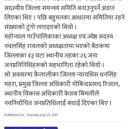
सदस्यीय जिल्ला समन्वय समिति बनाउनुपर्ने अडान
लिएका थिए । पछि बहुमतका आधारमा समितिमा रहने
संख्याको टुंगो लगाइएको थियो ।
महोन्याल गाउँपालिकाका अध्यक्ष एवं ज्येष्ठ सदस्य
नवलसिंह रावलको अध्यक्षतामा भएको बैठकमा
जिल्लाका १३ वटा स्थानीय तहका २६ जना
जनप्रतिनिधिहरूको सहभागिता रहेको थियो ।
सो अवसरमा कैलालीका जिल्ला न्यायधिस धनसिंह
महरा, प्रमुख जिल्ला अधिकारी गोबिन्दप्रसाद रिजाल,
स्थानीय विकास अधिकारी केशब बिमलीले
नवनिर्वाचित जनप्रतिधिलाई बधाई दिएका थिए ।
Published On : Tuesday July 25, 2017