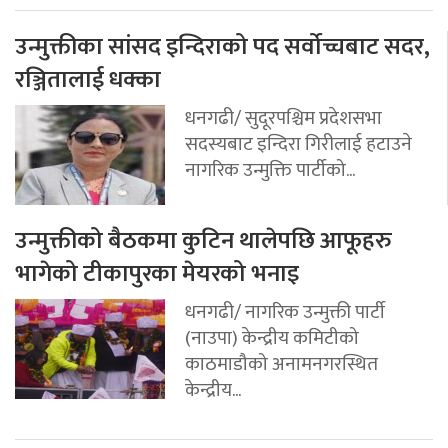
उन्मुक्तीका सांसद इन्दिराको पद सर्वोच्चबाट सदर,
रञ्जितालाई धक्का
धनगढी/ सुदूरपश्चिम प्रदेशसभा
सदस्यबाट इन्दिरा गिरीलाई हटाउने
नागरिक उन्मुक्ति पार्टीको...
उन्मुक्तीको बैठकमा कुटिन थालेपछि आफूहरु
भागेको टीकापुरका मेयरको भनाइ
धनगढी/ नागरिक उन्मुक्ती पार्टी
(नाउपा) केन्द्रीय कमिटीको
काठमाडौको अनामनगरस्थित
केन्द्रीय...