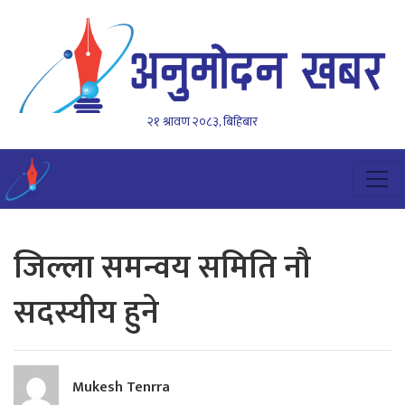
२१ श्रावण २०८३, बिहिबार
जिल्ला समन्वय समिति नौ
सदस्यीय हुने
Mukesh Tenrra