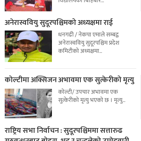
विद्यालयको बिहिबार...
अनेरास्ववियु सुदूरपश्चिमको अध्यक्षमा राई
धनगढी / नेकपा एमाले सम्बद्व
अनेरास्ववियु सुदूरपश्चिम प्रदेश
कमिटीको अध्यक्षमा...
कोल्टीमा अक्सिजन अभावमा एक सुत्केरीको मृत्यु
कोल्टी/ उपचार अभावमा एक
सुत्केरीको मृत्यु भएको छ । मृत्यु...
राष्ट्रिय सभा निर्वाचन : सुदूरपश्चिममा सत्तारुढ