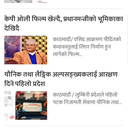
केपी ओली फिल्म खेल्दै, प्रधानमन्त्रीको भूमिकाका
देखिदै
काठमाडौ/ एसिड आक्रमण पीडितको
कथावस्तुलाई लिएर निर्माण हुन
लागेको फिल्म...
यौनिक तथा लैङ्गिक अल्पसङ्ख्यकलाई आरक्षण
दिने पहिलो प्रदेश
काठमाडौं / लुम्बिनी प्रदेशले पहिलो
पटक निजामती सेवामा यौनिक तथा...