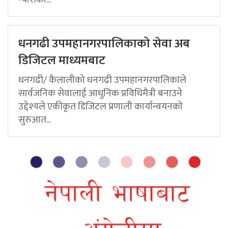
धनगढी उपमहानगरपालिकाको सेवा अब
डिजिटल माध्यमबाट
धनगढी/ कैलालीको धनगढी उपमहानगरपालिकाले
सार्वजनिक सेवालाई आधुनिक प्रविधिमैत्री बनाउने
उद्देश्यले एकीकृत डिजिटल प्रणाली कार्यान्वयनको
सुरुआत...