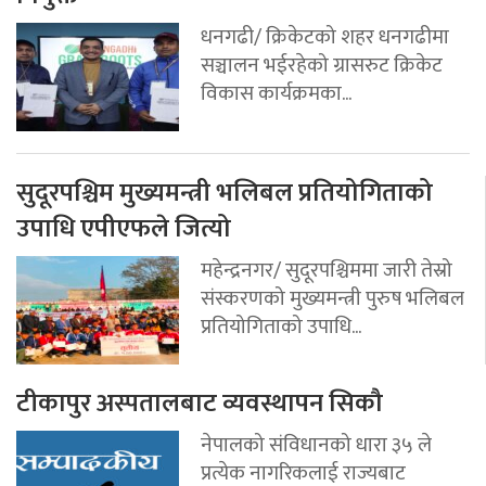
धनगढी/ क्रिकेटको शहर धनगढीमा
सञ्चालन भईरहेको ग्रासरुट क्रिकेट
विकास कार्यक्रमका...
सुदूरपश्चिम मुख्यमन्त्री भलिबल प्रतियोगिताको
उपाधि एपीएफले जित्यो
महेन्द्रनगर/ सुदूरपश्चिममा जारी तेस्रो
संस्करणको मुख्यमन्त्री पुरुष भलिबल
प्रतियोगिताको उपाधि...
टीकापुर अस्पतालबाट व्यवस्थापन सिकौ
नेपालको संविधानको धारा ३५ ले
प्रत्येक नागरिकलाई राज्यबाट