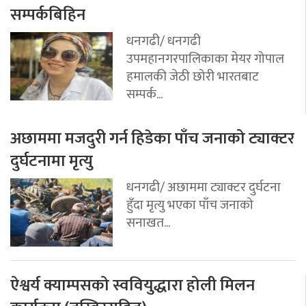
सम्पर्कबिहिन
धनगढी/ धनगढी
उपमहानगरपालिकाका मेयर गोपाल
हमालकी जेठी छोरी भारतबाट
सम्पर्क...
अछाममा मजदुरी गर्न हिडेका पाँच जनाको ट्याक्टर
दुर्घटनामा मृत्यु
धनगढी/ अछाममा ट्याक्टर दुर्घटना
हुँदा मृत्यु भएका पाँच जनाको
सनाखत...
ऐश्वर्य क्याम्पसको स्ववियुद्धारा होली मिलन