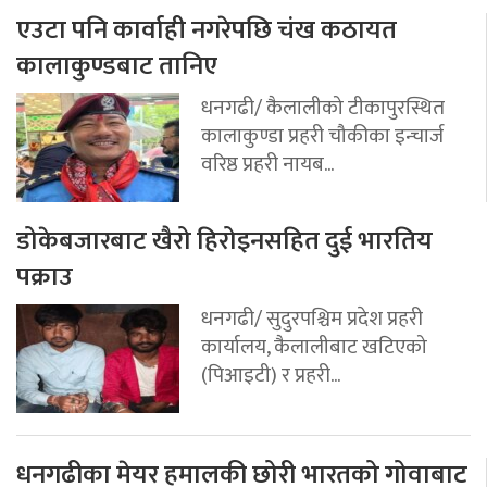
एउटा पनि कार्वाही नगरेपछि चंख कठायत
कालाकुण्डबाट तानिए
धनगढी/ कैलालीको टीकापुरस्थित
कालाकुण्डा प्रहरी चौकीका इन्चार्ज
वरिष्ठ प्रहरी नायब...
डोकेबजारबाट खैरो हिरोइनसहित दुई भारतिय
पक्राउ
धनगढी/ सुदुरपश्चिम प्रदेश प्रहरी
कार्यालय, कैलालीबाट खटिएको
(पिआइटी) र प्रहरी...
धनगढीका मेयर हमालकी छोरी भारतको गोवाबाट