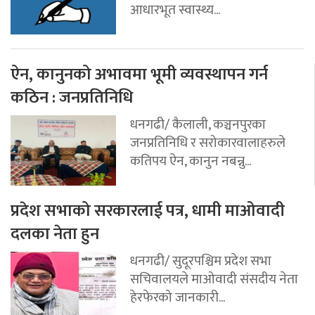
आधारभूत स्वास्थ्य...
ऐन, कानुनको अभावमा भूमी व्यवस्थापन गर्न
कठिन : जनप्रतिनिधि
धनगढी/ कैलाली, कञ्चनपुरका
जनप्रतिनिधि र सरोकारवालाहरुले
कतिपय ऐन, कानुन नबन्नु...
प्रदेश सभाको सरकारलाई पत्र, धामी माओवादी
दलका नेता हुन
धनगढी/ सुदूरपश्चिम प्रदेश सभा
सचिवालयले माओवादी संसदीय नेता
हेरफेरको जानकारी...