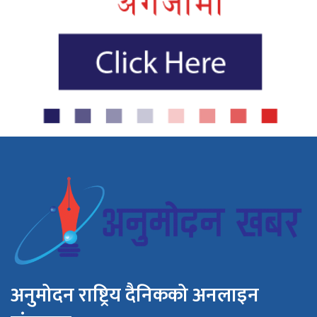
अनुमोदन राष्ट्रिय दैनिकको अनलाइन