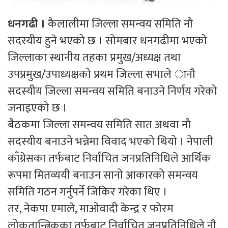
धनगढी ।
कैलालीमा जिल्ला समन्वय समिति नौ
सदस्यीय हुने भएको छ । सोमबार धनगढीमा भएको
जिल्लाका स्थानीय तहका प्रमुख/अध्यक्ष तथा
उपप्रमुख/उपाध्यक्षको प्रथम जिल्ला सभाले ानौ
सदस्यीय जिल्ला समन्वय समिति बनाउने निर्णय गरेको
जनाइएको छ ।
बैठकमा जिल्ला समन्वय समिति सात अथवा नौ
सदस्यीय बनाउने भन्नेमा विवाद भएको थियो । नेपाली
काँग्रेसका तर्फबाट निर्वाचित जनप्रतिनिधिले आर्थिक
रूपमा मितव्ययी बनाउन सानो आकारको समन्वय
समिति गठन गर्नुपर्ने जिकिर गरेका थिए ।
तर, नेकपा एमाले, माओवादी केन्द्र र फोरम
लोकतान्त्रिकका तर्फबाट निर्वाचित जनप्रतिनिधिले नौ