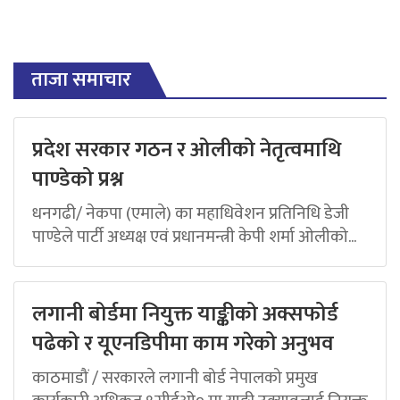
ताजा समाचार
प्रदेश सरकार गठन र ओलीको नेतृत्वमाथि
पाण्डेको प्रश्न
धनगढी/ नेकपा (एमाले) का महाधिवेशन प्रतिनिधि डेजी
पाण्डेले पार्टी अध्यक्ष एवं प्रधानमन्त्री केपी शर्मा ओलीको...
लगानी बोर्डमा नियुक्त याङ्कीको अक्सफोर्ड
पढेको र यूएनडिपीमा काम गरेको अनुभव
काठमाडौं / सरकारले लगानी बोर्ड नेपालको प्रमुख