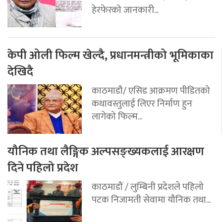
हेरफेरको जानकारी...
केपी ओली फिल्म खेल्दै, प्रधानमन्त्रीको भूमिकाका
देखिदै
काठमाडौ/ एसिड आक्रमण पीडितको
कथावस्तुलाई लिएर निर्माण हुन
लागेको फिल्म...
यौनिक तथा लैङ्गिक अल्पसङ्ख्यकलाई आरक्षण
दिने पहिलो प्रदेश
काठमाडौं / लुम्बिनी प्रदेशले पहिलो
पटक निजामती सेवामा यौनिक तथा...