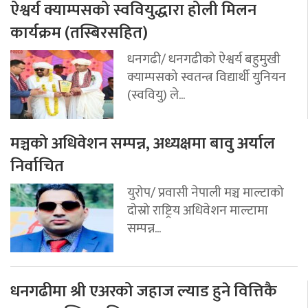
ऐश्वर्य क्याम्पसको स्ववियुद्धारा होली मिलन
कार्यक्रम (तस्बिरसहित)
धनगढी/ धनगढीको ऐश्वर्य बहुमुखी
क्याम्पसको स्वतन्त्र विद्यार्थी युनियन
(स्ववियु) ले...
मञ्चको अधिवेशन सम्पन्न, अध्यक्षमा बावु अर्याल
निर्वाचित
युरोप/ प्रवासी नेपाली मञ्च माल्टाको
दोस्रो राष्ट्रिय अधिवेशन माल्टामा
सम्पन्न...
धनगढीमा श्री एअरको जहाज ल्याड हुने वित्तिकै