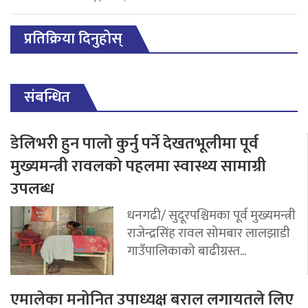
प्रतिक्रिया दिनुहोस्
संबन्धित
डेलिभरी हुन पालो कुर्नु पर्ने देखतभूलीमा पूर्व
मुख्यमन्त्री रावलको पहलमा स्वास्थ्य सामाग्री
उपलब्ध
धनगढी/ सुदूरपश्चिमका पूर्व मुख्यमन्त्री
राजेन्द्रसिंह रावल सोमबार लालझाडी
गाउँपालिकाको बाढीग्रस्त...
एमालेका मनोनित उपाध्यक्ष बराल लगायतले लिए