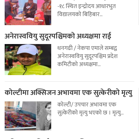
-१८ स्थित इन्द्रोदय आधारभुत
विद्यालयको बिहिबार...
अनेरास्ववियु सुदूरपश्चिमको अध्यक्षमा राई
धनगढी / नेकपा एमाले सम्बद्व
अनेरास्ववियु सुदूरपश्चिम प्रदेश
कमिटीको अध्यक्षमा...
कोल्टीमा अक्सिजन अभावमा एक सुत्केरीको मृत्यु
कोल्टी/ उपचार अभावमा एक
सुत्केरीको मृत्यु भएको छ । मृत्यु...