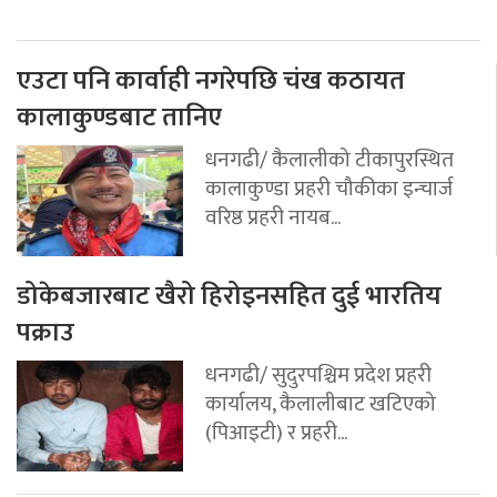
एउटा पनि कार्वाही नगरेपछि चंख कठायत
कालाकुण्डबाट तानिए
धनगढी/ कैलालीको टीकापुरस्थित
कालाकुण्डा प्रहरी चौकीका इन्चार्ज
वरिष्ठ प्रहरी नायब...
डोकेबजारबाट खैरो हिरोइनसहित दुई भारतिय
पक्राउ
धनगढी/ सुदुरपश्चिम प्रदेश प्रहरी
कार्यालय, कैलालीबाट खटिएको
(पिआइटी) र प्रहरी...