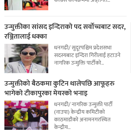
उन्मुक्तीका सांसद इन्दिराको पद सर्वोच्चबाट सदर,
रञ्जितालाई धक्का
धनगढी/ सुदूरपश्चिम प्रदेशसभा
सदस्यबाट इन्दिरा गिरीलाई हटाउने
नागरिक उन्मुक्ति पार्टीको...
उन्मुक्तीको बैठकमा कुटिन थालेपछि आफूहरु
भागेको टीकापुरका मेयरको भनाइ
धनगढी/ नागरिक उन्मुक्ती पार्टी
(नाउपा) केन्द्रीय कमिटीको
काठमाडौको अनामनगरस्थित
केन्द्रीय...