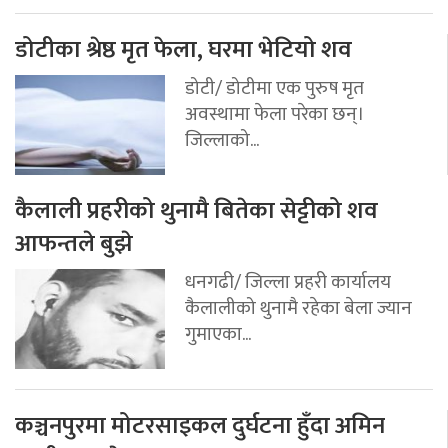
डोटीका श्रेष्ठ मृत फेला, घरमा भेटियो शव
डोटी/ डोटीमा एक पुरुष मृत
अवस्थामा फेला परेका छन्।
जिल्लाको...
कैलाली प्रहरीको थुनामै बितेका सेट्टीको शव
आफन्तले बुझे
धनगढी/ जिल्ला प्रहरी कार्यालय
कैलालीको थुनामै रहेका बेला ज्यान
गुमाएका...
कञ्चनपुरमा मोटरसाइकल दुर्घटना हुँदा अमिन