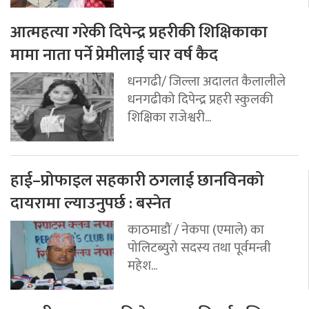
आत्महत्या गरेकी दिपेन्द्र प्रहरीकी शिक्षिकाका
मामा नाता पर्ने प्रेमीलाई चार वर्ष कैद
धनगढी/ जिल्ला अदालत कैलालीले
धनगढीको दिपेन्द्र प्रहरी स्कुलकी
शिक्षिका राजेश्वरी...
हाई–प्रोफाइल सहकारी ठगलाई छानविनको
दायरामा ल्याउनुपर्छ : बस्नेत
काठमाडौं / नेकपा (एमाले) का
पोलिटब्युरो सदस्य तथा पूर्वमन्त्री
महेश...