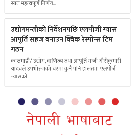
सात महत्वपूर्ण निर्णय...
उद्योगमन्त्रीको निर्देशनपछि एलपीजी ग्यास
आपूर्ति सहज बनाउन क्विक रेस्पोन्स टिम
गठन
काठमाडौं/ उद्योग, वाणिज्य तथा आपूर्ति मन्त्री गौरीकुमारी
यादवले उपभोक्ताको घरमा कुनै पनि हालतमा एलपीजी
ग्यासको...