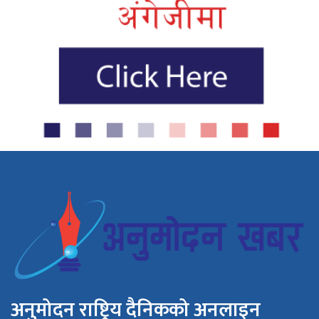
अनुमोदन राष्ट्रिय दैनिकको अनलाइन