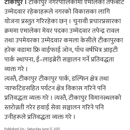
टीकापुर ।
टीकापुर नगरपालिकामा एमालेका तर्फबाट
उम्मेदवार रहेकाहरूले नगरको विकासका लागि
योजना प्रस्तुत गरिरहेका छन् । चुनावी प्रचारप्रसारका
क्रममा एमालेका मेयर पदका उम्मेदवार तपेन्द्र रावल
तथा उपमेयरका उम्मेदवार कमला केसीले टीकापुरका
हरेक वडामा फ्रि वाईफाई जोन, पाँच वर्षभित्र आइटी
पार्क स्थापना, ई–लाइब्रेरी सञ्चालन गर्ने प्रतिवद्धता
व्यक्त गरे ।
त्यस्तै, टीकापुर टीकापुर पार्क, डल्फिन क्षेत्र तथा
र्‍याफटिङसहित पर्यटन क्षेत्र विकास गरिने पनि
प्रतिवद्धता व्यक्त गरे । त्यस्तै, टीकापुर विमानस्थलको
स्तरोन्नती गरेर हवाई सेवा सञ्चालन गरिने पनि
उनीहरूले प्रतिवद्धता व्यक्त गरे ।
Published On : Saturday June 17, 2017