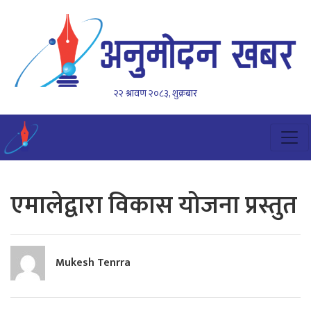
२२ श्रावण २०८३, शुक्रबार
एमालेद्वारा विकास योजना प्रस्तुत
Mukesh Tenrra