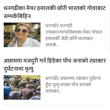
धनगढीका मेयर हमालकी छोरी भारतको गोवाबाट
सम्पर्कबिहिन
धनगढी/ धनगढी
उपमहानगरपालिकाका मेयर गोपाल
हमालकी जेठी छोरी भारतबाट
सम्पर्क...
अछाममा मजदुरी गर्न हिडेका पाँच जनाको ट्याक्टर
दुर्घटनामा मृत्यु
धनगढी/ अछाममा ट्याक्टर दुर्घटना
हुँदा मृत्यु भएका पाँच जनाको
सनाखत...