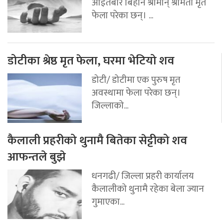
आइतबार बिहान श्रीमान् श्रीमती मृत
फेला परेका छन्। ...
डोटीका श्रेष्ठ मृत फेला, घरमा भेटियो शव
डोटी/ डोटीमा एक पुरुष मृत
अवस्थामा फेला परेका छन्।
जिल्लाको...
कैलाली प्रहरीको थुनामै बितेका सेट्टीको शव
आफन्तले बुझे
धनगढी/ जिल्ला प्रहरी कार्यालय
कैलालीको थुनामै रहेका बेला ज्यान
गुमाएका...