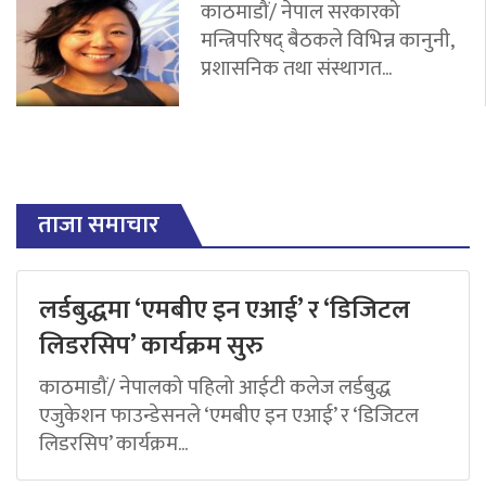
काठमाडौं/ नेपाल सरकारको
मन्त्रिपरिषद् बैठकले विभिन्न कानुनी,
प्रशासनिक तथा संस्थागत...
ताजा समाचार
लर्डबुद्धमा ‘एमबीए इन एआई’ र ‘डिजिटल
लिडरसिप’ कार्यक्रम सुरु
काठमाडौं/ नेपालको पहिलो आईटी कलेज लर्डबुद्ध
एजुकेशन फाउन्डेसनले ‘एमबीए इन एआई’ र ‘डिजिटल
लिडरसिप’ कार्यक्रम...