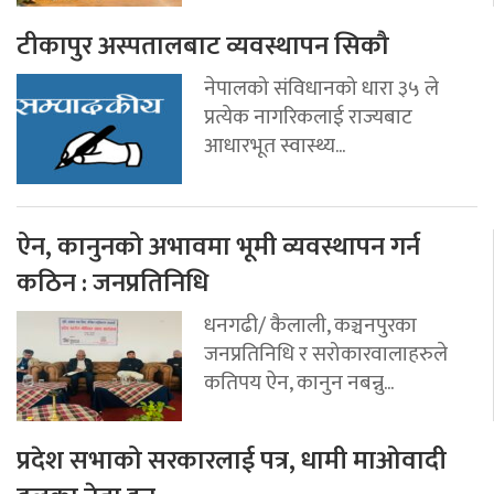
टीकापुर अस्पतालबाट व्यवस्थापन सिकौ
नेपालको संविधानको धारा ३५ ले
प्रत्येक नागरिकलाई राज्यबाट
आधारभूत स्वास्थ्य...
ऐन, कानुनको अभावमा भूमी व्यवस्थापन गर्न
कठिन : जनप्रतिनिधि
धनगढी/ कैलाली, कञ्चनपुरका
जनप्रतिनिधि र सरोकारवालाहरुले
कतिपय ऐन, कानुन नबन्नु...
प्रदेश सभाको सरकारलाई पत्र, धामी माओवादी