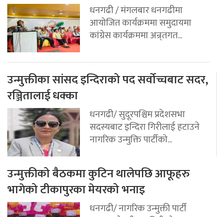
धनगढी / मंगलबार धनगढीमा
आयोजित कार्यक्रममा समुदायमा
कांग्रेस कार्यक्रममा अन्र्तगत...
उन्मुक्तीका सांसद इन्दिराको पद सर्वोच्चबाट सदर,
रञ्जितालाई धक्का
धनगढी/ सुदूरपश्चिम प्रदेशसभा
सदस्यबाट इन्दिरा गिरीलाई हटाउने
नागरिक उन्मुक्ति पार्टीको...
उन्मुक्तीको बैठकमा कुटिन थालेपछि आफूहरु
भागेको टीकापुरका मेयरको भनाइ
धनगढी/ नागरिक उन्मुक्ती पार्टी