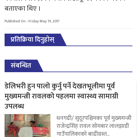
बताएका थिए ।
Published On : Friday May 19, 2017
प्रतिक्रिया दिनुहोस्
संबन्धित
डेलिभरी हुन पालो कुर्नु पर्ने देखतभूलीमा पूर्व
मुख्यमन्त्री रावलको पहलमा स्वास्थ्य सामाग्री
उपलब्ध
धनगढी/ सुदूरपश्चिमका पूर्व मुख्यमन्त्री
राजेन्द्रसिंह रावल सोमबार लालझाडी
गाउँपालिकाको बाढीग्रस्त...