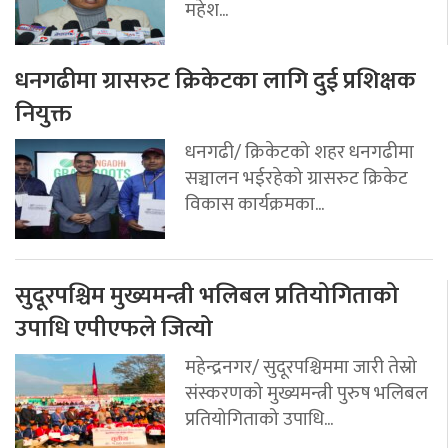
महेश...
धनगढीमा ग्रासरुट क्रिकेटका लागि दुई प्रशिक्षक
नियुक्त
धनगढी/ क्रिकेटको शहर धनगढीमा
सञ्चालन भईरहेको ग्रासरुट क्रिकेट
विकास कार्यक्रमका...
सुदूरपश्चिम मुख्यमन्त्री भलिबल प्रतियोगिताको
उपाधि एपीएफले जित्यो
महेन्द्रनगर/ सुदूरपश्चिममा जारी तेस्रो
संस्करणको मुख्यमन्त्री पुरुष भलिबल
प्रतियोगिताको उपाधि...