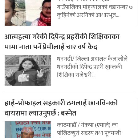
गाउँपालिका मोहन्यालको वडानम्बर ७
कुहिनेको अरनिको आधारभूत...
आत्महत्या गरेकी दिपेन्द्र प्रहरीकी शिक्षिकाका
मामा नाता पर्ने प्रेमीलाई चार वर्ष कैद
धनगढी/ जिल्ला अदालत कैलालीले
धनगढीको दिपेन्द्र प्रहरी स्कुलकी
शिक्षिका राजेश्वरी...
हाई–प्रोफाइल सहकारी ठगलाई छानविनको
दायरामा ल्याउनुपर्छ : बस्नेत
काठमाडौं / नेकपा (एमाले) का
पोलिटब्युरो सदस्य तथा पूर्वमन्त्री