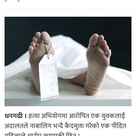
धनगढी ।
हत्या अभियोगमा आरोपित एक युवकलाई
अदालतले नाबालिग भन्दै कैदमुक्त गरेको एक पीडित