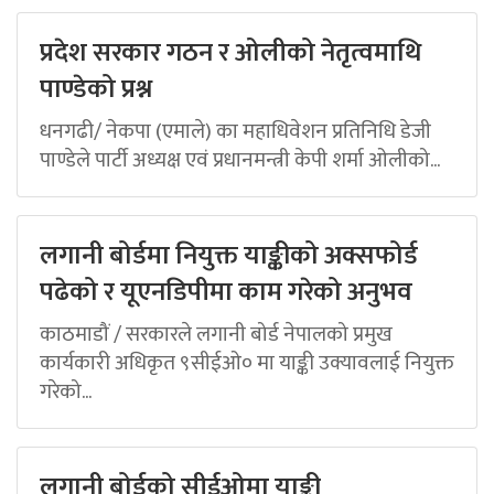
प्रदेश सरकार गठन र ओलीको नेतृत्वमाथि
पाण्डेको प्रश्न
धनगढी/ नेकपा (एमाले) का महाधिवेशन प्रतिनिधि डेजी
पाण्डेले पार्टी अध्यक्ष एवं प्रधानमन्त्री केपी शर्मा ओलीको...
लगानी बोर्डमा नियुक्त याङ्कीको अक्सफोर्ड
पढेको र यूएनडिपीमा काम गरेको अनुभव
काठमाडौं / सरकारले लगानी बोर्ड नेपालको प्रमुख
कार्यकारी अधिकृत ९सीईओ० मा याङ्की उक्यावलाई नियुक्त
गरेको...
लगानी बोर्डको सीईओमा याङ्की