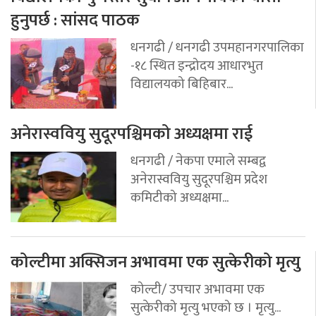
हुनुपर्छ : सांसद पाठक
धनगढी / धनगढी उपमहानगरपालिका
-१८ स्थित इन्द्रोदय आधारभुत
विद्यालयको बिहिबार...
अनेरास्ववियु सुदूरपश्चिमको अध्यक्षमा राई
धनगढी / नेकपा एमाले सम्बद्व
अनेरास्ववियु सुदूरपश्चिम प्रदेश
कमिटीको अध्यक्षमा...
कोल्टीमा अक्सिजन अभावमा एक सुत्केरीको मृत्यु
कोल्टी/ उपचार अभावमा एक
सुत्केरीको मृत्यु भएको छ । मृत्यु...