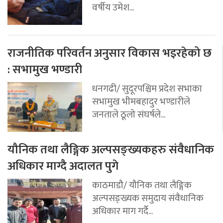
वर्षीय उमेश...
राजनीतिक परिवर्तन अनुसार विकास भइरहेको छ
: सभामुख भण्डारी
धनगढी/ सुदूरपश्चिम प्रदेश सभाका
सभामुख भीमबहादुर भण्डारीले
जनताले ठूलो संघर्षले...
यौनिक तथा लैङ्गिक अल्पसङ्ख्यकहरु संवैधानिक
अधिकार माग्दै अदालत पुगे
काठमाडौ/ यौनिक तथा लैङ्गिक
अल्पसङ्ख्यक समुदाय संवैधानिक
अधिकार माग गर्दै...