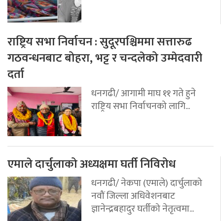
राष्ट्रिय सभा निर्वाचन : सुदूरपश्चिममा सत्तारुढ
गठवन्धनबाट बोहरा, भट्ट र चन्दलेको उम्मेदवारी
दर्ता
धनगढी/ आगामी माघ ११ गते हुने
राष्ट्रिय सभा निर्वाचनको लागि...
एमाले दार्चुलाको अध्यक्षमा घर्ती निविरोध
धनगढी/ नेकपा (एमाले) दार्चुलाको
नवौं जिल्ला अधिवेशनबाट
ज्ञानेन्द्रबहादुर घर्तीको नेतृत्वमा...