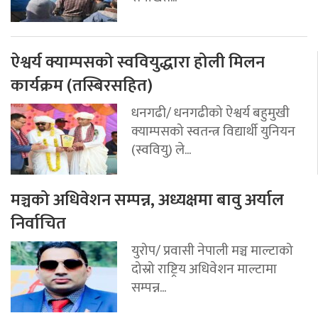
ऐश्वर्य क्याम्पसको स्ववियुद्धारा होली मिलन
कार्यक्रम (तस्बिरसहित)
धनगढी/ धनगढीको ऐश्वर्य बहुमुखी
क्याम्पसको स्वतन्त्र विद्यार्थी युनियन
(स्ववियु) ले...
मञ्चको अधिवेशन सम्पन्न, अध्यक्षमा बावु अर्याल
निर्वाचित
युरोप/ प्रवासी नेपाली मञ्च माल्टाको
दोस्रो राष्ट्रिय अधिवेशन माल्टामा
सम्पन्न...