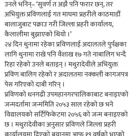
उनले भनिन्– ‘सुवर्ण त अझै पनि फरार छन्, तर
अभियुक्त प्रविणलाई गत माघमा प्रहरीले काठमाडौं
बालाजुबाट पक्राउ गरी जिल्ला प्रहरी कार्यालय,
कैलालीमा बुझाएको थियो ।’
२४ दिन थुनामा रहेका प्रविणलाई अदालतले पुर्पक्षका
लागि थुनामा राखे पनि वैशाख १७ गते नाबालिग भन्दै
रिहा रहेको उनले बताइन् । मथुरादेवीले अभियुक्त
प्रविण बालिग रहेको र अदालतमा नक्कली कागजपत्र
पेस गरिएको दाबी गरिन् ।
प्रविणको धनगढी उपमहानगरपालिकाबाट बनाइएको
जन्मदर्तामा जन्ममिति २०५३ साल रहेको छ भने
विद्यालयको सर्टिफिकेटमा २०५६ को जन्म बनाइएको
छ । मथुरादेवीका अनुसार प्रविणले जिल्ला प्रहरी
कार्यालयमा दिएको बयानमा आफू १९ वर्षको भएको