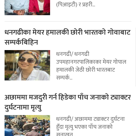
(पिआइटी) र प्रहरी...
धनगढीका मेयर हमालकी छोरी भारतको गोवाबाट
सम्पर्कबिहिन
धनगढी/ धनगढी
उपमहानगरपालिकाका मेयर गोपाल
हमालकी जेठी छोरी भारतबाट
सम्पर्क...
अछाममा मजदुरी गर्न हिडेका पाँच जनाको ट्याक्टर
दुर्घटनामा मृत्यु
धनगढी/ अछाममा ट्याक्टर दुर्घटना
हुँदा मृत्यु भएका पाँच जनाको
सनाखत...