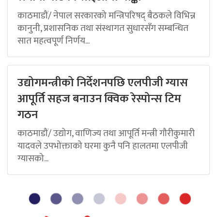
काठमाडौं/ नेपाल सरकारको मन्त्रिपरिषद् बैठकले विभिन्न
कानुनी, प्रशासनिक तथा संस्थागत सुधारसँग सम्बन्धित
सात महत्वपूर्ण निर्णय...
उद्योगमन्त्रीको निर्देशनपछि एलपीजी ग्यास
आपूर्ति सहज बनाउन क्विक रेस्पोन्स टिम
गठन
काठमाडौं/ उद्योग, वाणिज्य तथा आपूर्ति मन्त्री गौरीकुमारी
यादवले उपभोक्ताको घरमा कुनै पनि हालतमा एलपीजी
ग्यासको...