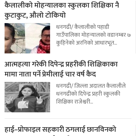
कैलालीको मोहन्यालका स्कुलका शिक्षिका नै
कुटाकुट, औलो टोकियो
धनगढी/ कैलालीको पहाडी
गाउँपालिका मोहन्यालको वडानम्बर ७
कुहिनेको अरनिको आधारभूत...
आत्महत्या गरेकी दिपेन्द्र प्रहरीकी शिक्षिकाका
मामा नाता पर्ने प्रेमीलाई चार वर्ष कैद
धनगढी/ जिल्ला अदालत कैलालीले
धनगढीको दिपेन्द्र प्रहरी स्कुलकी
शिक्षिका राजेश्वरी...
हाई–प्रोफाइल सहकारी ठगलाई छानविनको