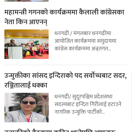
महामन्त्री गगनको कार्यक्रममा कैलाली कांग्रेसका
नेता किन आएनन्
धनगढी / मंगलबार धनगढीमा
आयोजित कार्यक्रममा समुदायमा
कांग्रेस कार्यक्रममा अन्र्तगत...
उन्मुक्तीका सांसद इन्दिराको पद सर्वोच्चबाट सदर,
रञ्जितालाई धक्का
धनगढी/ सुदूरपश्चिम प्रदेशसभा
सदस्यबाट इन्दिरा गिरीलाई हटाउने
नागरिक उन्मुक्ति पार्टीको...