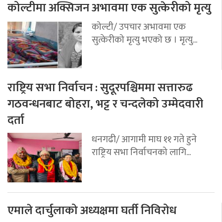
कोल्टीमा अक्सिजन अभावमा एक सुत्केरीको मृत्यु
कोल्टी/ उपचार अभावमा एक
सुत्केरीको मृत्यु भएको छ । मृत्यु...
राष्ट्रिय सभा निर्वाचन : सुदूरपश्चिममा सत्तारुढ
गठवन्धनबाट बोहरा, भट्ट र चन्दलेको उम्मेदवारी
दर्ता
धनगढी/ आगामी माघ ११ गते हुने
राष्ट्रिय सभा निर्वाचनको लागि...
एमाले दार्चुलाको अध्यक्षमा घर्ती निविरोध