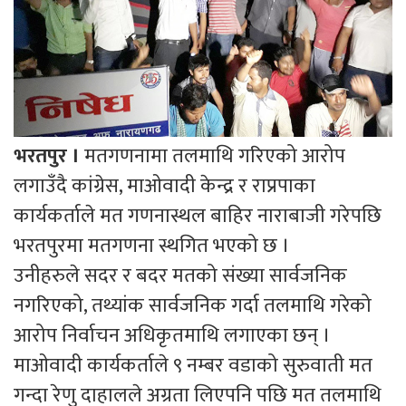
भरतपुर ।
मतगणनामा तलमाथि गरिएको आरोप
लगाउँदै कांग्रेस, माओवादी केन्द्र र राप्रपाका
कार्यकर्ताले मत गणनास्थल बाहिर नाराबाजी गरेपछि
भरतपुरमा मतगणना स्थगित भएको छ ।
उनीहरुले सदर र बदर मतको संख्या सार्वजनिक
नगरिएको, तथ्यांक सार्वजनिक गर्दा तलमाथि गरेको
आरोप निर्वाचन अधिकृतमाथि लगाएका छन् ।
माओवादी कार्यकर्ताले ९ नम्बर वडाको सुरुवाती मत
गन्दा रेणु दाहालले अग्रता लिएपनि पछि मत तलमाथि