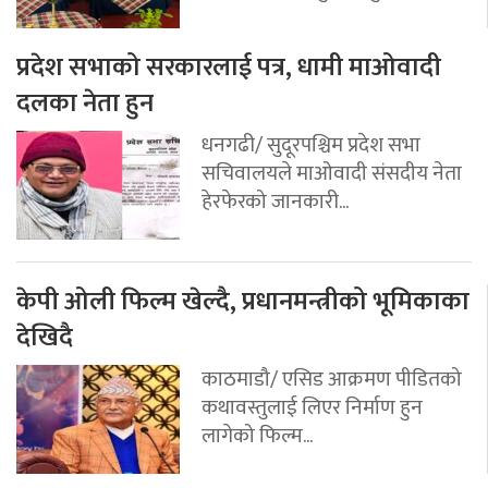
प्रदेश सभाको सरकारलाई पत्र, धामी माओवादी
दलका नेता हुन
धनगढी/ सुदूरपश्चिम प्रदेश सभा
सचिवालयले माओवादी संसदीय नेता
हेरफेरको जानकारी...
केपी ओली फिल्म खेल्दै, प्रधानमन्त्रीको भूमिकाका
देखिदै
काठमाडौ/ एसिड आक्रमण पीडितको
कथावस्तुलाई लिएर निर्माण हुन
लागेको फिल्म...