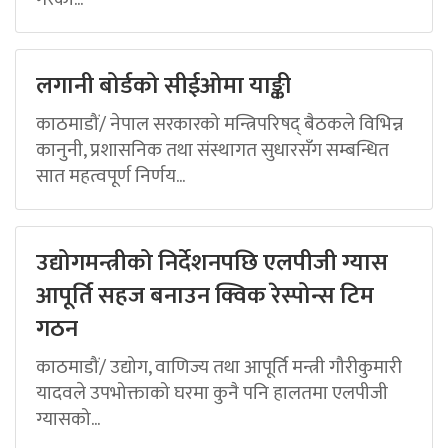
लगानी बोर्डको सीईओमा याङ्की
काठमाडौं/ नेपाल सरकारको मन्त्रिपरिषद् बैठकले विभिन्न
कानुनी, प्रशासनिक तथा संस्थागत सुधारसँग सम्बन्धित
सात महत्वपूर्ण निर्णय...
उद्योगमन्त्रीको निर्देशनपछि एलपीजी ग्यास
आपूर्ति सहज बनाउन क्विक रेस्पोन्स टिम
गठन
काठमाडौं/ उद्योग, वाणिज्य तथा आपूर्ति मन्त्री गौरीकुमारी
यादवले उपभोक्ताको घरमा कुनै पनि हालतमा एलपीजी
ग्यासको...