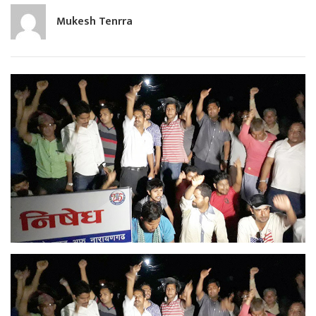
Mukesh Tenrra