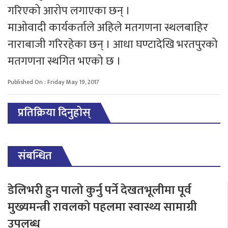
गरिएको आरोप लगाएका छन् ।
माओवादी कार्यकर्ताले अहिले मतगणना स्थलबाहिर
नाराबाजी गरिरहेका छन् । आधा घण्टादेखि भरतपुरको
मतगणना स्थगित भएको छ ।
Published On : Friday May 19, 2017
प्रतिक्रिया दिनुहोस्
संबन्धित
डेलिभरी हुन पालो कुर्नु पर्ने देखतभूलीमा पूर्व
मुख्यमन्त्री रावलको पहलमा स्वास्थ्य सामाग्री
उपलब्ध