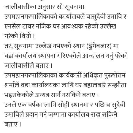
जालीबासीका अनुसार सो सूचनामा
उपमहानगरपालिकाको कार्यालयले बासुदेवी उमावि र
एनसेल टावर नजिक घर आवश्यक रहेको उल्लेख
गरेको थियो ।
तर, सूचनामा उल्लेख नभएको स्थान (ढुंगेबजार) मा
वडा कार्यालय स्थापना गरिएकोले आन्दालन गर्नु परेको
जालीबासीले बताए ।
उपमहानगरपालिकाका कार्यकारी अधिकृत पुरुषोत्तम
शर्माले वडा कार्यालयका लागि घर बहालबारे सम्झौता
भइसकेकोले अन्यत्र सार्न नसकिने बताए ।
उनले एक वर्षका लागि सोही स्थानमा र पछि वासुदेवी
उमाविले प्रदान गर्ने जग्गामा कार्यालय राख्न सकिने
बताए ।