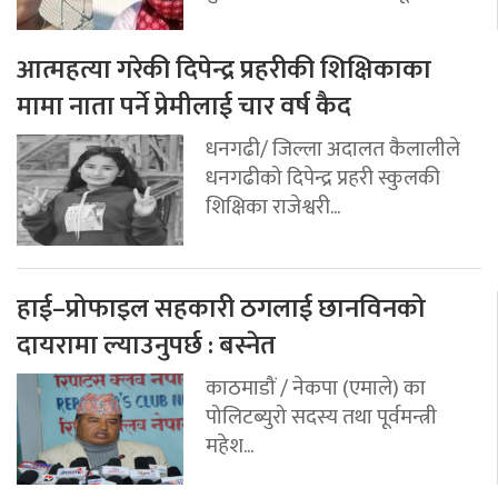
आत्महत्या गरेकी दिपेन्द्र प्रहरीकी शिक्षिकाका
मामा नाता पर्ने प्रेमीलाई चार वर्ष कैद
धनगढी/ जिल्ला अदालत कैलालीले
धनगढीको दिपेन्द्र प्रहरी स्कुलकी
शिक्षिका राजेश्वरी...
हाई–प्रोफाइल सहकारी ठगलाई छानविनको
दायरामा ल्याउनुपर्छ : बस्नेत
काठमाडौं / नेकपा (एमाले) का
पोलिटब्युरो सदस्य तथा पूर्वमन्त्री
महेश...