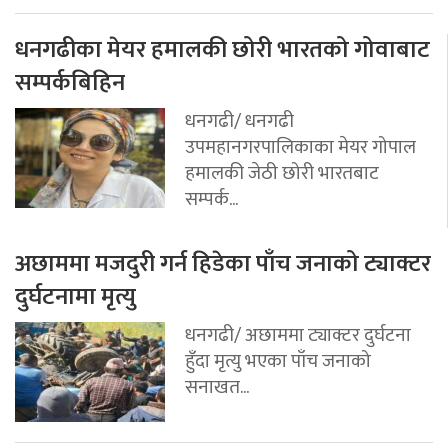
धनगढीका मेयर हमालकी छोरी भारतको गोवाबाट
सम्पर्कबिहिन
धनगढी/ धनगढी
उपमहानगरपालिकाका मेयर गोपाल
हमालकी जेठी छोरी भारतबाट
सम्पर्क...
अछाममा मजदुरी गर्न हिडेका पाँच जनाको ट्याक्टर
दुर्घटनामा मृत्यु
धनगढी/ अछाममा ट्याक्टर दुर्घटना
हुँदा मृत्यु भएका पाँच जनाको
सनाखत...