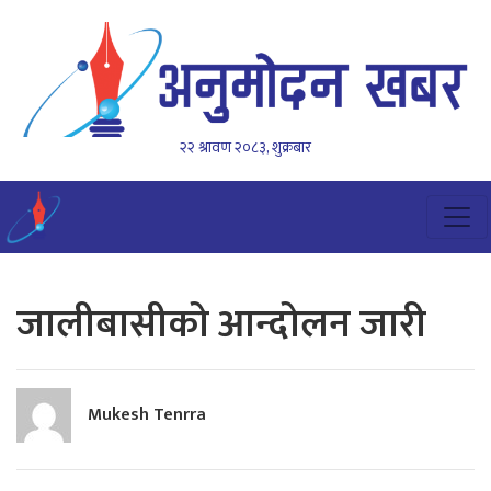
२२ श्रावण २०८३, शुक्रबार
जालीबासीको आन्दोलन जारी
Mukesh Tenrra