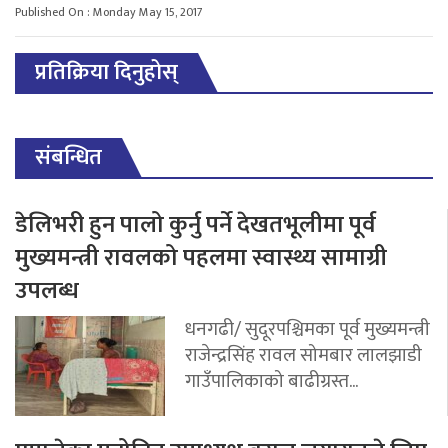
Published On : Monday May 15, 2017
प्रतिक्रिया दिनुहोस्
संबन्धित
डेलिभरी हुन पालो कुर्नु पर्ने देखतभूलीमा पूर्व
मुख्यमन्त्री रावलको पहलमा स्वास्थ्य सामाग्री
उपलब्ध
धनगढी/ सुदूरपश्चिमका पूर्व मुख्यमन्त्री
राजेन्द्रसिंह रावल सोमबार लालझाडी
गाउँपालिकाको बाढीग्रस्त...