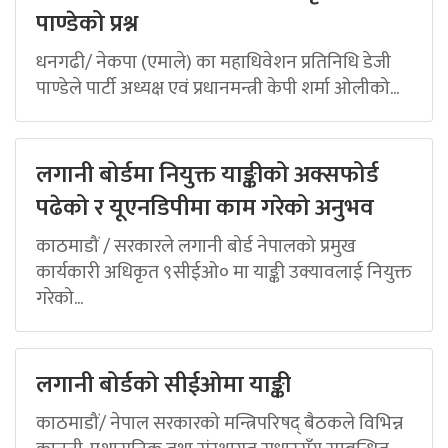
पाण्डेको प्रश्न
धनगढी/ नेकपा (एमाले) का महाधिवेशन प्रतिनिधि डेजी
पाण्डेले पार्टी अध्यक्ष एवं प्रधानमन्त्री केपी शर्मा ओलीको...
लगानी बोर्डमा नियुक्त याङ्कीको अक्सफोर्ड
पढेको र यूएनडिपीमा काम गरेको अनुभव
काठमाडौं / सरकारले लगानी बोर्ड नेपालको प्रमुख
कार्यकारी अधिकृत ९सीईओ० मा याङ्की उक्यावलाई नियुक्त
गरेको...
लगानी बोर्डको सीईओमा याङ्की
काठमाडौं/ नेपाल सरकारको मन्त्रिपरिषद् बैठकले विभिन्न