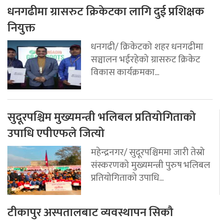
धनगढीमा ग्रासरुट क्रिकेटका लागि दुई प्रशिक्षक
नियुक्त
धनगढी/ क्रिकेटको शहर धनगढीमा
सञ्चालन भईरहेको ग्रासरुट क्रिकेट
विकास कार्यक्रमका...
सुदूरपश्चिम मुख्यमन्त्री भलिबल प्रतियोगिताको
उपाधि एपीएफले जित्यो
महेन्द्रनगर/ सुदूरपश्चिममा जारी तेस्रो
संस्करणको मुख्यमन्त्री पुरुष भलिबल
प्रतियोगिताको उपाधि...
टीकापुर अस्पतालबाट व्यवस्थापन सिकौ