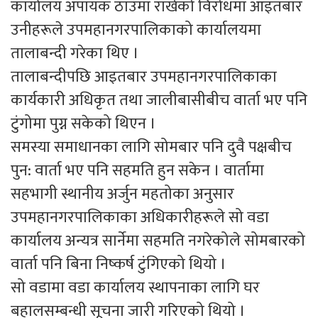
कार्यालय अपायक ठाउँमा राखेको विरोधमा आइतबार
उनीहरूले उपमहानगरपालिकाको कार्यालयमा
तालाबन्दी गरेका थिए ।
तालाबन्दीपछि आइतबार उपमहानगरपालिकाका
कार्यकारी अधिकृत तथा जालीबासीबीच वार्ता भए पनि
टुंगोमा पुग्न सकेको थिएन ।
समस्या समाधानका लागि सोमबार पनि दुवै पक्षबीच
पुन: वार्ता भए पनि सहमति हुन सकेन । वार्तामा
सहभागी स्थानीय अर्जुन महतोका अनुसार
उपमहानगरपालिकाका अधिकारीहरूले सो वडा
कार्यालय अन्यत्र सार्नेमा सहमति नगरेकोले सोमबारको
वार्ता पनि बिना निष्कर्ष टुंगिएको थियो ।
सो वडामा वडा कार्यालय स्थापनाका लागि घर
बहालसम्बन्धी सूचना जारी गरिएको थियो ।