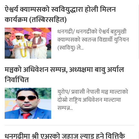
ऐश्वर्य क्याम्पसको स्ववियुद्धारा होली मिलन
कार्यक्रम (तस्बिरसहित)
धनगढी/ धनगढीको ऐश्वर्य बहुमुखी
क्याम्पसको स्वतन्त्र विद्यार्थी युनियन
(स्ववियु) ले...
मञ्चको अधिवेशन सम्पन्न, अध्यक्षमा बावु अर्याल
निर्वाचित
युरोप/ प्रवासी नेपाली मञ्च माल्टाको
दोस्रो राष्ट्रिय अधिवेशन माल्टामा
सम्पन्न...
धनगढीमा श्री एअरको जहाज ल्याड हुने वित्तिकै