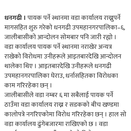
धनगढी ।
पायक पर्ने स्थानमा वडा कार्यालय राख्नुपर्ने
मागसहित शुरु गरेको धनगढी उपमहानगरपालिका–६,
जालीबासीको आन्दोलन सोमबार पनि जारी रह्यो ।
वडा कार्यालय पायक पर्ने स्थानमा नराखेर अन्यत्र
राखेको विरोधमा उनीहरूले आइतबारदेखि आन्दोलन
थालेका थिए । आइतबारदेखि उनीहरूले धनगढी
उपमहानगरपालिका घेराउ, धर्नासहितका विरोधका
काम गरिरहेका छन् ।
जालीबासीले वडा नम्बर ६ मा सबैलाई पायक पर्ने
ठाउँमा वडा कार्यालय राख्न र सडकको बीच खण्डमा
कालोपत्रे नगरिएकोमा विरोध गरिरहेका छन् । हाल सो
वडा कार्यालय ढुंगेबजारमा राखिएको छ । वडा