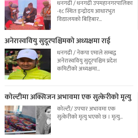
धनगढी / धनगढी उपमहानगरपालिका
-१८ स्थित इन्द्रोदय आधारभुत
विद्यालयको बिहिबार...
अनेरास्ववियु सुदूरपश्चिमको अध्यक्षमा राई
धनगढी / नेकपा एमाले सम्बद्व
अनेरास्ववियु सुदूरपश्चिम प्रदेश
कमिटीको अध्यक्षमा...
कोल्टीमा अक्सिजन अभावमा एक सुत्केरीको मृत्यु
कोल्टी/ उपचार अभावमा एक
सुत्केरीको मृत्यु भएको छ । मृत्यु...