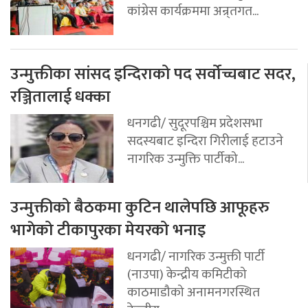
कांग्रेस कार्यक्रममा अन्र्तगत...
उन्मुक्तीका सांसद इन्दिराको पद सर्वोच्चबाट सदर,
रञ्जितालाई धक्का
धनगढी/ सुदूरपश्चिम प्रदेशसभा
सदस्यबाट इन्दिरा गिरीलाई हटाउने
नागरिक उन्मुक्ति पार्टीको...
उन्मुक्तीको बैठकमा कुटिन थालेपछि आफूहरु
भागेको टीकापुरका मेयरको भनाइ
धनगढी/ नागरिक उन्मुक्ती पार्टी
(नाउपा) केन्द्रीय कमिटीको
काठमाडौको अनामनगरस्थित