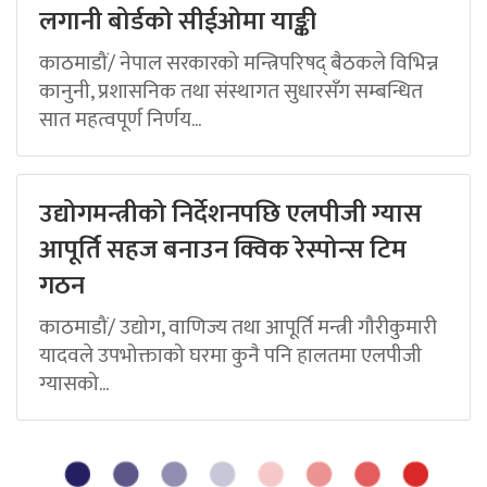
लगानी बोर्डको सीईओमा याङ्की
काठमाडौं/ नेपाल सरकारको मन्त्रिपरिषद् बैठकले विभिन्न
कानुनी, प्रशासनिक तथा संस्थागत सुधारसँग सम्बन्धित
सात महत्वपूर्ण निर्णय...
उद्योगमन्त्रीको निर्देशनपछि एलपीजी ग्यास
आपूर्ति सहज बनाउन क्विक रेस्पोन्स टिम
गठन
काठमाडौं/ उद्योग, वाणिज्य तथा आपूर्ति मन्त्री गौरीकुमारी
यादवले उपभोक्ताको घरमा कुनै पनि हालतमा एलपीजी
ग्यासको...