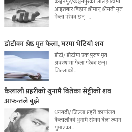
कञ्चनपुर/कञ्चनपुरको लालझाडीमा
आइतबार बिहान श्रीमान् श्रीमती मृत
फेला परेका छन्। ...
डोटीका श्रेष्ठ मृत फेला, घरमा भेटियो शव
डोटी/ डोटीमा एक पुरुष मृत
अवस्थामा फेला परेका छन्।
जिल्लाको...
कैलाली प्रहरीको थुनामै बितेका सेट्टीको शव
आफन्तले बुझे
धनगढी/ जिल्ला प्रहरी कार्यालय
कैलालीको थुनामै रहेका बेला ज्यान
गुमाएका...