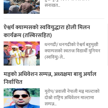
सनाखत...
ऐश्वर्य क्याम्पसको स्ववियुद्धारा होली मिलन
कार्यक्रम (तस्बिरसहित)
धनगढी/ धनगढीको ऐश्वर्य बहुमुखी
क्याम्पसको स्वतन्त्र विद्यार्थी युनियन
(स्ववियु) ले...
मञ्चको अधिवेशन सम्पन्न, अध्यक्षमा बावु अर्याल
निर्वाचित
युरोप/ प्रवासी नेपाली मञ्च माल्टाको
दोस्रो राष्ट्रिय अधिवेशन माल्टामा
सम्पन्न...