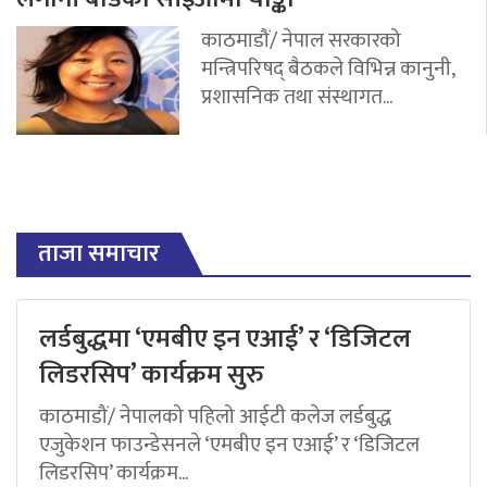
काठमाडौं/ नेपाल सरकारको
मन्त्रिपरिषद् बैठकले विभिन्न कानुनी,
प्रशासनिक तथा संस्थागत...
ताजा समाचार
लर्डबुद्धमा ‘एमबीए इन एआई’ र ‘डिजिटल
लिडरसिप’ कार्यक्रम सुरु
काठमाडौं/ नेपालको पहिलो आईटी कलेज लर्डबुद्ध
एजुकेशन फाउन्डेसनले ‘एमबीए इन एआई’ र ‘डिजिटल
लिडरसिप’ कार्यक्रम...