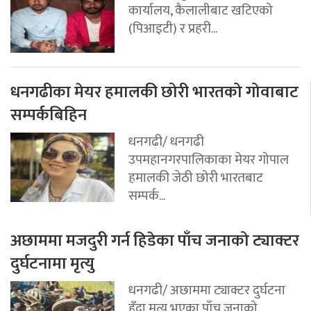
कार्यालय, कैलालीबाट खटिएको
(पिआइटी) र प्रहरी...
धनगढीका मेयर हमालकी छोरी भारतको गोवाबाट
सम्पर्कबिहिन
धनगढी/ धनगढी
उपमहानगरपालिकाका मेयर गोपाल
हमालकी जेठी छोरी भारतबाट
सम्पर्क...
अछाममा मजदुरी गर्न हिडेका पाँच जनाको ट्याक्टर
दुर्घटनामा मृत्यु
धनगढी/ अछाममा ट्याक्टर दुर्घटना
हुँदा मृत्यु भएका पाँच जनाको