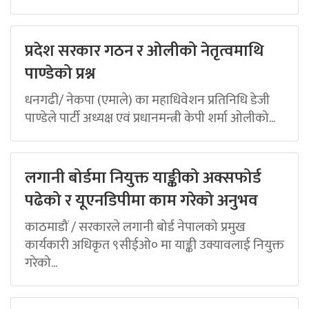
प्रदेश सरकार गठन र ओलीको नेतृत्वमाथि
पाण्डेको प्रश्न
धनगढी/ नेकपा (एमाले) का महाधिवेशन प्रतिनिधि डेजी
पाण्डेले पार्टी अध्यक्ष एवं प्रधानमन्त्री केपी शर्मा ओलीको...
लगानी बोर्डमा नियुक्त याङ्कीको अक्सफोर्ड
पढेको र यूएनडिपीमा काम गरेको अनुभव
काठमाडौं / सरकारले लगानी बोर्ड नेपालको प्रमुख
कार्यकारी अधिकृत ९सीईओ० मा याङ्की उक्यावलाई नियुक्त
गरेको...