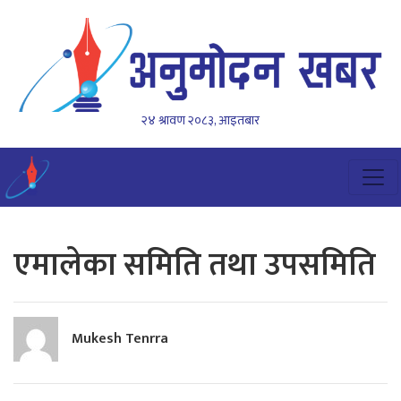
२४ श्रावण २०८३, आइतबार
एमालेका समिति तथा उपसमिति
Mukesh Tenrra