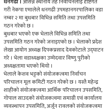
धनगढी ।
आसन्न स्थानीय तह निर्वाचनलाई दृष्टिगत
गरी नेकपा एमालेले धनगढी उपमहानगरपालिका वडा
नम्बर २ मा बुधबार विभिन्न समिति तथा उपसमिति
गठन गरेको छ ।
बुधबार भएको एक भेलाले विभिन्न समिति तथा
उपसमिति गठन गरेको जनाइएको छ । भेलाको प्रदेश
लेखा आयोग अध्यक्ष दिपकप्रसाद देवकोटाले उद्घाटन
गरे । भेला वडाध्यक्षका उम्मेदवार विष्णु पुरीको
अध्यक्षतामा भएको थियो ।
भेलाले केशव भट्टको संयोजकत्वमा निर्वाचन
परिचालन मूल कमिटी गठन गरेको छ । यस्तै महेन्द्र
शाहीको संयोजकत्वमा आर्थिक परिचालन उपसमिति,
गोपाल साउदको संयोजकत्वमा समाग्री एवं कार्यालय
व्यवस्थापन उपसमिति, अर्जुन रावलको संयोजकत्वमा