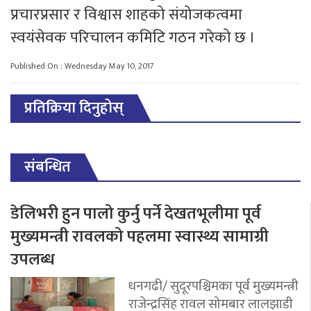
प्रचारप्रसार र विश्वास शाहको संयोजकत्वमा
स्वयंसेवक परिचालन कमिटि गठन गरेको छ ।
Published On : Wednesday May 10, 2017
प्रतिक्रिया दिनुहोस्
संबन्धित
डेलिभरी हुन पालो कुर्नु पर्ने देखतभूलीमा पूर्व
मुख्यमन्त्री रावलको पहलमा स्वास्थ्य सामाग्री
उपलब्ध
धनगढी/ सुदूरपश्चिमका पूर्व मुख्यमन्त्री
राजेन्द्रसिंह रावल सोमबार लालझाडी