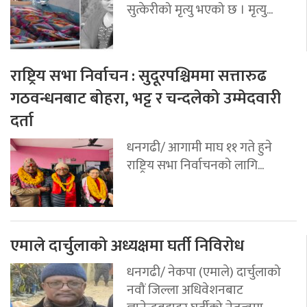
सुत्केरीको मृत्यु भएको छ । मृत्यु...
राष्ट्रिय सभा निर्वाचन : सुदूरपश्चिममा सत्तारुढ
गठवन्धनबाट बोहरा, भट्ट र चन्दलेको उम्मेदवारी
दर्ता
धनगढी/ आगामी माघ ११ गते हुने
राष्ट्रिय सभा निर्वाचनको लागि...
एमाले दार्चुलाको अध्यक्षमा घर्ती निविरोध
धनगढी/ नेकपा (एमाले) दार्चुलाको
नवौं जिल्ला अधिवेशनबाट