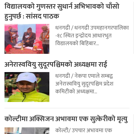
विद्यालयको गुणस्तर सुधार्न अभिभावको चाँसो
हुनुपर्छ : सांसद पाठक
धनगढी / धनगढी उपमहानगरपालिका
-१८ स्थित इन्द्रोदय आधारभुत
विद्यालयको बिहिबार...
अनेरास्ववियु सुदूरपश्चिमको अध्यक्षमा राई
धनगढी / नेकपा एमाले सम्बद्व
अनेरास्ववियु सुदूरपश्चिम प्रदेश
कमिटीको अध्यक्षमा...
कोल्टीमा अक्सिजन अभावमा एक सुत्केरीको मृत्यु
कोल्टी/ उपचार अभावमा एक