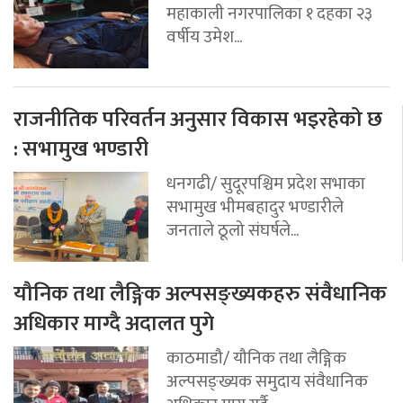
महाकाली नगरपालिका १ दहका २३
वर्षीय उमेश...
राजनीतिक परिवर्तन अनुसार विकास भइरहेको छ
: सभामुख भण्डारी
धनगढी/ सुदूरपश्चिम प्रदेश सभाका
सभामुख भीमबहादुर भण्डारीले
जनताले ठूलो संघर्षले...
यौनिक तथा लैङ्गिक अल्पसङ्ख्यकहरु संवैधानिक
अधिकार माग्दै अदालत पुगे
काठमाडौ/ यौनिक तथा लैङ्गिक
अल्पसङ्ख्यक समुदाय संवैधानिक