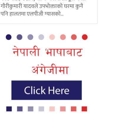
गौरीकुमारी यादवले उपभोक्ताको घरमा कुनै
पनि हालतमा एलपीजी ग्यासको...