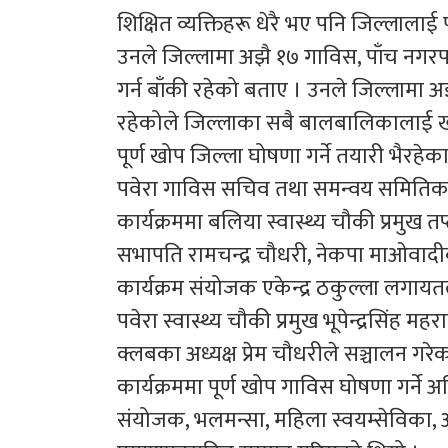
शिक्षित व्यक्तिहरू धेरै भए पनि जिल्लालाई
उनले जिल्लामा अझै १७ गाविस, पाँच नग
गर्न बाँकी रहेको बताए । उनले जिल्लामा
रहेकोले जिल्लाका सबै बालबालिकालाई खोप
पूर्ण खोप जिल्ला घोषणा गर्ने तयारी भैरहे
पवेरा गाविस सचिव तथा समन्वय समितिक
कार्यक्रममा बलिया स्वास्थ्य चौकी प्रमुख तप
सभापति रामचन्द्र चौधरी, नेकपा माओवाद
कार्यक्रम संयोजक एकेन्द्र ठकुल्ला लगायत
पवेरा स्वास्थ्य चौकी प्रमुख भूपेन्द्रसिंह 
क्लबका अध्यक्ष प्रेम चौधरीले सञ्चालन गरे
कार्यक्रममा पूर्ण खोप गाविस घोषणा गर्ने 
संयोजक, भलमन्सा, महिला स्वयम्सेविक