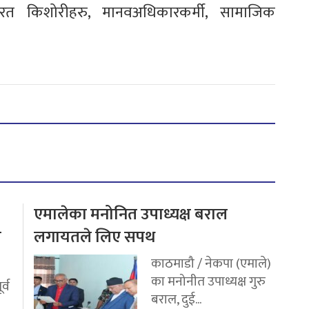
नरत किशोरीहरु, मानवअधिकारकर्मी, सामाजिक
एमालेका मनोनित उपाध्यक्ष बराल
य
लगायतले लिए सपथ
काठमाडौ / नेकपा (एमाले)
का मनोनीत उपाध्यक्ष गुरु
र्व
बराल, दुई...