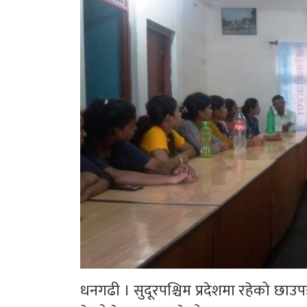
धनगढी । सुदूरपश्चिम प्रदेशमा रहेको छाउ