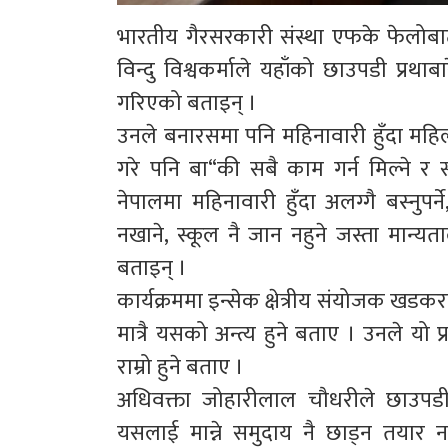
भारतीय गैरसरकारी संस्था एफके फेलोबाट इ
विन्दु विश्वकर्माले यहाँको छाउपडी प
गरिएको बताइन् ।
उनले बनारसमा पनि महिनावारी हुँदा महिला
गरे पनि बा“की सबै काम गर्न मिल्ने र 
नेपालमा महिनावारी हुँदा अलग्गै बस्नु
नखाने, स्कूल नै जान नहुने जस्ता मान्
बताइन् ।
कार्यक्रममा इन्सेक क्षेत्रीय संयोजक खडकर
मात्रै यसको अन्त्य हुने बताए । उनले यो
राम्रो हुने बताए ।
अधिवक्ता जोहारीलाल चौधरीले छाउपडी 
यसलाई मान्ने समुदाय नै छाड्न तयार 