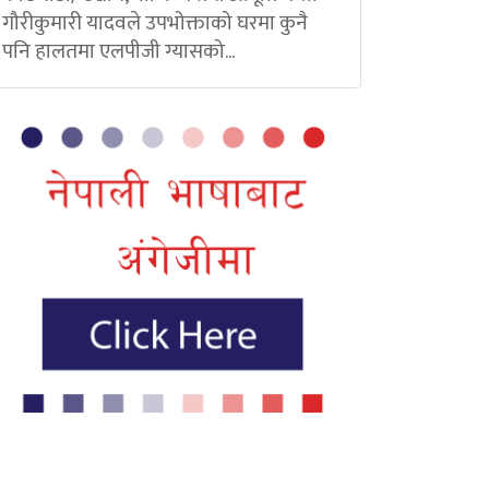
गौरीकुमारी यादवले उपभोक्ताको घरमा कुनै
पनि हालतमा एलपीजी ग्यासको...