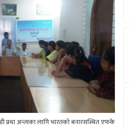
पडी प्रथा अन्त्यका लागि भारतको बनारसस्थित एफके