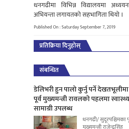
धनगढीमा विभिन्न विद्यालयमा अध्यय
अभियन्ता लगायतको सहभागिता थियो ।
Published On : Saturday September 7, 2019
प्रतिक्रिया दिनुहोस्
संबन्धित
डेलिभरी हुन पालो कुर्नु पर्ने देखतभूलीमा
पूर्व मुख्यमन्त्री रावलको पहलमा स्वास्थ्
सामाग्री उपलब्ध
धनगढी/ सुदूरपश्चिमका पू
मुख्यमन्त्री राजेन्द्रसिंह