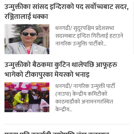
उन्मुक्तीका सांसद इन्दिराको पद सर्वोच्चबाट सदर,
रञ्जितालाई धक्का
धनगढी/ सुदूरपश्चिम प्रदेशसभा
सदस्यबाट इन्दिरा गिरीलाई हटाउने
नागरिक उन्मुक्ति पार्टीको...
उन्मुक्तीको बैठकमा कुटिन थालेपछि आफूहरु
भागेको टीकापुरका मेयरको भनाइ
धनगढी/ नागरिक उन्मुक्ती पार्टी
(नाउपा) केन्द्रीय कमिटीको
काठमाडौको अनामनगरस्थित
केन्द्रीय...