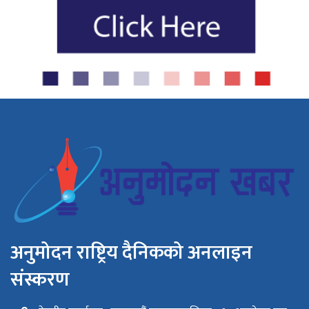
अनुमोदन राष्ट्रिय दैनिकको अनलाइन
संस्करण