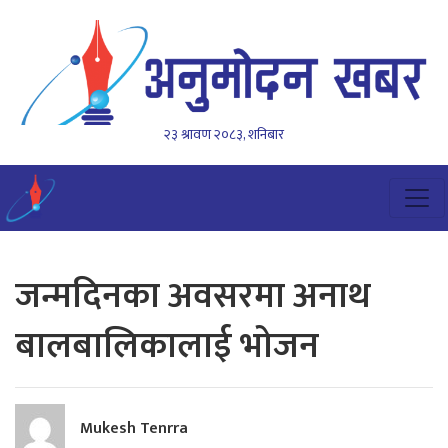
२३ श्रावण २०८३, शनिबार
जन्मदिनका अवसरमा अनाथ
बालबालिकालाई भोजन
Mukesh Tenrra