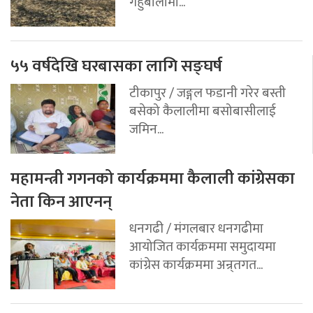
गहुँबालीमा...
५५ वर्षदेखि घरबासका लागि सङ्घर्ष
टीकापुर / जङ्गल फडानी गरेर बस्ती
बसेको कैलालीमा बसोबासीलाई
जमिन...
महामन्त्री गगनको कार्यक्रममा कैलाली कांग्रेसका
नेता किन आएनन्
धनगढी / मंगलबार धनगढीमा
आयोजित कार्यक्रममा समुदायमा
कांग्रेस कार्यक्रममा अन्र्तगत...