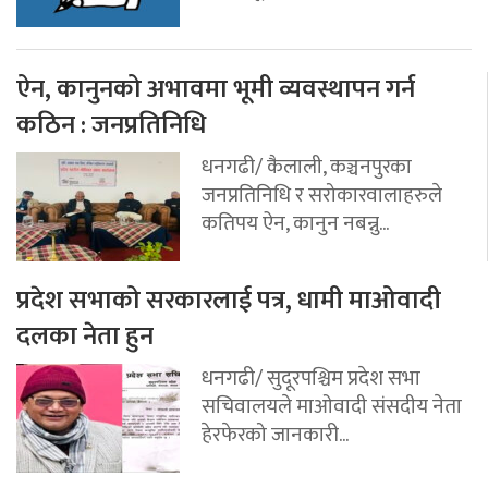
ऐन, कानुनको अभावमा भूमी व्यवस्थापन गर्न
कठिन : जनप्रतिनिधि
धनगढी/ कैलाली, कञ्चनपुरका
जनप्रतिनिधि र सरोकारवालाहरुले
कतिपय ऐन, कानुन नबन्नु...
प्रदेश सभाको सरकारलाई पत्र, धामी माओवादी
दलका नेता हुन
धनगढी/ सुदूरपश्चिम प्रदेश सभा
सचिवालयले माओवादी संसदीय नेता
हेरफेरको जानकारी...