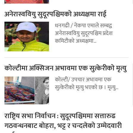
अनेरास्ववियु सुदूरपश्चिमको अध्यक्षमा राई
धनगढी / नेकपा एमाले सम्बद्व
अनेरास्ववियु सुदूरपश्चिम प्रदेश
कमिटीको अध्यक्षमा...
कोल्टीमा अक्सिजन अभावमा एक सुत्केरीको मृत्यु
कोल्टी/ उपचार अभावमा एक
सुत्केरीको मृत्यु भएको छ । मृत्यु...
राष्ट्रिय सभा निर्वाचन : सुदूरपश्चिममा सत्तारुढ
गठवन्धनबाट बोहरा, भट्ट र चन्दलेको उम्मेदवारी