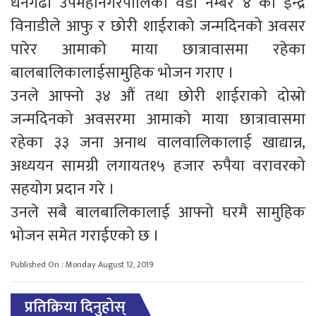
धनगढी उपमहानगरपालिका वडा नम्बर ४ का ईन्द्र
विनाडीले आफु र छोरी शाईराको जन्मदिनको अवसर
पारेर आमाको माया छात्रावासमा रहेका
बालबालिकालाईसामुहिक भोजन गराए ।
उनले आफ्नो ३४ औं तथा छोरी शाईराको दोस्रो
जन्मदिनको अवसरमा आमाको माया छात्रावासमा
रहेका ३३ जना अनाथ वालवालिकालाई खाद्यान्न,
अध्ययन सामग्री लगायत१५ हजार रुपैया वरावरको
सहयोग प्रदान गरे ।
उनले सबै बालबालिकालाई आफ्नो घरमै सामुहिक
भोजन समेत गराईएको छ ।
Published On : Monday August 12, 2019
प्रतिक्रिया दिनुहोस्