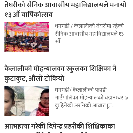
तेघरीको सैनिक आवासीय महाविद्यालयले मनायो
१३ औँ वार्षिकोत्सव
धनगढी / कैलालीको तेघरीमा रहेको
सैनिक आवासीय महाविद्यालयले १३
औँ...
कैलालीको मोहन्यालका स्कुलका शिक्षिका नै
कुटाकुट, औलो टोकियो
धनगढी/ कैलालीको पहाडी
गाउँपालिका मोहन्यालको वडानम्बर ७
कुहिनेको अरनिको आधारभूत...
आत्महत्या गरेकी दिपेन्द्र प्रहरीकी शिक्षिकाका