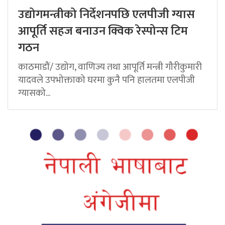
उद्योगमन्त्रीको निर्देशनपछि एलपीजी ग्यास
आपूर्ति सहज बनाउन क्विक रेस्पोन्स टिम
गठन
काठमाडौं/ उद्योग, वाणिज्य तथा आपूर्ति मन्त्री गौरीकुमारी
यादवले उपभोक्ताको घरमा कुनै पनि हालतमा एलपीजी
ग्यासको...