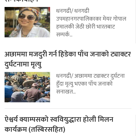
धनगढी/ धनगढी
उपमहानगरपालिकाका मेयर गोपाल
हमालकी जेठी छोरी भारतबाट
सम्पर्क...
अछाममा मजदुरी गर्न हिडेका पाँच जनाको ट्याक्टर
दुर्घटनामा मृत्यु
धनगढी/ अछाममा ट्याक्टर दुर्घटना
हुँदा मृत्यु भएका पाँच जनाको
सनाखत...
ऐश्वर्य क्याम्पसको स्ववियुद्धारा होली मिलन
कार्यक्रम (तस्बिरसहित)