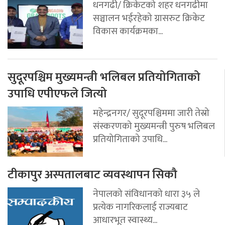
धनगढी/ क्रिकेटको शहर धनगढीमा
सञ्चालन भईरहेको ग्रासरुट क्रिकेट
विकास कार्यक्रमका...
सुदूरपश्चिम मुख्यमन्त्री भलिबल प्रतियोगिताको
उपाधि एपीएफले जित्यो
महेन्द्रनगर/ सुदूरपश्चिममा जारी तेस्रो
संस्करणको मुख्यमन्त्री पुरुष भलिबल
प्रतियोगिताको उपाधि...
टीकापुर अस्पतालबाट व्यवस्थापन सिकौ
नेपालको संविधानको धारा ३५ ले
प्रत्येक नागरिकलाई राज्यबाट
आधारभूत स्वास्थ्य...