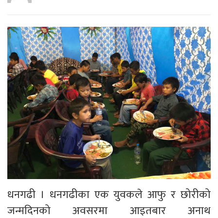
धनगढी । धनगढीका एक युवकले आफु र छोरीको
जन्मदिनको अवसरमा आइतबार अनाथ