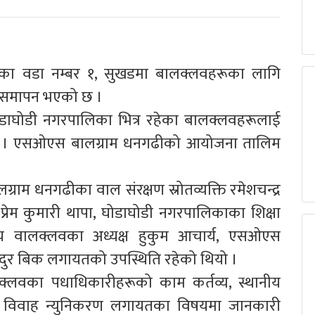
का वडा नम्बर १, सुखडमा बालक्लवहरूका लागि
ार समापन भएको छ ।
ोडाघोडी नगरपालिका भित्र रहेका बालक्लवहरूलाई
ियो । एसओएस बालग्राम धनगढीको आयोजना तालिम
 धनगढीका वाल संरक्षण स्रोतव्यक्ति रमेशचन्द्र
प्रेम कुमारी थापा, घोडाघोडी नगरपालिकाका शिक्षा
रीय वालक्लवका अध्यक्ष हुकुम आचार्य, एसओएस
ुर बिक लगायतको उपस्थिति रहेको थियो ।
्लवका पधाधिकारीहरूको काम कर्तव्य, स्थानीय
ल विवाह न्युनिकरण लगायतका विषयमा जानकारी