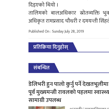
दिइएको थियो ।
तालिमको बालअधिकार स्रोतव्यक्ति भ
अधिकृत रामप्रसाद चौधरी र दमयन्ती सिं
Published On : Sunday July 28, 2019
प्रतिक्रिया दिनुहोस्
संबन्धित
डेलिभरी हुन पालो कुर्नु पर्ने देखतभूलीमा
पूर्व मुख्यमन्त्री रावलको पहलमा स्वास्थ्
सामाग्री उपलब्ध