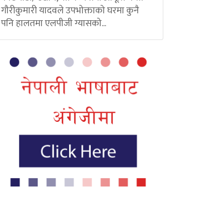
गौरीकुमारी यादवले उपभोक्ताको घरमा कुनै
पनि हालतमा एलपीजी ग्यासको...