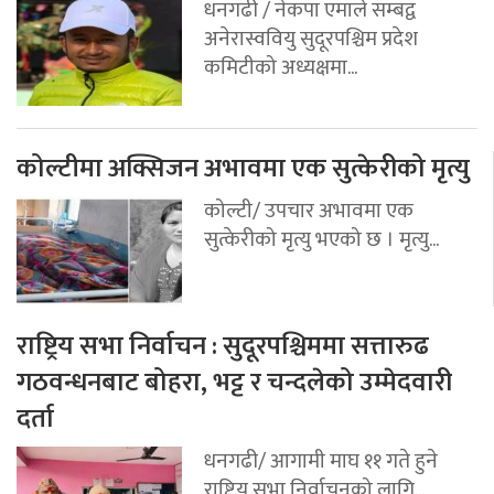
धनगढी / नेकपा एमाले सम्बद्व
अनेरास्ववियु सुदूरपश्चिम प्रदेश
कमिटीको अध्यक्षमा...
कोल्टीमा अक्सिजन अभावमा एक सुत्केरीको मृत्यु
कोल्टी/ उपचार अभावमा एक
सुत्केरीको मृत्यु भएको छ । मृत्यु...
राष्ट्रिय सभा निर्वाचन : सुदूरपश्चिममा सत्तारुढ
गठवन्धनबाट बोहरा, भट्ट र चन्दलेको उम्मेदवारी
दर्ता
धनगढी/ आगामी माघ ११ गते हुने
राष्ट्रिय सभा निर्वाचनको लागि...