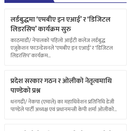
लर्डबुद्धमा ‘एमबीए इन एआई’ र ‘डिजिटल
लिडरसिप’ कार्यक्रम सुरु
काठमाडौं/ नेपालको पहिलो आईटी कलेज लर्डबुद्ध
एजुकेशन फाउन्डेसनले ‘एमबीए इन एआई’ र ‘डिजिटल
लिडरसिप’ कार्यक्रम...
प्रदेश सरकार गठन र ओलीको नेतृत्वमाथि
पाण्डेको प्रश्न
धनगढी/ नेकपा (एमाले) का महाधिवेशन प्रतिनिधि डेजी
पाण्डेले पार्टी अध्यक्ष एवं प्रधानमन्त्री केपी शर्मा ओलीको...