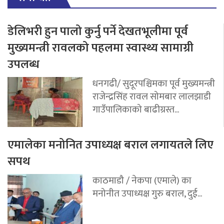
डेलिभरी हुन पालो कुर्नु पर्ने देखतभूलीमा पूर्व
मुख्यमन्त्री रावलको पहलमा स्वास्थ्य सामाग्री
उपलब्ध
धनगढी/ सुदूरपश्चिमका पूर्व मुख्यमन्त्री
राजेन्द्रसिंह रावल सोमबार लालझाडी
गाउँपालिकाको बाढीग्रस्त...
एमालेका मनोनित उपाध्यक्ष बराल लगायतले लिए
सपथ
काठमाडौ / नेकपा (एमाले) का
मनोनीत उपाध्यक्ष गुरु बराल, दुई...