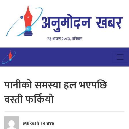
२३ श्रावण २०८३, शनिबार
पानीको समस्या हल भएपछि
वस्ती फर्कियो
Mukesh Tenrra