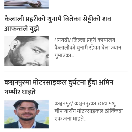
कैलाली प्रहरीको थुनामै बितेका सेट्टीको शव
आफन्तले बुझे
धनगढी/ जिल्ला प्रहरी कार्यालय
कैलालीको थुनामै रहेका बेला ज्यान
गुमाएका...
कञ्चनपुरमा मोटरसाइकल दुर्घटना हुँदा अमिन
गम्भीर घाइते
कञ्चनपुर/ कञ्चनपुरका छाडा पशु
चौपायासँग मोटरसाइकल ठोक्किदा
एक जना घाइते...