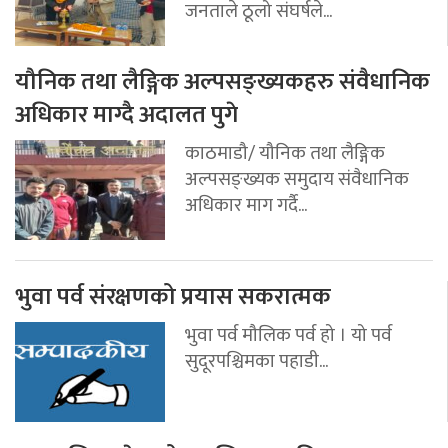
जनताले ठूलो संघर्षले...
यौनिक तथा लैङ्गिक अल्पसङ्ख्यकहरु संवैधानिक
अधिकार माग्दै अदालत पुगे
काठमाडौ/ यौनिक तथा लैङ्गिक
अल्पसङ्ख्यक समुदाय संवैधानिक
अधिकार माग गर्दै...
भुवा पर्व संरक्षणको प्रयास सकरात्मक
भुवा पर्व मौलिक पर्व हो । यो पर्व
सुदूरपश्चिमका पहाडी...