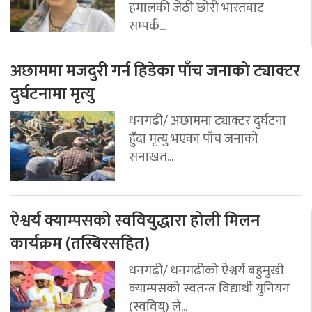
हमालकी जेठी छोरी भारतबाट
सम्पर्क...
अछाममा मजदुरी गर्न हिडेका पाँच जनाको ट्याक्टर
दुर्घटनामा मृत्यु
धनगढी/ अछाममा ट्याक्टर दुर्घटना
हुँदा मृत्यु भएका पाँच जनाको
सनाखत...
ऐश्वर्य क्याम्पसको स्ववियुद्धारा होली मिलन
कार्यक्रम (तस्बिरसहित)
धनगढी/ धनगढीको ऐश्वर्य बहुमुखी
क्याम्पसको स्वतन्त्र विद्यार्थी युनियन
(स्ववियु) ले...