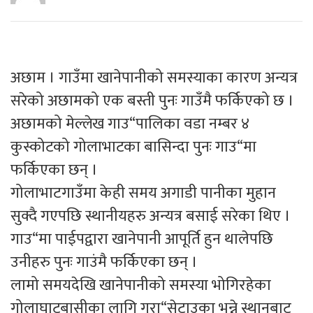
अछाम । गाउँमा खानेपानीको समस्याका कारण अन्यत्र
सरेको अछामको एक बस्ती पुनः गाउँमै फर्किएको छ ।
अछामको मेल्लेख गाउ“पालिका वडा नम्बर ४
कुस्कोटको गोलाभाटका बासिन्दा पुनः गाउ“मा
फर्किएका छन् ।
गोलाभाटगाउँमा केही समय अगाडी पानीका मुहान
सुक्दै गएपछि स्थानीयहरु अन्यत्र बसाई सरेका थिए ।
गाउ“मा पाईपद्वारा खानेपानी आपूर्ति हुन थालेपछि
उनीहरु पुनः गाउंमै फर्किएका छन् ।
लामो समयदेखि खानेपानीको समस्या भोगिरहेका
गोलाघाटबासीका लागि गुरा“सेटाउका भन्ने स्थानबाट