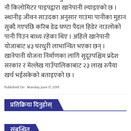
नौ किलोमिटर पाइपद्वारा खानेपानी ल्याइएको छ ।
स्थानीइ जीवन साउदका अनुसार गाउंमा पानीका मुहान
सुक्दै गएपछि करिब डेढ घण्टा पैदल हिडेर नाउलोको
पानी पिउन बाध्य रहेका थिए । अहिले खानेपानी
योजाबाट ४३ घरधुरी लाभान्वित भएका छन् ।
खानेपानी योजना निर्माणका लागि सुदूरपश्चिम प्रदेश
सरकार र मेल्लेख गाउँपालिकाबाट २३ लाख रुपैया
खर्च भईसकेको बताइएको छ ।
Published On : Monday June 17, 2019
प्रतिक्रिया दिनुहोस्
संबन्धित