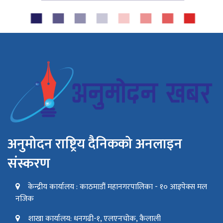
अनुमोदन राष्ट्रिय दैनिकको अनलाइन
संस्करण
केन्द्रीय कार्यालय : काठमाडौं महानगरपालिका - १० आइपेक्स मल
नजिक
शाखा कार्यालय: धनगढी-१, एलएनचोक, कैलाली