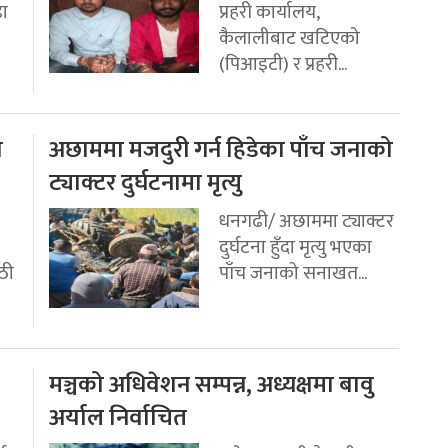
डा
प्रहरी कार्यालय,
कैलालीबाट खटिएको
(पिआइटी) र प्रहरी...
ो
अछाममा मजदुरी गर्न हिडेका पाँच जनाको
ट्याक्टर दुर्घटनामा मृत्यु
धनगढी/ अछाममा ट्याक्टर
दुर्घटना हुँदा मृत्यु भएका
ठी
पाँच जनाको सनाखत...
मञ्चको अधिवेशन सम्पन्न, अध्यक्षमा बावु
अर्याल निर्वाचित