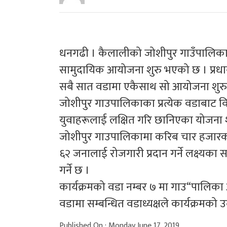
धनगढी । कैलालीको जोशीपुर गाउँपालिक
सामुदायिक आयोजना शुरु भएको छ । प्रधानम
सबै सात वडामा एकैसाथ सो आयोजना शु
जोशीपुर गाउपालिकाका प्रत्येक वडाबाट 
युवाहरूलाई लक्षित गरि छानिएका योजना
जोशीपुर गाउपालिकामा करिब चार हजारको 
६२ जनालाई रोजगारी प्रदान गर्ने लक्ष्यका 
गर्ने छ ।
कार्यक्रमको वडा नम्बर ७ मा गाउ“पालिका अध
वडामा सम्बन्धित वडाध्यक्षले कार्यक्रमको 
Published On : Monday June 17, 2019