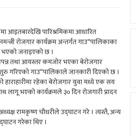
ामा आइतबारदेखि पारिश्रमिकमा आधारित
न्त्री रोजगार कार्यक्रम अन्तर्गत गाउ“पालिकाका
रु भएको जनाइएको छ ।
विपन्न तथा आयस्तर कमजोर भएका बेरोजगार
 शुरु गरिएको गाउ“पालिकाले जानकारी दिएको छ ।
हाराहारीमा रहेका बेरोजगार युवा मध्ये एक सय
साथ लागू भएको कार्यक्रमले ३० दिन रोजगारी प्रादन
्यक्ष रामकृष्ण चौधरीले उद्घाटन गरे । त्यस्तै, अन्य
उद्घाटन गरेका थिए ।