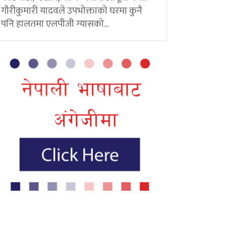
गौरीकुमारी यादवले उपभोक्ताको घरमा कुनै
पनि हालतमा एलपीजी ग्यासको...