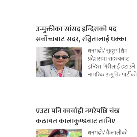
उन्मुक्तीका सांसद इन्दिराको पद
सर्वोच्चबाट सदर, रञ्जितालाई धक्का
धनगढी/ सुदूरपश्चिम
प्रदेशसभा सदस्यबाट
इन्दिरा गिरीलाई हटाउने
नागरिक उन्मुक्ति पार्टीको.
एउटा पनि कार्वाही नगरेपछि चंख
कठायत कालाकुण्डबाट तानिए
धनगढी/ कैलालीको