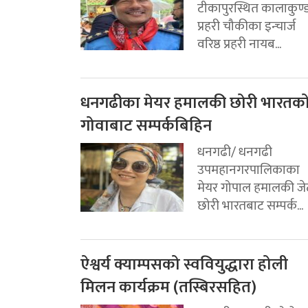
टीकापुरस्थित कालाकुण्
प्रहरी चौकीका इन्चार्ज
वरिष्ठ प्रहरी नायब...
धनगढीका मेयर हमालकी छोरी भारतक
गोवाबाट सम्पर्कबिहिन
धनगढी/ धनगढी
उपमहानगरपालिकाका
मेयर गोपाल हमालकी जे
छोरी भारतबाट सम्पर्क...
ऐश्वर्य क्याम्पसको स्ववियुद्धारा होली
मिलन कार्यक्रम (तस्बिरसहित)