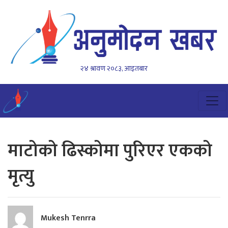
२४ श्रावण २०८३, आइतबार
माटोको ढिस्कोमा पुरिएर एकको
मृत्यु
Mukesh Tenrra