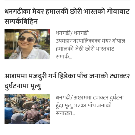
धनगढीका मेयर हमालकी छोरी भारतको गोवाबाट
सम्पर्कबिहिन
धनगढी/ धनगढी
उपमहानगरपालिकाका मेयर गोपाल
हमालकी जेठी छोरी भारतबाट
सम्पर्क...
अछाममा मजदुरी गर्न हिडेका पाँच जनाको ट्याक्टर
दुर्घटनामा मृत्यु
धनगढी/ अछाममा ट्याक्टर दुर्घटना
हुँदा मृत्यु भएका पाँच जनाको
सनाखत...