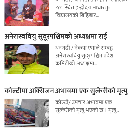
-१८ स्थित इन्द्रोदय आधारभुत
विद्यालयको बिहिबार...
अनेरास्ववियु सुदूरपश्चिमको अध्यक्षमा राई
धनगढी / नेकपा एमाले सम्बद्व
अनेरास्ववियु सुदूरपश्चिम प्रदेश
कमिटीको अध्यक्षमा...
कोल्टीमा अक्सिजन अभावमा एक सुत्केरीको मृत्यु
कोल्टी/ उपचार अभावमा एक
सुत्केरीको मृत्यु भएको छ । मृत्यु...