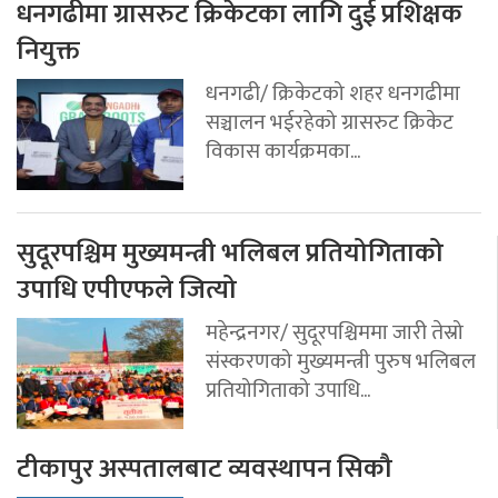
धनगढीमा ग्रासरुट क्रिकेटका लागि दुई प्रशिक्षक
नियुक्त
धनगढी/ क्रिकेटको शहर धनगढीमा
सञ्चालन भईरहेको ग्रासरुट क्रिकेट
विकास कार्यक्रमका...
सुदूरपश्चिम मुख्यमन्त्री भलिबल प्रतियोगिताको
उपाधि एपीएफले जित्यो
महेन्द्रनगर/ सुदूरपश्चिममा जारी तेस्रो
संस्करणको मुख्यमन्त्री पुरुष भलिबल
प्रतियोगिताको उपाधि...
टीकापुर अस्पतालबाट व्यवस्थापन सिकौ