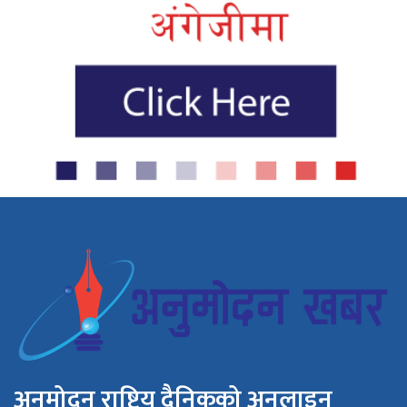
अनुमोदन राष्ट्रिय दैनिकको अनलाइन