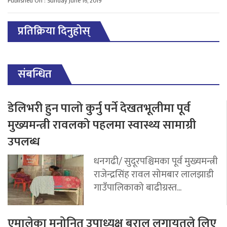
Published On : Sunday June 16, 2019
प्रतिक्रिया दिनुहोस्
संबन्धित
डेलिभरी हुन पालो कुर्नु पर्ने देखतभूलीमा पूर्व
मुख्यमन्त्री रावलको पहलमा स्वास्थ्य सामाग्री
उपलब्ध
धनगढी/ सुदूरपश्चिमका पूर्व मुख्यमन्त्री
राजेन्द्रसिंह रावल सोमबार लालझाडी
गाउँपालिकाको बाढीग्रस्त...
एमालेका मनोनित उपाध्यक्ष बराल लगायतले लिए