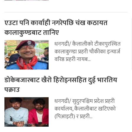
एउटा पनि कार्वाही नगरेपछि चंख कठायत
कालाकुण्डबाट तानिए
धनगढी/ कैलालीको टीकापुरस्थित
कालाकुण्डा प्रहरी चौकीका इन्चार्ज
वरिष्ठ प्रहरी नायब...
डोकेबजारबाट खैरो हिरोइनसहित दुई भारतिय
पक्राउ
धनगढी/ सुदुरपश्चिम प्रदेश प्रहरी
कार्यालय, कैलालीबाट खटिएको
(पिआइटी) र प्रहरी...