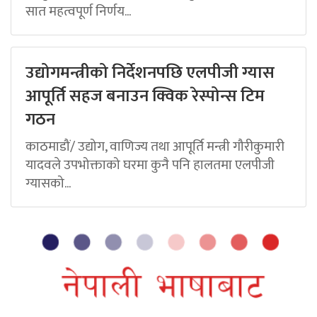
सात महत्वपूर्ण निर्णय...
उद्योगमन्त्रीको निर्देशनपछि एलपीजी ग्यास
आपूर्ति सहज बनाउन क्विक रेस्पोन्स टिम
गठन
काठमाडौं/ उद्योग, वाणिज्य तथा आपूर्ति मन्त्री गौरीकुमारी
यादवले उपभोक्ताको घरमा कुनै पनि हालतमा एलपीजी
ग्यासको...