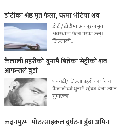
डोटीका श्रेष्ठ मृत फेला, घरमा भेटियो शव
डोटी/ डोटीमा एक पुरुष मृत
अवस्थामा फेला परेका छन्।
जिल्लाको...
कैलाली प्रहरीको थुनामै बितेका सेट्टीको शव
आफन्तले बुझे
धनगढी/ जिल्ला प्रहरी कार्यालय
कैलालीको थुनामै रहेका बेला ज्यान
गुमाएका...
कञ्चनपुरमा मोटरसाइकल दुर्घटना हुँदा अमिन