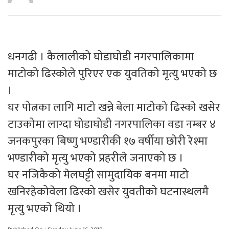
धनगढी । कैलालीको घोडाघोडी नगरपालिकामा
माटोको ढिस्कोले पुरिएर एक युवतिको मृत्यु भएको छ
।
घर पोत्नका लागि माटो खन्ने बेला माटोको ढिस्को खसेर
टाउकोमा लाग्दा घोडाघोडी नगरपालिका वडा नम्बर ४
जनकपुरका बिष्णु भण्डारीकी १७ वर्षीया छोरी रेश्मा
भण्डारीको मृत्यु भएको प्रहरीले जनाएको छ ।
घर नजिकैको मेलघट्टी सामुदायिक बनमा माटो
खनिरहेकोवेला ढिस्को खसेर युवतीको घटनास्थलमै
मृत्यु भएको थियो ।