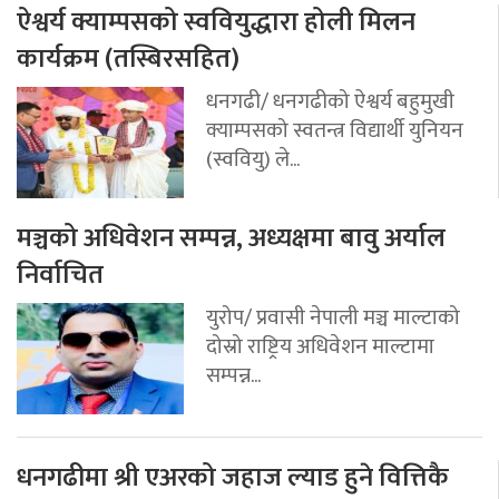
ऐश्वर्य क्याम्पसको स्ववियुद्धारा होली मिलन
कार्यक्रम (तस्बिरसहित)
धनगढी/ धनगढीको ऐश्वर्य बहुमुखी
क्याम्पसको स्वतन्त्र विद्यार्थी युनियन
(स्ववियु) ले...
मञ्चको अधिवेशन सम्पन्न, अध्यक्षमा बावु अर्याल
निर्वाचित
युरोप/ प्रवासी नेपाली मञ्च माल्टाको
दोस्रो राष्ट्रिय अधिवेशन माल्टामा
सम्पन्न...
धनगढीमा श्री एअरको जहाज ल्याड हुने वित्तिकै