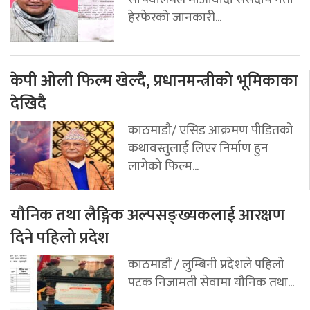
हेरफेरको जानकारी...
केपी ओली फिल्म खेल्दै, प्रधानमन्त्रीको भूमिकाका
देखिदै
काठमाडौ/ एसिड आक्रमण पीडितको
कथावस्तुलाई लिएर निर्माण हुन
लागेको फिल्म...
यौनिक तथा लैङ्गिक अल्पसङ्ख्यकलाई आरक्षण
दिने पहिलो प्रदेश
काठमाडौं / लुम्बिनी प्रदेशले पहिलो
पटक निजामती सेवामा यौनिक तथा...