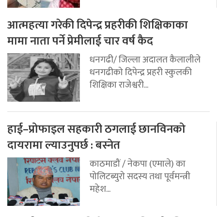
आत्महत्या गरेकी दिपेन्द्र प्रहरीकी शिक्षिकाका
मामा नाता पर्ने प्रेमीलाई चार वर्ष कैद
धनगढी/ जिल्ला अदालत कैलालीले
धनगढीको दिपेन्द्र प्रहरी स्कुलकी
शिक्षिका राजेश्वरी...
हाई–प्रोफाइल सहकारी ठगलाई छानविनको
दायरामा ल्याउनुपर्छ : बस्नेत
काठमाडौं / नेकपा (एमाले) का
पोलिटब्युरो सदस्य तथा पूर्वमन्त्री
महेश...