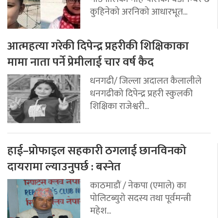
कुहिनेको अरनिको आधारभूत...
आत्महत्या गरेकी दिपेन्द्र प्रहरीकी शिक्षिकाका
मामा नाता पर्ने प्रेमीलाई चार वर्ष कैद
धनगढी/ जिल्ला अदालत कैलालीले
धनगढीको दिपेन्द्र प्रहरी स्कुलकी
शिक्षिका राजेश्वरी...
हाई–प्रोफाइल सहकारी ठगलाई छानविनको
दायरामा ल्याउनुपर्छ : बस्नेत
काठमाडौं / नेकपा (एमाले) का
पोलिटब्युरो सदस्य तथा पूर्वमन्त्री
महेश...