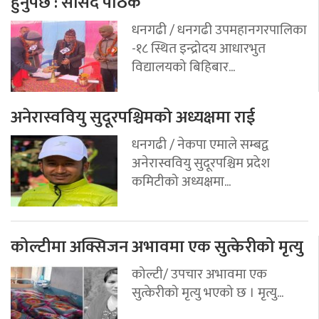
हुनुपर्छ : सांसद पाठक
धनगढी / धनगढी उपमहानगरपालिका
-१८ स्थित इन्द्रोदय आधारभुत
विद्यालयको बिहिबार...
अनेरास्ववियु सुदूरपश्चिमको अध्यक्षमा राई
धनगढी / नेकपा एमाले सम्बद्व
अनेरास्ववियु सुदूरपश्चिम प्रदेश
कमिटीको अध्यक्षमा...
कोल्टीमा अक्सिजन अभावमा एक सुत्केरीको मृत्यु
कोल्टी/ उपचार अभावमा एक
सुत्केरीको मृत्यु भएको छ । मृत्यु...