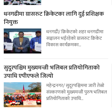
धनगढीमा ग्रासरुट क्रिकेटका लागि दुई प्रशिक्षक
नियुक्त
धनगढी/ क्रिकेटको शहर धनगढीमा
सञ्चालन भईरहेको ग्रासरुट क्रिकेट
विकास कार्यक्रमका...
सुदूरपश्चिम मुख्यमन्त्री भलिबल प्रतियोगिताको
उपाधि एपीएफले जित्यो
महेन्द्रनगर/ सुदूरपश्चिममा जारी तेस्रो
संस्करणको मुख्यमन्त्री पुरुष भलिबल
प्रतियोगिताको उपाधि...