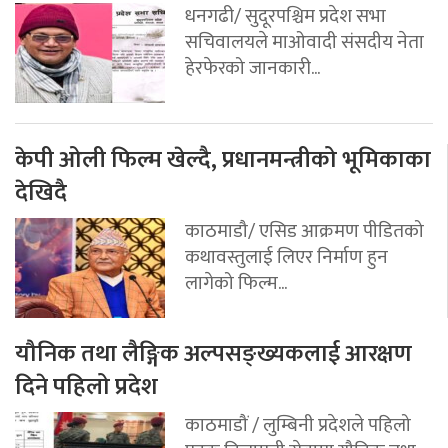
धनगढी/ सुदूरपश्चिम प्रदेश सभा
सचिवालयले माओवादी संसदीय नेता
हेरफेरको जानकारी...
केपी ओली फिल्म खेल्दै, प्रधानमन्त्रीको भूमिकाका
देखिदै
काठमाडौ/ एसिड आक्रमण पीडितको
कथावस्तुलाई लिएर निर्माण हुन
लागेको फिल्म...
यौनिक तथा लैङ्गिक अल्पसङ्ख्यकलाई आरक्षण
दिने पहिलो प्रदेश
काठमाडौं / लुम्बिनी प्रदेशले पहिलो