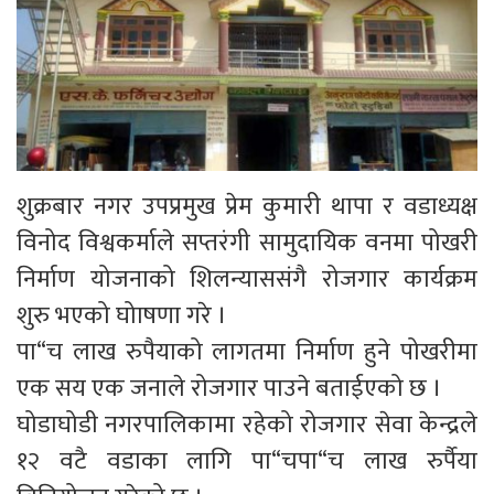
शुक्रबार नगर उपप्रमुख प्रेम कुमारी थापा र वडाध्यक्ष
विनोद विश्वकर्माले सप्तरंगी सामुदायिक वनमा पोखरी
निर्माण योजनाको शिलन्याससंगै रोजगार कार्यक्रम
शुरु भएको घोाषणा गरे ।
पा“च लाख रुपैयाको लागतमा निर्माण हुने पोखरीमा
एक सय एक जनाले रोजगार पाउने बताईएको छ ।
घोडाघोडी नगरपालिकामा रहेको रोजगार सेवा केन्द्रले
१२ वटै वडाका लागि पा“चपा“च लाख रुर्पैया