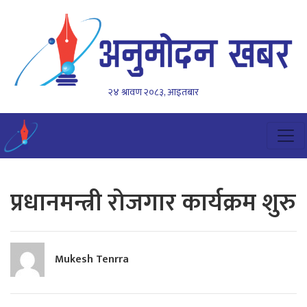
२४ श्रावण २०८३, आइतबार
प्रधानमन्त्री रोजगार कार्यक्रम शुरु
Mukesh Tenrra