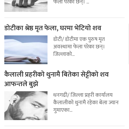
फेला परेका छन्। ...
डोटीका श्रेष्ठ मृत फेला, घरमा भेटियो शव
डोटी/ डोटीमा एक पुरुष मृत
अवस्थामा फेला परेका छन्।
जिल्लाको...
कैलाली प्रहरीको थुनामै बितेका सेट्टीको शव
आफन्तले बुझे
धनगढी/ जिल्ला प्रहरी कार्यालय
कैलालीको थुनामै रहेका बेला ज्यान
गुमाएका...