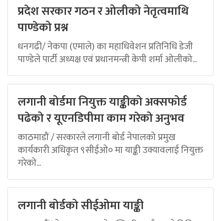
प्रदेश सरकार गठन र ओलीको नेतृत्वमाथि
पाण्डेको प्रश्न
धनगढी/ नेकपा (एमाले) का महाधिवेशन प्रतिनिधि डेजी
पाण्डेले पार्टी अध्यक्ष एवं प्रधानमन्त्री केपी शर्मा ओलीको...
लगानी बोर्डमा नियुक्त याङ्कीको अक्सफोर्ड
पढेको र यूएनडिपीमा काम गरेको अनुभव
काठमाडौं / सरकारले लगानी बोर्ड नेपालको प्रमुख
कार्यकारी अधिकृत ९सीईओ० मा याङ्की उक्यावलाई नियुक्त
गरेको...
लगानी बोर्डको सीईओमा याङ्की