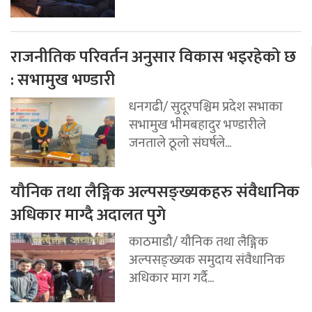
राजनीतिक परिवर्तन अनुसार विकास भइरहेको छ
: सभामुख भण्डारी
धनगढी/ सुदूरपश्चिम प्रदेश सभाका
सभामुख भीमबहादुर भण्डारीले
जनताले ठूलो संघर्षले...
यौनिक तथा लैङ्गिक अल्पसङ्ख्यकहरु संवैधानिक
अधिकार माग्दै अदालत पुगे
काठमाडौ/ यौनिक तथा लैङ्गिक
अल्पसङ्ख्यक समुदाय संवैधानिक
अधिकार माग गर्दै...