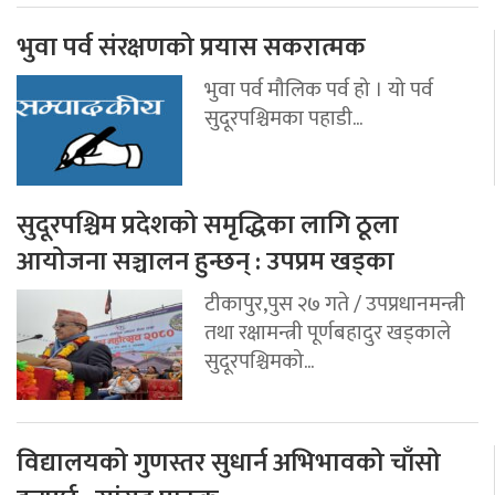
भुवा पर्व संरक्षणको प्रयास सकरात्मक
भुवा पर्व मौलिक पर्व हो । यो पर्व
सुदूरपश्चिमका पहाडी...
सुदूरपश्चिम प्रदेशको समृद्धिका लागि ठूला
आयोजना सञ्चालन हुन्छन् : उपप्रम खड्का
टीकापुर,पुस २७ गते / उपप्रधानमन्त्री
तथा रक्षामन्त्री पूर्णबहादुर खड्काले
सुदूरपश्चिमको...
विद्यालयको गुणस्तर सुधार्न अभिभावको चाँसो