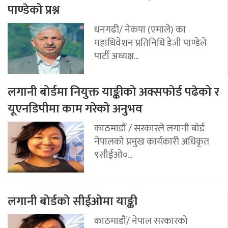
पाण्डेको प्रश्न
धनगढी/ नेकपा (एमाले) का
महाधिवेशन प्रतिनिधि डेजी पाण्डेले
पार्टी अध्यक्ष...
लगानी बोर्डमा नियुक्त याङ्कीको अक्सफोर्ड पढेको र
यूएनडिपीमा काम गरेको अनुभव
काठमाडौं / सरकारले लगानी बोर्ड
नेपालको प्रमुख कार्यकारी अधिकृत
९सीईओ०...
लगानी बोर्डको सीईओमा याङ्की
काठमाडौं/ नेपाल सरकारको