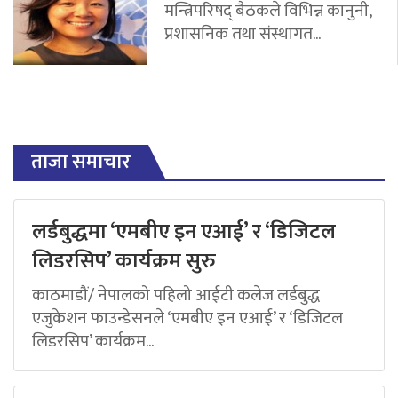
मन्त्रिपरिषद् बैठकले विभिन्न कानुनी,
प्रशासनिक तथा संस्थागत...
ताजा समाचार
लर्डबुद्धमा ‘एमबीए इन एआई’ र ‘डिजिटल
लिडरसिप’ कार्यक्रम सुरु
काठमाडौं/ नेपालको पहिलो आईटी कलेज लर्डबुद्ध
एजुकेशन फाउन्डेसनले ‘एमबीए इन एआई’ र ‘डिजिटल
लिडरसिप’ कार्यक्रम...