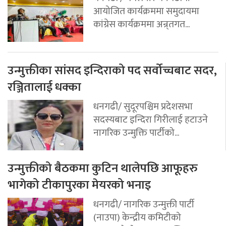
आयोजित कार्यक्रममा समुदायमा
कांग्रेस कार्यक्रममा अन्र्तगत...
उन्मुक्तीका सांसद इन्दिराको पद सर्वोच्चबाट सदर,
रञ्जितालाई धक्का
धनगढी/ सुदूरपश्चिम प्रदेशसभा
सदस्यबाट इन्दिरा गिरीलाई हटाउने
नागरिक उन्मुक्ति पार्टीको...
उन्मुक्तीको बैठकमा कुटिन थालेपछि आफूहरु
भागेको टीकापुरका मेयरको भनाइ
धनगढी/ नागरिक उन्मुक्ती पार्टी
(नाउपा) केन्द्रीय कमिटीको