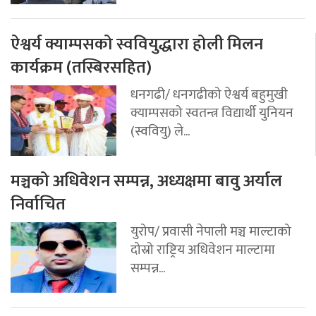
ऐश्वर्य क्याम्पसको स्ववियुद्धारा होली मिलन
कार्यक्रम (तस्बिरसहित)
धनगढी/ धनगढीको ऐश्वर्य बहुमुखी
क्याम्पसको स्वतन्त्र विद्यार्थी युनियन
(स्ववियु) ले...
मञ्चको अधिवेशन सम्पन्न, अध्यक्षमा बावु अर्याल
निर्वाचित
युरोप/ प्रवासी नेपाली मञ्च माल्टाको
दोस्रो राष्ट्रिय अधिवेशन माल्टामा
सम्पन्न...