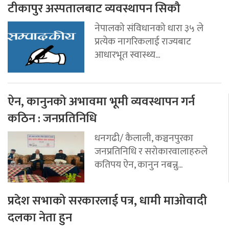
टीकापुर अस्पतालबाट व्यवस्थापन सिकौ
नेपालको संविधानको धारा ३५ ले
प्रत्येक नागरिकलाई राज्यबाट
आधारभूत स्वास्थ्य...
ऐन, कानुनको अभावमा भूमी व्यवस्थापन गर्न
कठिन : जनप्रतिनिधि
धनगढी/ कैलाली, कञ्चनपुरका
जनप्रतिनिधि र सरोकारवालाहरुले
कतिपय ऐन, कानुन नबन्नु...
प्रदेश सभाको सरकारलाई पत्र, धामी माओवादी
दलका नेता हुन