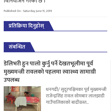
विनियोजन गरेको छ ।
Published On : Saturday June 15, 2019
प्रतिक्रिया दिनुहोस्
संबन्धित
डेलिभरी हुन पालो कुर्नु पर्ने देखतभूलीमा पूर्व
मुख्यमन्त्री रावलको पहलमा स्वास्थ्य सामाग्री
उपलब्ध
धनगढी/ सुदूरपश्चिमका पूर्व मुख्यमन्त्री
राजेन्द्रसिंह रावल सोमबार लालझाडी
गाउँपालिकाको बाढीग्रस्त...