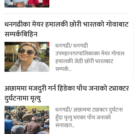
धनगढीका मेयर हमालकी छोरी भारतको गोवाबाट
सम्पर्कबिहिन
धनगढी/ धनगढी
उपमहानगरपालिकाका मेयर गोपाल
हमालकी जेठी छोरी भारतबाट
सम्पर्क...
अछाममा मजदुरी गर्न हिडेका पाँच जनाको ट्याक्टर
दुर्घटनामा मृत्यु
धनगढी/ अछाममा ट्याक्टर दुर्घटना
हुँदा मृत्यु भएका पाँच जनाको
सनाखत...