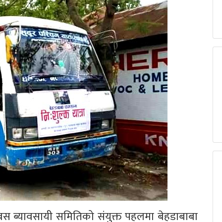
ब्यावसायी समितिको संयुक्त पहलमा बेहडाबाबा