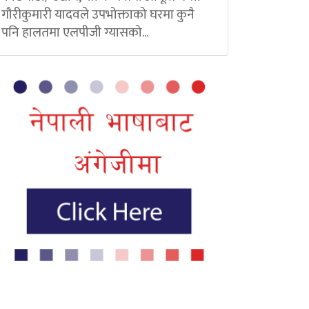
गौरीकुमारी यादवले उपभोक्ताको घरमा कुनै
पनि हालतमा एलपीजी ग्यासको...