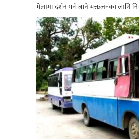
मेलामा दर्शन गर्न जाने भक्तजनका लागि न