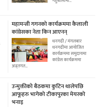
गहुँबालीमा...
महामन्त्री गगनको कार्यक्रममा कैलाली
कांग्रेसका नेता किन आएनन्
धनगढी / मंगलबार
ई
धनगढीमा आयोजित
कार्यक्रममा समुदायमा
कांग्रेस कार्यक्रममा
अन्र्तगत...
उन्मुक्तीको बैठकमा कुटिन थालेपछि
आफूहरु भागेको टीकापुरका मेयरको
भनाइ