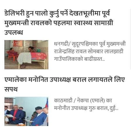
डेलिभरी हुन पालो कुर्नु पर्ने देखतभूलीमा पूर्व
मुख्यमन्त्री रावलको पहलमा स्वास्थ्य सामाग्री
उपलब्ध
धनगढी/ सुदूरपश्चिमका पूर्व मुख्यमन्त्री
राजेन्द्रसिंह रावल सोमबार लालझाडी
गाउँपालिकाको बाढीग्रस्त...
एमालेका मनोनित उपाध्यक्ष बराल लगायतले लिए
सपथ
काठमाडौ / नेकपा (एमाले) का
मनोनीत उपाध्यक्ष गुरु बराल, दुई...