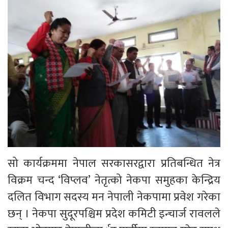
सो कार्यक्रममा नेपाल सरकासरद्वारा प्रतिबन्धित नेत्र
विक्रम चन्द ‘विप्लव’ नेतृत्को नेकपा समुहका केन्द्रिय
दलित विभाग सदस्य मन नेपाली नेकपामा प्रवेश गरेका
छन् । नेकपा सुदूरपश्चिम प्रदेश कमिटी इन्चार्ज रावलले