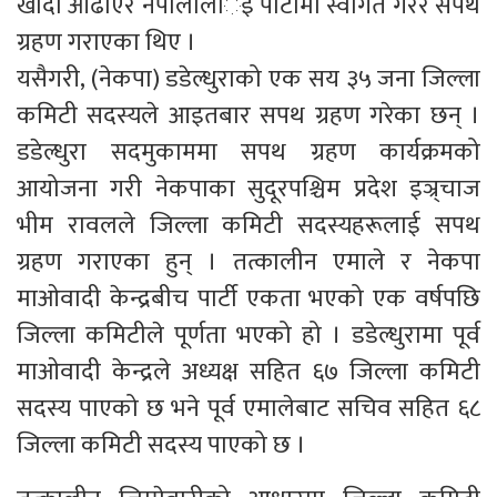
खादा ओढाएर नेपालीलार्इ पार्टीमा स्वागत गरेर सपथ
ग्रहण गराएका थिए ।
यसैगरी, (नेकपा) डडेल्धुराको एक सय ३५ जना जिल्ला
कमिटी सदस्यले आइतबार सपथ ग्रहण गरेका छन् ।
डडेल्धुरा सदमुकाममा सपथ ग्रहण कार्यक्रमको
आयोजना गरी नेकपाका सुदूरपश्चिम प्रदेश इञ्र्चाज
भीम रावलले जिल्ला कमिटी सदस्यहरूलाई सपथ
ग्रहण गराएका हुन् । तत्कालीन एमाले र नेकपा
माओवादी केन्द्रबीच पार्टी एकता भएको एक वर्षपछि
जिल्ला कमिटीले पूर्णता भएको हो । डडेल्धुरामा पूर्व
माओवादी केन्द्रले अध्यक्ष सहित ६७ जिल्ला कमिटी
सदस्य पाएको छ भने पूर्व एमालेबाट सचिव सहित ६८
जिल्ला कमिटी सदस्य पाएको छ ।