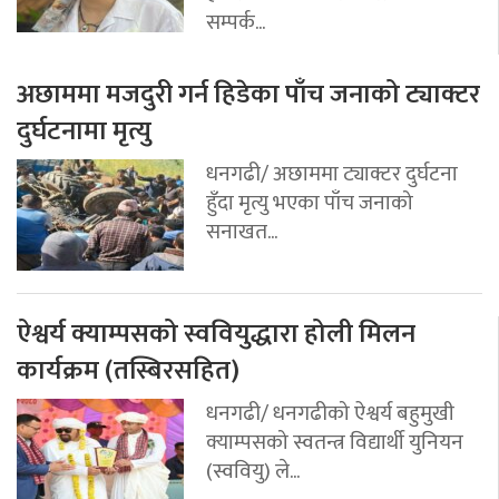
सम्पर्क...
अछाममा मजदुरी गर्न हिडेका पाँच जनाको ट्याक्टर
दुर्घटनामा मृत्यु
धनगढी/ अछाममा ट्याक्टर दुर्घटना
हुँदा मृत्यु भएका पाँच जनाको
सनाखत...
ऐश्वर्य क्याम्पसको स्ववियुद्धारा होली मिलन
कार्यक्रम (तस्बिरसहित)
धनगढी/ धनगढीको ऐश्वर्य बहुमुखी
क्याम्पसको स्वतन्त्र विद्यार्थी युनियन
(स्ववियु) ले...