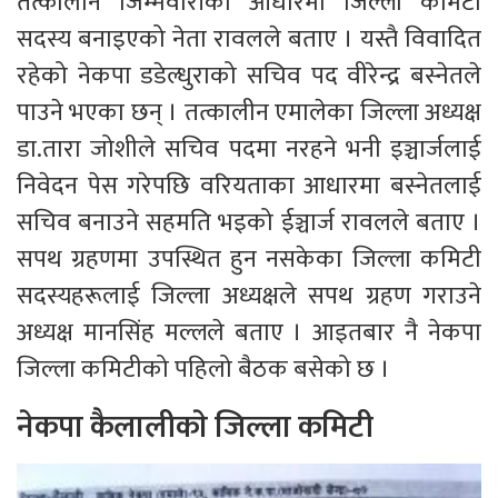
तत्कालीन जिम्मेवारीको आधारमा जिल्ला कमिटी
सदस्य बनाइएको नेता रावलले बताए । यस्तै विवादित
रहेको नेकपा डडेल्धुराको सचिव पद वीरेन्द्र बस्नेतले
पाउने भएका छन् । तत्कालीन एमालेका जिल्ला अध्यक्ष
डा.तारा जोशीले सचिव पदमा नरहने भनी इञ्चार्जलाई
निवेदन पेस गरेपछि वरियताका आधारमा बस्नेतलाई
सचिव बनाउने सहमति भइको ईञ्चार्ज रावलले बताए ।
सपथ ग्रहणमा उपस्थित हुन नसकेका जिल्ला कमिटी
सदस्यहरूलाई जिल्ला अध्यक्षले सपथ ग्रहण गराउने
अध्यक्ष मानसिंह मल्लले बताए । आइतबार नै नेकपा
जिल्ला कमिटीको पहिलो बैठक बसेको छ ।
नेकपा कैलालीकाे जिल्ला कमिटी