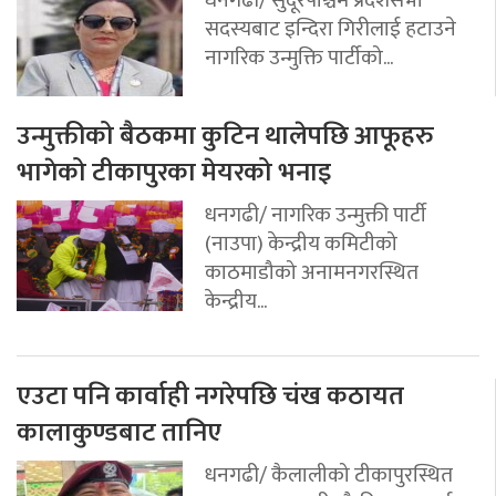
सदस्यबाट इन्दिरा गिरीलाई हटाउने
नागरिक उन्मुक्ति पार्टीको...
उन्मुक्तीको बैठकमा कुटिन थालेपछि आफूहरु
भागेको टीकापुरका मेयरको भनाइ
धनगढी/ नागरिक उन्मुक्ती पार्टी
(नाउपा) केन्द्रीय कमिटीको
काठमाडौको अनामनगरस्थित
केन्द्रीय...
एउटा पनि कार्वाही नगरेपछि चंख कठायत
कालाकुण्डबाट तानिए
धनगढी/ कैलालीको टीकापुरस्थित