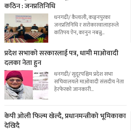
कठिन : जनप्रतिनिधि
धनगढी/ कैलाली, कञ्चनपुरका
जनप्रतिनिधि र सरोकारवालाहरुले
कतिपय ऐन, कानुन नबन्नु...
प्रदेश सभाको सरकारलाई पत्र, धामी माओवादी
दलका नेता हुन
धनगढी/ सुदूरपश्चिम प्रदेश सभा
सचिवालयले माओवादी संसदीय नेता
हेरफेरको जानकारी...
केपी ओली फिल्म खेल्दै, प्रधानमन्त्रीको भूमिकाका
देखिदै