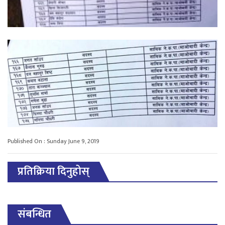
Published On : Sunday June 9, 2019
प्रतिक्रिया दिनुहोस्
संबन्धित