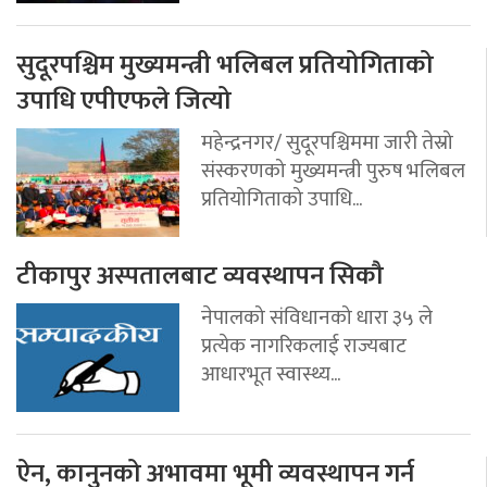
सुदूरपश्चिम मुख्यमन्त्री भलिबल प्रतियोगिताको
उपाधि एपीएफले जित्यो
महेन्द्रनगर/ सुदूरपश्चिममा जारी तेस्रो
संस्करणको मुख्यमन्त्री पुरुष भलिबल
प्रतियोगिताको उपाधि...
टीकापुर अस्पतालबाट व्यवस्थापन सिकौ
नेपालको संविधानको धारा ३५ ले
प्रत्येक नागरिकलाई राज्यबाट
आधारभूत स्वास्थ्य...
ऐन, कानुनको अभावमा भूमी व्यवस्थापन गर्न