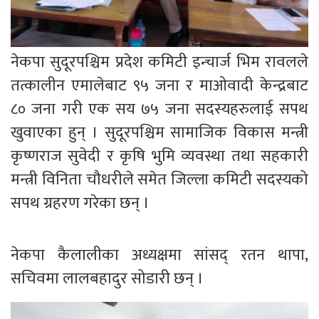
नेकपा सुदूरपश्चिम प्रदेश कमिटी इन्चार्ज भिम रावलले
तत्कालीन एमालेबाट ९५ जना र माओवादी केन्द्रबाट
८० जना गरी एक सय ७५ जना सदस्यहरुलाई सपथ
खुवाएका हुन् । सुदूरपश्चिम सामाजिक विकास मन्त्री
कृष्णराज सुवेदी र कृषि भुमि व्यवस्था तथा सहकारी
मन्त्री विनिता चौधरीले समेत जिल्ला कमिटी सदस्यको
सपथ ग्रहरण गरेका छन् ।
नेकपा कैलालीका अध्यक्षमा सांसद् रतन थापा,
सचिवमा लालबहादुर सोडारी छन् ।