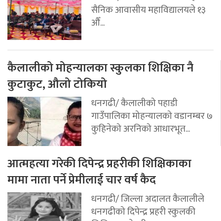
सैनिक आवासीय महाविद्यालयले १३
औँ...
कैलालीको मोहन्यालका स्कुलका शिक्षिका नै
कुटाकुट, औलो टोकियो
धनगढी/ कैलालीको पहाडी
गाउँपालिका मोहन्यालको वडानम्बर ७
कुहिनेको अरनिको आधारभूत...
आत्महत्या गरेकी दिपेन्द्र प्रहरीकी शिक्षिकाका
मामा नाता पर्ने प्रेमीलाई चार वर्ष कैद
धनगढी/ जिल्ला अदालत कैलालीले
धनगढीको दिपेन्द्र प्रहरी स्कुलकी