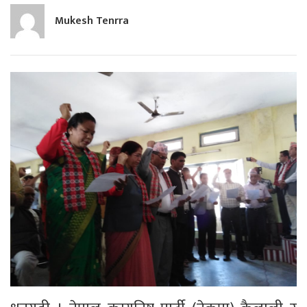
Mukesh Tenrra