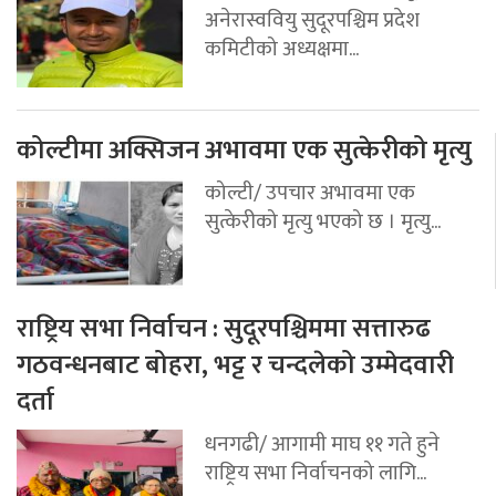
अनेरास्ववियु सुदूरपश्चिम प्रदेश
कमिटीको अध्यक्षमा...
कोल्टीमा अक्सिजन अभावमा एक सुत्केरीको मृत्यु
कोल्टी/ उपचार अभावमा एक
सुत्केरीको मृत्यु भएको छ । मृत्यु...
राष्ट्रिय सभा निर्वाचन : सुदूरपश्चिममा सत्तारुढ
गठवन्धनबाट बोहरा, भट्ट र चन्दलेको उम्मेदवारी
दर्ता
धनगढी/ आगामी माघ ११ गते हुने
राष्ट्रिय सभा निर्वाचनको लागि...