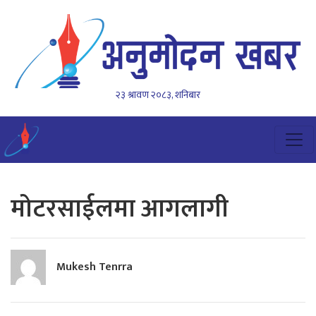
२३ श्रावण २०८३, शनिबार
मोटरसाईलमा आगलागी
Mukesh Tenrra