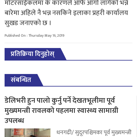
मोटरसाईकलमा के कारणले आफै आगो लागेको भन्ने
बारेमा अहिले नै भन्न नसकिने इलाका प्रहरी कार्यालय
सुखड जनाएको छ ।
Published On : Thursday May 16, 2019
प्रतिक्रिया दिनुहोस्
संबन्धित
डेलिभरी हुन पालो कुर्नु पर्ने देखतभूलीमा पूर्व
मुख्यमन्त्री रावलको पहलमा स्वास्थ्य सामाग्री
उपलब्ध
धनगढी/ सुदूरपश्चिमका पूर्व मुख्यमन्त्री