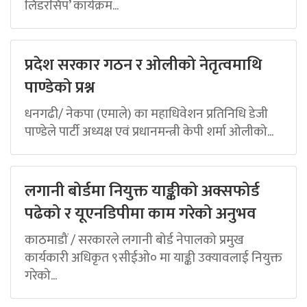
लिडरसिप’ कार्यक्रम...
प्रदेश सरकार गठन र ओलीको नेतृत्वमाथि
पाण्डेको प्रश्न
धनगढी/ नेकपा (एमाले) का महाधिवेशन प्रतिनिधि डेजी
पाण्डेले पार्टी अध्यक्ष एवं प्रधानमन्त्री केपी शर्मा ओलीको...
लगानी बोर्डमा नियुक्त याङ्कीको अक्सफोर्ड
पढेको र यूएनडिपीमा काम गरेको अनुभव
काठमाडौं / सरकारले लगानी बोर्ड नेपालको प्रमुख
कार्यकारी अधिकृत ९सीईओ० मा याङ्की उक्यावलाई नियुक्त
गरेको...