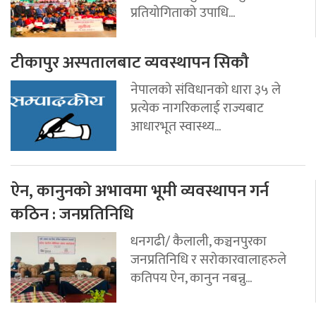
प्रतियोगिताको उपाधि...
टीकापुर अस्पतालबाट व्यवस्थापन सिकौ
नेपालको संविधानको धारा ३५ ले
प्रत्येक नागरिकलाई राज्यबाट
आधारभूत स्वास्थ्य...
ऐन, कानुनको अभावमा भूमी व्यवस्थापन गर्न
कठिन : जनप्रतिनिधि
धनगढी/ कैलाली, कञ्चनपुरका
जनप्रतिनिधि र सरोकारवालाहरुले
कतिपय ऐन, कानुन नबन्नु...