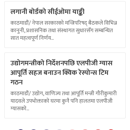
लगानी बोर्डको सीईओमा याङ्की
काठमाडौं/ नेपाल सरकारको मन्त्रिपरिषद् बैठकले विभिन्न
कानुनी, प्रशासनिक तथा संस्थागत सुधारसँग सम्बन्धित
सात महत्वपूर्ण निर्णय...
उद्योगमन्त्रीको निर्देशनपछि एलपीजी ग्यास
आपूर्ति सहज बनाउन क्विक रेस्पोन्स टिम
गठन
काठमाडौं/ उद्योग, वाणिज्य तथा आपूर्ति मन्त्री गौरीकुमारी
यादवले उपभोक्ताको घरमा कुनै पनि हालतमा एलपीजी
ग्यासको...