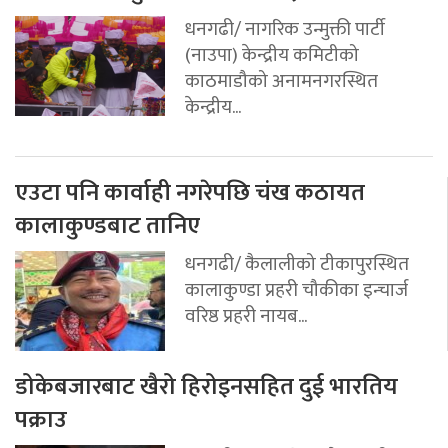
धनगढी/ नागरिक उन्मुक्ती पार्टी
(नाउपा) केन्द्रीय कमिटीको
काठमाडौको अनामनगरस्थित
केन्द्रीय...
एउटा पनि कार्वाही नगरेपछि चंख कठायत
कालाकुण्डबाट तानिए
धनगढी/ कैलालीको टीकापुरस्थित
कालाकुण्डा प्रहरी चौकीका इन्चार्ज
वरिष्ठ प्रहरी नायब...
डोकेबजारबाट खैरो हिरोइनसहित दुई भारतिय
पक्राउ