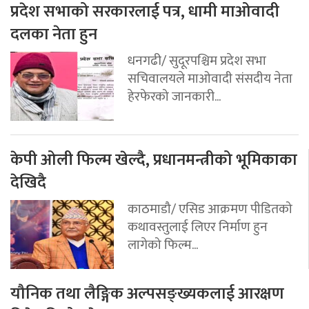
प्रदेश सभाको सरकारलाई पत्र, धामी माओवादी
दलका नेता हुन
धनगढी/ सुदूरपश्चिम प्रदेश सभा
सचिवालयले माओवादी संसदीय नेता
हेरफेरको जानकारी...
केपी ओली फिल्म खेल्दै, प्रधानमन्त्रीको भूमिकाका
देखिदै
काठमाडौ/ एसिड आक्रमण पीडितको
कथावस्तुलाई लिएर निर्माण हुन
लागेको फिल्म...
यौनिक तथा लैङ्गिक अल्पसङ्ख्यकलाई आरक्षण