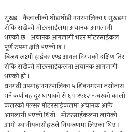
सुखड । कैलालीको घोडाघोडी नगरपालिका १ सुखडमा
रोकि राखेको मोटरसाईलमा अचानक आगलागी
भएको छ । अचानक आगलागी भएर मोटरसाईकल
पूर्ण रुपमा क्षति भएको छ ।
बिजय लक्ष्मी हार्डवर एण्ड आयल निगमको दक्षिण तिर
रोकि राखेको मोटरसाईकलमा अचानक आगलागी
भएको हो ।
धनगढी उपमाहानगरपालिका ५ शिबनगरमा बसोबास
गर्ने कर्ण बहादुर थापाको से ६ प १५१२ नम्बरको कालो
कलरको पल्सर मोटरसाईकलमा अचानक आफै
आगलागी भएको थियो । मोटरसाईकलमा लागेको
आगो स्थानीयबासीहरुले नियन्त्रणमा लिएका थिए ।