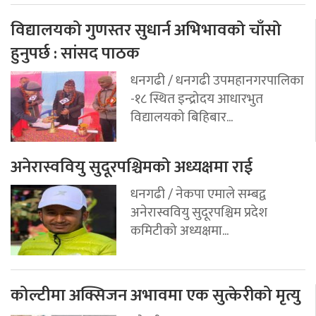
विद्यालयको गुणस्तर सुधार्न अभिभावको चाँसो
हुनुपर्छ : सांसद पाठक
धनगढी / धनगढी उपमहानगरपालिका
-१८ स्थित इन्द्रोदय आधारभुत
विद्यालयको बिहिबार...
अनेरास्ववियु सुदूरपश्चिमको अध्यक्षमा राई
धनगढी / नेकपा एमाले सम्बद्व
अनेरास्ववियु सुदूरपश्चिम प्रदेश
कमिटीको अध्यक्षमा...
कोल्टीमा अक्सिजन अभावमा एक सुत्केरीको मृत्यु