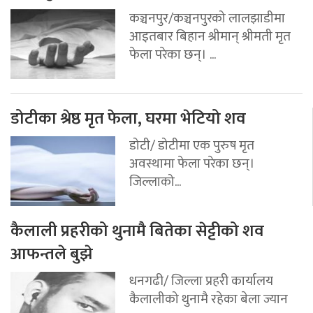
कञ्चनपुर/कञ्चनपुरको लालझाडीमा
आइतबार बिहान श्रीमान् श्रीमती मृत
फेला परेका छन्। ...
डोटीका श्रेष्ठ मृत फेला, घरमा भेटियो शव
डोटी/ डोटीमा एक पुरुष मृत
अवस्थामा फेला परेका छन्।
जिल्लाको...
कैलाली प्रहरीको थुनामै बितेका सेट्टीको शव
आफन्तले बुझे
धनगढी/ जिल्ला प्रहरी कार्यालय
कैलालीको थुनामै रहेका बेला ज्यान