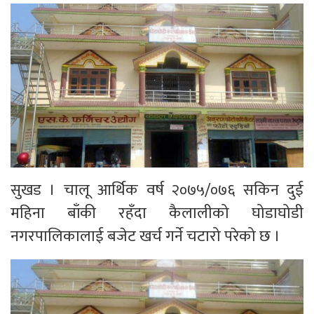
सुखड । चालू आर्थिक वर्ष २०७५/०७६ सकिन दुई
महिना बाँकी रहँदा कैलालीको घोडाघोडी
नगरपालिकालाई बजेट खर्च गर्ने चटारो परेको छ ।