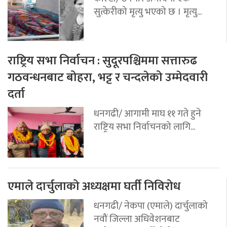
सुत्केरीको मृत्यु भएको छ । मृत्यु...
राष्ट्रिय सभा निर्वाचन : सुदूरपश्चिममा सत्तारुढ
गठवन्धनबाट बोहरा, भट्ट र चन्दलेको उम्मेदवारी
दर्ता
धनगढी/ आगामी माघ ११ गते हुने
राष्ट्रिय सभा निर्वाचनको लागि...
एमाले दार्चुलाको अध्यक्षमा घर्ती निविरोध
धनगढी/ नेकपा (एमाले) दार्चुलाको
नवौं जिल्ला अधिवेशनबाट