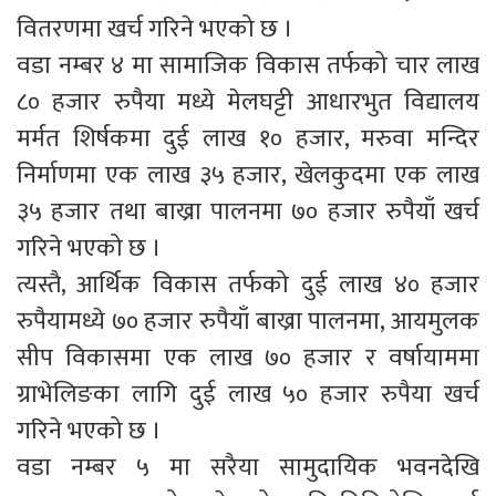
वितरणमा खर्च गरिने भएको छ ।
वडा नम्बर ४ मा सामाजिक विकास तर्फको चार लाख
८० हजार रुपैया मध्ये मेलघट्टी आधारभुत विद्यालय
मर्मत शिर्षकमा दुई लाख १० हजार, मरुवा मन्दिर
निर्माणमा एक लाख ३५ हजार, खेलकुदमा एक लाख
३५ हजार तथा बाख्रा पालनमा ७० हजार रुपैयाँ खर्च
गरिने भएको छ ।
त्यस्तै, आर्थिक विकास तर्फको दुई लाख ४० हजार
रुपैयामध्ये ७० हजार रुपैयाँ बाख्रा पालनमा, आयमुलक
सीप विकासमा एक लाख ७० हजार र वर्षायाममा
ग्राभेलिङका लागि दुई लाख ५० हजार रुपैया खर्च
गरिने भएको छ ।
वडा नम्बर ५ मा सरैया सामुदायिक भवनदेखि