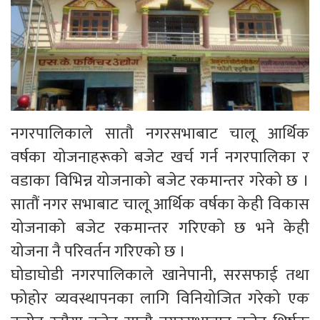
नगरपालिकाले सातौ नगरसभाबाट चालू आर्थिक
वर्षका योजनाहरूको बजेट खर्च गर्न नगरपालिका र
वडाका विभिन्न योजनाको बजेट रकमान्तर गरेको छ ।
सातौं नगर सभाबाट चालू आर्थिक वर्षका केही विकास
योजनाको बजेट रकमान्तर गरिएको छ भने केही
योजना नै परिवर्तन गरिएको छ ।
घोडाघोडी नगरपालिकाले खानेपानी, सरसफाई तथा
फोहोर व्यवस्थापनका लागि विनियोजित गरेको एक