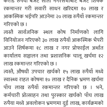
करोड रुपैया बजेट सातौ नगरसभाबाट बजेट शिर्षक
रकमान्तर गरी सवारी साधन खरिदमा १० लाख र
आकस्मिक भईपरि आउनेमा २० लाख रुपैयाँ रकमान्तर
गरिएको छ ।
त्यस्तै सार्वजनिक स्थल कोष निर्माणको लागि
विनियोजन गरिएको ३० लाख रुपैयाँ आकस्मिक भैपरी
आउने शिर्षकमा १८ लाख र नगर प्रोफाईल अर्थात
कार्यालय सञ्चालन तथा प्रशासनिक चालू खर्चमा १२
लाख रकमान्तर गरिएको छ ।
त्यस्तै, औषधी उपचार खर्चको १५ लाख रुपैयाँ मध्ये
स्वास्थ्य राहत कोषमा १० लाख र दैनिक भ्रमण खर्चमा
पाँच लाख रुपैयाँ रकमान्तर गरिएको छ । भने,
कर्मचारी प्रोत्साहन तथा पुरस्कार खर्चको पाँच लाख
रुपैया मध्ये अवलोकन भ्रमणमा दुई लाख, कार्यक्रमको