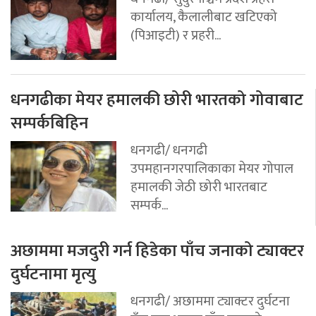
कार्यालय, कैलालीबाट खटिएको
(पिआइटी) र प्रहरी...
धनगढीका मेयर हमालकी छोरी भारतको गोवाबाट
सम्पर्कबिहिन
धनगढी/ धनगढी
उपमहानगरपालिकाका मेयर गोपाल
हमालकी जेठी छोरी भारतबाट
सम्पर्क...
अछाममा मजदुरी गर्न हिडेका पाँच जनाको ट्याक्टर
दुर्घटनामा मृत्यु
धनगढी/ अछाममा ट्याक्टर दुर्घटना