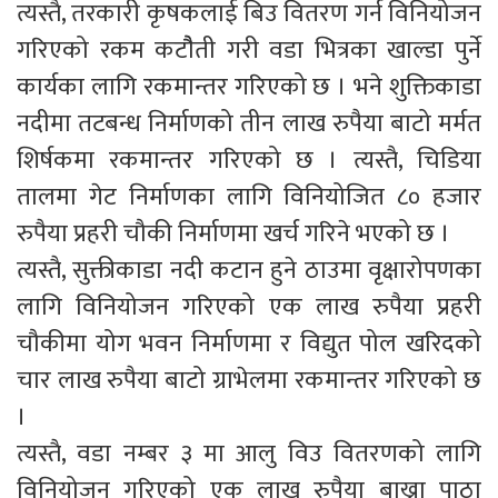
त्यस्तै, तरकारी कृषकलाई बिउ वितरण गर्न विनियोजन
गरिएको रकम कटौैती गरी वडा भित्रका खाल्डा पुर्ने
कार्यका लागि रकमान्तर गरिएको छ । भने शुक्तिकाडा
नदीमा तटबन्ध निर्माणको तीन लाख रुपैया बाटो मर्मत
शिर्षकमा रकमान्तर गरिएको छ । त्यस्तै, चिडिया
तालमा गेट निर्माणका लागि विनियोजित ८० हजार
रुपैया प्रहरी चौकी निर्माणमा खर्च गरिने भएको छ ।
त्यस्तै, सुक्तीकाडा नदी कटान हुने ठाउमा वृक्षारोपणका
लागि विनियोजन गरिएको एक लाख रुपैया प्रहरी
चौकीमा योग भवन निर्माणमा र विद्युत पोल खरिदको
चार लाख रुपैया बाटो ग्राभेलमा रकमान्तर गरिएको छ
।
त्यस्तै, वडा नम्बर ३ मा आलु विउ वितरणको लागि
विनियोजन गरिएको एक लाख रुपैया बाख्रा पाठा