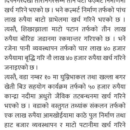
दिपनगरदेखी तारानगरसम्म तीन वटा कल्भर्ट निर्माणमा
खर्च गरिने भएको छ । भने कल्भर्ट निर्माण तर्फको पांच
लाख रुपैया बाटो ग्राभेलमा खर्च गरिने भएको छ ।
त्यस्तै, शिखरझाला माटो पटान तर्फको तीन लाख
रुपैया बोरिङ जडानमा रकमान्तर गरिएको छ । भने
रजेना पानी व्यवस्थापन तर्फको चार लाख ४० हजार
रुपैयामा बृद्धि गरि नौ लाख ४० हजार रुपैया खर्च गरिने
जनाइएको छ ।
त्यस्तै, वडा नम्बर १० मा घुम्निभाकल तथा खल्ला बगर
खेती बिउ सहयोग कार्यक्रम तर्फको ५० हजार रुपैया
कान्द्रा नदीमा अधुरो जैविक तटबन्धनमा खर्च गरिने
भएको छ । वडाको वस्तुगत तथ्यांक संकलन तर्फको
एक लाख रुपैया आमखोईयामा काठे पुल निर्माण तथा
हाट बजार व्यवस्थापन र माटो पटानीमा खर्च गरिने