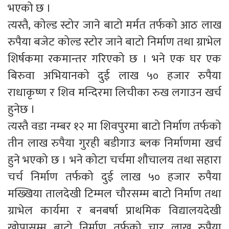
भएको छ ।
त्यस्तै, कोल्ड स्टोर जाने बाटो मर्मत तर्फको आठ लाख
रुपैया बजेट कोल्ड स्टोर जाने बाटो निर्माण तथा ग्राभेल
शिर्षकमा रकमान्तर गरिएको छ । भने एक घर एक
बिरुवा अभियानको दुई लाख ५० हजार रुपैया
राधाकृष्ण र शिव मन्दिरमा लिचीका रुख लगाउन खर्च
हुनेछ ।
त्यस्तै वडा नम्बर १२ मा शिवपुरमा बाटो निर्माण तर्फको
तीन लाख रुपैया गुरही बडीगाउ ब्लक निर्माणमा खर्च
हुने भएको छ । भने कोटा चर्चमा शौचालय तथा सहारा
चर्च निर्माण तर्फको दुई लाख ५० हजार रुपैया
मख्खिया तालदेखी टिम्मल चौरसम्म बाटो निर्माण तथा
ग्राभेल कार्यमा र बनबर्षा प्राथमिक विद्यालयदेखी
खोपासम्म बाटो निर्माण तर्फको चार लाख रुपैया