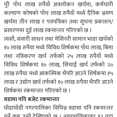
पुरै पाँच लाख रुपैयाँ अवलोकन खर्चमा, कर्मचारी
कल्याण कोषको पाँच लाख रुपैयाँ मध्ये दैनिक भ्रमण
खर्चमा तीन लाख र पत्रपत्रिका तथा सुचना प्रकाशन/
प्रसारणमा दुई लाख रकमान्तर गरिएको छ ।
त्यस्तै, सवारी साधन तथा मेसिनरी सामान भाडा खर्चको
१० लाख रुपैया मध्ये विविध शिर्षकमा पाँच लाख, बिमा
तथा नविकरण खर्च तर्फको २५ लाख रुपैयाँ मध्ये
विविध शिर्षकमा १० लाख, सिंचाई खर्च तर्फको २०
लाख रुपैया मध्ये आकस्मिक भैपरि आउने शिर्षकमा १५
लाख र उद्योग खर्च तर्फको १० लाख रुपैया भैपरि आउने
शिर्षकमा रकमान्तर गरिएको छ ।
वडामा पनि बजेट रकमान्तर
घोडाघोडी नगरपालिका विभिन्न वडामा पनि रकमान्तर
गर्ने क्रम उस्तै देखिएको छ । नगरपालिकाका १२ वटा