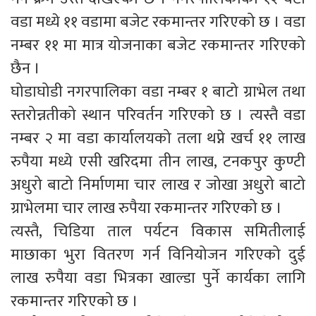
वडा मध्ये ११ वडामा बजेट रकमान्तर गरिएको छ । वडा
नम्बर ११ मा मात्र योजनाका बजेट रकमान्तर गरिएको
छैन ।
घोडाघोडी नगरपालिका वडा नम्बर १ बाटो ग्राभेल तथा
स्तरोन्नतीको स्थान परिवर्तन गरिएको छ । त्यस्तै वडा
नम्बर २ मा वडा कार्यालयको तला थप्ने खर्च ११ लाख
रुपैया मध्ये एसी खरिदमा तीन लाख, टनकपुर कुण्टी
अधुरो बाटो निर्माणमा चार लाख र जोखा अधुरो बाटो
ग्राभेलमा चार लाख रुपैया रकमान्तर गरिएको छ ।
त्यस्तै, चिडिया ताल पर्यटन विकास समितीलाई
माछाका भुरा वितरण गर्न विनियोजन गरिएको दुई
लाख रुपैया वडा भित्रका खाल्डा पुर्ने कार्यका लागि
रकमान्तर गरिएको छ ।