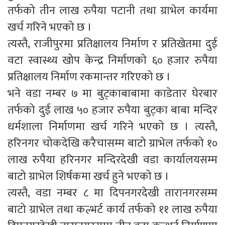
तर्फको तीन लाख रुपैया पटानी तथा ग्राभेल कार्यमा
खर्च गरिने भएको छ ।
त्यस्तै, राजीपुरमा प्रतिक्षालय निर्माण र प्रतिखेतमा दुई
वटा स्वास्थ्य खोप केन्द्र निर्माणको ६० हजार रुपैया
प्रतिक्षालय निर्माण रकमान्तर गरिएको छ ।
भने वडा नम्बर ७ मा बुट्काबाबामा काडेतार घेरबार
तर्फको दुई लाख ५० हजार रुपैया बुट्का बाबा मन्दिर
धर्मशाला निर्माणमा खर्च गरिने भएको छ । त्यस्तै,
हरिनगर चोकदेखि करैचासम्म बाटो ग्राभेल तर्फको १०
लाख रुपैया हरिनगर मन्दिरदेखी वडा कार्यालयसम्म
बाटो ग्राभेल शिर्षकमा खर्च हुने भएको छ ।
त्यस्तै, वडा नम्बर ८ मा दिपनगरदेखी तारानगरसम्म
बाटो ग्राभेल तथा कल्भर्ट कार्य तर्फको ११ लाख रुपैया