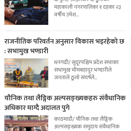
महाकाली नगरपालिका १ दहका २३
वर्षीय उमेश...
राजनीतिक परिवर्तन अनुसार विकास भइरहेको छ
: सभामुख भण्डारी
धनगढी/ सुदूरपश्चिम प्रदेश सभाका
सभामुख भीमबहादुर भण्डारीले
जनताले ठूलो संघर्षले...
यौनिक तथा लैङ्गिक अल्पसङ्ख्यकहरु संवैधानिक
अधिकार माग्दै अदालत पुगे
काठमाडौ/ यौनिक तथा लैङ्गिक
अल्पसङ्ख्यक समुदाय संवैधानिक