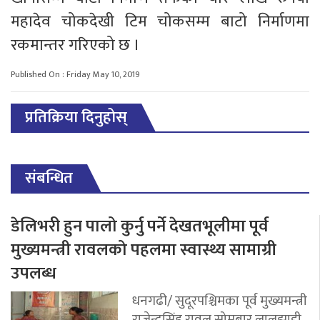
महादेव चोकदेखी टिम चोकसम्म बाटो निर्माणमा
रकमान्तर गरिएको छ ।
Published On : Friday May 10, 2019
प्रतिक्रिया दिनुहोस्
संबन्धित
डेलिभरी हुन पालो कुर्नु पर्ने देखतभूलीमा पूर्व
मुख्यमन्त्री रावलको पहलमा स्वास्थ्य सामाग्री
उपलब्ध
धनगढी/ सुदूरपश्चिमका पूर्व मुख्यमन्त्री
राजेन्द्रसिंह रावल सोमबार लालझाडी