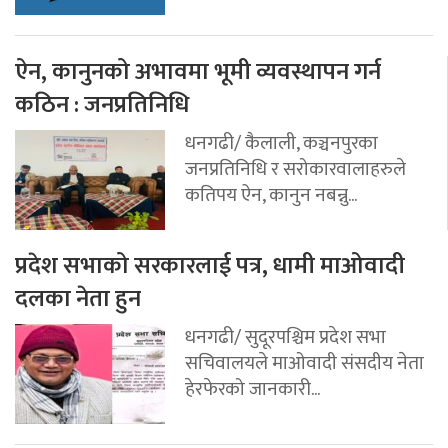
ऐन, कानुनको अभावमा भूमी व्यवस्थापन गर्न
कठिन : जनप्रतिनिधि
धनगढी/ कैलाली, कञ्चनपुरका
जनप्रतिनिधि र सरोकारवालाहरुले
कतिपय ऐन, कानुन नबन्नु...
प्रदेश सभाको सरकारलाई पत्र, धामी माओवादी
दलका नेता हुन
धनगढी/ सुदूरपश्चिम प्रदेश सभा
सचिवालयले माओवादी संसदीय नेता
हेरफेरको जानकारी...