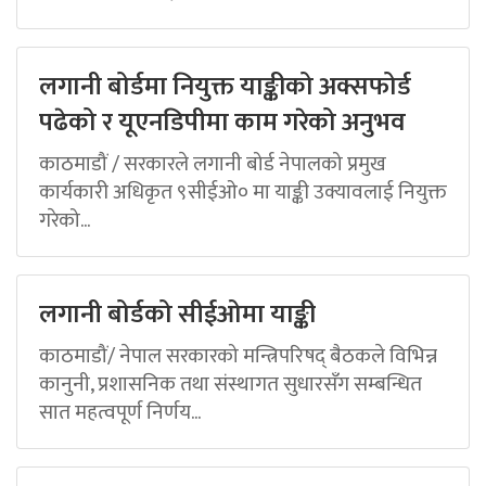
लगानी बोर्डमा नियुक्त याङ्कीको अक्सफोर्ड
पढेको र यूएनडिपीमा काम गरेको अनुभव
काठमाडौं / सरकारले लगानी बोर्ड नेपालको प्रमुख
कार्यकारी अधिकृत ९सीईओ० मा याङ्की उक्यावलाई नियुक्त
गरेको...
लगानी बोर्डको सीईओमा याङ्की
काठमाडौं/ नेपाल सरकारको मन्त्रिपरिषद् बैठकले विभिन्न
कानुनी, प्रशासनिक तथा संस्थागत सुधारसँग सम्बन्धित
सात महत्वपूर्ण निर्णय...