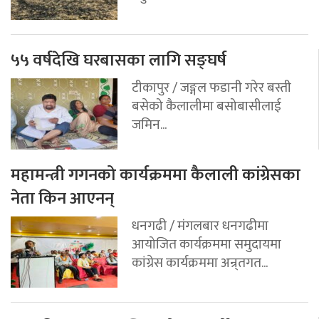
५५ वर्षदेखि घरबासका लागि सङ्घर्ष
टीकापुर / जङ्गल फडानी गरेर बस्ती
बसेको कैलालीमा बसोबासीलाई
जमिन...
महामन्त्री गगनको कार्यक्रममा कैलाली कांग्रेसका
नेता किन आएनन्
धनगढी / मंगलबार धनगढीमा
आयोजित कार्यक्रममा समुदायमा
कांग्रेस कार्यक्रममा अन्र्तगत...