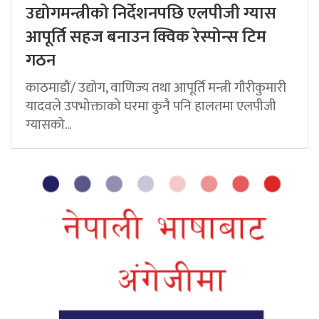
उद्योगमन्त्रीको निर्देशनपछि एलपीजी ग्यास
आपूर्ति सहज बनाउन क्विक रेस्पोन्स टिम
गठन
काठमाडौं/ उद्योग, वाणिज्य तथा आपूर्ति मन्त्री गौरीकुमारी
यादवले उपभोक्ताको घरमा कुनै पनि हालतमा एलपीजी
ग्यासको...