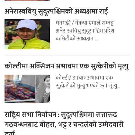
अनेरास्ववियु सुदूरपश्चिमको अध्यक्षमा राई
धनगढी / नेकपा एमाले सम्बद्व
अनेरास्ववियु सुदूरपश्चिम प्रदेश
कमिटीको अध्यक्षमा...
कोल्टीमा अक्सिजन अभावमा एक सुत्केरीको मृत्यु
कोल्टी/ उपचार अभावमा एक
सुत्केरीको मृत्यु भएको छ । मृत्यु...
राष्ट्रिय सभा निर्वाचन : सुदूरपश्चिममा सत्तारुढ
गठवन्धनबाट बोहरा, भट्ट र चन्दलेको उम्मेदवारी
दर्ता