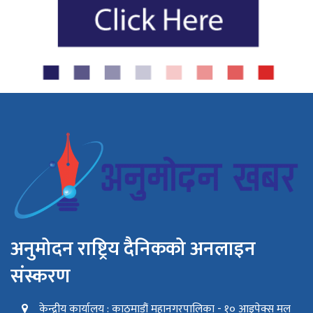
अनुमोदन राष्ट्रिय दैनिकको अनलाइन
संस्करण
केन्द्रीय कार्यालय : काठमाडौं महानगरपालिका - १० आइपेक्स मल