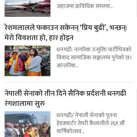
जहाजमा प्राविधिक समस्या...
रेशमलालले फकाउन सकेनन् ‘प्रिय बुढी’, भन्छन्:
मेरो विवशता हो, हार होइन
धनगढी: नागरिक उन्मुक्ति पार्टीभित्रको
विवाद सामाजिक सञ्जालमा पुगेको छ।
आन्तरिक...
नेपाली सेनाको तीन दिने सैनिक प्रर्दशनी धनगढी
रंगशालामा सुरु
धनगढी/ नेपाली सेनाको पृतना
हेडक्वार्टर तेघरी कैलालीले २६१ औं
वार्षिकोत्सव...