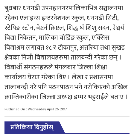
बुधबार धनगढी उपमहानगरपालिकाभित्र सञ्चालनमा
रहेका एलाइन्स इन्टरनेशनल स्कुल, धनगढी सिटी,
स्टेपिङ स्टोन, वेष्टर्न क्रिष्टल, शिद्धार्थ शिशु सदन, ऐश्वर्य
विद्या निकेतन, मालिका बोर्डिङ स्कुल, एक्सिस
विद्याश्रम लगायत १८ र टीकापुर, अत्तरिया तथा सुखड
क्षेत्रका निजी विद्यालयहरूमा तालबन्दी गरेका छन् ।
विद्यार्थी संगठनहरूले मंगलबार जिल्ला शिक्षा
कार्यालय घेराउ गरेका थिए । लेखा र प्रशासनमा
तालाबन्दी गरे पनि पठनपाठन भने नरोकिएको अखिल
क्रान्तिकारीका जिल्ला अध्यक्ष डम्मर भट्टराईले बताए ।
Published On : Wednesday April 26, 2017
प्रतिक्रिया दिनुहोस्