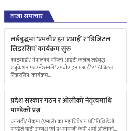
ताजा समाचार
लर्डबुद्धमा ‘एमबीए इन एआई’ र ‘डिजिटल
लिडरसिप’ कार्यक्रम सुरु
काठमाडौं/ नेपालको पहिलो आईटी कलेज लर्डबुद्ध
एजुकेशन फाउन्डेसनले ‘एमबीए इन एआई’ र ‘डिजिटल
लिडरसिप’ कार्यक्रम...
प्रदेश सरकार गठन र ओलीको नेतृत्वमाथि
पाण्डेको प्रश्न
धनगढी/ नेकपा (एमाले) का महाधिवेशन प्रतिनिधि डेजी
पाण्डेले पार्टी अध्यक्ष एवं प्रधानमन्त्री केपी शर्मा ओलीको...