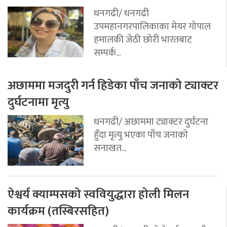
धनगढी/ धनगढी
उपमहानगरपालिकाका मेयर गोपाल
हमालकी जेठी छोरी भारतबाट
सम्पर्क...
अछाममा मजदुरी गर्न हिडेका पाँच जनाको ट्याक्टर
दुर्घटनामा मृत्यु
धनगढी/ अछाममा ट्याक्टर दुर्घटना
हुँदा मृत्यु भएका पाँच जनाको
सनाखत...
ऐश्वर्य क्याम्पसको स्ववियुद्धारा होली मिलन
कार्यक्रम (तस्बिरसहित)