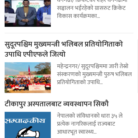
सञ्चालन भईरहेको ग्रासरुट क्रिकेट
विकास कार्यक्रमका...
सुदूरपश्चिम मुख्यमन्त्री भलिबल प्रतियोगिताको
उपाधि एपीएफले जित्यो
महेन्द्रनगर/ सुदूरपश्चिममा जारी तेस्रो
संस्करणको मुख्यमन्त्री पुरुष भलिबल
प्रतियोगिताको उपाधि...
टीकापुर अस्पतालबाट व्यवस्थापन सिकौ
नेपालको संविधानको धारा ३५ ले
प्रत्येक नागरिकलाई राज्यबाट
आधारभूत स्वास्थ्य...