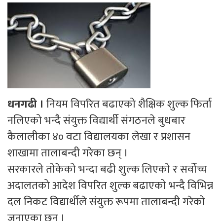
धनगढी ।
नियम विपरित बढाएको शैक्षिक शुल्क फिर्ता
नलिएको भन्दै संयुक्त विद्यार्थी संगठनले बुधबार
कैलालीका ४० वटा विद्यालयका लेखा र प्रशासन
शाखामा तालाबन्दी गरेका छन् ।
सरकारले तोकेको भन्दा बढी शुल्क लिएको र सर्वोच्च
अदालतको आदेश विपरित शुल्क बढाएको भन्दै विभिन्न
दल निकट विद्यार्थीले संयुक्त रूपमा तालाबन्दी गरेको
जनाएका छन् ।