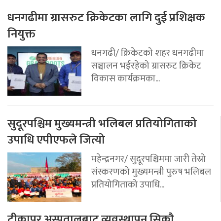
धनगढीमा ग्रासरुट क्रिकेटका लागि दुई प्रशिक्षक
नियुक्त
धनगढी/ क्रिकेटको शहर धनगढीमा
सञ्चालन भईरहेको ग्रासरुट क्रिकेट
विकास कार्यक्रमका...
सुदूरपश्चिम मुख्यमन्त्री भलिबल प्रतियोगिताको
उपाधि एपीएफले जित्यो
महेन्द्रनगर/ सुदूरपश्चिममा जारी तेस्रो
संस्करणको मुख्यमन्त्री पुरुष भलिबल
प्रतियोगिताको उपाधि...
टीकापुर अस्पतालबाट व्यवस्थापन सिकौ