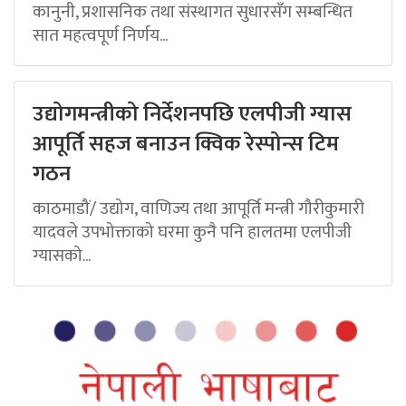
कानुनी, प्रशासनिक तथा संस्थागत सुधारसँग सम्बन्धित
सात महत्वपूर्ण निर्णय...
उद्योगमन्त्रीको निर्देशनपछि एलपीजी ग्यास
आपूर्ति सहज बनाउन क्विक रेस्पोन्स टिम
गठन
काठमाडौं/ उद्योग, वाणिज्य तथा आपूर्ति मन्त्री गौरीकुमारी
यादवले उपभोक्ताको घरमा कुनै पनि हालतमा एलपीजी
ग्यासको...