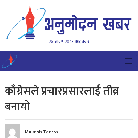
२४ श्रावण २०८३, आइतबार
काँग्रेसले प्रचारप्रसारलाई तीव्र
बनायो
Mukesh Tenrra