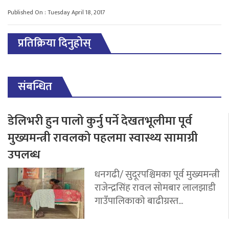
Published On : Tuesday April 18, 2017
प्रतिक्रिया दिनुहोस्
संबन्धित
डेलिभरी हुन पालो कुर्नु पर्ने देखतभूलीमा पूर्व
मुख्यमन्त्री रावलको पहलमा स्वास्थ्य सामाग्री
उपलब्ध
धनगढी/ सुदूरपश्चिमका पूर्व मुख्यमन्त्री
राजेन्द्रसिंह रावल सोमबार लालझाडी
गाउँपालिकाको बाढीग्रस्त...