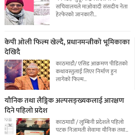
सचिवालयले माओवादी संसदीय नेता
हेरफेरको जानकारी...
केपी ओली फिल्म खेल्दै, प्रधानमन्त्रीको भूमिकाका
देखिदै
काठमाडौ/ एसिड आक्रमण पीडितको
कथावस्तुलाई लिएर निर्माण हुन
लागेको फिल्म...
यौनिक तथा लैङ्गिक अल्पसङ्ख्यकलाई आरक्षण
दिने पहिलो प्रदेश
काठमाडौं / लुम्बिनी प्रदेशले पहिलो
पटक निजामती सेवामा यौनिक तथा...