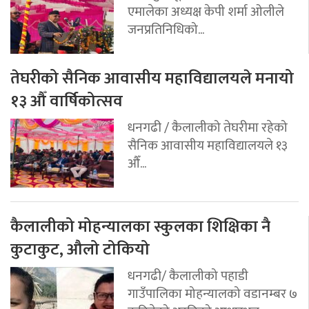
एमालेका अध्यक्ष केपी शर्मा ओलीले
जनप्रतिनिधिको...
तेघरीको सैनिक आवासीय महाविद्यालयले मनायो
१३ औँ वार्षिकोत्सव
धनगढी / कैलालीको तेघरीमा रहेको
सैनिक आवासीय महाविद्यालयले १३
औँ...
कैलालीको मोहन्यालका स्कुलका शिक्षिका नै
कुटाकुट, औलो टोकियो
धनगढी/ कैलालीको पहाडी
गाउँपालिका मोहन्यालको वडानम्बर ७