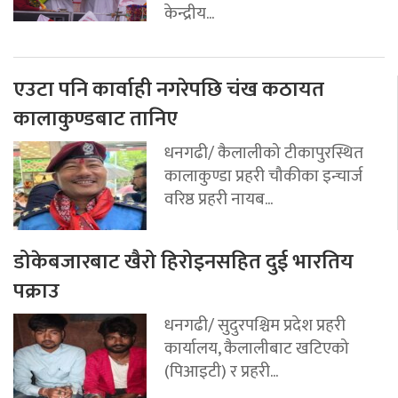
केन्द्रीय...
एउटा पनि कार्वाही नगरेपछि चंख कठायत
कालाकुण्डबाट तानिए
धनगढी/ कैलालीको टीकापुरस्थित
कालाकुण्डा प्रहरी चौकीका इन्चार्ज
वरिष्ठ प्रहरी नायब...
डोकेबजारबाट खैरो हिरोइनसहित दुई भारतिय
पक्राउ
धनगढी/ सुदुरपश्चिम प्रदेश प्रहरी
कार्यालय, कैलालीबाट खटिएको
(पिआइटी) र प्रहरी...