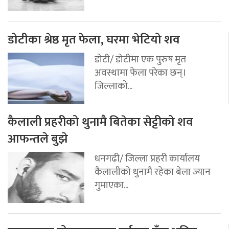
डोटीका श्रेष्ठ मृत फेला, घरमा भेटियो शव
डोटी/ डोटीमा एक पुरुष मृत
अवस्थामा फेला परेका छन्।
जिल्लाको...
कैलाली प्रहरीको थुनामै बितेका सेट्टीको शव
आफन्तले बुझे
धनगढी/ जिल्ला प्रहरी कार्यालय
कैलालीको थुनामै रहेका बेला ज्यान
गुमाएका...