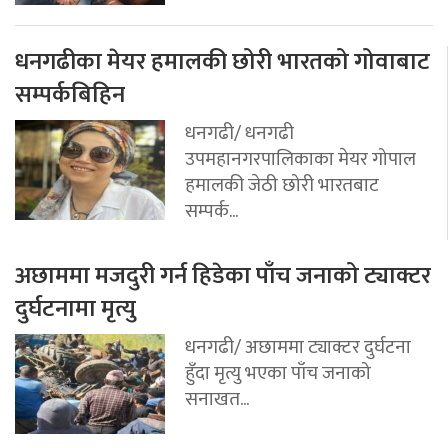
धनगढीका मेयर हमालकी छोरी भारतको गोवाबाट
सम्पर्कबिहिन
धनगढी/ धनगढी
उपमहानगरपालिकाका मेयर गोपाल
हमालकी जेठी छोरी भारतबाट
सम्पर्क...
अछाममा मजदुरी गर्न हिडेका पाँच जनाको ट्याक्टर
दुर्घटनामा मृत्यु
धनगढी/ अछाममा ट्याक्टर दुर्घटना
हुँदा मृत्यु भएका पाँच जनाको
सनाखत...