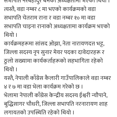
सभापति नरबहादुर बमको अध्यक्षतामा भएको थियो ।
त्यस्तै, वडा नम्बर ८ मा भएको कार्यक्रमको वडा
सभापति चेतराम राना र वडा नम्बर १० मा वडा
सभापति चाइना रानाको अध्यक्षतामा कार्यक्रम भएको
थियो ।
कार्यक्रमहरूमा सांसद ओझा, नेता नारायणदत्त भट्ट,
जिल्ला सदस्य नृप सुनार मेयर पदका दावेदारहरू र
ठुलो सख्यामा कार्यकर्ताहरूको सहभागिता रहेको
थियो ।
यस्तै, नेपाली काँग्रेस कैलारी गाउँपालिकाले वडा नम्बर
४ र ७ मा वडा भेला कार्यक्रम गरेको छ ।
भेलामा नेपाली काँग्रेस केन्द्रीय सदस्य ईश्वरी न्यौपाने,
बुद्धिसागर चौधरी, जिल्ला सभापति नरनारायण शाह
लगायतको उपस्थिति रहेको थियो ।