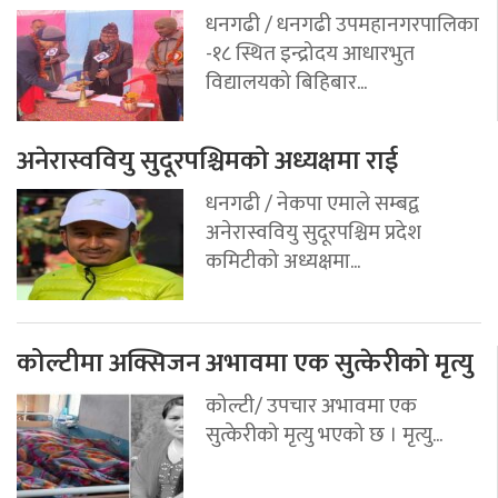
धनगढी / धनगढी उपमहानगरपालिका
-१८ स्थित इन्द्रोदय आधारभुत
विद्यालयको बिहिबार...
अनेरास्ववियु सुदूरपश्चिमको अध्यक्षमा राई
धनगढी / नेकपा एमाले सम्बद्व
अनेरास्ववियु सुदूरपश्चिम प्रदेश
कमिटीको अध्यक्षमा...
कोल्टीमा अक्सिजन अभावमा एक सुत्केरीको मृत्यु
कोल्टी/ उपचार अभावमा एक
सुत्केरीको मृत्यु भएको छ । मृत्यु...