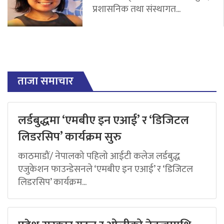
प्रशासनिक तथा संस्थागत...
ताजा समाचार
लर्डबुद्धमा ‘एमबीए इन एआई’ र ‘डिजिटल
लिडरसिप’ कार्यक्रम सुरु
काठमाडौं/ नेपालको पहिलो आईटी कलेज लर्डबुद्ध
एजुकेशन फाउन्डेसनले ‘एमबीए इन एआई’ र ‘डिजिटल
लिडरसिप’ कार्यक्रम...