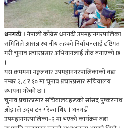
धनगढी ।
नेपाली काँग्रेस धनगढी उपमहानगरपालिका
समितिले आसन्न स्थानीय तहको निर्वाचनलाई दृष्टिगत
गरी चुनाव प्रचारप्रसार अभियानलाई तीव्र बनाएको छ
।
यस क्रमममा मङ्गलवार उपमहानगरपालिकाको वडा
नम्बर २, ८ र १० मा चुनाव प्रचारप्रसार सचिवालय
स्थापना गरेको छ ।
चुनाव प्रचारप्रसार सचिवालयहरूको सांसद पुष्करनाथ
ओझाले उद्घाटन गरेका थिए । धनगढी
उपमहानगरपालिका–२ मा भएको कार्यक्रम वडा