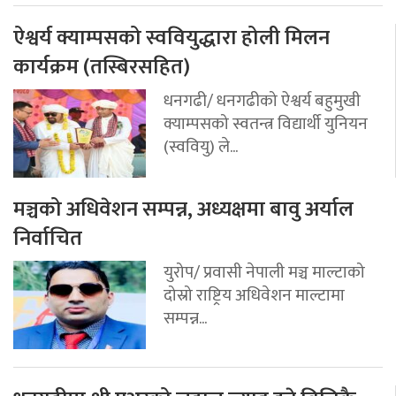
ऐश्वर्य क्याम्पसको स्ववियुद्धारा होली मिलन
कार्यक्रम (तस्बिरसहित)
धनगढी/ धनगढीको ऐश्वर्य बहुमुखी
क्याम्पसको स्वतन्त्र विद्यार्थी युनियन
(स्ववियु) ले...
मञ्चको अधिवेशन सम्पन्न, अध्यक्षमा बावु अर्याल
निर्वाचित
युरोप/ प्रवासी नेपाली मञ्च माल्टाको
दोस्रो राष्ट्रिय अधिवेशन माल्टामा
सम्पन्न...