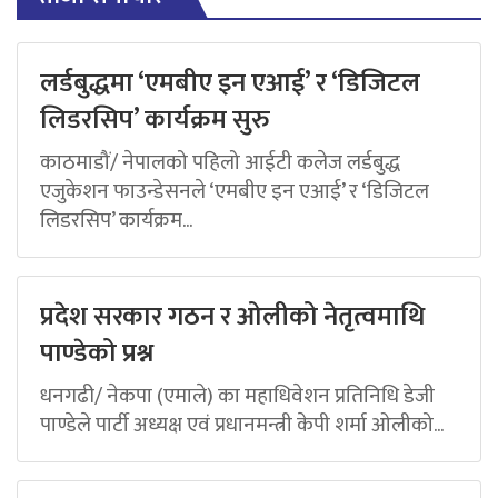
लर्डबुद्धमा ‘एमबीए इन एआई’ र ‘डिजिटल
लिडरसिप’ कार्यक्रम सुरु
काठमाडौं/ नेपालको पहिलो आईटी कलेज लर्डबुद्ध
एजुकेशन फाउन्डेसनले ‘एमबीए इन एआई’ र ‘डिजिटल
लिडरसिप’ कार्यक्रम...
प्रदेश सरकार गठन र ओलीको नेतृत्वमाथि
पाण्डेको प्रश्न
धनगढी/ नेकपा (एमाले) का महाधिवेशन प्रतिनिधि डेजी
पाण्डेले पार्टी अध्यक्ष एवं प्रधानमन्त्री केपी शर्मा ओलीको...