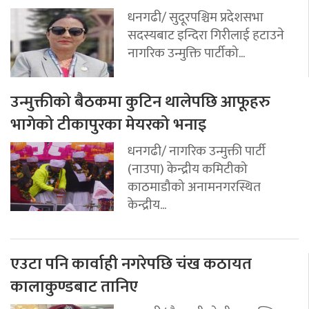
धनगढी/ सुदूरपश्चिम प्रदेशसभा
सदस्यबाट इन्दिरा गिरीलाई हटाउने
नागरिक उन्मुक्ति पार्टीको...
उन्मुक्तीको बैठकमा कुटिन थालेपछि आफूहरु
भागेको टीकापुरका मेयरको भनाइ
धनगढी/ नागरिक उन्मुक्ती पार्टी
(नाउपा) केन्द्रीय कमिटीको
काठमाडौको अनामनगरस्थित
केन्द्रीय...
एउटा पनि कार्वाही नगरेपछि चंख कठायत
कालाकुण्डबाट तानिए