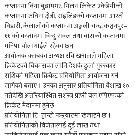
कप्तानमा बिना बुढामगर, मिलन क्रिकेट एकेडेमीको
कप्तानमा रुविना क्षेत्री, राइजिङको कप्तानमा आरती
विडारी, कैलालीको कप्तानमा अञ्जली चन्द, कञ्चनपुर–
११ को कप्तानमा विन्दु रावल तथा बाराको कप्तानमा
मनिषा चौलागाईंले रहेका छन् ।
आयोजक क्लबका अध्यक्ष रवि खनालले महिला
क्रिकेटको विकासका लागि देशकै ठुलो पुरस्कार
राशिको महिला क्रिकेट प्रतियोगिता आयोजना गर्न
लागेको बताए । उनका अनुसार प्रतियोगिता वैशाख १०
गतेदेखि अत्तरियास्थित सशस्त्र प्रहरी बल एपिएफको
क्रिकेट मैदानमा हुनेछ ।
प्रतियोगिता टि–ट्वान्टी फम्र्याटमा खेलाइने छ ।
प्रतियोगिताको विजेतालाई दुई लाख तथा