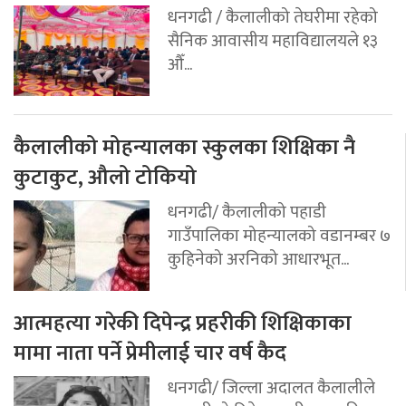
धनगढी / कैलालीको तेघरीमा रहेको
सैनिक आवासीय महाविद्यालयले १३
औँ...
कैलालीको मोहन्यालका स्कुलका शिक्षिका नै
कुटाकुट, औलो टोकियो
धनगढी/ कैलालीको पहाडी
गाउँपालिका मोहन्यालको वडानम्बर ७
कुहिनेको अरनिको आधारभूत...
आत्महत्या गरेकी दिपेन्द्र प्रहरीकी शिक्षिकाका
मामा नाता पर्ने प्रेमीलाई चार वर्ष कैद
धनगढी/ जिल्ला अदालत कैलालीले