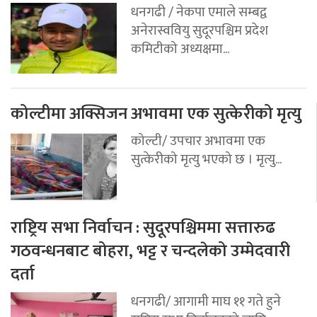
धनगढी / नेकपा एमाले सम्बद्व
अनेरास्ववियु सुदूरपश्चिम प्रदेश
कमिटीको अध्यक्षमा...
कोल्टीमा अक्सिजन अभावमा एक सुत्केरीको मृत्यु
कोल्टी/ उपचार अभावमा एक
सुत्केरीको मृत्यु भएको छ । मृत्यु...
राष्ट्रिय सभा निर्वाचन : सुदूरपश्चिममा सत्तारुढ
गठवन्धनबाट बोहरा, भट्ट र चन्दलेको उम्मेदवारी
दर्ता
धनगढी/ आगामी माघ ११ गते हुने