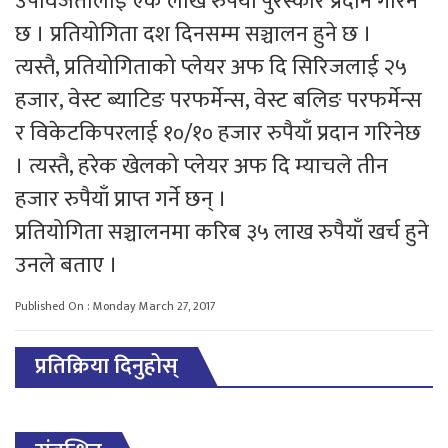
उपविजेतालाई एक लाख रुपैयाँ पुरस्कार प्रदान गरिने
छ । प्रतियोगिता दश दिनसम्म सञ्चालन हुने छ ।
त्यस्तै, प्रतियोगिताको प्लेयर अफ दि सिरिजलाई २५
हजार, वेस्ट ब्याटिङ परफर्मेन्स, वेस्ट बलिङ परफर्मेन्स
र विकेटकिपरलाई १०/१० हजार रुपैयाँ प्रदान गरिनेछ
। त्यस्तै, हरेक खेलको प्लेयर अफ दि म्याचले तीन
हजार रुपैयाँ प्राप्त गर्ने छन् ।
प्रतियोगिता सञ्चालनमा करिब ३५ लाख रुपैयाँ खर्च हुने
उनले बताए ।
Published On : Monday March 27, 2017
प्रतिक्रिया दिनुहोस्