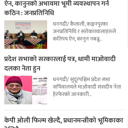
ऐन, कानुनको अभावमा भूमी व्यवस्थापन गर्न
कठिन : जनप्रतिनिधि
धनगढी/ कैलाली, कञ्चनपुरका
जनप्रतिनिधि र सरोकारवालाहरुले
कतिपय ऐन, कानुन नबन्नु...
प्रदेश सभाको सरकारलाई पत्र, धामी माओवादी
दलका नेता हुन
धनगढी/ सुदूरपश्चिम प्रदेश सभा
सचिवालयले माओवादी संसदीय नेता
हेरफेरको जानकारी...
केपी ओली फिल्म खेल्दै, प्रधानमन्त्रीको भूमिकाका