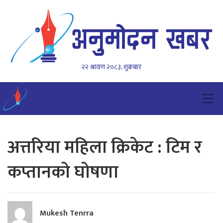
२२ श्रावण २०८३, शुक्रबार
अत्तरिया महिला क्रिकेट : टिम र
कप्तानको घोषणा
Mukesh Tenrra