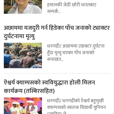
हमालकी जेठी छोरी भारतबाट
सम्पर्क...
अछाममा मजदुरी गर्न हिडेका पाँच जनाको ट्याक्टर
दुर्घटनामा मृत्यु
धनगढी/ अछाममा ट्याक्टर दुर्घटना
हुँदा मृत्यु भएका पाँच जनाको
सनाखत...
ऐश्वर्य क्याम्पसको स्ववियुद्धारा होली मिलन
कार्यक्रम (तस्बिरसहित)
धनगढी/ धनगढीको ऐश्वर्य बहुमुखी
क्याम्पसको स्वतन्त्र विद्यार्थी युनियन
(स्ववियु) ले...