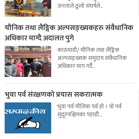
जनताले ठूलो संघर्षले...
यौनिक तथा लैङ्गिक अल्पसङ्ख्यकहरु संवैधानिक
अधिकार माग्दै अदालत पुगे
काठमाडौ/ यौनिक तथा लैङ्गिक
अल्पसङ्ख्यक समुदाय संवैधानिक
अधिकार माग गर्दै...
भुवा पर्व संरक्षणको प्रयास सकरात्मक
भुवा पर्व मौलिक पर्व हो । यो पर्व
सुदूरपश्चिमका पहाडी...