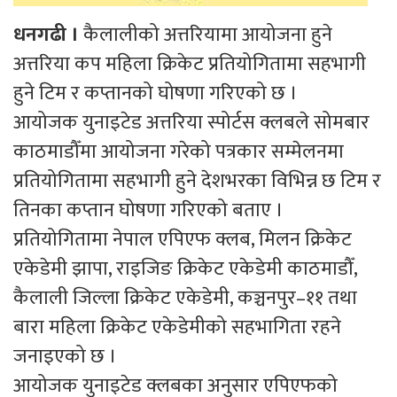
धनगढी ।
कैलालीको अत्तरियामा आयोजना हुने
अत्तरिया कप महिला क्रिकेट प्रतियोगितामा सहभागी
हुने टिम र कप्तानको घोषणा गरिएको छ ।
आयोजक युनाइटेड अत्तरिया स्पोर्टस क्लबले सोमबार
काठमाडौँमा आयोजना गरेको पत्रकार सम्मेलनमा
प्रतियोगितामा सहभागी हुने देशभरका विभिन्न छ टिम र
तिनका कप्तान घोषणा गरिएको बताए ।
प्रतियोगितामा नेपाल एपिएफ क्लब, मिलन क्रिकेट
एकेडेमी झापा, राइजिङ क्रिकेट एकेडेमी काठमाडौँ,
कैलाली जिल्ला क्रिकेट एकेडेमी, कञ्चनपुर–११ तथा
बारा महिला क्रिकेट एकेडेमीको सहभागिता रहने
जनाइएको छ ।
आयोजक युनाइटेड क्लबका अनुसार एपिएफको