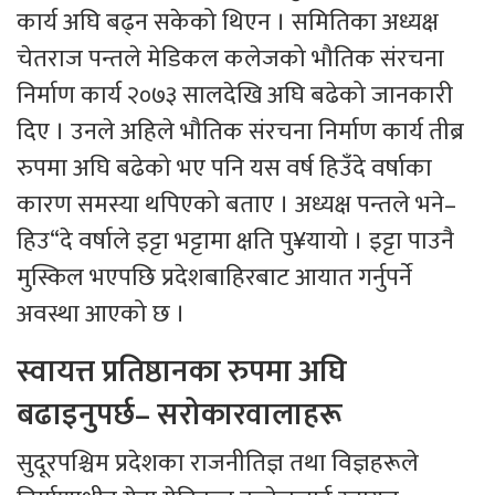
कार्य अघि बढ्न सकेको थिएन । समितिका अध्यक्ष
चेतराज पन्तले मेडिकल कलेजको भौतिक संरचना
निर्माण कार्य २०७३ सालदेखि अघि बढेको जानकारी
दिए । उनले अहिले भौतिक संरचना निर्माण कार्य तीब्र
रुपमा अघि बढेको भए पनि यस वर्ष हिउँदे वर्षाका
कारण समस्या थपिएको बताए । अध्यक्ष पन्तले भने–
हिउ“दे वर्षाले इट्टा भट्टामा क्षति पु¥यायो । इट्टा पाउनै
मुस्किल भएपछि प्रदेशबाहिरबाट आयात गर्नुपर्ने
अवस्था आएको छ ।
स्वायत्त प्रतिष्ठानका रुपमा अघि
बढाइनुपर्छ– सरोकारवालाहरू
सुदूरपश्चिम प्रदेशका राजनीतिज्ञ तथा विज्ञहरूले