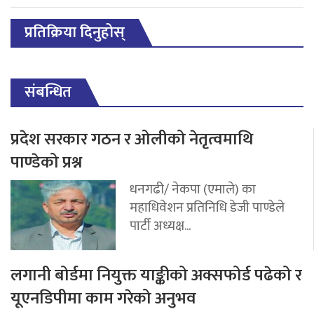
प्रतिक्रिया दिनुहोस्
संबन्धित
प्रदेश सरकार गठन र ओलीको नेतृत्वमाथि
पाण्डेको प्रश्न
धनगढी/ नेकपा (एमाले) का
महाधिवेशन प्रतिनिधि डेजी पाण्डेले
पार्टी अध्यक्ष...
लगानी बोर्डमा नियुक्त याङ्कीको अक्सफोर्ड पढेको र
यूएनडिपीमा काम गरेको अनुभव