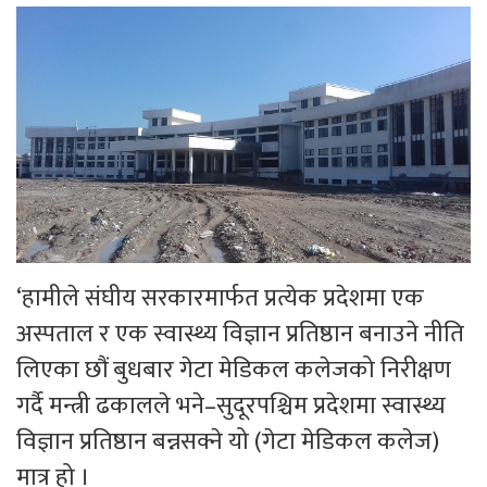
‘हामीले संघीय सरकारमार्फत प्रत्येक प्रदेशमा एक
अस्पताल र एक स्वास्थ्य विज्ञान प्रतिष्ठान बनाउने नीति
लिएका छौं बुधबार गेटा मेडिकल कलेजको निरीक्षण
गर्दै मन्त्री ढकालले भने–सुदूरपश्चिम प्रदेशमा स्वास्थ्य
विज्ञान प्रतिष्ठान बन्नसक्ने यो (गेटा मेडिकल कलेज)
मात्र हो ।