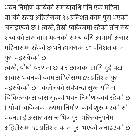
भवन निर्माण कार्यको समायावधि पनि एक महिना
बा“की रहदा अहिलेसम्म ९५ प्रतिशत काम पुरा भएको
जनाइएको छ । त्यस्तै, तेस्रो प्याकेजमा रहेको तीन सय
शैय्याको अस्पताल भवनको समयावधि आगामी असार
महिनासम्म रहेको छ भने हालसम्म ८० प्रतिशत काम
पुरा भइसकेको छ ।
त्यस्तै, चौथो चरणमा छात्र र छात्राका लागि दुई वटा
आवास भवनको काम अहिलेसम्म ८५ प्रतिशत पुरा
भइसकेकोे छ । कलेजको सबैभन्दा सुस्त गतिमा
चिकित्सक आवास गृहको भवन निर्माण कार्य रहेको छ
। पाँचौं प्याकेजका रुपमा निर्माण कार्य शुरु भएको सो
भवनलाई असार मसान्तभित्र पुरा गरिसक्नुपर्नेमा
अहिलेसम्म ५० प्रतिशत काम पुरा भएको जनाइएको छ