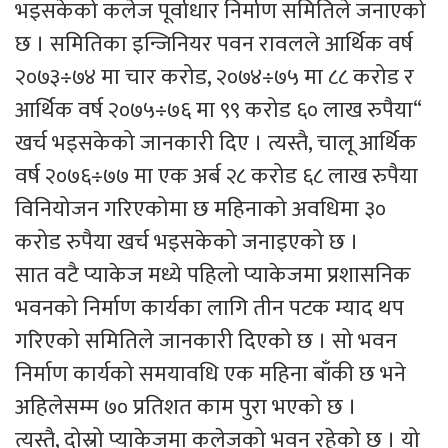
भइसकेको कलेज पूर्वाधार निर्माण समितिले जनाएको
छ । समितिका इन्जिनियर पवन रावलले आर्थिक वर्ष
२०७३÷७४ मा चार करोड, २०७४÷७५ मा ८८ करोड र
आर्थिक वर्ष २०७५÷७६ मा ९९ करोड ६० लाख रुपैया“
खर्च भइसकेको जानकारी दिए । त्यस्तै, चालू आर्थिक
वर्ष २०७६÷७७ मा एक अर्ब २८ करोड ६८ लाख रुपैया
विनियोजन गरिएकोमा छ महिनाको अवधिमा ३०
करोड रुपैया खर्च भइसकेको जनाइएको छ ।
सात वटै प्याकेज मध्ये पहिलो प्याकेजमा प्रशासनिक
भवनको निर्माण कार्यका लागि तीन पटक म्याद थप
गरिएको समितिले जानकारी दिएको छ । सो भवन
निर्माण कार्यको समयावधि एक महिना बाँकी छ भने
अहिलेसम्म ७० प्रतिशत काम पुरा भएको छ ।
त्यस्तै, दोस्रो प्याकेजमा कलेजको भवन रहेको छ । यो