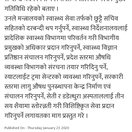
गतिविधि रहेको बताए ।
उनले मन्त्रालयको स्वास्थ्य सेवा तर्फको छुट्टै सचिव
सहितको दरबन्दी थप गर्नुपर्ने, स्वास्थ्य निर्देशनालयलाई
प्रादेशिक स्वास्थ्य विभागमा परिवर्तन गरी विभागीय
प्रमुखको अधिकार प्रदान गरिनुपर्ने, स्वास्थ्य विज्ञान
प्रतिष्ठान संचालन गरिनुपर्ने, प्रदेश स्तरमा औषधि
व्यवस्था विभागको संरचना तयार गरिदिनु पर्ने,
स्याटलाईट ट्रमा सेन्टरको व्यवस्था गरिनुपर्ने, सरकारी
स्तरमा लागु औषध पुनस्र्थापना केन्द्र निर्माण एवं
संचालन गरिनुपर्ने, सेती र डडेल्धुरा अस्पताललाई तीन
सय शैयामा स्तोरन्नती गरी विशिष्टिकृत सेवा प्रदान
गरिनुपर्ने लगायतका माग प्रस्तुत गरे ।
Published On : Thursday January 23, 2020