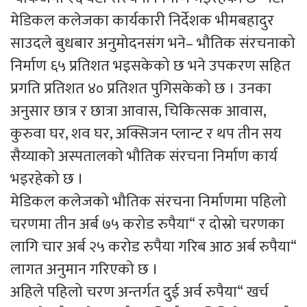
मेडिकल कलेजका कार्यकारी निर्देशक भीमबहादुर
साउदले बुधबार अनुमोदनसंग भने– भौतिक संरचनाको
निर्माण ६५ प्रतिशत भइसकेको छ भने उपकरण सहित
प्रगति प्रतिशत ४० प्रतिशत पुगिसकेको छ । उनका
अनुसार छात्र र छात्रा आवास, चिकित्सक आवास,
कुरुवा घर, शव घर, अक्सिजन प्लान्ट र थप तीन सय
सैय्याको अस्पतालको भौतिक संरचना निर्माण कार्य
भइरहेको छ ।
मेडिकल कलेजको भौतिक संरचना निर्माणमा पहिलो
चरणमा तीन अर्ब ७५ करोड रुपैया“ र दोस्रो चरणका
लागि चार अर्ब २५ करोड रुपैया गरिब आठ अर्ब रुपैया“
लागत अनुमान गरिएको छ ।
अहिले पहिलो चरण अन्तर्गत दुई अर्व रुपैया“ खर्च