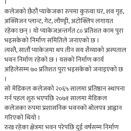
।
कलेजको छैठौं प्याकेजका रुपमा कुरुवा घर, शव गृह,
अक्सिजन प्लान्ट, गेट, लौण्ड्री, अटोक्लिप लगायत
रहेका छन् । यो प्याकेजअन्तर्गत ८० प्रतिशत काम पुरा
भइसकेको निर्माण समितिले जनाएको छ ।
त्यस्तै, सातौं प्याकेजमा थप तीन सय शैय्याको अस्पताल
भवन निर्माण रहेको छ । यसको निर्माण कार्य
अहिलेसम्म ७० प्रतिशत पुरा भइसकेको जनाइएको छ
।
सो मेडिकल कलेजको २०६५ सालमा प्रतिष्ठान स्थापना
गर्न पहल शुरु भएपछि २०७१ सालमा मेडिकल
कलेजका रुपमा प्रशासनिक भवनको बोलपत्र आह्वान
गरिएको थियो ।
रुख रहेका क्षेत्रमा भवन परेपछि दुई वर्षसम्म निर्माण