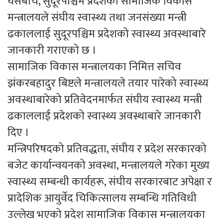
यसैबीच, सुदूरपश्चिम प्रदेशको सामाजिक विकास
मन्त्रालयले संघीय स्वास्थ्य तथा जनसंख्या मन्त्री
ढकाललाई सुदूरपश्चिम प्रदेशको स्वास्थ्य अवस्थाबारे
जानकारी गराएको छ ।
सामाजिक विकास मन्त्रालयका निमित्त सचिव
झंकरबहादुर बिष्टले मन्त्रालयले तयार पारेको स्वास्थ्य
अवस्थाबारेको प्रतिवेदनमार्फत संघीय स्वास्थ्य मन्त्री
ढकाललाई प्रदेशको स्वास्थ्य अवस्थाबारे जानकारी
दिए ।
मन्त्रिपरिषदको प्रतिवद्धता, संघीय र प्रदेश सरकारको
बजेट कार्यान्वयनको अवस्था, मन्त्रालयले गरेका मुख्य
स्वास्थ्य सम्बन्धी कार्यहरू, संघीय सरकारबाट अपेक्षा र
प्रादेशिक आयुर्वेद चिकित्सालय सम्बन्धि गतिविधी
उल्लेख भएको प्रदेश सामाजिक विकास मन्त्रालयका