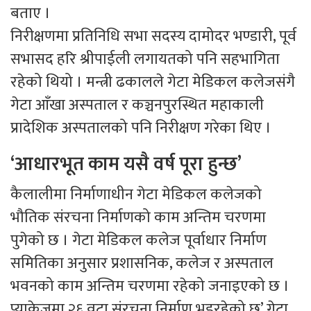
बताए ।
निरीक्षणमा प्रतिनिधि सभा सदस्य दामोदर भण्डारी, पूर्व
सभासद हरि श्रीपाईली लगायतको पनि सहभागिता
रहेको थियो । मन्त्री ढकालले गेटा मेडिकल कलेजसंगै
गेटा आँखा अस्पताल र कञ्चनपुरस्थित महाकाली
प्रादेशिक अस्पतालको पनि निरीक्षण गरेका थिए ।
‘आधारभूत काम यसै वर्ष पूरा हुन्छ’
कैलालीमा निर्माणाधीन गेटा मेडिकल कलेजको
भौतिक संरचना निर्माणको काम अन्तिम चरणमा
पुगेको छ । गेटा मेडिकल कलेज पूर्वाधार निर्माण
समितिका अनुसार प्रशासनिक, कलेज र अस्पताल
भवनको काम अन्तिम चरणमा रहेको जनाइएको छ ।
प्याकेजमा २६ वटा संरचना निर्माण भइरहेको छ’ गेटा