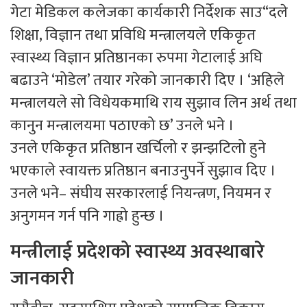
गेटा मेडिकल कलेजका कार्यकारी निर्देशक साउ“दले
शिक्षा, विज्ञान तथा प्रविधि मन्त्रालयले एकिकृत
स्वास्थ्य विज्ञान प्रतिष्ठानका रुपमा गेटालाई अघि
बढाउने ‘मोडेल’ तयार गरेको जानकारी दिए । ‘अहिले
मन्त्रालयले सो विधेयकमाथि राय सुझाव लिन अर्थ तथा
कानुन मन्त्रालयमा पठाएको छ’ उनले भने ।
उनले एकिकृत प्रतिष्ठान खर्चिलो र झन्झटिलो हुने
भएकाले स्वायक्त प्रतिष्ठान बनाउनुपर्ने सुझाव दिए ।
उनले भने– संघीय सरकारलाई नियन्त्रण, नियमन र
अनुगमन गर्न पनि गाह्रो हुन्छ ।
मन्त्रीलाई प्रदेशको स्वास्थ्य अवस्थाबारे
जानकारी