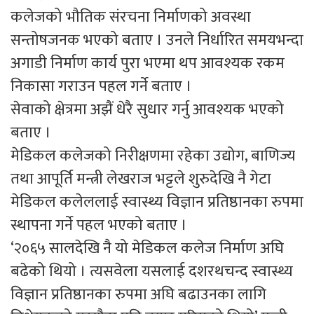
कलेजको भौतिक संरचना निर्माणको अवस्था
सन्तोषजनक भएको बताए । उनले निर्धारित समयभन्दा
अगाडी निर्माण कार्य पुरा भएमा थप आवश्यक रकम
निकासा गराउन पहल गर्ने बताए ।
सेवाको क्षेत्रमा अझैं धेरै सुधार गर्नु आवश्यक भएको
बताए ।
मेडिकल कलेजको निरीक्षणमा रहेका उद्योग, बाणिज्य
तथा आपूर्ति मन्त्री लेखराज भट्टले शुरुदेखि नै गेटा
मेडिकल कलेललाई स्वास्थ्य विज्ञान प्रतिष्ठानका रुपमा
स्थापना गर्ने पहल भएको बताए ।
‘२०६५ सालदेखि नै यो मेडिकल कलेज निर्माण अघि
बढेको थियो । त्यसवेला यसलाई दशरथचन्द स्वास्थ्य
विज्ञान प्रतिष्ठानका रुपमा अघि बढाउनका लागि