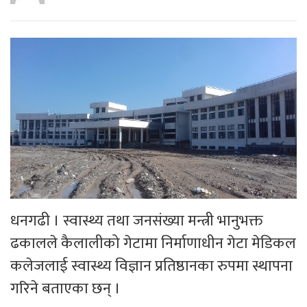
धनगढी । स्वास्थ्य तथा जनसंख्या मन्त्री भानुभक्त
ढकालले कैलालीको गेटामा निर्माणाधीन गेटा मेडिकल
कलेजलाई स्वास्थ्य विज्ञान प्रतिष्ठानका रुपमा स्थापना
गरिने बताएका छन् ।