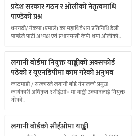
प्रदेश सरकार गठन र ओलीको नेतृत्वमाथि
पाण्डेको प्रश्न
धनगढी/ नेकपा (एमाले) का महाधिवेशन प्रतिनिधि डेजी
पाण्डेले पार्टी अध्यक्ष एवं प्रधानमन्त्री केपी शर्मा ओलीको...
लगानी बोर्डमा नियुक्त याङ्कीको अक्सफोर्ड
पढेको र यूएनडिपीमा काम गरेको अनुभव
काठमाडौं / सरकारले लगानी बोर्ड नेपालको प्रमुख
कार्यकारी अधिकृत ९सीईओ० मा याङ्की उक्यावलाई नियुक्त
गरेको...
लगानी बोर्डको सीईओमा याङ्की