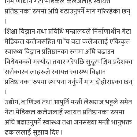
निर्माणाधीन गेटा मेडिकल कलेजलाई स्वायत्त
प्रतिष्ठानका रुपमा अघि बढाउनुपर्ने माग गरिरहेका छन्
।
शिक्षा विज्ञान तथा प्रविधि मन्त्रालयले निर्माणाधीन गेटा
मेडिकल कलेजसहित पा“च वटा कलेजलाई एकिकृत
स्वास्थ्य विज्ञान प्रतिष्ठानका रुपमा अघि बढाउन
विधेयकको मस्यौदा तयार गरेपछि सुदूरपश्चिम प्रदेशका
सरोकारवालाहरूले स्वायत्त स्वास्थ्य विज्ञान
प्रतिष्ठानका रुपमा स्थापना गर्नुपर्ने माग दोहोराएका छन्
।
उद्योग, बाणिज्य तथा आपुर्ति मन्त्री लेखराज भट्टले समेत
गेटा मेडिकल कलेजलाई स्वायत्त प्रतिष्ठानका रुपमा
अघि बढाउनुपर्ने स्वास्थ्य तथा जनसंख्या मन्त्री भानुभक्त
ढकाललाई सुझाव दिए ।