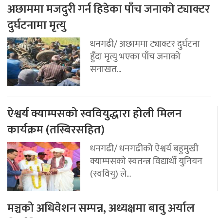
अछाममा मजदुरी गर्न हिडेका पाँच जनाको ट्याक्टर
दुर्घटनामा मृत्यु
धनगढी/ अछाममा ट्याक्टर दुर्घटना
हुँदा मृत्यु भएका पाँच जनाको
सनाखत...
ऐश्वर्य क्याम्पसको स्ववियुद्धारा होली मिलन
कार्यक्रम (तस्बिरसहित)
धनगढी/ धनगढीको ऐश्वर्य बहुमुखी
क्याम्पसको स्वतन्त्र विद्यार्थी युनियन
(स्ववियु) ले...
मञ्चको अधिवेशन सम्पन्न, अध्यक्षमा बावु अर्याल