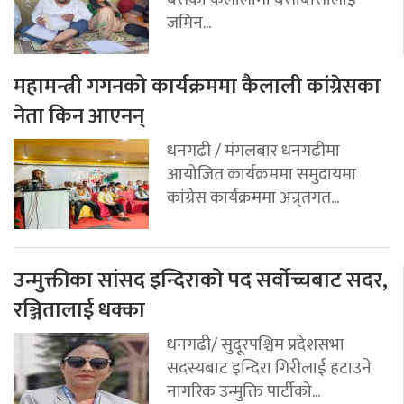
जमिन...
महामन्त्री गगनको कार्यक्रममा कैलाली कांग्रेसका
नेता किन आएनन्
धनगढी / मंगलबार धनगढीमा
आयोजित कार्यक्रममा समुदायमा
कांग्रेस कार्यक्रममा अन्र्तगत...
उन्मुक्तीका सांसद इन्दिराको पद सर्वोच्चबाट सदर,
रञ्जितालाई धक्का
धनगढी/ सुदूरपश्चिम प्रदेशसभा
सदस्यबाट इन्दिरा गिरीलाई हटाउने
नागरिक उन्मुक्ति पार्टीको...