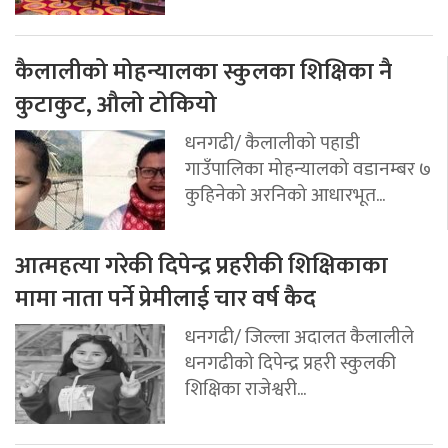
कैलालीको मोहन्यालका स्कुलका शिक्षिका नै
कुटाकुट, औलो टोकियो
धनगढी/ कैलालीको पहाडी
गाउँपालिका मोहन्यालको वडानम्बर ७
कुहिनेको अरनिको आधारभूत...
आत्महत्या गरेकी दिपेन्द्र प्रहरीकी शिक्षिकाका
मामा नाता पर्ने प्रेमीलाई चार वर्ष कैद
धनगढी/ जिल्ला अदालत कैलालीले
धनगढीको दिपेन्द्र प्रहरी स्कुलकी
शिक्षिका राजेश्वरी...