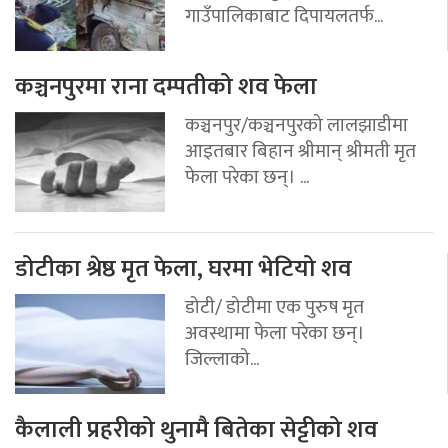
गाउँपालिकाबाट दिपायलतर्फ...
कञ्चनपुरमा राना दम्पतीको शव फेला
कञ्चनपुर/कञ्चनपुरको लालझाडीमा
आइतबार बिहान श्रीमान् श्रीमती मृत
फेला परेका छन्। ...
डोटीका श्रेष्ठ मृत फेला, घरमा भेटियो शव
डोटी/ डोटीमा एक पुरुष मृत
अवस्थामा फेला परेका छन्।
जिल्लाको...
कैलाली प्रहरीको थुनामै बितेका सेट्टीको शव