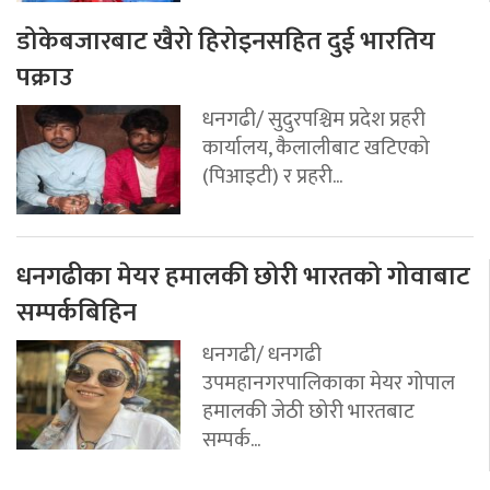
डोकेबजारबाट खैरो हिरोइनसहित दुई भारतिय
पक्राउ
धनगढी/ सुदुरपश्चिम प्रदेश प्रहरी
कार्यालय, कैलालीबाट खटिएको
(पिआइटी) र प्रहरी...
धनगढीका मेयर हमालकी छोरी भारतको गोवाबाट
सम्पर्कबिहिन
धनगढी/ धनगढी
उपमहानगरपालिकाका मेयर गोपाल
हमालकी जेठी छोरी भारतबाट
सम्पर्क...