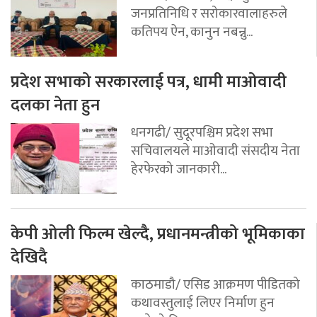
जनप्रतिनिधि र सरोकारवालाहरुले
कतिपय ऐन, कानुन नबन्नु...
प्रदेश सभाको सरकारलाई पत्र, धामी माओवादी
दलका नेता हुन
धनगढी/ सुदूरपश्चिम प्रदेश सभा
सचिवालयले माओवादी संसदीय नेता
हेरफेरको जानकारी...
केपी ओली फिल्म खेल्दै, प्रधानमन्त्रीको भूमिकाका
देखिदै
काठमाडौ/ एसिड आक्रमण पीडितको
कथावस्तुलाई लिएर निर्माण हुन