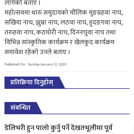
लागेको बताए ।
महोत्सवमा थारु समुदायको मौलिक मुङग्रहवा नाच,
सखिया नाच, झुम्रा नाच, लठवा नाच, हुदङगवा नाच,
तरुहवा नाच, कठघोरी नाच, दिननचुवा नाच तथा
विभिन्न सांस्कृतिक कार्यक्रम र खेलकुद कार्यक्रम
समावेश रहेको उनले बताए ।
Published On : Sunday January 12, 2020
प्रतिक्रिया दिनुहोस्
संबन्धित
डेलिभरी हुन पालो कुर्नु पर्ने देखतभूलीमा पूर्व