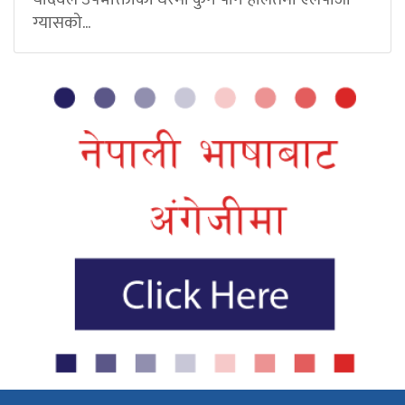
ग्यासको...