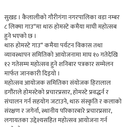
सुखड । कैलालीको गौरीगंगा नगरपालिका वडा नम्बर
८ लिक्मा गाउ“मा थारु होमस्टे कमैया माघी महोत्सब
हुने भएको छ ।
थारु होमस्टे गाउ“ कमैया पर्यटन विकास तथा
व्यावस्थापन समितिको आयोजनामा माघ १० गतेदेखि
१२ गतेसम्म महोत्सव हुने शनिबार पत्रकार सम्मेलन
मार्फत जानकारी दिइयो ।
महोत्सव आयोजक समितिका संयोजक हिरालाल
डगौंराले होमस्टेको प्रचारप्रसार, होमस्टे प्रवद्धर्न र
संचालन गर्न सहयोग जटाउने, थारु संस्कृति र कलाको
संरक्षण र जगेर्ना, स्थानीय परिकारबारे प्रचारप्रसार,
लगायतका उद्देश्यसहित महोत्सव आयोजना गर्न