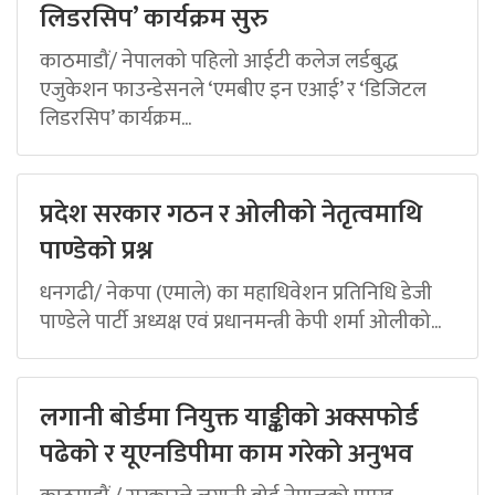
लिडरसिप’ कार्यक्रम सुरु
काठमाडौं/ नेपालको पहिलो आईटी कलेज लर्डबुद्ध
एजुकेशन फाउन्डेसनले ‘एमबीए इन एआई’ र ‘डिजिटल
लिडरसिप’ कार्यक्रम...
प्रदेश सरकार गठन र ओलीको नेतृत्वमाथि
पाण्डेको प्रश्न
धनगढी/ नेकपा (एमाले) का महाधिवेशन प्रतिनिधि डेजी
पाण्डेले पार्टी अध्यक्ष एवं प्रधानमन्त्री केपी शर्मा ओलीको...
लगानी बोर्डमा नियुक्त याङ्कीको अक्सफोर्ड
पढेको र यूएनडिपीमा काम गरेको अनुभव