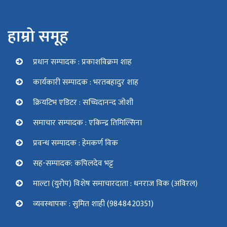
हाम्रो समूह
प्रधान सम्पादक : प्रकाशविक्रम शाह
कार्यकारी सम्पादक : भरतबहादुर शाह
क्रियटिभ एडिटर : सच्चिदानन्द जोशी
समाचार सम्पादक : एकिन्द्र तिमिल्सिना
प्रवन्ध सम्पादक : हेमकर्ण विक
सह-सम्पादक: कपिलदेव भट्ट
माल्टा (युरोप) विशेष समाचारदाता : धनराज विक (अविरल)
व्यवस्थापकः : सुमित शाही (9848420351)