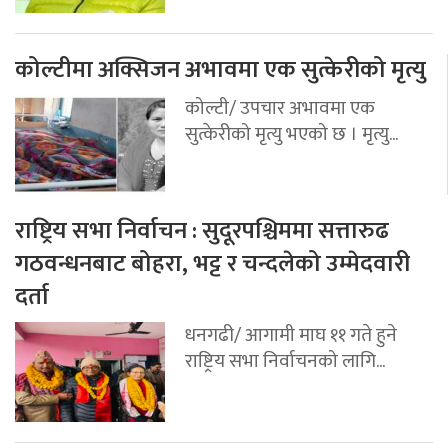
कोल्टीमा अक्सिजन अभावमा एक सुत्केरीको मृत्यु
कोल्टी/ उपचार अभावमा एक
सुत्केरीको मृत्यु भएको छ । मृत्यु...
राष्ट्रिय सभा निर्वाचन : सुदूरपश्चिममा सत्तारुढ
गठवन्धनबाट बोहरा, भट्ट र चन्दलेको उम्मेदवारी
दर्ता
धनगढी/ आगामी माघ ११ गते हुने
राष्ट्रिय सभा निर्वाचनको लागि...