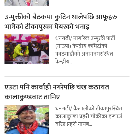
उन्मुक्तीको बैठकमा कुटिन थालेपछि आफूहरु
भागेको टीकापुरका मेयरको भनाइ
धनगढी/ नागरिक उन्मुक्ती पार्टी
(नाउपा) केन्द्रीय कमिटीको
काठमाडौको अनामनगरस्थित
केन्द्रीय...
एउटा पनि कार्वाही नगरेपछि चंख कठायत
कालाकुण्डबाट तानिए
धनगढी/ कैलालीको टीकापुरस्थित
कालाकुण्डा प्रहरी चौकीका इन्चार्ज
वरिष्ठ प्रहरी नायब...