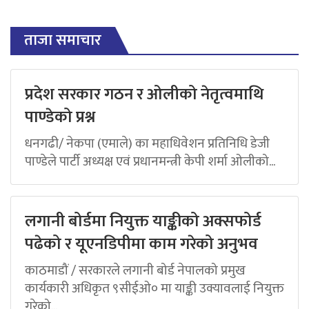
ताजा समाचार
प्रदेश सरकार गठन र ओलीको नेतृत्वमाथि
पाण्डेको प्रश्न
धनगढी/ नेकपा (एमाले) का महाधिवेशन प्रतिनिधि डेजी
पाण्डेले पार्टी अध्यक्ष एवं प्रधानमन्त्री केपी शर्मा ओलीको...
लगानी बोर्डमा नियुक्त याङ्कीको अक्सफोर्ड
पढेको र यूएनडिपीमा काम गरेको अनुभव
काठमाडौं / सरकारले लगानी बोर्ड नेपालको प्रमुख
कार्यकारी अधिकृत ९सीईओ० मा याङ्की उक्यावलाई नियुक्त
गरेको...