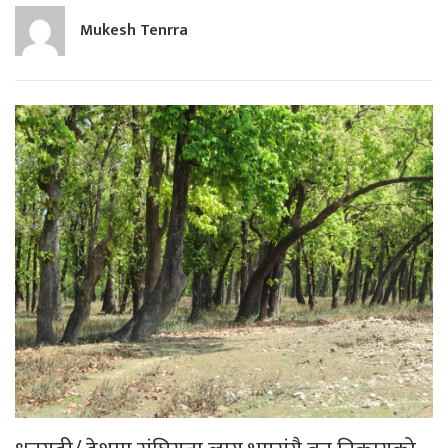
Mukesh Tenrra