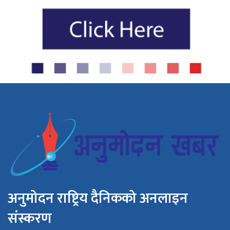
अनुमोदन राष्ट्रिय दैनिकको अनलाइन
संस्करण