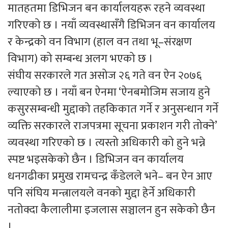
मातहतमा डिभिजन बन कार्यालयहरू रहने व्यवस्था
गरिएको छ । नयाँ व्यवस्थासँगै डिभिजन वन कार्यालय
र केन्द्रको वन विभाग (हाल वन तथा भू–संरक्षण
विभाग) को सम्बन्ध अलग भएको छ ।
संघीय सरकारले गत असोज २६ गते वन ऐन २०७६
ल्याएको छ । नयाँ बन ऐनमा ‘ऐनबमोजिम सजाय हुने
कसुरसम्बन्धी मुद्दाको तहकिकात गर्ने र अनुसन्धान गर्ने
व्यक्ति सरकारले राजपत्रमा सूचना प्रकाशन गरी तोक्ने’
व्यवस्था गरिएको छ । त्यस्तो अधिकारी को हुने भन्ने
स्पष्ट भइसकेको छैन । डिभिजन वन कार्यालय
धनगढीका प्रमुख रामचन्द्र कँडेलले भने– बन ऐन आए
पनि संघिय मन्त्रालयले वनको मुद्दा हेर्ने अधिकारी
नतोक्दा कैलालीमा इजलास सञ्चालन हुन सकेको छैन
।