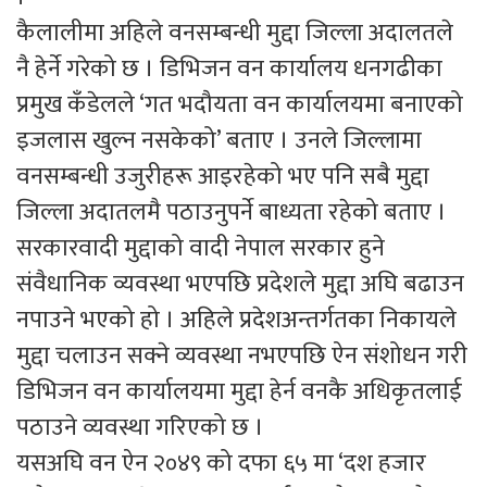
कैलालीमा अहिले वनसम्बन्धी मुद्दा जिल्ला अदालतले
नै हेर्ने गरेको छ । डिभिजन वन कार्यालय धनगढीका
प्रमुख कँडेलले ‘गत भदौयता वन कार्यालयमा बनाएको
इजलास खुल्न नसकेको’ बताए । उनले जिल्लामा
वनसम्बन्धी उजुरीहरू आइरहेको भए पनि सबै मुद्दा
जिल्ला अदातलमै पठाउनुपर्ने बाध्यता रहेको बताए ।
सरकारवादी मुद्दाको वादी नेपाल सरकार हुने
संवैधानिक व्यवस्था भएपछि प्रदेशले मुद्दा अघि बढाउन
नपाउने भएको हो । अहिले प्रदेशअन्तर्गतका निकायले
मुद्दा चलाउन सक्ने व्यवस्था नभएपछि ऐन संशोधन गरी
डिभिजन वन कार्यालयमा मुद्दा हेर्न वनकै अधिकृतलाई
पठाउने व्यवस्था गरिएको छ ।
यसअघि वन ऐन २०४९ को दफा ६५ मा ‘दश हजार