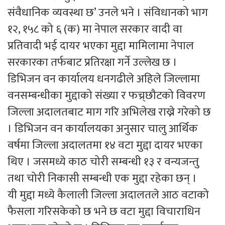
संवैधानिक व्यवस्था छ’ उनले भने । संविधानको भाग
१२, १५८ को ६ (क) मा नेपाल सरकार वादी वा
प्रतिवादी भई दायर भएका मुद्दा मामिलामा नेपाल
सरकारका तर्फबाट प्रतिरक्षा गर्ने उल्लेख छ ।
डिभिजन वन कार्यालय धनगढीले अहिले जिल्लामा
वनसम्बन्धीका मुद्दाको संख्या र फच्र्छौटको विवरण
जिल्ला अदालतबाट माग गरि अभिलेख राख्ने गरेको छ
। डिभिजन वन कार्यालयका अनुसार चालु आर्थिक
वर्षमा जिल्ला अदालतमा १४ वटा मुद्दा दायर भएका
थिए । जसमध्ये काठ चोरी सम्बन्धी १३ र वन्यजन्तु
तथा चोरी निकासी सम्बन्धी एक मुद्दा रहेका छन् ।
यी मुद्दा मध्ये कैलाली जिल्ला अदालतले आठ वटाको
फैसला गरिसकेको छ भने छ वटा मुद्दा विचाराधिन