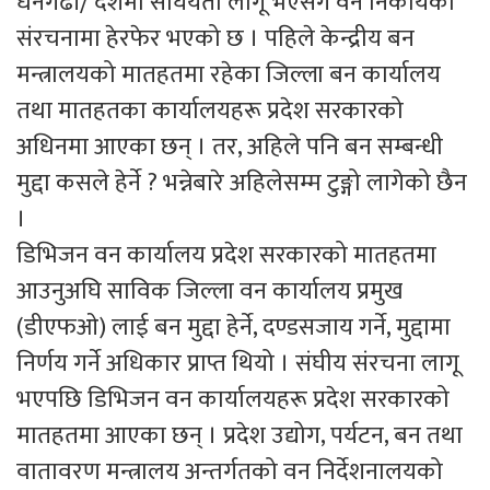
धनगढी/ देशमा संघियता लागू भएसंगै वन निकायको
संरचनामा हेरफेर भएको छ । पहिले केन्द्रीय बन
मन्त्रालयको मातहतमा रहेका जिल्ला बन कार्यालय
तथा मातहतका कार्यालयहरू प्रदेश सरकारको
अधिनमा आएका छन् । तर, अहिले पनि बन सम्बन्धी
मुद्दा कसले हेर्ने ? भन्नेबारे अहिलेसम्म टुङ्गो लागेको छैन
।
डिभिजन वन कार्यालय प्रदेश सरकारको मातहतमा
आउनुअघि साविक जिल्ला वन कार्यालय प्रमुख
(डीएफओ) लाई बन मुद्दा हेर्ने, दण्डसजाय गर्ने, मुद्दामा
निर्णय गर्ने अधिकार प्राप्त थियो । संघीय संरचना लागू
भएपछि डिभिजन वन कार्यालयहरू प्रदेश सरकारको
मातहतमा आएका छन् । प्रदेश उद्योग, पर्यटन, बन तथा
वातावरण मन्त्रालय अन्तर्गतको वन निर्देशनालयको