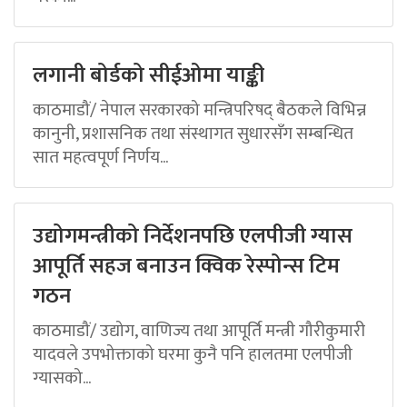
लगानी बोर्डको सीईओमा याङ्की
काठमाडौं/ नेपाल सरकारको मन्त्रिपरिषद् बैठकले विभिन्न
कानुनी, प्रशासनिक तथा संस्थागत सुधारसँग सम्बन्धित
सात महत्वपूर्ण निर्णय...
उद्योगमन्त्रीको निर्देशनपछि एलपीजी ग्यास
आपूर्ति सहज बनाउन क्विक रेस्पोन्स टिम
गठन
काठमाडौं/ उद्योग, वाणिज्य तथा आपूर्ति मन्त्री गौरीकुमारी
यादवले उपभोक्ताको घरमा कुनै पनि हालतमा एलपीजी
ग्यासको...