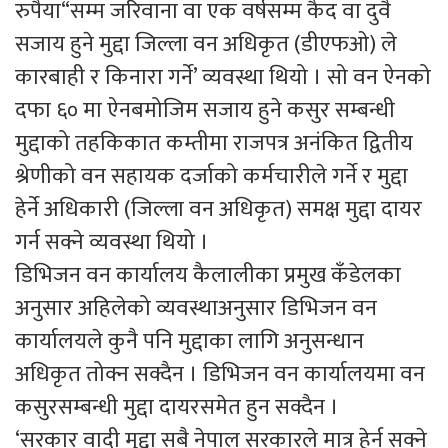
रुपैया“सम्म जरिवाना वा एक वर्षसम्म कैद वा दुवै
सजाय हुने मुद्दा जिल्ला वन अधिकृत (डीएफओ) ले
कारबाही र किनारा गर्ने’ व्यवस्था थियो । सो वन ऐनको
दफा ६० मा ऐनबमोजिम सजाय हुने कसुर सम्बन्धी
मुद्दाको तहकिकात कम्तीमा राजपत्र अनंकित द्वितीय
श्रेणीको वन सहायक दर्जाको कर्मचारीले गर्ने र मुद्दा
हेर्ने अधिकारी (जिल्ला वन अधिकृत) समक्ष मुद्दा दायर
गर्न सक्ने व्यवस्था थियो ।
डिभिजन वन कार्यालय कैलालीका प्रमुख कँडेलका
अनुसार अहिलेको व्यवस्थाअनुसार डिभिजन वन
कार्यालयले कुनै पनि मुद्दाका लागि अनुसन्धान
अधिकृत तोक्न सक्दैन । डिभिजन वन कार्यालयमा वन
कसुरसम्बन्धी मुद्दा दायरसमेत हुन सक्दैन ।
‘सरकार वादी मुद्दा सबै नेपाल सरकारले मात्र हेर्न सक्ने