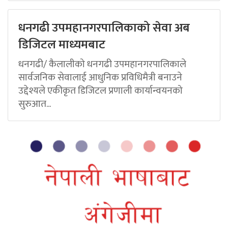
धनगढी उपमहानगरपालिकाको सेवा अब
डिजिटल माध्यमबाट
धनगढी/ कैलालीको धनगढी उपमहानगरपालिकाले
सार्वजनिक सेवालाई आधुनिक प्रविधिमैत्री बनाउने
उद्देश्यले एकीकृत डिजिटल प्रणाली कार्यान्वयनको
सुरुआत...