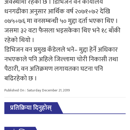
अवस्थामा रहेको छ । डिभिजन वन कार्यालय
धनगढीका अनुसार आर्थिक वर्ष २०७१÷७२ देखि
०७५÷७६ मा वनसम्बन्धी ५० मुद्दा दर्ता भएका थिए ।
जसमा ३२ वटा फैसला भइसकेका थिए भने १८ बाँकी
रहेको थियो ।
डिभिजन वन प्रमुख कँडेलले भने– मुद्दा हेर्ने अधिकार
नभएकाले पनि अहिले जिल्लामा चोरी निकासी तथा
पैठारी, वन अतिक्रमण लगायतका घटना पनि
बढिरहेको छ ।
Published On : Saturday December 21, 2019
प्रतिक्रिया दिनुहोस्