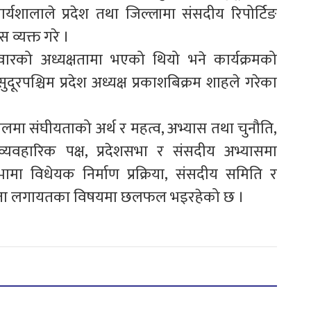
र्यशालाले प्रदेश तथा जिल्लामा संसदीय रिपोर्टिङ
 व्यक्त गरे ।
 स्वारको अध्यक्षतामा भएको थियो भने कार्यक्रमको
ूरपश्चिम प्रदेश अध्यक्ष प्रकाशबिक्रम शाहले गरेका
पालमा संघीयताको अर्थ र महत्व, अभ्यास तथा चुनौति,
 व्यवहारिक पक्ष, प्रदेशसभा र संसदीय अभ्यासमा
भामा विधेयक निर्माण प्रक्रिया, संसदीय समिति र
रिता लगायतका विषयमा छलफल भइरहेको छ ।