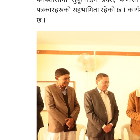
पत्रकारहरूको सहभागिता रहेको छ । कार
छ ।