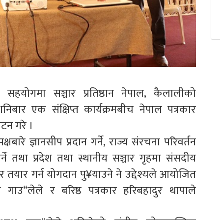
सहयोगमा सञ्चार प्रतिष्ठान नेपाल, कैलालीको
बार एक संक्षिप्त कार्यक्रमबीच नेपाल पत्रकार
ाटन गरे ।
बारे ज्ञानसीप प्रदान गर्ने, राज्य संरचना परिवर्तन
ने तथा प्रदेश तथा स्थानीय सञ्चार गृहमा संसदीय
र तयार गर्न योगदान पु¥याउने ने उद्देश्यले आयोजित
ष गाउ“लेले र बरिष्ठ पत्रकार हरिबहादुर थापाले