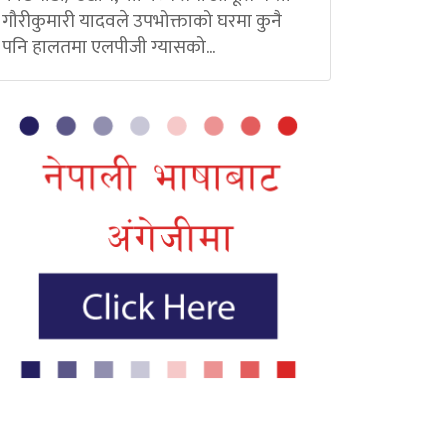
गौरीकुमारी यादवले उपभोक्ताको घरमा कुनै
पनि हालतमा एलपीजी ग्यासको...