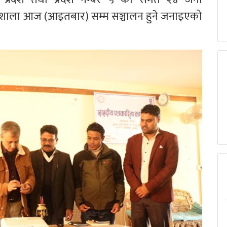
्यशाला आज (आइतबार) सम्म सञ्चालन हुने जनाइएको