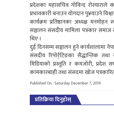
प्रदेशका महासचिव गोविन्द रोस्याराले का
प्रभावकारी बनाउन योगदान पु¥याउने विश्वास
कार्यक्रम प्रतिष्ठानका अध्यक्ष मनमोहन
सञ्चालन संसदीय मामिला पत्रकार समाज सुद
थिए ।
दुई दिनसम्म सञ्चालन हुने कार्यशालामा ने
संसदीय रिपोर्र्टिङका सैद्धान्तिक तथा
मिडियाको प्रस्तुति र कमजोरी, प्रदेश स
कामकारबाही तथा संसदमा खोज पत्रका
Published On : Saturday December 7, 2019
प्रतिक्रिया दिनुहोस्