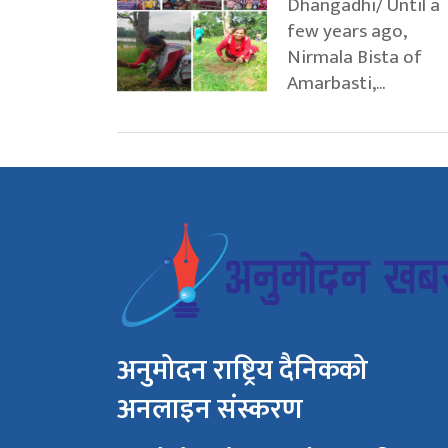
Dhangadhi/ Until a
few years ago,
Nirmala Bista of
Amarbasti,...
अनुमोदन राष्ट्रिय दैनिकको
अनलाइन संस्करण