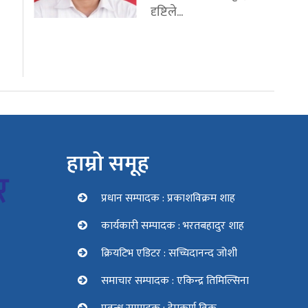
दृष्टिले...
हाम्रो समूह
प्रधान सम्पादक : प्रकाशविक्रम शाह
कार्यकारी सम्पादक : भरतबहादुर शाह
क्रियटिभ एडिटर : सच्चिदानन्द जोशी
समाचार सम्पादक : एकिन्द्र तिमिल्सिना