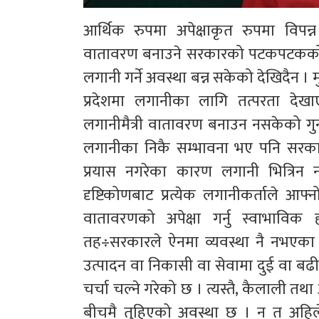
आर्थिक रुपमा अपेक्षाकृत रुपमा विपन्न
वातावरण बनाउने सरकारको पटकपटकको प्र
लगानी गर्ने अवस्था बन्न सकेको देखिदैन । 
प्रदेशमा लगानीका लागि तत्परता देख
लगानीमैत्री वातावरण बनाउन नसकेको गुनास
लगानीका निकै सम्भावना भए पनि सरकार
प्रयास नगरेका कारण लगानी भित्रिन 
दृष्टिकोणबाट प्रत्येक लगानीकर्ताले आ
वातावरणको अपेक्षा गर्नु स्वाभाविक 
तह÷सरकारले ऐनमा व्यवस्था नै नभएका 
उत्पादन वा निकासी वा सेवामा दुई वा ब
चर्चा चल्ने गरेको छ । त्यस्तै, कैलाली तथा 
बीचमै तुहिएको अवस्था छ । न त अहिलेसम्