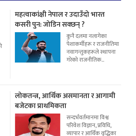
महत्वाकांक्षी नेपाल र उदाउँदो भारत
कसरी पुन: जोडिन सक्छन् ?
कुनै दलमा नलागेका
पेशाकर्मीहरू र राजनीतिमा
ो
नवागन्तुकहरूले स्थापना
गरेको राजनीतिक...
लोकतन्त्र, आर्थिक असमानता र आगामी
बजेटका प्राथमिकता
सन्दर्भवर्तमानमा विश्व
परिवेश विज्ञान, प्रविधि,
व्यापार र आर्थिक वृद्धिका