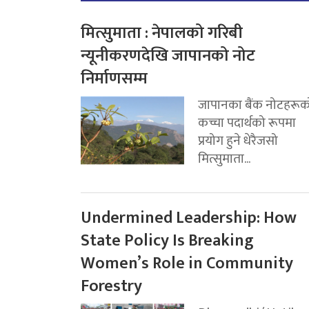
मित्सुमाता : नेपालको गरिबी
न्यूनीकरणदेखि जापानको नोट
निर्माणसम्म
जापानका बैंक नोटहरूक
कच्चा पदार्थको रूपमा
प्रयोग हुने धेरैजसो
मित्सुमाता...
Undermined Leadership: How
State Policy Is Breaking
Women’s Role in Community
Forestry