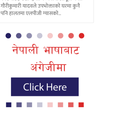
गौरीकुमारी यादवले उपभोक्ताको घरमा कुनै
पनि हालतमा एलपीजी ग्यासको...