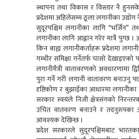
स्थापना तथा विकास र विस्तार नै हुनसक
प्रदेशमा अहिलेसम्म ठूला लगानीका उद्योग 
सुदूरपश्चिम लगानीका लागि “भर्जिन” तथा
लगानीका लागि आह्वान गरेर मात्रै पुग्छ
किन बाह्य लगानीकर्ताहरू प्रदेशमा लगा
गम्भीर समिक्षा गर्नेतर्फ चासो देखाइएको 
लगानीमैत्री वातावरणको अवधारणामा द्विवि
पुरा गर्ने गरी लगानी वातावरण बनाउनु पर
दृष्टिकोण र बुझाईका आधारमा लगानीका ला
सरकार स्वयंले निजी क्षेत्रसंगको निर
उचित वातवरण बनाउने र तदनुरुपका आर्
आवश्यक देखिन्छ ।
प्रदेश सरकारले सुदूरपश्चिमबाट भारत