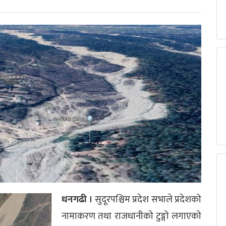
धनगढी ।
सुदूरपश्चिम प्रदेश सभाले प्रदेशको
नामाकरण तथा राजधानीको टुङ्गो लगाएको