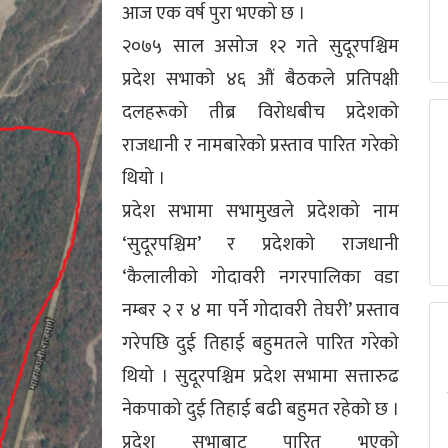
आज एक वर्ष पुरा भएको छ ।
२०७५ साल असोज १२ गते सुदूरपश्चिम
प्रदेश सभाको ४६ औं बैठकले प्रतिपक्षी
दलहरूको तीब्र विरोधबीच प्रदेशको
राजधानी र नामबारेको प्रस्ताव पारित गरेको
थियो ।
प्रदेश सभामा सभामुखले प्रदेशको नाम
‘सुदूरपश्चिम’ र प्रदेशको राजधानी
‘कैलालीको गोदावरी नगरपालिका वडा
नम्बर २ र ४ मा पर्ने गोदावरी तेघरी’ प्रस्ताव
गरेपछि दुई तिहाई बहुमतले पारित गरेको
थियो । सुदूरपश्चिम प्रदेश सभामा सत्तारुढ
नेकपाको दुई तिहाई बढी बहुमत रहेको छ ।
प्रदेश सभाबाट पारित भएको