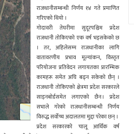
राजधानीसम्बन्धी निर्णय १४ गते प्रमाणित
गरिएको थियो ।
गोदावरी तेघरीमा सुदूरपश्चिम प्रदेश
राजधानी तोकिएको एक वर्ष भइसकेको छ
। तर, अहिलेसम्म राजधानीका लागि
वातावरणीय प्रभाव मूल्यांकन, विस्तृत
परियोजना प्रतिवेदन लगायतका प्रारम्भिक
कामहरू समेत अघि बढ्न सकेको छैन् ।
राजधानी तोकिएको क्षेत्रमा प्रदेश सरकारले
साइनबोर्डसमेत लगाएको छैन । प्रदेश
सभाले गरेको राजधानीसम्बन्धी निर्णय
विरुद्ध सर्वोच्च अदालतमा मुद्दा परेका छन् ।
प्रदेश सरकारको चालू आर्थिक वर्ष