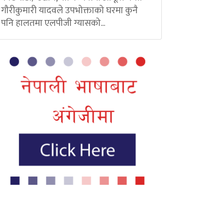
गौरीकुमारी यादवले उपभोक्ताको घरमा कुनै
पनि हालतमा एलपीजी ग्यासको...