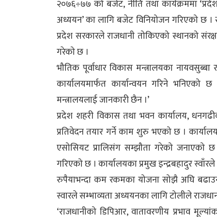
२०७६÷७७ को बजेट, नीति तथा कार्यक्रममा ‘प्रदेश
अध्ययन’ का लागि बजेट विनियोजन गरिएको छ । सुदू
प्रदेश सरकारले राजधानी तोकिएको स्थानको संरक्
गरेको छ ।
भौतिक पूर्वाधार विकास मन्त्रालयका नायवसुब्बा 
कार्यालयमार्फत कार्यान्वयन गरिने भनिएको
मन्त्रालयलाई जानकारी छैन ।’
प्रदेश शहरी विकास तथा भवन कार्यालय, धनगढी
प्रतिवेदन तयार गर्ने काम शुरु भएको छ । कार्याल
एसोसियट प्रालिसंग सम्झौता गरेको जनाएको छ
गरिएको छ । कार्यालयका प्रमुख इन्द्रबहादुर स्वाँ
रुपैयाभन्दा कम रकमका योजना सोझै अघि बढाउन 
स्वारले सम्भाव्यता अध्ययनका लागि टोलीले राजध
‘राजधानीको डिपिआर, वातावरणीय प्रभाव मूल्या