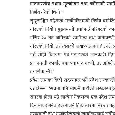
वातावरणीय प्रभाव मूल्यांकन तथा जमिनको स्वाम
निर्णय गरेको थियो ।
सुदूरपश्चिम प्रदेशको मन्त्रीपरिषदको निर्णय बमोजि
गरिएको थियो । मुख्यमन्त्री तथा मन्त्रीपरिषदक
मंसिर २० गते जमिनको स्वामित्व तथा वातावरणीय प
गरिएको थियो, तर त्यसको जवाफ आएन ।’ उनले प्
गते सोही विषयमा पत्र पठाइएको जानकारी दिए 
प्रधानमन्त्री कार्यालयमा पत्राचार ग¥यौ, तर अहिले
तयारीमा छौं ।’
प्रदेश सभाका केही सदस्यहरू भने प्रदेश सरकारल
बताउँछन । ‘संघमा पनि आफनै पार्टीको सरकार रहेकाले
समस्या होला भन्ने लाग्दैन’ नेकपाका एक प्रदेश स
दिन आग्रह गर्नेबाहेक राजनीतिक स्तरमा निरन्तर 
मुख्यमन्त्री तथा मन्त्रीपरिषदको कार्यालयलाई संघ