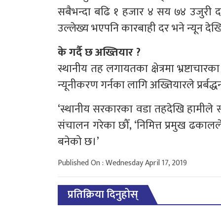
सबैभन्दा बढि १ हजार ४ सय ७४ उजुरी दर
उल्लेख्य भएपनि कारबाही दर भने न्यून दे
के गर्दै छ अख्तियार ?
स्थानीय तह लगायतका क्षेत्रमा भ्रष्टाचार
न्यूनीकरण गर्नका लागि अख्तियारले प्रर्बद
‘स्थानीय सरकारका वडा तहदेखि हामीले सा
संचालन गरेका छौँ, ‘निमित्त प्रमुख ढकालले
बनेको छ।’
Published On : Wednesday April 17, 2019
प्रतिक्रिया दिनुहोस्