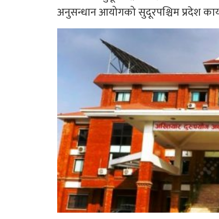
अनुसन्धान आयोगको सुदूरपश्चिम प्रदेश कार