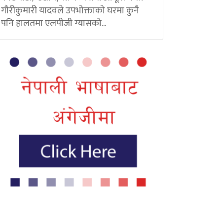
गौरीकुमारी यादवले उपभोक्ताको घरमा कुनै
पनि हालतमा एलपीजी ग्यासको...