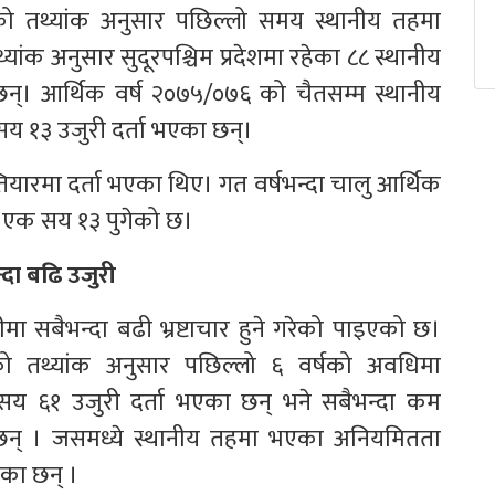
ो तथ्यांक अनुसार पछिल्लो समय स्थानीय तहमा
्यांक अनुसार सुदूरपश्चिम प्रदेशमा रहेका ८८ स्थानीय
छन्। आर्थिक वर्ष २०७५/०७६ को चैतसम्म स्थानीय
 १३ उजुरी दर्ता भएका छन्।
ख्तियारमा दर्ता भएका थिए। गत वर्षभन्दा चालु आर्थिक
एर एक सय १३ पुगेको छ।
्दा बढि उजुरी
लीमा सबैभन्दा बढी भ्रष्टाचार हुने गरेको पाइएको छ।
ो तथ्यांक अनुसार पछिल्लो ६ वर्षको अवधिमा
य ६१ उजुरी दर्ता भएका छन् भने सबैभन्दा कम
छन् । जसमध्ये स्थानीय तहमा भएका अनियमितता
ेका छन् ।