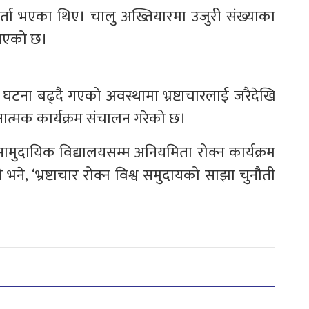
्ता भएका थिए। चालु अख्तियारमा उजुरी संख्याका
खिएको छ।
का घटना बढ्दै गएको अवस्थामा भ्रष्टाचारलाई जरैदेखि
्धनात्मक कार्यक्रम संचालन गरेको छ।
मुदायिक विद्यालयसम्म अनियमिता रोक्न कार्यक्रम
 भने, ‘भ्रष्टाचार रोक्न विश्व समुदायको साझा चुनौती