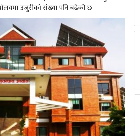
्यालयमा उजुरीको संख्या पनि बढेकाे छ ।