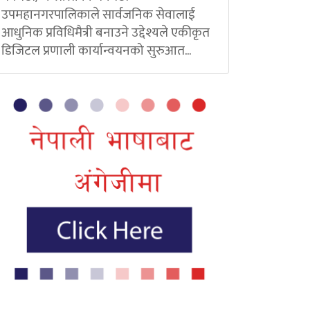
उपमहानगरपालिकाले सार्वजनिक सेवालाई
आधुनिक प्रविधिमैत्री बनाउने उद्देश्यले एकीकृत
डिजिटल प्रणाली कार्यान्वयनको सुरुआत...