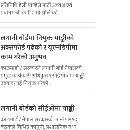
प्रतिनिधि डेजी पाण्डेले पार्टी अध्यक्ष एवं
प्रधानमन्त्री केपी शर्मा ओलीको...
लगानी बोर्डमा नियुक्त याङ्कीको
अक्सफोर्ड पढेको र यूएनडिपीमा
काम गरेको अनुभव
काठमाडौं / सरकारले लगानी बोर्ड नेपालको
प्रमुख कार्यकारी अधिकृत ९सीईओ० मा याङ्की
उक्यावलाई नियुक्त गरेको...
लगानी बोर्डको सीईओमा याङ्की
काठमाडौं/ नेपाल सरकारको मन्त्रिपरिषद्
बैठकले विभिन्न कानुनी, प्रशासनिक तथा