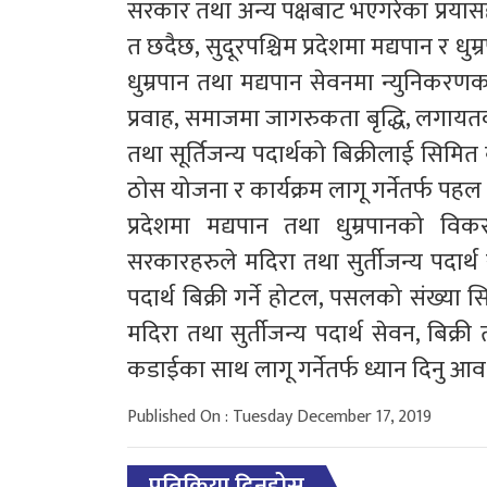
सरकार तथा अन्य पक्षबाट भएगरेका प्रयासह
त छदैछ, सुदूरपश्चिम प्रदेशमा मद्यपान र धुम्
धुम्रपान तथा मद्यपान सेवनमा न्युनिकरणक
प्रवाह, समाजमा जागरुकता बृद्धि, लगायतका
तथा सूर्तिजन्य पदार्थको बिक्रीलाई सिमित 
ठोस योजना र कार्यक्रम लागू गर्नेतर्फ प
प्रदेशमा मद्यपान तथा धुम्रपानको विक
सरकारहरुले मदिरा तथा सुर्तीजन्य पदार्थ से
पदार्थ बिक्री गर्ने होटल, पसलको संख्या स
मदिरा तथा सुर्तीजन्य पदार्थ सेवन, ब
कडाईका साथ लागू गर्नेतर्फ ध्यान दिनु आ
Published On : Tuesday December 17, 2019
प्रतिक्रिया दिनुहोस्