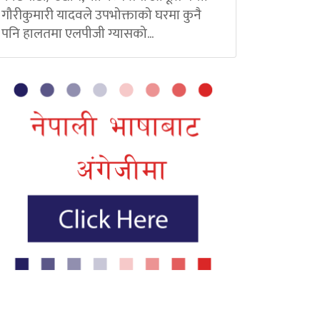
गौरीकुमारी यादवले उपभोक्ताको घरमा कुनै
पनि हालतमा एलपीजी ग्यासको...