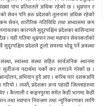
 संख्या पांच प्रतिशतले अधिक रहेको छ । धुम्रपान र
मा नुनको सेवन पनि अरु प्रदेशको तुलनामा अधिक रहेको
म सेवन, शारीरिक गतिविधि तथा अभ्यासमा कम
्ने लगायतका कारणले सुदूरपश्चिम प्रदेशका बासिन्दामा
दैछ । यही गतिमा धुम्रपान तथा मद्यपान सेवनकर्ताको
ै सुदूरपश्चिम प्रदेशले ठूलो समस्या भोग्नु पर्ने अवस्था
स्था, स्वास्थ्य संस्था सहित सार्वजनिक स्थानमा
ा सुर्तीजन्य पदार्थमा चर्को कर लगाउने गरेको छ ।
्द आन्दोलन, अभियान हुदै आए । करिब चार दशकअघि
 गरियो । त्यस्तै, प्रदेशका अन्य पहाडी जिल्लाहरुमा
िए । कैलाली र कञ्चनपुरमा समेत केही भागमा केही
पान तथा मद्यपान नियन्त्रण तथा न्युनिकरणका लागि