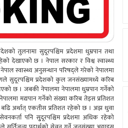
शको तुलनामा सुदूरपश्चिम प्रदेशमा धुम्रपान तथा
ेको देखाएको छ । नेपाल सरकार र विश्व स्वास्थ्य
पाल स्वास्थ्य अनुसन्धान परिषद्ले गरेको नेपालमा
्षणले सुदूरपश्चिम प्रदेशको कुल जनसंख्यामध्ये करिब
देखाएको छ । जबकी नेपालमा नेपालमा धुम्रपान गर्नेको
ै, नेपालमा मद्यपान गर्नेको संख्या करिब तेइस प्रतिशत
शत बढि अर्थात् एकतीस प्रतिशत रहेको छ । अझ धुवा
सेवनकर्ता पनि सु्दूरपश्चिम प्रदेशमा अधिक रहेको
सुर्तिजन्य पदार्थको सेवन गर्ने जनसंख्या अठ्ठाइस