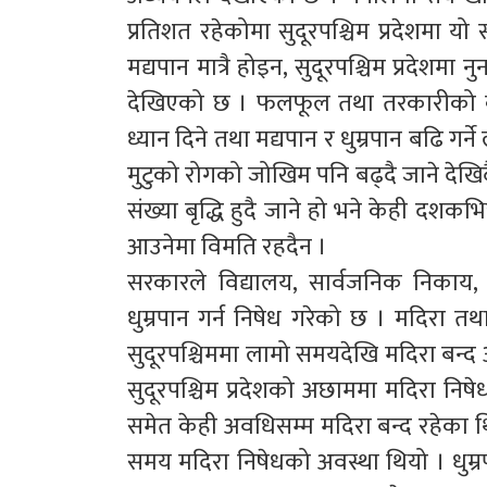
प्रतिशत रहेकोमा सुदूरपश्चिम प्रदेशमा यो
मद्यपान मात्रै होइन, सुदूरपश्चिम प्रदेश
देखिएको छ । फलफूल तथा तरकारीको क
ध्यान दिने तथा मद्यपान र धुम्रपान बढि गर
मुटुको रोगको जोखिम पनि बढ्दै जाने देखि
संख्या बृद्धि हुदै जाने हो भने केही दशकभित्र
आउनेमा विमति रहदैन ।
सरकारले विद्यालय, सार्वजनिक निकाय, सं
धुम्रपान गर्न निषेध गरेको छ । मदिरा तथ
सुदूरपश्चिममा लामो समयदेखि मदिरा बन
सुदूरपश्चिम प्रदेशको अछाममा मदिरा निषेध
समेत केही अवधिसम्म मदिरा बन्द रहेका थ
समय मदिरा निषेधको अवस्था थियो । धुम्र