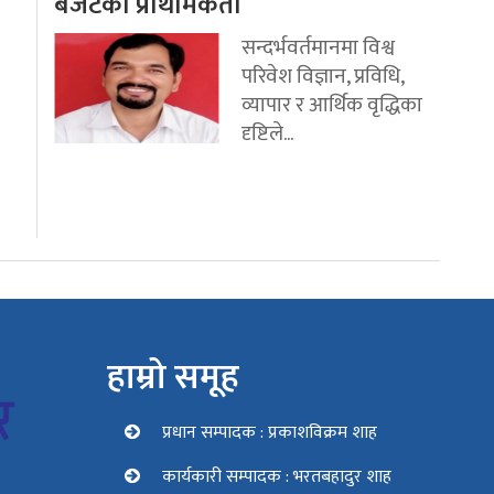
बजेटका प्राथमिकता
सन्दर्भवर्तमानमा विश्व
परिवेश विज्ञान, प्रविधि,
व्यापार र आर्थिक वृद्धिका
दृष्टिले...
हाम्रो समूह
प्रधान सम्पादक : प्रकाशविक्रम शाह
कार्यकारी सम्पादक : भरतबहादुर शाह