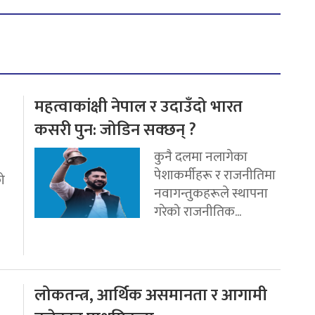
महत्वाकांक्षी नेपाल र उदाउँदो भारत
कसरी पुन: जोडिन सक्छन् ?
कुनै दलमा नलागेका
पेशाकर्मीहरू र राजनीतिमा
ो
नवागन्तुकहरूले स्थापना
गरेको राजनीतिक...
लोकतन्त्र, आर्थिक असमानता र आगामी