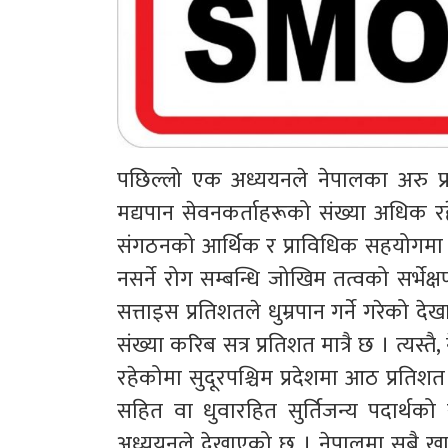
पछिल्लो एक अध्ययनले नेपालका अरु प्रदे
मद्यपान सेवनकर्ताहरूको संख्या अधिक रह
संगठनको आर्थिक र प्राविधिक सहयोगमा ने
नसर्ने रोग सम्बन्धि जोखिम तत्वको सर्भेक
सत्ताइस प्रतिशतले धुम्रपान गर्ने गरेको 
संख्या करिब सत्र प्रतिशत मात्रै छ । त्यस्त
रहेकोमा सुदूरपश्चिम प्रदेशमा आठ प्रति
सहित वा धुवारहित सुर्तिजन्य पदार्थको 
अध्ययनले देखाएको छ । नेपालमा सबै खाले 