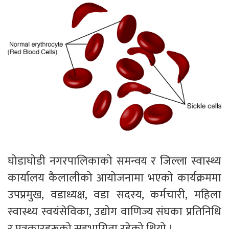
घोडाघोडी नगरपालिकाको समन्वय र जिल्ला स्वास्थ्य
कार्यालय कैलालीको आयोजनामा भएको कार्यक्रममा
उपप्रमुख, वडाध्यक्ष, वडा सदस्य, कर्मचारी, महिला
स्वास्थ्य स्वयंसेविका, उद्योग वाणिज्य संघका प्रतिनिधि
र पत्रकारहरूको सहभागिता रहेको थियो ।