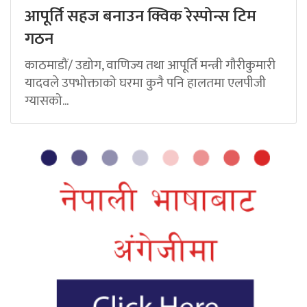
आपूर्ति सहज बनाउन क्विक रेस्पोन्स टिम
गठन
काठमाडौं/ उद्योग, वाणिज्य तथा आपूर्ति मन्त्री गौरीकुमारी
यादवले उपभोक्ताको घरमा कुनै पनि हालतमा एलपीजी
ग्यासको...