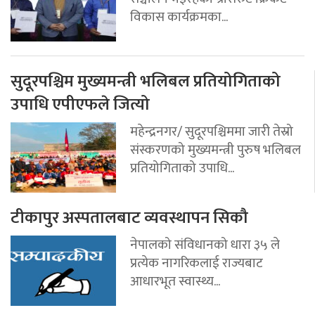
विकास कार्यक्रमका...
सुदूरपश्चिम मुख्यमन्त्री भलिबल प्रतियोगिताको
उपाधि एपीएफले जित्यो
महेन्द्रनगर/ सुदूरपश्चिममा जारी तेस्रो
संस्करणको मुख्यमन्त्री पुरुष भलिबल
प्रतियोगिताको उपाधि...
टीकापुर अस्पतालबाट व्यवस्थापन सिकौ
नेपालको संविधानको धारा ३५ ले
प्रत्येक नागरिकलाई राज्यबाट
आधारभूत स्वास्थ्य...