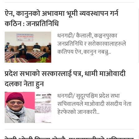
ऐन, कानुनको अभावमा भूमी व्यवस्थापन गर्न
कठिन : जनप्रतिनिधि
धनगढी/ कैलाली, कञ्चनपुरका
जनप्रतिनिधि र सरोकारवालाहरुले
कतिपय ऐन, कानुन नबन्नु...
प्रदेश सभाको सरकारलाई पत्र, धामी माओवादी
दलका नेता हुन
धनगढी/ सुदूरपश्चिम प्रदेश सभा
सचिवालयले माओवादी संसदीय नेता
हेरफेरको जानकारी...