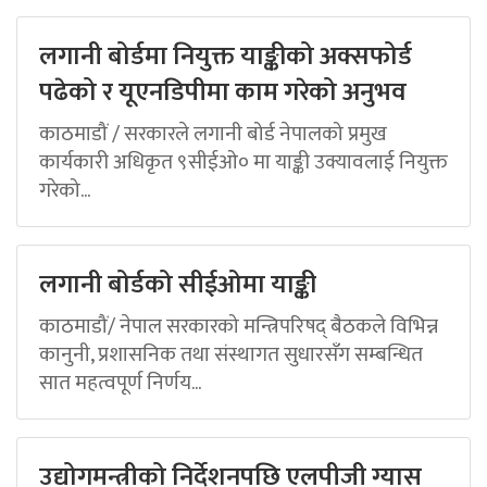
लगानी बोर्डमा नियुक्त याङ्कीको अक्सफोर्ड
पढेको र यूएनडिपीमा काम गरेको अनुभव
काठमाडौं / सरकारले लगानी बोर्ड नेपालको प्रमुख
कार्यकारी अधिकृत ९सीईओ० मा याङ्की उक्यावलाई नियुक्त
गरेको...
लगानी बोर्डको सीईओमा याङ्की
काठमाडौं/ नेपाल सरकारको मन्त्रिपरिषद् बैठकले विभिन्न
कानुनी, प्रशासनिक तथा संस्थागत सुधारसँग सम्बन्धित
सात महत्वपूर्ण निर्णय...
उद्योगमन्त्रीको निर्देशनपछि एलपीजी ग्यास