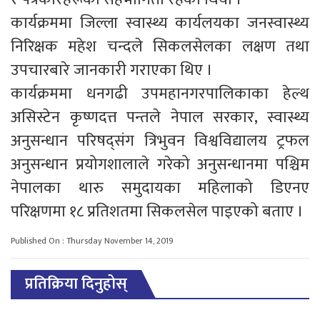
कार्यक्रममा जिल्ला स्वास्थ्य कार्यलयका जनस्वास्थ्य
निरिक्षक महेश चन्दले सिकलसेलका लक्षण तथा
उपचारबारे जानकारी गराएका थिए ।
कार्यक्रममा धनगढी उपमहानगरपालिकाका हेल्थ
असिस्टेन कृष्णदत्त पन्तले नेपाल सरकार, स्वास्थ्य
अनुसन्धान परिषद्संग त्रिभुवन विश्वविद्यालय ट्रफल
अनुसन्धान प्रयोगशालाले गरेको अनुसन्धानमा पश्चिम
नेपालका थारु समुदायका महिलाको डिएनए
परिक्षणमा १८ प्रतिशतमा सिकलसेल पाइएको बताए ।
Published On : Thursday November 14, 2019
प्रतिक्रिया दिनुहोस्