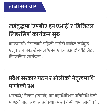
ताजा समाचार
लर्डबुद्धमा ‘एमबीए इन एआई’ र ‘डिजिटल
लिडरसिप’ कार्यक्रम सुरु
काठमाडौं/ नेपालको पहिलो आईटी कलेज लर्डबुद्ध
एजुकेशन फाउन्डेसनले ‘एमबीए इन एआई’ र ‘डिजिटल
लिडरसिप’ कार्यक्रम...
प्रदेश सरकार गठन र ओलीको नेतृत्वमाथि
पाण्डेको प्रश्न
धनगढी/ नेकपा (एमाले) का महाधिवेशन प्रतिनिधि डेजी
पाण्डेले पार्टी अध्यक्ष एवं प्रधानमन्त्री केपी शर्मा ओलीको...