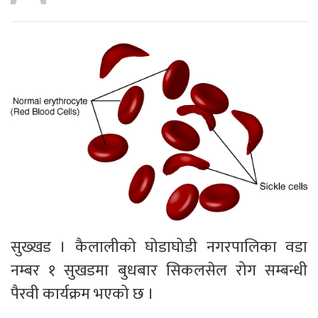
सुख्खड । कैलालीको घोडाघोडी नगरपालिका वडा
नम्बर १ सुखडमा बुधबार सिकलसेल रोग सम्बन्धी
पैरवी कार्यक्रम भएको छ ।