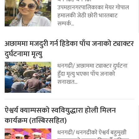
उपमहानगरपालिकाका मेयर गोपाल
हमालकी जेठी छोरी भारतबाट
सम्पर्क...
अछाममा मजदुरी गर्न हिडेका पाँच जनाको ट्याक्टर
दुर्घटनामा मृत्यु
धनगढी/ अछाममा ट्याक्टर दुर्घटना
हुँदा मृत्यु भएका पाँच जनाको
सनाखत...
ऐश्वर्य क्याम्पसको स्ववियुद्धारा होली मिलन
कार्यक्रम (तस्बिरसहित)
धनगढी/ धनगढीको ऐश्वर्य बहुमुखी