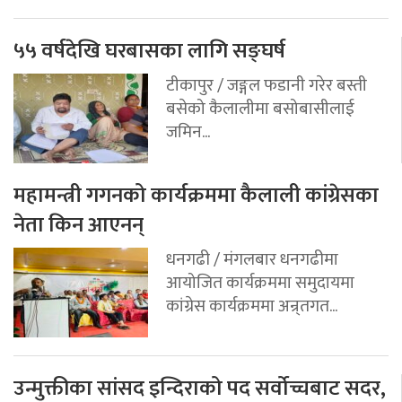
५५ वर्षदेखि घरबासका लागि सङ्घर्ष
टीकापुर / जङ्गल फडानी गरेर बस्ती
बसेको कैलालीमा बसोबासीलाई
जमिन...
महामन्त्री गगनको कार्यक्रममा कैलाली कांग्रेसका
नेता किन आएनन्
धनगढी / मंगलबार धनगढीमा
आयोजित कार्यक्रममा समुदायमा
कांग्रेस कार्यक्रममा अन्र्तगत...
उन्मुक्तीका सांसद इन्दिराको पद सर्वोच्चबाट सदर,