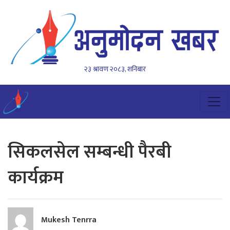
२३ श्रावण २०८३, शनिबार
सिकलसेल सम्बन्धी पैरबी
कार्यक्रम
Mukesh Tenrra