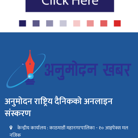
अनुमोदन राष्ट्रिय दैनिकको अनलाइन
संस्करण
केन्द्रीय कार्यालय : काठमाडौं महानगरपालिका - १० आइपेक्स मल
नजिक