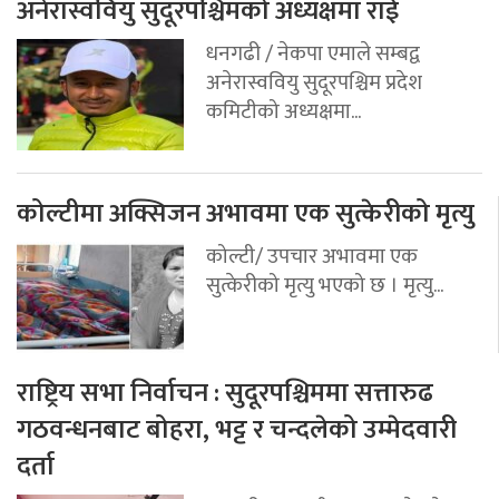
अनेरास्ववियु सुदूरपश्चिमको अध्यक्षमा राई
धनगढी / नेकपा एमाले सम्बद्व
अनेरास्ववियु सुदूरपश्चिम प्रदेश
कमिटीको अध्यक्षमा...
कोल्टीमा अक्सिजन अभावमा एक सुत्केरीको मृत्यु
कोल्टी/ उपचार अभावमा एक
सुत्केरीको मृत्यु भएको छ । मृत्यु...
राष्ट्रिय सभा निर्वाचन : सुदूरपश्चिममा सत्तारुढ
गठवन्धनबाट बोहरा, भट्ट र चन्दलेको उम्मेदवारी
दर्ता