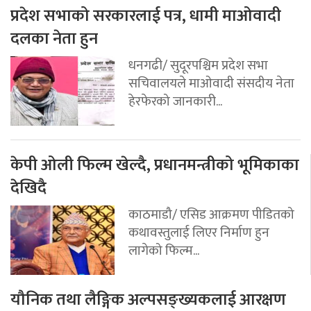
प्रदेश सभाको सरकारलाई पत्र, धामी माओवादी
दलका नेता हुन
धनगढी/ सुदूरपश्चिम प्रदेश सभा
सचिवालयले माओवादी संसदीय नेता
हेरफेरको जानकारी...
केपी ओली फिल्म खेल्दै, प्रधानमन्त्रीको भूमिकाका
देखिदै
काठमाडौ/ एसिड आक्रमण पीडितको
कथावस्तुलाई लिएर निर्माण हुन
लागेको फिल्म...
यौनिक तथा लैङ्गिक अल्पसङ्ख्यकलाई आरक्षण