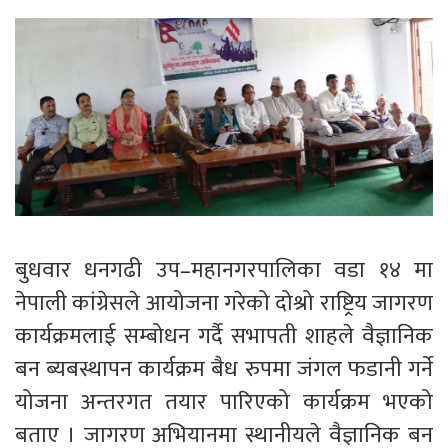
बुधवार धनगढी उप–महानगरपालिका वडा १४ मा
नेपाली कांग्रेसले आयोजना गरेको दोश्रो राष्ट्रिय जागरण
कार्यक्रमलाई सम्बोधन गर्दै सभापती शाहले वैज्ञानिक
बन ब्यबस्थापन कार्यक्रम बैध रुपमा जंगल फडानी गर्ने
योजना अन्तरगत तयार पारिएको कार्यक्रम भएको
बताए । जागरण अभियानमा स्थानीयले वैज्ञानिक बन