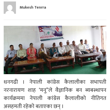
Mukesh Tenrra
धनगढी । नेपाली कांग्रेस कैलालीका सभापती
नरनारायण शाह ‘मनु”ले वैज्ञानिक बन ब्यबस्थापन
कार्यक्रममा नेपाली कांग्रेस कैलालीको नीतिगत
असहमती रहेको बताएका छन् ।