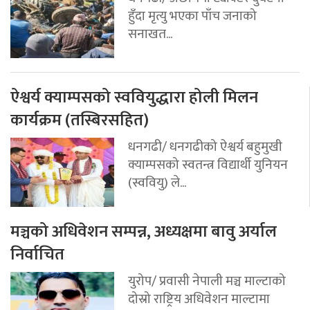
हुँदा मृत्यु भएका पाँच जनाको
सनाखत...
ऐश्वर्य क्याम्पसको स्ववियुद्धारा होली मिलन
कार्यक्रम (तस्बिरसहित)
धनगढी/ धनगढीको ऐश्वर्य बहुमुखी
क्याम्पसको स्वतन्त्र विद्यार्थी युनियन
(स्ववियु) ले...
मञ्चको अधिवेशन सम्पन्न, अध्यक्षमा बावु अर्याल
निर्वाचित
युरोप/ प्रवासी नेपाली मञ्च माल्टाको
दोस्रो राष्ट्रिय अधिवेशन माल्टामा