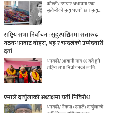
कोल्टी/ उपचार अभावमा एक
सुत्केरीको मृत्यु भएको छ । मृत्यु...
राष्ट्रिय सभा निर्वाचन : सुदूरपश्चिममा सत्तारुढ
गठवन्धनबाट बोहरा, भट्ट र चन्दलेको उम्मेदवारी
दर्ता
धनगढी/ आगामी माघ ११ गते हुने
राष्ट्रिय सभा निर्वाचनको लागि...
एमाले दार्चुलाको अध्यक्षमा घर्ती निविरोध
धनगढी/ नेकपा (एमाले) दार्चुलाको