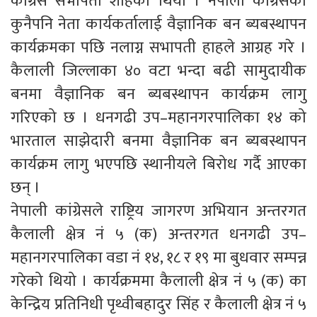
कांग्रेस सभापती शाहको थियो । नेपाली कांग्रेसका
कुनैपनि नेता कार्यकर्तालाई वैज्ञानिक बन ब्यबस्थापन
कार्यक्रमका पछि नलाग्न सभापती हाहले आग्रह गरे ।
कैलाली जिल्लाका ४० वटा भन्दा बढी सामुदायीक
बनमा वैज्ञानिक बन ब्यबस्थापन कार्यक्रम लागु
गरिएको छ । धनगढी उप–महानगरपालिका १४ को
भारताल साझेदारी बनमा वैज्ञानिक बन ब्यबस्थापन
कार्यक्रम लागु भएपछि स्थानीयले बिरोध गर्दै आएका
छन् ।
नेपाली कांग्रेसले राष्ट्रिय जागरण अभियान अन्तरगत
कैलाली क्षेत्र नं ५ (क) अन्तरगत धनगढी उप–
महानगरपालिका वडा नं १४, १८ र १९ मा बुधवार सम्पन्न
गरेको थियो । कार्यक्रममा कैलाली क्षेत्र नं ५ (क) का
केन्द्रिय प्रतिनिधी पृथ्वीबहादुर सिंह र कैलाली क्षेत्र नं ५