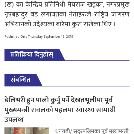
(ख) का केन्द्रिय प्रतिनिधी मेघराज खड्का, नगरप्रमुख
नृपबहादुर वड लगायतका नेताहरुले राष्ट्रिय जागरण
अभियानको उदेश्यका बारेमा कुरा राखेका थिए ।
Published On : Thursday September 19, 2019
प्रतिक्रिया दिनुहोस्
संबन्धित
डेलिभरी हुन पालो कुर्नु पर्ने देखतभूलीमा पूर्व
मुख्यमन्त्री रावलको पहलमा स्वास्थ्य सामाग्री
उपलब्ध
धनगढी/ सुदूरपश्चिमका पूर्व मुख्यमन्त्री