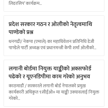
लिडरसिप’ कार्यक्रम...
प्रदेश सरकार गठन र ओलीको नेतृत्वमाथि
पाण्डेको प्रश्न
धनगढी/ नेकपा (एमाले) का महाधिवेशन प्रतिनिधि डेजी
पाण्डेले पार्टी अध्यक्ष एवं प्रधानमन्त्री केपी शर्मा ओलीको...
लगानी बोर्डमा नियुक्त याङ्कीको अक्सफोर्ड
पढेको र यूएनडिपीमा काम गरेको अनुभव
काठमाडौं / सरकारले लगानी बोर्ड नेपालको प्रमुख
कार्यकारी अधिकृत ९सीईओ० मा याङ्की उक्यावलाई नियुक्त
गरेको...