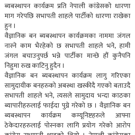
ब्यबस्थापन कार्यक्रम प्रति नेपाली कांग्रेसको धारणा
माग गरेपछि सभापती शाहले पार्टीको धारणा राखेका
हुन ।
वैज्ञानिक बन ब्यबस्थापन कार्यक्रमका नाममा जंगल
नास्ने काम भैरहेको छ सभापती शाहले भने, हामी
जंगल बचाउनुपर्छ भन्ने पार्टीका मान्छे हौं कुनैपनि
निहुमा रुख काटिनु हुदैन ।
वैज्ञानिक बन ब्यबस्थापन कार्यक्रम लागु गरिएका
सामुदायीक बनहरुको अबस्था खस्कीदै गएको बताउदै
सभापती शाहले भने, त्यसले सामुदाय भन्दा काठका
ब्यापारीहरुलाई फाईदा पुग्ने गरेको छ । वैज्ञानिक बन
ब्यबस्थापन कार्यक्रम कम्यूनिष्टहरुले आफ्ना
ठेकेदारहरुलाई पोस्नका लागि प्रयोग गरेको आरोप