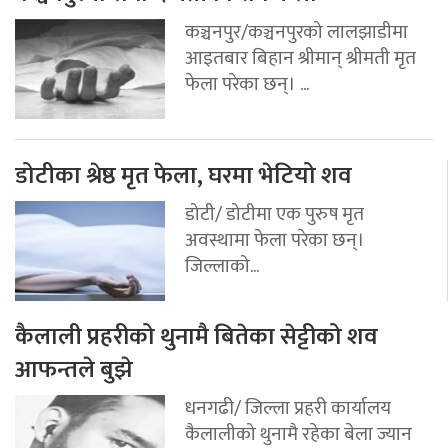
कञ्चनपुर/कञ्चनपुरको लालझाडीमा
आइतबार बिहान श्रीमान् श्रीमती मृत
फेला परेका छन्। ...
डोटीका श्रेष्ठ मृत फेला, घरमा भेटियो शव
डोटी/ डोटीमा एक पुरुष मृत
अवस्थामा फेला परेका छन्।
जिल्लाको...
कैलाली प्रहरीको थुनामै बितेका सेट्टीको शव
आफन्तले बुझे
धनगढी/ जिल्ला प्रहरी कार्यालय
कैलालीको थुनामै रहेका बेला ज्यान