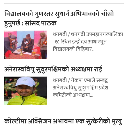
विद्यालयको गुणस्तर सुधार्न अभिभावको चाँसो
हुनुपर्छ : सांसद पाठक
धनगढी / धनगढी उपमहानगरपालिका
-१८ स्थित इन्द्रोदय आधारभुत
विद्यालयको बिहिबार...
अनेरास्ववियु सुदूरपश्चिमको अध्यक्षमा राई
धनगढी / नेकपा एमाले सम्बद्व
अनेरास्ववियु सुदूरपश्चिम प्रदेश
कमिटीको अध्यक्षमा...
कोल्टीमा अक्सिजन अभावमा एक सुत्केरीको मृत्यु