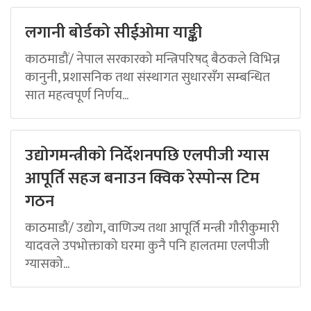
लगानी बोर्डको सीईओमा याङ्की
काठमाडौं/ नेपाल सरकारको मन्त्रिपरिषद् बैठकले विभिन्न
कानुनी, प्रशासनिक तथा संस्थागत सुधारसँग सम्बन्धित
सात महत्वपूर्ण निर्णय...
उद्योगमन्त्रीको निर्देशनपछि एलपीजी ग्यास
आपूर्ति सहज बनाउन क्विक रेस्पोन्स टिम
गठन
काठमाडौं/ उद्योग, वाणिज्य तथा आपूर्ति मन्त्री गौरीकुमारी
यादवले उपभोक्ताको घरमा कुनै पनि हालतमा एलपीजी
ग्यासको...