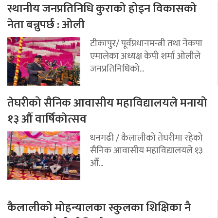
स्थानीय जनप्रतिनिधि कुराको होइन विकासको
नेता बन्नुपर्छ : ओली
टीकापुर/ पूर्वप्रधानमन्त्री तथा नेकपा
एमालेका अध्यक्ष केपी शर्मा ओलीले
जनप्रतिनिधिको...
तेघरीको सैनिक आवासीय महाविद्यालयले मनायो
१३ औँ वार्षिकोत्सव
धनगढी / कैलालीको तेघरीमा रहेको
सैनिक आवासीय महाविद्यालयले १३
औँ...
कैलालीको मोहन्यालका स्कुलका शिक्षिका नै