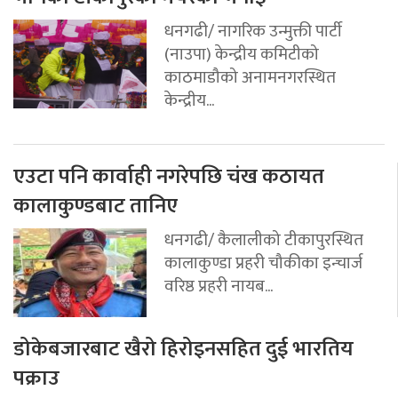
धनगढी/ नागरिक उन्मुक्ती पार्टी
(नाउपा) केन्द्रीय कमिटीको
काठमाडौको अनामनगरस्थित
केन्द्रीय...
एउटा पनि कार्वाही नगरेपछि चंख कठायत
कालाकुण्डबाट तानिए
धनगढी/ कैलालीको टीकापुरस्थित
कालाकुण्डा प्रहरी चौकीका इन्चार्ज
वरिष्ठ प्रहरी नायब...
डोकेबजारबाट खैरो हिरोइनसहित दुई भारतिय
पक्राउ