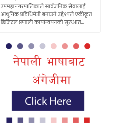
उपमहानगरपालिकाले सार्वजनिक सेवालाई
आधुनिक प्रविधिमैत्री बनाउने उद्देश्यले एकीकृत
डिजिटल प्रणाली कार्यान्वयनको सुरुआत...