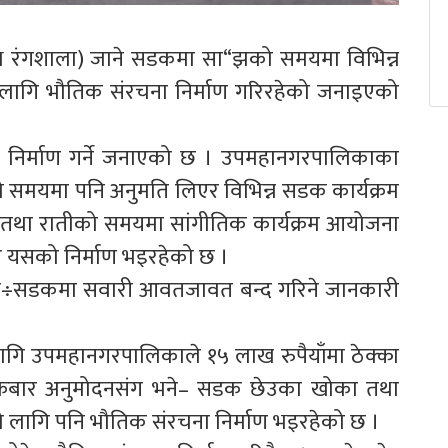
 रंगशाला) जाने सडकमा सा“झको समयमा विभिन्न
का लागि भौतिक संरचना निर्माण गरिरहेको जनाइएको
 निर्माण गर्ने जनाएको छ । उपमहानगरपालिकाका
को समयमा पनि अनुमति लिएर विभिन्न सडक कार्यक्रम
तथा रातीको समयमा सांगीतिक कार्यक्रम आयोजना
 गरि यसको निर्माण भइरहेको छ ।
्थल÷सडकमा सवारी आवतजावत बन्द गरिने जानकारी
लागि उपमहानगरपालिकाले १५ लाख रुपैयाँमा ठेक्का
शुक्रबार अनुमोदनसंग भने– सडक छेउका खोका तथा
को लागि पनि भौतिक संरचना निर्माण भइरहेको छ ।