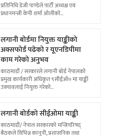
प्रतिनिधि डेजी पाण्डेले पार्टी अध्यक्ष एवं
प्रधानमन्त्री केपी शर्मा ओलीको...
लगानी बोर्डमा नियुक्त याङ्कीको
अक्सफोर्ड पढेको र यूएनडिपीमा
काम गरेको अनुभव
काठमाडौं / सरकारले लगानी बोर्ड नेपालको
प्रमुख कार्यकारी अधिकृत ९सीईओ० मा याङ्की
उक्यावलाई नियुक्त गरेको...
लगानी बोर्डको सीईओमा याङ्की
काठमाडौं/ नेपाल सरकारको मन्त्रिपरिषद्
बैठकले विभिन्न कानुनी, प्रशासनिक तथा