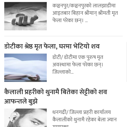
कञ्चनपुर/कञ्चनपुरको लालझाडीमा
आइतबार बिहान श्रीमान् श्रीमती मृत
फेला परेका छन्। ...
डोटीका श्रेष्ठ मृत फेला, घरमा भेटियो शव
डोटी/ डोटीमा एक पुरुष मृत
अवस्थामा फेला परेका छन्।
जिल्लाको...
कैलाली प्रहरीको थुनामै बितेका सेट्टीको शव
आफन्तले बुझे
धनगढी/ जिल्ला प्रहरी कार्यालय
कैलालीको थुनामै रहेका बेला ज्यान