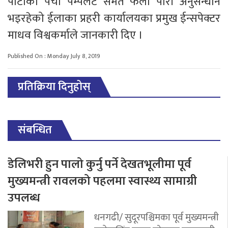
पाटीका पर्चा पम्पलेट समेत फेला पारी अनुसन्धान
भइरहेको ईलाका प्रहरी कार्यालयका प्रमुख ईन्सपेक्टर
माधव विश्वकर्माले जानकारी दिए ।
Published On : Monday July 8, 2019
प्रतिक्रिया दिनुहोस्
संबन्धित
डेलिभरी हुन पालो कुर्नु पर्ने देखतभूलीमा पूर्व
मुख्यमन्त्री रावलको पहलमा स्वास्थ्य सामाग्री
उपलब्ध
धनगढी/ सुदूरपश्चिमका पूर्व मुख्यमन्त्री