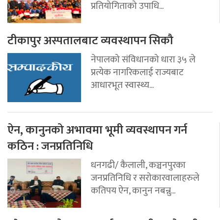
प्रतियोगिताको उपाधि...
टीकापुर अस्पतालबाट व्यवस्थापन सिकौ
नेपालको संविधानको धारा ३५ ले
प्रत्येक नागरिकलाई राज्यबाट
आधारभूत स्वास्थ्य...
ऐन, कानुनको अभावमा भूमी व्यवस्थापन गर्न
कठिन : जनप्रतिनिधि
धनगढी/ कैलाली, कञ्चनपुरका
जनप्रतिनिधि र सरोकारवालाहरुले
कतिपय ऐन, कानुन नबन्नु...