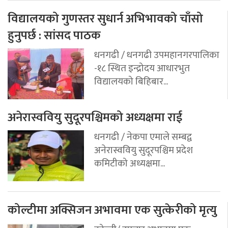
विद्यालयको गुणस्तर सुधार्न अभिभावको चाँसो
हुनुपर्छ : सांसद पाठक
धनगढी / धनगढी उपमहानगरपालिका
-१८ स्थित इन्द्रोदय आधारभुत
विद्यालयको बिहिबार...
अनेरास्ववियु सुदूरपश्चिमको अध्यक्षमा राई
धनगढी / नेकपा एमाले सम्बद्व
अनेरास्ववियु सुदूरपश्चिम प्रदेश
कमिटीको अध्यक्षमा...
कोल्टीमा अक्सिजन अभावमा एक सुत्केरीको मृत्यु