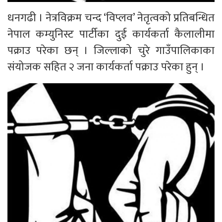
धनगढी । नेत्रविक्रम चन्द ‘विप्लव’ नेतृत्वको प्रतिबन्धित
नेपाल कम्युनिस्ट पार्टीका दुई कार्यकर्ता कैलालीमा
पक्राउ परेका छन् । जिल्लाको चुरे गाउँपालिकाका
संयोजक सहित २ जना कार्यकर्ता पक्राउ परेका हुन् ।