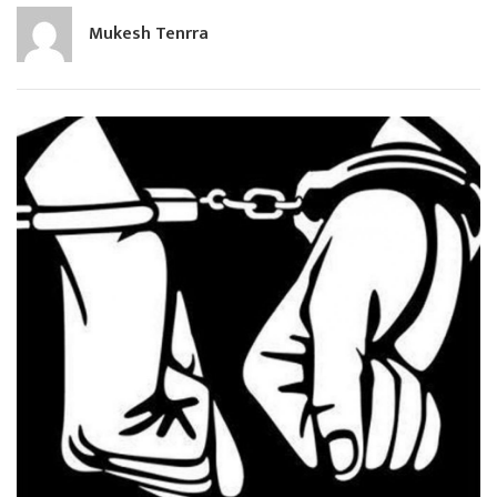
Mukesh Tenrra