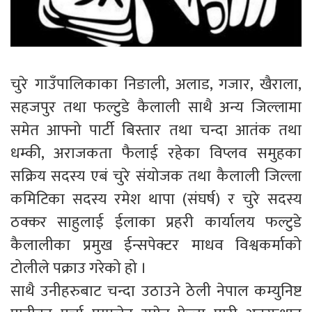
चुरे गाउँपालिकाका निङाली, अलाड, गजार, खैराला,
सहजपुर तथा फल्टुडे कैलाली साथै अन्य जिल्लामा
समेत आफ्नो पार्टी बिस्तार तथा चन्दा आतंक तथा
धम्की, अराजकता फैलाई रहेका विप्लव समुहका
सक्रिय सदस्य एबं चुरे संयोजक तथा कैलाली जिल्ला
कमिटिका सदस्य रमेश थापा (संघर्ष) र चुरे सदस्य
ठक्कर साहुलाई ईलाका प्रहरी कार्यालय फल्टुडे
कैलालीका प्रमुख ईन्सपेक्टर माधव विश्वकर्माको
टोलीले पक्राउ गरेको हो ।
साथै उनीहरुबाट चन्दा उठाउने ठेली नेपाल कम्युनिष्ट