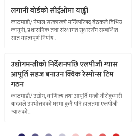
लगानी बोर्डको सीईओमा याङ्की
काठमाडौं/ नेपाल सरकारको मन्त्रिपरिषद् बैठकले विभिन्न
कानुनी, प्रशासनिक तथा संस्थागत सुधारसँग सम्बन्धित
सात महत्वपूर्ण निर्णय...
उद्योगमन्त्रीको निर्देशनपछि एलपीजी ग्यास
आपूर्ति सहज बनाउन क्विक रेस्पोन्स टिम
गठन
काठमाडौं/ उद्योग, वाणिज्य तथा आपूर्ति मन्त्री गौरीकुमारी
यादवले उपभोक्ताको घरमा कुनै पनि हालतमा एलपीजी
ग्यासको...