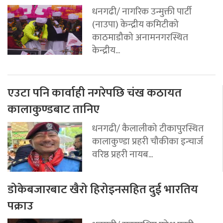
धनगढी/ नागरिक उन्मुक्ती पार्टी
(नाउपा) केन्द्रीय कमिटीको
काठमाडौको अनामनगरस्थित
केन्द्रीय...
एउटा पनि कार्वाही नगरेपछि चंख कठायत
कालाकुण्डबाट तानिए
धनगढी/ कैलालीको टीकापुरस्थित
कालाकुण्डा प्रहरी चौकीका इन्चार्ज
वरिष्ठ प्रहरी नायब...
डोकेबजारबाट खैरो हिरोइनसहित दुई भारतिय
पक्राउ