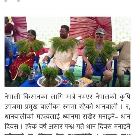
नेपाली किसानका लागि मात्रै नभएर नेपालको कृषि
उपजमा प्रमुख बालीका रुपमा रहेको धानबाली । र,
धानबालीको महत्वलाई ध्यानमा राखेर मनाइने– धान
दिवस । हरेक वर्ष असार पन्ध्र गते धान दिवस मनाइने