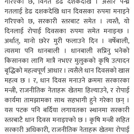
गरिएको छ, विगत डेढ दशकदेखि । असार पन्ध्र
गतलाई डेढ दशकदेखि धान दिवसका रुपमा मनाइने
गरिएको छ, सरकारी स्तरबाट समेत । त्यस्तै, यो
दिनलाई रोपाई दिवसका रुपमा समेत मनाइन्छ ।
अर्थात्, मानो छरेर मुरी फलाउने दिन । वर्षेबाली,
त्यसमा पनि धानबाली । धानबाली सप्रिनु भनेको
किसानका लागि मात्रै नभएर मुलुकको कृषि उत्पादन
बृद्धिको महत्वपूर्ण आधार । त्यसैले धान दिवसको खास
महत्व छ । र, धान दिवस मनाउने क्रममा सरकारका
मन्त्री, राजनीतिक नेताहरू खेतमा हिल्याउने, र रोपाई
कार्यमा तामझामका साथ सहभागी हुने गरेका छन् ।
यस पटक पनि बर्दिया लगायतका स्थानमा सरकारी
स्तरबाटै धान दिवस मनाइएको छ । कृषि मन्त्री सहित
सरकारी अधिकारी, राजनीतिक नेताहरू खेतमा रोपाई