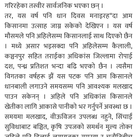
गरिरहेका तस्वीर सार्वजनिक भएका छन् ।
तर, यस वर्ष पनि धान दिवस मनाइरह“दा आम
किसानमा उत्साह जाग्न सकेको देखिएन । यस वर्ष
मौसमले पनि अहिलेसम्म किसानलाई साथ दिएको छैन
। मध्ये असार भइसक्दा पनि अहिलेसम्म कैलाली,
कञ्चनपुर सहित तराईका अधिकांस जिल्लामा रोपाई
दश, पन्ध्र प्रतिशत भन्दा बढि भएको छैन । त्यसैमा
विगतका वर्षहरू झैं यस पटक पनि आम किसानले
धानबाली लगाउने समयसम्म पनि आवश्यक मलखाद
पाउन सकेनन् । अहिले पनि अधिकांस किसानले
खेतीका लागि आकासे पानीको भर गर्नुपर्ने अवस्था छ ।
समयमा मलखाद, वीऊविजन उपलब्ध नहुने, सिंचाईं
सुविधाबाट बञ्चित, कृषि उपजको समर्थन मुल्य तोक्न