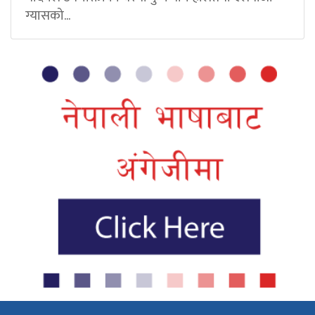
ग्यासको...