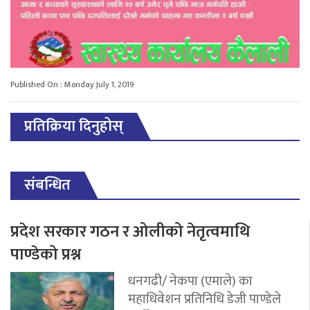
Published On : Monday July 1, 2019
प्रतिक्रिया दिनुहोस्
संबन्धित
प्रदेश सरकार गठन र ओलीको नेतृत्वमाथि
पाण्डेको प्रश्न
धनगढी/ नेकपा (एमाले) का
महाधिवेशन प्रतिनिधि डेजी पाण्डेले