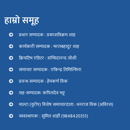
हाम्रो समूह
प्रधान सम्पादक : प्रकाशविक्रम शाह
कार्यकारी सम्पादक : भरतबहादुर शाह
क्रियटिभ एडिटर : सच्चिदानन्द जोशी
समाचार सम्पादक : एकिन्द्र तिमिल्सिना
प्रवन्ध सम्पादक : हेमकर्ण विक
सह-सम्पादक: कपिलदेव भट्ट
माल्टा (युरोप) विशेष समाचारदाता : धनराज विक (अविरल)
व्यवस्थापकः : सुमित शाही (9848420351)