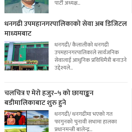
पार्टी अध्यक्ष...
धनगढी उपमहानगरपालिकाको सेवा अब डिजिटल
माध्यमबाट
धनगढी/ कैलालीको धनगढी
उपमहानगरपालिकाले सार्वजनिक
सेवालाई आधुनिक प्रविधिमैत्री बनाउने
उद्देश्यले...
चलचित्र ए मेरो हजुर–५ को छायाङ्कन
बडीमालिकाबाट शुरु हुने
धनगढी/ धनगढीमा भएको गत
फागुनको चुनावी सभामा हालका
प्रधानमन्त्री बालेन्द्र...