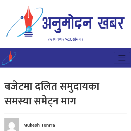
२५ श्रावण २०८३, सोमबार
बजेटमा दलित समुदायका
समस्या समेट्न माग
Mukesh Tenrra