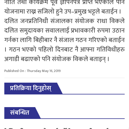
नीति तथा कार्यक्रम पूर्व ज्ञापनपत्र प्राप्त भएकाले पनि
योजनामा राख्न सजिलो हुने उप–प्रमुख भट्टले बताईन ।
दलित जनप्रतिनिधी संजालका संयोजक राधा विकले
दलित समुदायका सवाललाई प्रभावकारी रुपमा उठान
गर्नका लागि बिहीबार नै संजाल गठन गरिएको बताईन
। गठन भएको पहिलो दिनबाट नै आफ्ना गतिविधीहरु
अगाडी बढाएको पनि संयोजक विकले बताइन् ।
Published On : Thursday May 16, 2019
प्रतिक्रिया दिनुहोस्
संबन्धित