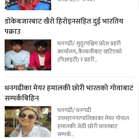
डोकेबजारबाट खैरो हिरोइनसहित दुई भारतिय
पक्राउ
धनगढी/ सुदुरपश्चिम प्रदेश प्रहरी
कार्यालय, कैलालीबाट खटिएको
(पिआइटी) र प्रहरी...
धनगढीका मेयर हमालकी छोरी भारतको गोवाबाट
सम्पर्कबिहिन
धनगढी/ धनगढी
उपमहानगरपालिकाका मेयर गोपाल
हमालकी जेठी छोरी भारतबाट
सम्पर्क...