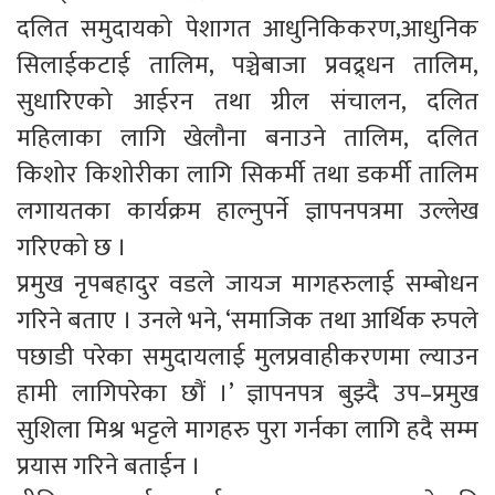
दलित समुदायको पेशागत आधुनिकिकरण,आधुनिक
सिलाईकटाई तालिम, पञ्चेबाजा प्रवद्र्धन तालिम,
सुधारिएको आईरन तथा ग्रील संचालन, दलित
महिलाका लागि खेलौना बनाउने तालिम, दलित
किशोर किशोरीका लागि सिकर्मी तथा डकर्मी तालिम
लगायतका कार्यक्रम हाल्नुपर्ने ज्ञापनपत्रमा उल्लेख
गरिएको छ ।
प्रमुख नृपबहादुर वडले जायज मागहरुलाई सम्बोधन
गरिने बताए । उनले भने, ‘समाजिक तथा आर्थिक रुपले
पछाडी परेका समुदायलाई मुलप्रवाहीकरणमा ल्याउन
हामी लागिपरेका छौं ।’ ज्ञापनपत्र बुझ्दै उप–प्रमुख
सुशिला मिश्र भट्टले मागहरु पुरा गर्नका लागि हदै सम्म
प्रयास गरिने बताईन ।