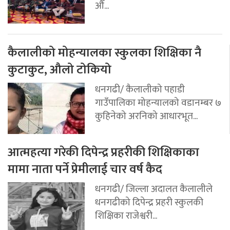
औँ...
कैलालीको मोहन्यालका स्कुलका शिक्षिका नै
कुटाकुट, औलो टोकियो
धनगढी/ कैलालीको पहाडी
गाउँपालिका मोहन्यालको वडानम्बर ७
कुहिनेको अरनिको आधारभूत...
आत्महत्या गरेकी दिपेन्द्र प्रहरीकी शिक्षिकाका
मामा नाता पर्ने प्रेमीलाई चार वर्ष कैद
धनगढी/ जिल्ला अदालत कैलालीले
धनगढीको दिपेन्द्र प्रहरी स्कुलकी
शिक्षिका राजेश्वरी...