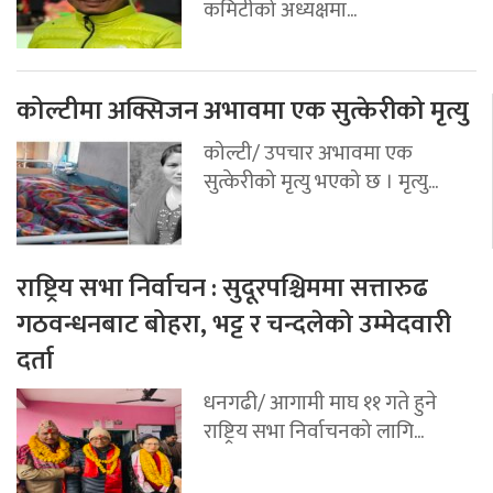
कमिटीको अध्यक्षमा...
कोल्टीमा अक्सिजन अभावमा एक सुत्केरीको मृत्यु
कोल्टी/ उपचार अभावमा एक
सुत्केरीको मृत्यु भएको छ । मृत्यु...
राष्ट्रिय सभा निर्वाचन : सुदूरपश्चिममा सत्तारुढ
गठवन्धनबाट बोहरा, भट्ट र चन्दलेको उम्मेदवारी
दर्ता
धनगढी/ आगामी माघ ११ गते हुने
राष्ट्रिय सभा निर्वाचनको लागि...