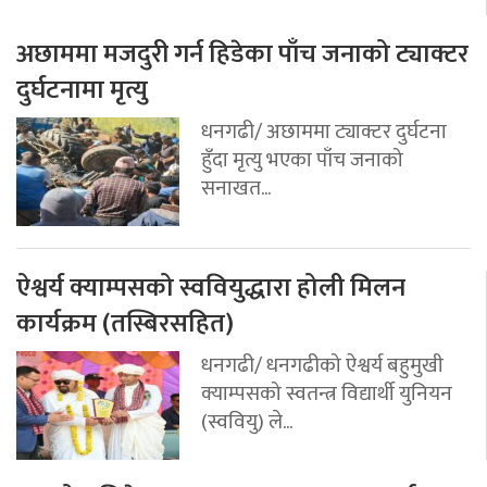
अछाममा मजदुरी गर्न हिडेका पाँच जनाको ट्याक्टर
दुर्घटनामा मृत्यु
धनगढी/ अछाममा ट्याक्टर दुर्घटना
हुँदा मृत्यु भएका पाँच जनाको
सनाखत...
ऐश्वर्य क्याम्पसको स्ववियुद्धारा होली मिलन
कार्यक्रम (तस्बिरसहित)
धनगढी/ धनगढीको ऐश्वर्य बहुमुखी
क्याम्पसको स्वतन्त्र विद्यार्थी युनियन
(स्ववियु) ले...