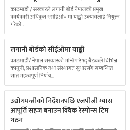
काठमाडौं / सरकारले लगानी बोर्ड नेपालको प्रमुख
कार्यकारी अधिकृत ९सीईओ० मा याङ्की उक्यावलाई नियुक्त
गरेको...
लगानी बोर्डको सीईओमा याङ्की
काठमाडौं/ नेपाल सरकारको मन्त्रिपरिषद् बैठकले विभिन्न
कानुनी, प्रशासनिक तथा संस्थागत सुधारसँग सम्बन्धित
सात महत्वपूर्ण निर्णय...
उद्योगमन्त्रीको निर्देशनपछि एलपीजी ग्यास
आपूर्ति सहज बनाउन क्विक रेस्पोन्स टिम
गठन