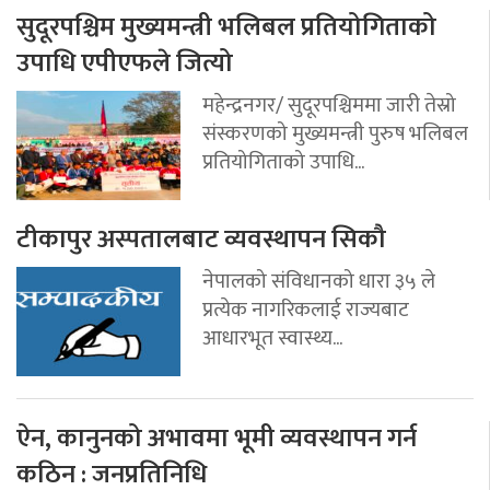
सुदूरपश्चिम मुख्यमन्त्री भलिबल प्रतियोगिताको
उपाधि एपीएफले जित्यो
महेन्द्रनगर/ सुदूरपश्चिममा जारी तेस्रो
संस्करणको मुख्यमन्त्री पुरुष भलिबल
प्रतियोगिताको उपाधि...
टीकापुर अस्पतालबाट व्यवस्थापन सिकौ
नेपालको संविधानको धारा ३५ ले
प्रत्येक नागरिकलाई राज्यबाट
आधारभूत स्वास्थ्य...
ऐन, कानुनको अभावमा भूमी व्यवस्थापन गर्न
कठिन : जनप्रतिनिधि