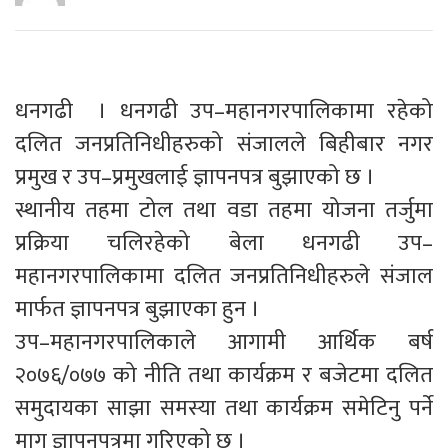
धनगढी । धनगढी उप–महानगरपालिकामा रहेको
दलित जनप्रतिनिधीहरुको संजालले बिहीबार नगर
प्रमुख र उप–प्रमुखलाई ज्ञापनपत्र बुझाएको छ ।
स्थानीय तहमा टोल तथा वडा तहमा योजना तर्जुमा
प्रक्रिया चलिरहेको बेला धनगढी उप–
महानगरपालिकामा दलित जनप्रतिनिधीहरुले संजाल
मार्फत ज्ञापनपत्र बुझाएका हुन ।
उप–महानगरपालिकाले आगामी आर्थिक बर्ष
२०७६/०७७ को नीति तथा कार्यक्रम र बजेटमा दलित
समुदायका साझा समस्या तथा कार्यक्रम समेटिनु पर्ने
माग ज्ञापनपत्रमा गरिएको छ ।