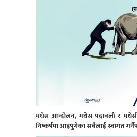
मधेस आन्दोलन, मधेस पदावली र मधेस
निष्कर्षमा आइपुगेका सबैलाई स्वागत गर्नैप