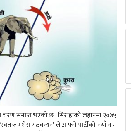
गको चरण समाप्त भएको छ। सिराहाको लहानमा २०७५
‘स्वतन्त्र मधेस गठबन्धन’ ले आफ्नो पार्टीको नयाँ नाम