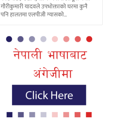
गौरीकुमारी यादवले उपभोक्ताको घरमा कुनै
पनि हालतमा एलपीजी ग्यासको...