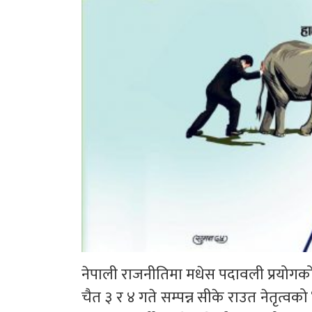
नेपाली राजनीतिमा मधेस पदावली प्रयो
चैत ३ र ४ गते सम्पन्न सीके राउत नेतृत्वको 