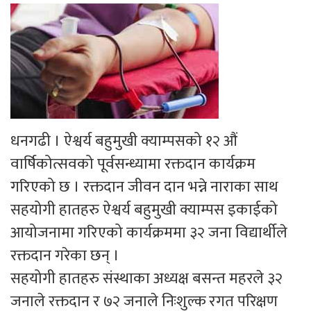
धनगढी । ऐश्वर्य बहुमुखी क्याम्पसको १२ औं
वार्षिकोत्सवको पूर्वसन्ध्यामा रक्तदान कार्यक्रम
गरिएको छ । रक्तदान जीवन दान भन्ने नाराका साथ
सहयोगी हातहरु ऐश्वर्य बहुमुखी क्याम्पस इकाईको
आयोजनामा गरिएको कार्यक्रममा ३२ जना विद्यार्थीले
रक्तदान गरेका छन् ।
सहयोगी हातहरु संस्थाका अध्यक्ष बसन्त महरले ३२
जनाले रक्तदान र ७२ जनाले निःशुल्क रगत परिक्षण