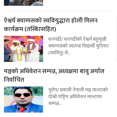
ऐश्वर्य क्याम्पसको स्ववियुद्धारा होली मिलन
कार्यक्रम (तस्बिरसहित)
धनगढी/ धनगढीको ऐश्वर्य बहुमुखी
क्याम्पसको स्वतन्त्र विद्यार्थी युनियन
(स्ववियु) ले...
मञ्चको अधिवेशन सम्पन्न, अध्यक्षमा बावु अर्याल
निर्वाचित
युरोप/ प्रवासी नेपाली मञ्च माल्टाको
दोस्रो राष्ट्रिय अधिवेशन माल्टामा
सम्पन्न...