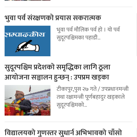
भुवा पर्व संरक्षणको प्रयास सकरात्मक
भुवा पर्व मौलिक पर्व हो । यो पर्व
सुदूरपश्चिमका पहाडी...
सुदूरपश्चिम प्रदेशको समृद्धिका लागि ठूला
आयोजना सञ्चालन हुन्छन् : उपप्रम खड्का
टीकापुर,पुस २७ गते / उपप्रधानमन्त्री
तथा रक्षामन्त्री पूर्णबहादुर खड्काले
सुदूरपश्चिमको...
विद्यालयको गुणस्तर सुधार्न अभिभावको चाँसो