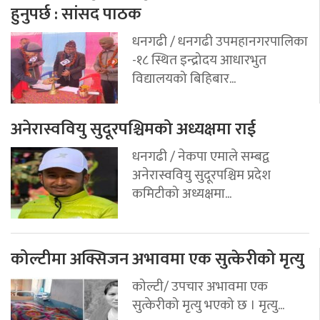
हुनुपर्छ : सांसद पाठक
धनगढी / धनगढी उपमहानगरपालिका
-१८ स्थित इन्द्रोदय आधारभुत
विद्यालयको बिहिबार...
अनेरास्ववियु सुदूरपश्चिमको अध्यक्षमा राई
धनगढी / नेकपा एमाले सम्बद्व
अनेरास्ववियु सुदूरपश्चिम प्रदेश
कमिटीको अध्यक्षमा...
कोल्टीमा अक्सिजन अभावमा एक सुत्केरीको मृत्यु
कोल्टी/ उपचार अभावमा एक
सुत्केरीको मृत्यु भएको छ । मृत्यु...