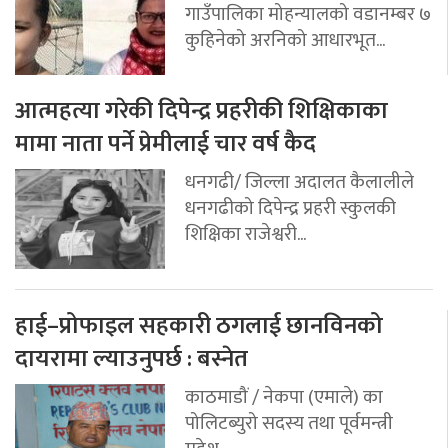
गाउँपालिका मोहन्यालको वडानम्बर ७
कुहिनेको अरनिको आधारभूत...
आत्महत्या गरेकी दिपेन्द्र प्रहरीकी शिक्षिकाका
मामा नाता पर्ने प्रेमीलाई चार वर्ष कैद
धनगढी/ जिल्ला अदालत कैलालीले
धनगढीको दिपेन्द्र प्रहरी स्कुलकी
शिक्षिका राजेश्वरी...
हाई–प्रोफाइल सहकारी ठगलाई छानविनको
दायरामा ल्याउनुपर्छ : बस्नेत
काठमाडौं / नेकपा (एमाले) का
पोलिटब्युरो सदस्य तथा पूर्वमन्त्री