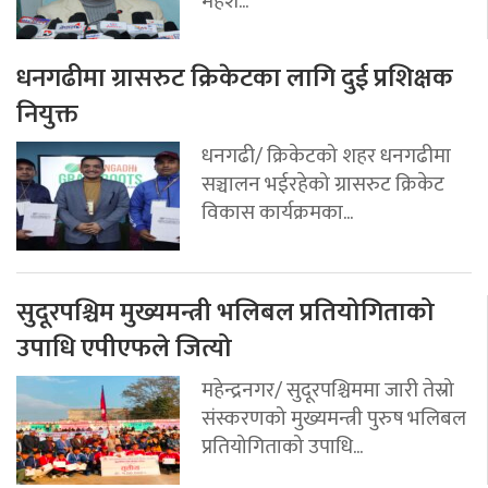
महेश...
धनगढीमा ग्रासरुट क्रिकेटका लागि दुई प्रशिक्षक
नियुक्त
धनगढी/ क्रिकेटको शहर धनगढीमा
सञ्चालन भईरहेको ग्रासरुट क्रिकेट
विकास कार्यक्रमका...
सुदूरपश्चिम मुख्यमन्त्री भलिबल प्रतियोगिताको
उपाधि एपीएफले जित्यो
महेन्द्रनगर/ सुदूरपश्चिममा जारी तेस्रो
संस्करणको मुख्यमन्त्री पुरुष भलिबल
प्रतियोगिताको उपाधि...