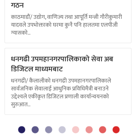
गठन
काठमाडौं/ उद्योग, वाणिज्य तथा आपूर्ति मन्त्री गौरीकुमारी
यादवले उपभोक्ताको घरमा कुनै पनि हालतमा एलपीजी
ग्यासको...
धनगढी उपमहानगरपालिकाको सेवा अब
डिजिटल माध्यमबाट
धनगढी/ कैलालीको धनगढी उपमहानगरपालिकाले
सार्वजनिक सेवालाई आधुनिक प्रविधिमैत्री बनाउने
उद्देश्यले एकीकृत डिजिटल प्रणाली कार्यान्वयनको
सुरुआत...