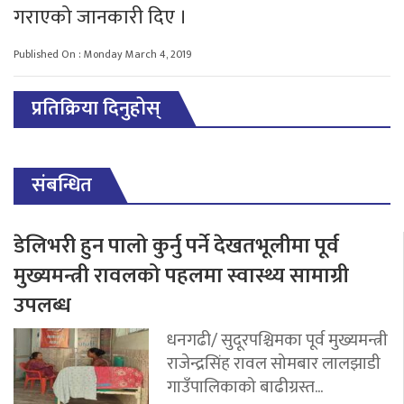
गराएको जानकारी दिए ।
Published On : Monday March 4, 2019
प्रतिक्रिया दिनुहोस्
संबन्धित
डेलिभरी हुन पालो कुर्नु पर्ने देखतभूलीमा पूर्व
मुख्यमन्त्री रावलको पहलमा स्वास्थ्य सामाग्री
उपलब्ध
धनगढी/ सुदूरपश्चिमका पूर्व मुख्यमन्त्री
राजेन्द्रसिंह रावल सोमबार लालझाडी
गाउँपालिकाको बाढीग्रस्त...