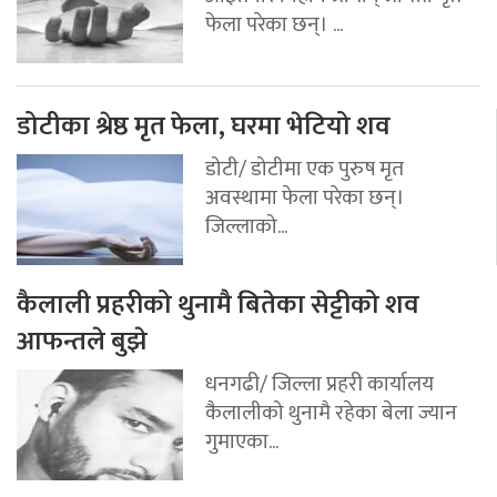
फेला परेका छन्। ...
डोटीका श्रेष्ठ मृत फेला, घरमा भेटियो शव
डोटी/ डोटीमा एक पुरुष मृत
अवस्थामा फेला परेका छन्।
जिल्लाको...
कैलाली प्रहरीको थुनामै बितेका सेट्टीको शव
आफन्तले बुझे
धनगढी/ जिल्ला प्रहरी कार्यालय
कैलालीको थुनामै रहेका बेला ज्यान
गुमाएका...