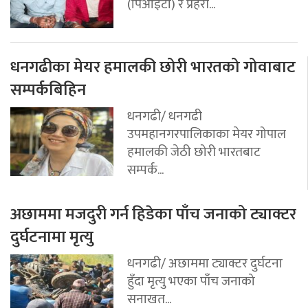
(पिआइटी) र प्रहरी...
धनगढीका मेयर हमालकी छोरी भारतको गोवाबाट
सम्पर्कबिहिन
धनगढी/ धनगढी
उपमहानगरपालिकाका मेयर गोपाल
हमालकी जेठी छोरी भारतबाट
सम्पर्क...
अछाममा मजदुरी गर्न हिडेका पाँच जनाको ट्याक्टर
दुर्घटनामा मृत्यु
धनगढी/ अछाममा ट्याक्टर दुर्घटना
हुँदा मृत्यु भएका पाँच जनाको
सनाखत...