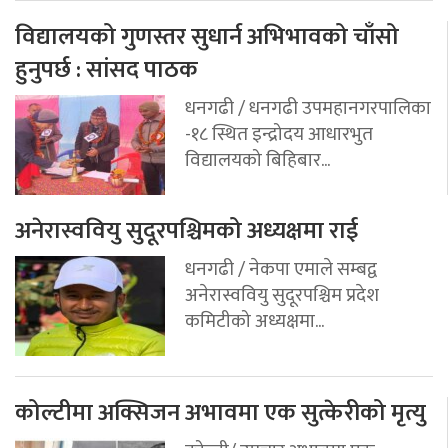
विद्यालयको गुणस्तर सुधार्न अभिभावको चाँसो
हुनुपर्छ : सांसद पाठक
धनगढी / धनगढी उपमहानगरपालिका
-१८ स्थित इन्द्रोदय आधारभुत
विद्यालयको बिहिबार...
अनेरास्ववियु सुदूरपश्चिमको अध्यक्षमा राई
धनगढी / नेकपा एमाले सम्बद्व
अनेरास्ववियु सुदूरपश्चिम प्रदेश
कमिटीको अध्यक्षमा...
कोल्टीमा अक्सिजन अभावमा एक सुत्केरीको मृत्यु