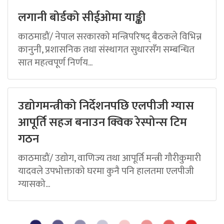
लगानी बोर्डको सीईओमा याङ्की
काठमाडौं/ नेपाल सरकारको मन्त्रिपरिषद् बैठकले विभिन्न
कानुनी, प्रशासनिक तथा संस्थागत सुधारसँग सम्बन्धित
सात महत्वपूर्ण निर्णय...
उद्योगमन्त्रीको निर्देशनपछि एलपीजी ग्यास
आपूर्ति सहज बनाउन क्विक रेस्पोन्स टिम
गठन
काठमाडौं/ उद्योग, वाणिज्य तथा आपूर्ति मन्त्री गौरीकुमारी
यादवले उपभोक्ताको घरमा कुनै पनि हालतमा एलपीजी
ग्यासको...