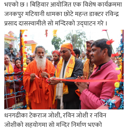
भएको छ । बिहिवार आयोजित एक विशेष कार्यक्रममा
जनकपुर मटियानी धामका छोटे महन्त डाक्टर रविन्द्र
प्रसाद दासस्वामीले सो मन्दिरको उद्घाटन गरे ।
धनगढीका टेकराज जोशी, रविन जोशी र नविन
जोशीको सहयोगमा सो मन्दिर निर्माण भएको