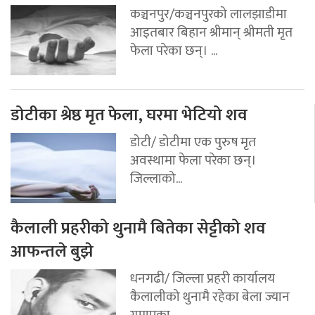
कञ्चनपुर/कञ्चनपुरको लालझाडीमा
आइतबार बिहान श्रीमान् श्रीमती मृत
फेला परेका छन्। ...
डोटीका श्रेष्ठ मृत फेला, घरमा भेटियो शव
डोटी/ डोटीमा एक पुरुष मृत
अवस्थामा फेला परेका छन्।
जिल्लाको...
कैलाली प्रहरीको थुनामै बितेका सेट्टीको शव
आफन्तले बुझे
धनगढी/ जिल्ला प्रहरी कार्यालय
कैलालीको थुनामै रहेका बेला ज्यान