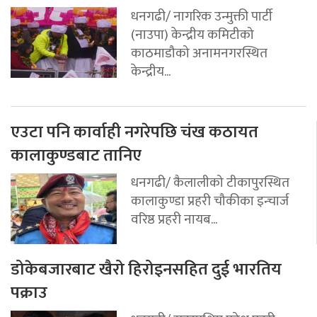
धनगढी/ नागरिक उन्मुक्ती पार्टी
(नाउपा) केन्द्रीय कमिटीको
काठमाडौको अनामनगरस्थित
केन्द्रीय...
एउटा पनि कार्वाही नगरेपछि चंख कठायत
कालाकुण्डबाट तानिए
धनगढी/ कैलालीको टीकापुरस्थित
कालाकुण्डा प्रहरी चौकीका इन्चार्ज
वरिष्ठ प्रहरी नायब...
डोकेबजारबाट खैरो हिरोइनसहित दुई भारतिय
पक्राउ