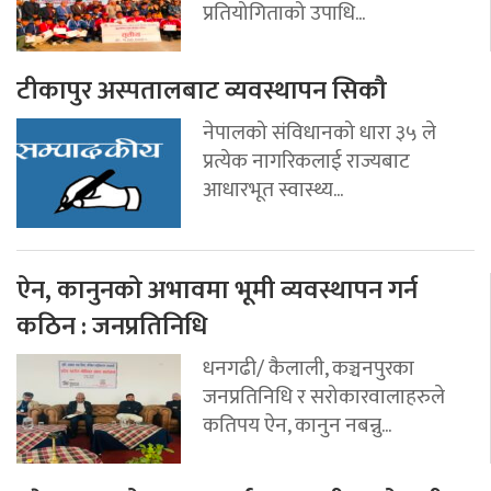
प्रतियोगिताको उपाधि...
टीकापुर अस्पतालबाट व्यवस्थापन सिकौ
नेपालको संविधानको धारा ३५ ले
प्रत्येक नागरिकलाई राज्यबाट
आधारभूत स्वास्थ्य...
ऐन, कानुनको अभावमा भूमी व्यवस्थापन गर्न
कठिन : जनप्रतिनिधि
धनगढी/ कैलाली, कञ्चनपुरका
जनप्रतिनिधि र सरोकारवालाहरुले
कतिपय ऐन, कानुन नबन्नु...