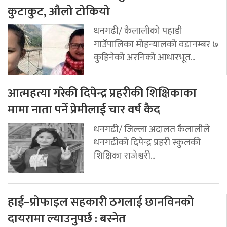
कुटाकुट, औलो टोकियो
धनगढी/ कैलालीको पहाडी
गाउँपालिका मोहन्यालको वडानम्बर ७
कुहिनेको अरनिको आधारभूत...
आत्महत्या गरेकी दिपेन्द्र प्रहरीकी शिक्षिकाका
मामा नाता पर्ने प्रेमीलाई चार वर्ष कैद
धनगढी/ जिल्ला अदालत कैलालीले
धनगढीको दिपेन्द्र प्रहरी स्कुलकी
शिक्षिका राजेश्वरी...
हाई–प्रोफाइल सहकारी ठगलाई छानविनको
दायरामा ल्याउनुपर्छ : बस्नेत