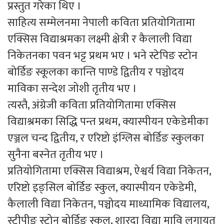
प्रस्तुत गरेका थिए ।
साहित्य सम्मेलनमा नेपाली कविता प्रतियोगितामा
एक्सिस विद्याश्रमका लक्ष्मी क्षेत्री र कैलाली विद्या
निकेतनका पवन भट्ट प्रथम भए । भने स्टेपिङ स्टोन
बोर्डिङ स्कूलका कान्ति पाण्डे द्वितीय र पञ्चोदय
माविका सन्देश जोशी तृतीय भए ।
त्यस्तै, अंग्रेजी कविता प्रतियोगितामा एक्सिस
विद्याश्रमका सिद्धि पन्त प्रथम, क्यास्पीयन एकेडेमीका
एञ्जल चन्द द्वितीय, र एरिष्टो इंग्लिस बोर्डिङ स्कुलका
सुनैना बस्नेत तृतीय भए ।
प्रतियोगितामा एक्सिस विद्याश्रम, ऐश्वर्य विद्या निकेतन,
एरिष्टो इङ्सिल बोर्डिङ स्कुल, क्यास्पीयन एकेडेमी,
कैलाली विद्या निकेतन, पञ्चोदय माध्यामिक विद्यालय,
स्टीपीङ स्टोन बोर्डिङ स्कूल, शारदा विद्या मावि लगायत