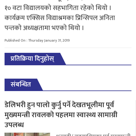
१० वटा विद्यालयको सहभागिता रहेको थियो ।
कार्यक्रम एक्सिस विद्याश्रमका प्रिन्सिपल अनिता
पन्तको अध्यक्षतामा भएको थियो ।
Published On : Thursday January 31, 2019
प्रतिक्रिया दिनुहोस्
संबन्धित
डेलिभरी हुन पालो कुर्नु पर्ने देखतभूलीमा पूर्व
मुख्यमन्त्री रावलको पहलमा स्वास्थ्य सामाग्री
उपलब्ध