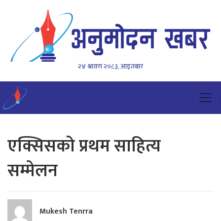
२४ श्रावण २०८३, आइतबार
एक्सिसको प्रथम साहित्य
सम्मेलन
Mukesh Tenrra