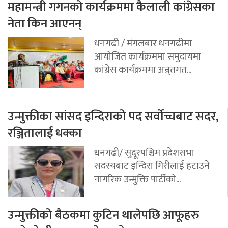
महामन्त्री गगनको कार्यक्रममा कैलाली कांग्रेसका
नेता किन आएनन्
धनगढी / मंगलबार धनगढीमा
आयोजित कार्यक्रममा समुदायमा
कांग्रेस कार्यक्रममा अन्र्तगत...
उन्मुक्तीका सांसद इन्दिराको पद सर्वोच्चबाट सदर,
रञ्जितालाई धक्का
धनगढी/ सुदूरपश्चिम प्रदेशसभा
सदस्यबाट इन्दिरा गिरीलाई हटाउने
नागरिक उन्मुक्ति पार्टीको...
उन्मुक्तीको बैठकमा कुटिन थालेपछि आफूहरु