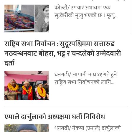
कोल्टी/ उपचार अभावमा एक
सुत्केरीको मृत्यु भएको छ । मृत्यु...
राष्ट्रिय सभा निर्वाचन : सुदूरपश्चिममा सत्तारुढ
गठवन्धनबाट बोहरा, भट्ट र चन्दलेको उम्मेदवारी
दर्ता
धनगढी/ आगामी माघ ११ गते हुने
राष्ट्रिय सभा निर्वाचनको लागि...
एमाले दार्चुलाको अध्यक्षमा घर्ती निविरोध
धनगढी/ नेकपा (एमाले) दार्चुलाको