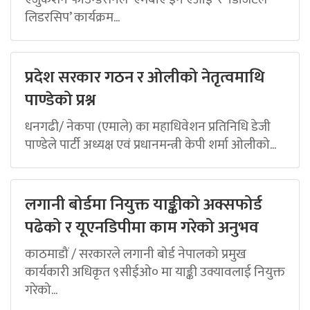
लिडरसिप’ कार्यक्रम...
प्रदेश सरकार गठन र ओलीको नेतृत्वमाथि
पाण्डेको प्रश्न
धनगढी/ नेकपा (एमाले) का महाधिवेशन प्रतिनिधि डेजी
पाण्डेले पार्टी अध्यक्ष एवं प्रधानमन्त्री केपी शर्मा ओलीको...
लगानी बोर्डमा नियुक्त याङ्कीको अक्सफोर्ड
पढेको र यूएनडिपीमा काम गरेको अनुभव
काठमाडौं / सरकारले लगानी बोर्ड नेपालको प्रमुख
कार्यकारी अधिकृत ९सीईओ० मा याङ्की उक्यावलाई नियुक्त
गरेको...