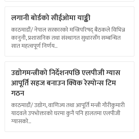
लगानी बोर्डको सीईओमा याङ्की
काठमाडौं/ नेपाल सरकारको मन्त्रिपरिषद् बैठकले विभिन्न
कानुनी, प्रशासनिक तथा संस्थागत सुधारसँग सम्बन्धित
सात महत्वपूर्ण निर्णय...
उद्योगमन्त्रीको निर्देशनपछि एलपीजी ग्यास
आपूर्ति सहज बनाउन क्विक रेस्पोन्स टिम
गठन
काठमाडौं/ उद्योग, वाणिज्य तथा आपूर्ति मन्त्री गौरीकुमारी
यादवले उपभोक्ताको घरमा कुनै पनि हालतमा एलपीजी
ग्यासको...