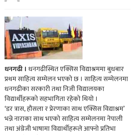
धनगढी ।
धनगढीस्थित एक्सिस विद्याश्रममा बुधबार
प्रथम साहित्य सम्मेलन भएको छ । साहित्य सम्मेलनमा
धनगढीका सरकारी तथा निजी विद्यालयका
विद्यार्थीहरूको सहभागिता रहेको थियो ।
‘डर त्रास, हौसला र प्रेरणाका साथ एक्सिस विद्याश्रम’
भन्ने नाराका साथ भएको साहित्य सम्मेलनमा नेपाली
तथा अंग्रेजी भाषामा विद्यार्थीहरूले आफ्नो प्रतिभा