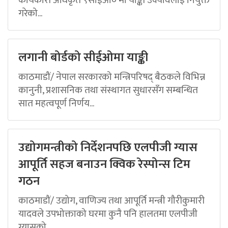
गरेको...
लगानी बोर्डको सीईओमा याङ्की
काठमाडौं/ नेपाल सरकारको मन्त्रिपरिषद् बैठकले विभिन्न
कानुनी, प्रशासनिक तथा संस्थागत सुधारसँग सम्बन्धित
सात महत्वपूर्ण निर्णय...
उद्योगमन्त्रीको निर्देशनपछि एलपीजी ग्यास
आपूर्ति सहज बनाउन क्विक रेस्पोन्स टिम
गठन
काठमाडौं/ उद्योग, वाणिज्य तथा आपूर्ति मन्त्री गौरीकुमारी
यादवले उपभोक्ताको घरमा कुनै पनि हालतमा एलपीजी
ग्यासको...