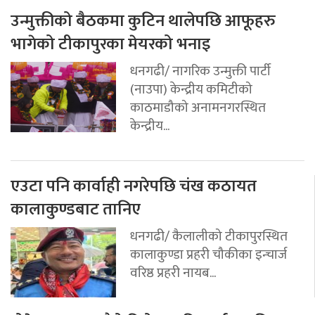
उन्मुक्तीको बैठकमा कुटिन थालेपछि आफूहरु
भागेको टीकापुरका मेयरको भनाइ
धनगढी/ नागरिक उन्मुक्ती पार्टी
(नाउपा) केन्द्रीय कमिटीको
काठमाडौको अनामनगरस्थित
केन्द्रीय...
एउटा पनि कार्वाही नगरेपछि चंख कठायत
कालाकुण्डबाट तानिए
धनगढी/ कैलालीको टीकापुरस्थित
कालाकुण्डा प्रहरी चौकीका इन्चार्ज
वरिष्ठ प्रहरी नायब...