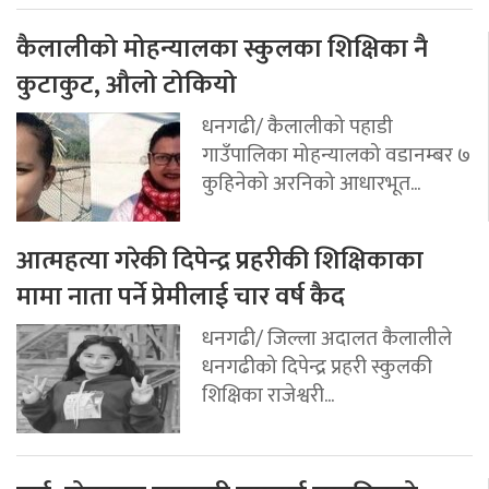
कैलालीको मोहन्यालका स्कुलका शिक्षिका नै
कुटाकुट, औलो टोकियो
धनगढी/ कैलालीको पहाडी
गाउँपालिका मोहन्यालको वडानम्बर ७
कुहिनेको अरनिको आधारभूत...
आत्महत्या गरेकी दिपेन्द्र प्रहरीकी शिक्षिकाका
मामा नाता पर्ने प्रेमीलाई चार वर्ष कैद
धनगढी/ जिल्ला अदालत कैलालीले
धनगढीको दिपेन्द्र प्रहरी स्कुलकी
शिक्षिका राजेश्वरी...