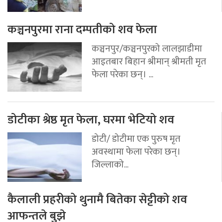
कञ्चनपुरमा राना दम्पतीको शव फेला
कञ्चनपुर/कञ्चनपुरको लालझाडीमा
आइतबार बिहान श्रीमान् श्रीमती मृत
फेला परेका छन्। ...
डोटीका श्रेष्ठ मृत फेला, घरमा भेटियो शव
डोटी/ डोटीमा एक पुरुष मृत
अवस्थामा फेला परेका छन्।
जिल्लाको...
कैलाली प्रहरीको थुनामै बितेका सेट्टीको शव
आफन्तले बुझे