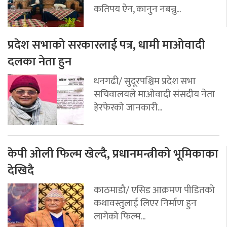
कतिपय ऐन, कानुन नबन्नु...
प्रदेश सभाको सरकारलाई पत्र, धामी माओवादी
दलका नेता हुन
धनगढी/ सुदूरपश्चिम प्रदेश सभा
सचिवालयले माओवादी संसदीय नेता
हेरफेरको जानकारी...
केपी ओली फिल्म खेल्दै, प्रधानमन्त्रीको भूमिकाका
देखिदै
काठमाडौ/ एसिड आक्रमण पीडितको
कथावस्तुलाई लिएर निर्माण हुन
लागेको फिल्म...