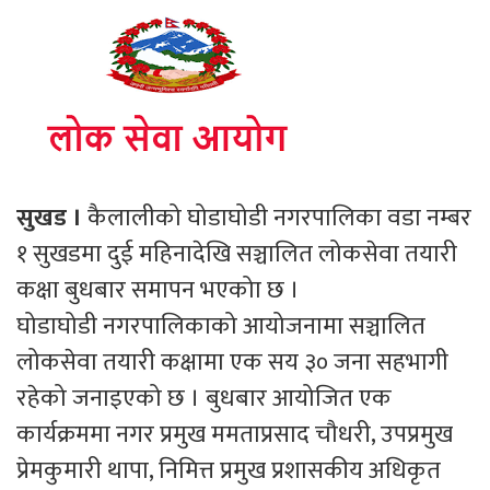
सुखड ।
कैलालीको घोडाघोडी नगरपालिका वडा नम्बर
१ सुखडमा दुई महिनादेखि सञ्चालित लोकसेवा तयारी
कक्षा बुधबार समापन भएकोा छ ।
घोडाघोडी नगरपालिकाको आयोजनामा सञ्चालित
लोकसेवा तयारी कक्षामा एक सय ३० जना सहभागी
रहेको जनाइएको छ । बुधबार आयोजित एक
कार्यक्रममा नगर प्रमुख ममताप्रसाद चौधरी, उपप्रमुख
प्रेमकुमारी थापा, निमित्त प्रमुख प्रशासकीय अधिकृत