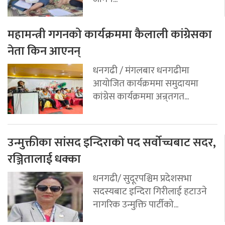
महामन्त्री गगनको कार्यक्रममा कैलाली कांग्रेसका
नेता किन आएनन्
धनगढी / मंगलबार धनगढीमा
आयोजित कार्यक्रममा समुदायमा
कांग्रेस कार्यक्रममा अन्र्तगत...
उन्मुक्तीका सांसद इन्दिराको पद सर्वोच्चबाट सदर,
रञ्जितालाई धक्का
धनगढी/ सुदूरपश्चिम प्रदेशसभा
सदस्यबाट इन्दिरा गिरीलाई हटाउने
नागरिक उन्मुक्ति पार्टीको...