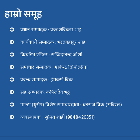
हाम्रो समूह
प्रधान सम्पादक : प्रकाशविक्रम शाह
कार्यकारी सम्पादक : भरतबहादुर शाह
क्रियटिभ एडिटर : सच्चिदानन्द जोशी
समाचार सम्पादक : एकिन्द्र तिमिल्सिना
प्रवन्ध सम्पादक : हेमकर्ण विक
सह-सम्पादक: कपिलदेव भट्ट
माल्टा (युरोप) विशेष समाचारदाता : धनराज विक (अविरल)
व्यवस्थापकः : सुमित शाही (9848420351)