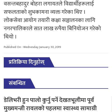
वसन्तबहादुर बोहरा लगायतले विद्यार्थीहरूलाई
सफलताको शुभकामना व्यक्त गरेका थिए ।
लोकसेवा आयोग तयारी कक्षा सञ्चालनका लागि
नगरपालिकाले सात लाख रुपैया बिनियोजन गरेको
थियो ।
Published On : Wednesday January 30, 2019
प्रतिक्रिया दिनुहोस्
संबन्धित
डेलिभरी हुन पालो कुर्नु पर्ने देखतभूलीमा पूर्व
मुख्यमन्त्री रावलको पहलमा स्वास्थ्य सामाग्री