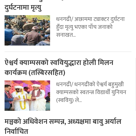
दुर्घटनामा मृत्यु
धनगढी/ अछाममा ट्याक्टर दुर्घटना
हुँदा मृत्यु भएका पाँच जनाको
सनाखत...
ऐश्वर्य क्याम्पसको स्ववियुद्धारा होली मिलन
कार्यक्रम (तस्बिरसहित)
धनगढी/ धनगढीको ऐश्वर्य बहुमुखी
क्याम्पसको स्वतन्त्र विद्यार्थी युनियन
(स्ववियु) ले...
मञ्चको अधिवेशन सम्पन्न, अध्यक्षमा बावु अर्याल
निर्वाचित