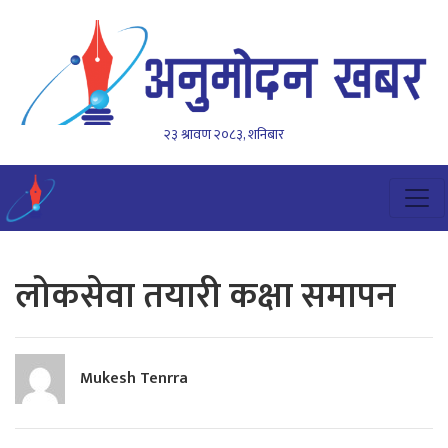
२३ श्रावण २०८३, शनिबार
लोकसेवा तयारी कक्षा समापन
Mukesh Tenrra