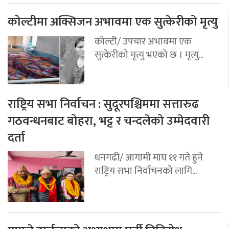
कोल्टीमा अक्सिजन अभावमा एक सुत्केरीको मृत्यु
कोल्टी/ उपचार अभावमा एक
सुत्केरीको मृत्यु भएको छ । मृत्यु...
राष्ट्रिय सभा निर्वाचन : सुदूरपश्चिममा सत्तारुढ
गठवन्धनबाट बोहरा, भट्ट र चन्दलेको उम्मेदवारी
दर्ता
धनगढी/ आगामी माघ ११ गते हुने
राष्ट्रिय सभा निर्वाचनको लागि...