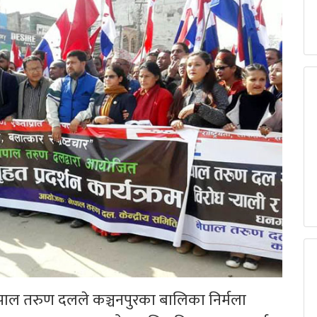
नेपाल तरुण दलले कञ्चनपुरका बालिका निर्मला