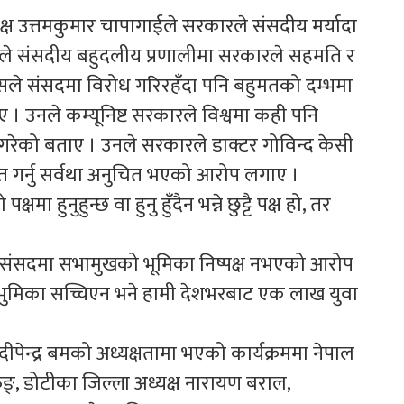
क्ष उत्तमकुमार चापागाईले सरकारले संसदीय मर्यादा
े संसदीय बहुदलीय प्रणालीमा सरकारले सहमति र
ग्रेसले संसदमा विरोध गरिरहँदा पनि बहुमतको दम्भमा
 । उनले कम्यूनिष्ट सरकारले विश्वमा कही पनि
को बताए । उनले सरकारले डाक्टर गोविन्द केसी
 गर्नु सर्वथा अनुचित भएको आरोप लगाए ।
 हुनुहुन्छ वा हुनु हुँदैन भन्ने छुट्टै पक्ष हो, तर
े संसदमा सभामुखको भूमिका निष्पक्ष नभएको आरोप
 भुमिका सच्चिएन भने हामी देशभरबाट एक लाख युवा
पेन्द्र बमको अध्यक्षतामा भएको कार्यक्रममा नेपाल
ुङ्, डोटीका जिल्ला अध्यक्ष नारायण बराल,