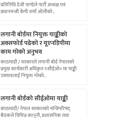
प्रतिनिधि डेजी पाण्डेले पार्टी अध्यक्ष एवं
प्रधानमन्त्री केपी शर्मा ओलीको...
लगानी बोर्डमा नियुक्त याङ्कीको
अक्सफोर्ड पढेको र यूएनडिपीमा
काम गरेको अनुभव
काठमाडौं / सरकारले लगानी बोर्ड नेपालको
प्रमुख कार्यकारी अधिकृत ९सीईओ० मा याङ्की
उक्यावलाई नियुक्त गरेको...
लगानी बोर्डको सीईओमा याङ्की
काठमाडौं/ नेपाल सरकारको मन्त्रिपरिषद्
बैठकले विभिन्न कानुनी, प्रशासनिक तथा