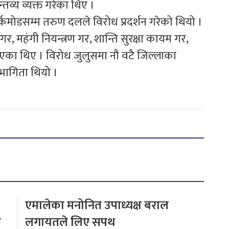
तव्य व्यक्त गरेका थिए ।
मोडसम्म तरुण दलले विरोध प्रदर्शन गरेको थियो ।
गर, महंगी नियन्त्रण गर, शान्ति सुरक्षा कायम गर,
एका थिए । विरोध जुलुसमा नौ वटै जिल्लाका
भागिता थियो ।
एमालेका मनोनित उपाध्यक्ष बराल
य
लगायतले लिए सपथ