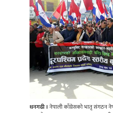
धनगढी ।
नेपाली काँग्रेसको भातृ संगठन 