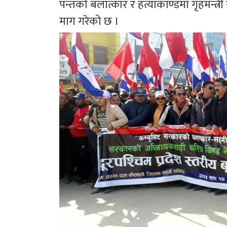
पन्तको बलात्कार र हत्याकाण्डमा गृहमन्त्र
माग गरेको छ ।