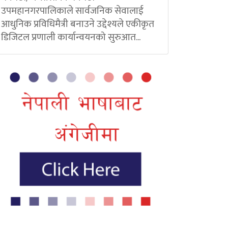
उपमहानगरपालिकाले सार्वजनिक सेवालाई
आधुनिक प्रविधिमैत्री बनाउने उद्देश्यले एकीकृत
डिजिटल प्रणाली कार्यान्वयनको सुरुआत...