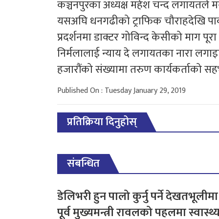
कञ्चनपुरका अध्यक्ष महेश चन्द लगायतले मन्
यसअघि धनगढीको ट्राफिक चौराहदेखि पार्क
प्रदर्शनमा डाक्टर गोविन्द केसीको माग पूरा 
निर्मलालाई न्याय दे लगायतका नारा लगाइ
हजारौंको संख्यामा तरुण कार्यकर्ताको सह
Published On : Tuesday January 29, 2019
प्रतिक्रिया दिनुहोस्
संबन्धित
डेलिभरी हुन पालो कुर्नु पर्ने देखतभूलीमा
पूर्व मुख्यमन्त्री रावलको पहलमा स्वास्थ्