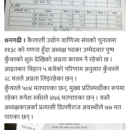
धनगढी ।
कैलाली उद्योग वाणिज्य संघको चुनावमा
११३८ को गणना हुँदा अध्यक्ष पदका उम्मेदवार पुष्प
कुँवरको शुरु देखिको अग्रता कायम नै रहेको छ ।
आइतबार विहान ५ बजेको परिणाम अनुसार कुँवरले
२८ मतले अग्रता लिइरहेका छन् ।
कुँवरले ५०४ मतपाएका छन्, मुख्य प्रतिस्पर्धीका रूपमा
रहेका रूपेश स्वाँरले ४७६ मतपाएका छन् । यस्तै
अध्यक्षकाअर्का प्रत्यासी डिल्लीराज अवस्थीले ७७ मत
पाएका छन् ।