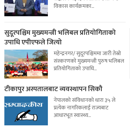
विकास कार्यक्रमका...
सुदूरपश्चिम मुख्यमन्त्री भलिबल प्रतियोगिताको
उपाधि एपीएफले जित्यो
महेन्द्रनगर/ सुदूरपश्चिममा जारी तेस्रो
संस्करणको मुख्यमन्त्री पुरुष भलिबल
प्रतियोगिताको उपाधि...
टीकापुर अस्पतालबाट व्यवस्थापन सिकौ
नेपालको संविधानको धारा ३५ ले
प्रत्येक नागरिकलाई राज्यबाट
आधारभूत स्वास्थ्य...