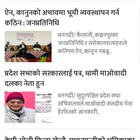
ऐन, कानुनको अभावमा भूमी व्यवस्थापन गर्न
कठिन : जनप्रतिनिधि
धनगढी/ कैलाली, कञ्चनपुरका
जनप्रतिनिधि र सरोकारवालाहरुले
कतिपय ऐन, कानुन नबन्नु...
प्रदेश सभाको सरकारलाई पत्र, धामी माओवादी
दलका नेता हुन
धनगढी/ सुदूरपश्चिम प्रदेश सभा
सचिवालयले माओवादी संसदीय नेता
हेरफेरको जानकारी...