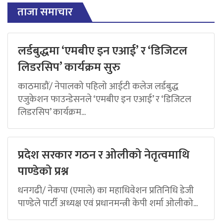
ताजा समाचार
लर्डबुद्धमा ‘एमबीए इन एआई’ र ‘डिजिटल
लिडरसिप’ कार्यक्रम सुरु
काठमाडौं/ नेपालको पहिलो आईटी कलेज लर्डबुद्ध
एजुकेशन फाउन्डेसनले ‘एमबीए इन एआई’ र ‘डिजिटल
लिडरसिप’ कार्यक्रम...
प्रदेश सरकार गठन र ओलीको नेतृत्वमाथि
पाण्डेको प्रश्न
धनगढी/ नेकपा (एमाले) का महाधिवेशन प्रतिनिधि डेजी
पाण्डेले पार्टी अध्यक्ष एवं प्रधानमन्त्री केपी शर्मा ओलीको...