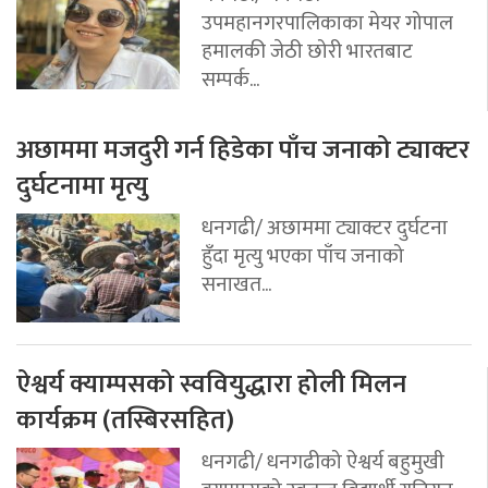
उपमहानगरपालिकाका मेयर गोपाल
हमालकी जेठी छोरी भारतबाट
सम्पर्क...
अछाममा मजदुरी गर्न हिडेका पाँच जनाको ट्याक्टर
दुर्घटनामा मृत्यु
धनगढी/ अछाममा ट्याक्टर दुर्घटना
हुँदा मृत्यु भएका पाँच जनाको
सनाखत...
ऐश्वर्य क्याम्पसको स्ववियुद्धारा होली मिलन
कार्यक्रम (तस्बिरसहित)
धनगढी/ धनगढीको ऐश्वर्य बहुमुखी