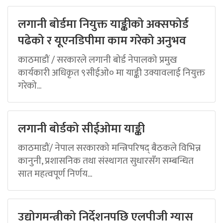
लगानी बोर्डमा नियुक्त याङ्कीको अक्सफोर्ड
पढेको र यूएनडिपीमा काम गरेको अनुभव
काठमाडौं / सरकारले लगानी बोर्ड नेपालको प्रमुख
कार्यकारी अधिकृत ९सीईओ० मा याङ्की उक्यावलाई नियुक्त
गरेको...
लगानी बोर्डको सीईओमा याङ्की
काठमाडौं/ नेपाल सरकारको मन्त्रिपरिषद् बैठकले विभिन्न
कानुनी, प्रशासनिक तथा संस्थागत सुधारसँग सम्बन्धित
सात महत्वपूर्ण निर्णय...
उद्योगमन्त्रीको निर्देशनपछि एलपीजी ग्यास