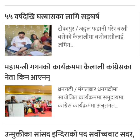
५५ वर्षदेखि घरबासका लागि सङ्घर्ष
टीकापुर / जङ्गल फडानी गरेर बस्ती
बसेको कैलालीमा बसोबासीलाई
जमिन...
महामन्त्री गगनको कार्यक्रममा कैलाली कांग्रेसका
नेता किन आएनन्
धनगढी / मंगलबार धनगढीमा
आयोजित कार्यक्रममा समुदायमा
कांग्रेस कार्यक्रममा अन्र्तगत...
उन्मुक्तीका सांसद इन्दिराको पद सर्वोच्चबाट सदर,