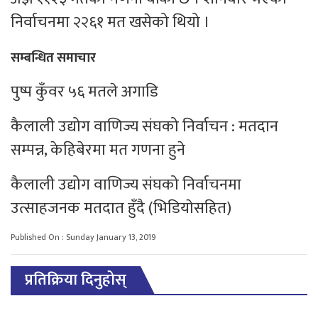
निर्वाचनमा २२६१ मत खसेको थियो ।
सम्बन्धित समाचार
पुष्प कुँवर ५६ मतले अगाडि
कैलाली उद्योग वाणिज्य संघको निर्वाचन : मतदान
सम्पन्न, केहिबेरमा मत गणना हुने
कैलाली उद्योग वाणिज्य संघको निर्वाचनमा
उत्साहजनक मतदात हुँदै (भिडियाेसहित)
Published On : Sunday January 13, 2019
प्रतिक्रिया दिनुहोस्