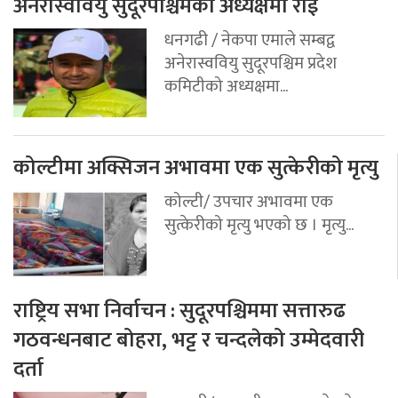
अनेरास्ववियु सुदूरपश्चिमको अध्यक्षमा राई
धनगढी / नेकपा एमाले सम्बद्व
अनेरास्ववियु सुदूरपश्चिम प्रदेश
कमिटीको अध्यक्षमा...
कोल्टीमा अक्सिजन अभावमा एक सुत्केरीको मृत्यु
कोल्टी/ उपचार अभावमा एक
सुत्केरीको मृत्यु भएको छ । मृत्यु...
राष्ट्रिय सभा निर्वाचन : सुदूरपश्चिममा सत्तारुढ
गठवन्धनबाट बोहरा, भट्ट र चन्दलेको उम्मेदवारी
दर्ता