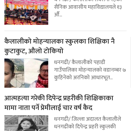
सैनिक आवासीय महाविद्यालयले १३
औँ...
कैलालीको मोहन्यालका स्कुलका शिक्षिका नै
कुटाकुट, औलो टोकियो
धनगढी/ कैलालीको पहाडी
गाउँपालिका मोहन्यालको वडानम्बर ७
कुहिनेको अरनिको आधारभूत...
आत्महत्या गरेकी दिपेन्द्र प्रहरीकी शिक्षिकाका
मामा नाता पर्ने प्रेमीलाई चार वर्ष कैद
धनगढी/ जिल्ला अदालत कैलालीले
धनगढीको दिपेन्द्र प्रहरी स्कुलकी