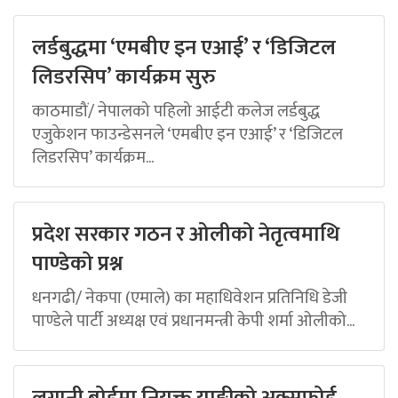
लर्डबुद्धमा ‘एमबीए इन एआई’ र ‘डिजिटल
लिडरसिप’ कार्यक्रम सुरु
काठमाडौं/ नेपालको पहिलो आईटी कलेज लर्डबुद्ध
एजुकेशन फाउन्डेसनले ‘एमबीए इन एआई’ र ‘डिजिटल
लिडरसिप’ कार्यक्रम...
प्रदेश सरकार गठन र ओलीको नेतृत्वमाथि
पाण्डेको प्रश्न
धनगढी/ नेकपा (एमाले) का महाधिवेशन प्रतिनिधि डेजी
पाण्डेले पार्टी अध्यक्ष एवं प्रधानमन्त्री केपी शर्मा ओलीको...