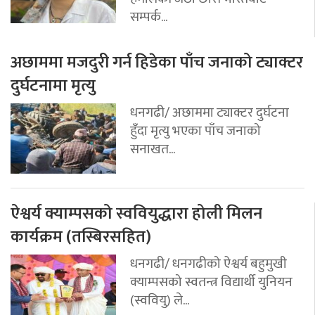
सम्पर्क...
अछाममा मजदुरी गर्न हिडेका पाँच जनाको ट्याक्टर
दुर्घटनामा मृत्यु
धनगढी/ अछाममा ट्याक्टर दुर्घटना
हुँदा मृत्यु भएका पाँच जनाको
सनाखत...
ऐश्वर्य क्याम्पसको स्ववियुद्धारा होली मिलन
कार्यक्रम (तस्बिरसहित)
धनगढी/ धनगढीको ऐश्वर्य बहुमुखी
क्याम्पसको स्वतन्त्र विद्यार्थी युनियन
(स्ववियु) ले...