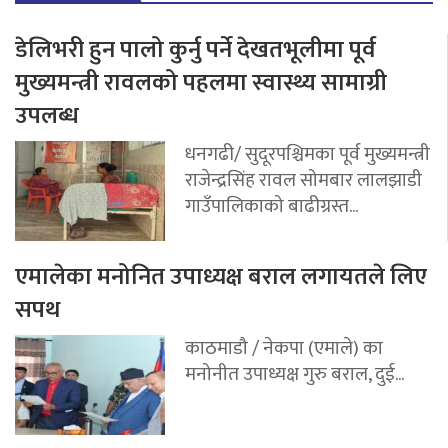
डेलिभरी हुन पालो कुर्नु पर्ने देखतभूलीमा पूर्व
मुख्यमन्त्री रावलको पहलमा स्वास्थ्य सामाग्री
उपलब्ध
धनगढी/ सुदूरपश्चिमका पूर्व मुख्यमन्त्री
राजेन्द्रसिंह रावल सोमबार लालझाडी
गाउँपालिकाको बाढीग्रस्त...
एमालेका मनोनित उपाध्यक्ष बराल लगायतले लिए
सपथ
काठमाडौ / नेकपा (एमाले) का
मनोनीत उपाध्यक्ष गुरु बराल, दुई...