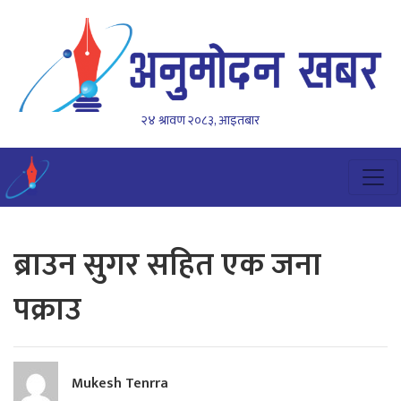
२४ श्रावण २०८३, आइतबार
ब्राउन सुगर सहित एक जना
पक्राउ
Mukesh Tenrra