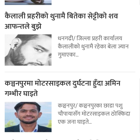
कैलाली प्रहरीको थुनामै बितेका सेट्टीको शव
आफन्तले बुझे
धनगढी/ जिल्ला प्रहरी कार्यालय
कैलालीको थुनामै रहेका बेला ज्यान
गुमाएका...
कञ्चनपुरमा मोटरसाइकल दुर्घटना हुँदा अमिन
गम्भीर घाइते
कञ्चनपुर/ कञ्चनपुरका छाडा पशु
चौपायासँग मोटरसाइकल ठोक्किदा
एक जना घाइते...