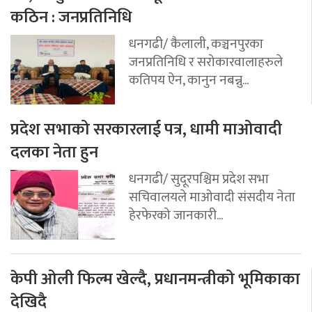
कठिन : जनप्रतिनिधि
धनगढी/ कैलाली, कञ्चनपुरका
जनप्रतिनिधि र सरोकारवालाहरुले
कतिपय ऐन, कानुन नबन्नु...
प्रदेश सभाको सरकारलाई पत्र, धामी माओवादी
दलका नेता हुन
धनगढी/ सुदूरपश्चिम प्रदेश सभा
सचिवालयले माओवादी संसदीय नेता
हेरफेरको जानकारी...
केपी ओली फिल्म खेल्दै, प्रधानमन्त्रीको भूमिकाका
देखिदै