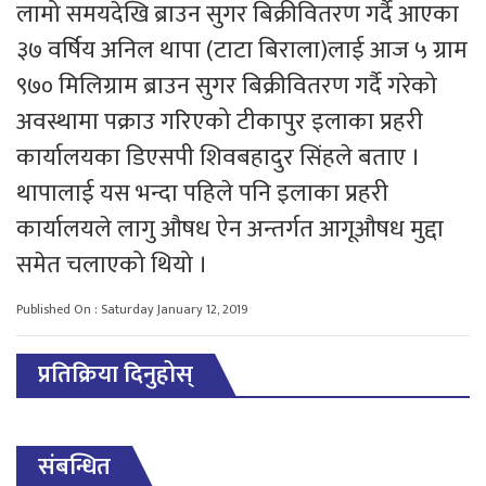
लामो समयदेखि ब्राउन सुगर बिक्रीवितरण गर्दै आएका
३७ वर्षिय अनिल थापा (टाटा बिराला)लाई आज ५ ग्राम
९७० मिलिग्राम ब्राउन सुगर बिक्रीवितरण गर्दै गरेको
अवस्थामा पक्राउ गरिएको टीकापुर इलाका प्रहरी
कार्यालयका डिएसपी शिवबहादुर सिंहले बताए ।
थापालाई यस भन्दा पहिले पनि इलाका प्रहरी
कार्यालयले लागु औषध ऐन अन्तर्गत आगूऔषध मुद्दा
समेत चलाएको थियो ।
Published On : Saturday January 12, 2019
प्रतिक्रिया दिनुहोस्
संबन्धित