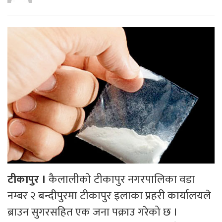
टीकापुर ।
कैलालीको टीकापुर नगरपालिका वडा
नम्बर २ बन्दीपुरमा टीकापुर इलाका प्रहरी कार्यालयले
ब्राउन सुगरसहित एक जना पक्राउ गरेको छ ।