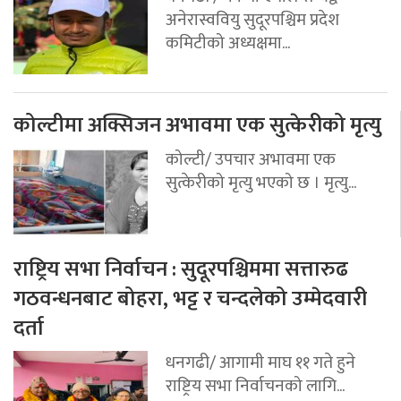
अनेरास्ववियु सुदूरपश्चिम प्रदेश
कमिटीको अध्यक्षमा...
कोल्टीमा अक्सिजन अभावमा एक सुत्केरीको मृत्यु
कोल्टी/ उपचार अभावमा एक
सुत्केरीको मृत्यु भएको छ । मृत्यु...
राष्ट्रिय सभा निर्वाचन : सुदूरपश्चिममा सत्तारुढ
गठवन्धनबाट बोहरा, भट्ट र चन्दलेको उम्मेदवारी
दर्ता
धनगढी/ आगामी माघ ११ गते हुने
राष्ट्रिय सभा निर्वाचनको लागि...