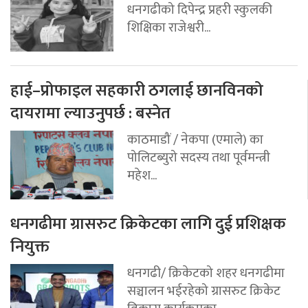
धनगढीको दिपेन्द्र प्रहरी स्कुलकी
शिक्षिका राजेश्वरी...
हाई–प्रोफाइल सहकारी ठगलाई छानविनको
दायरामा ल्याउनुपर्छ : बस्नेत
काठमाडौं / नेकपा (एमाले) का
पोलिटब्युरो सदस्य तथा पूर्वमन्त्री
महेश...
धनगढीमा ग्रासरुट क्रिकेटका लागि दुई प्रशिक्षक
नियुक्त
धनगढी/ क्रिकेटको शहर धनगढीमा
सञ्चालन भईरहेको ग्रासरुट क्रिकेट