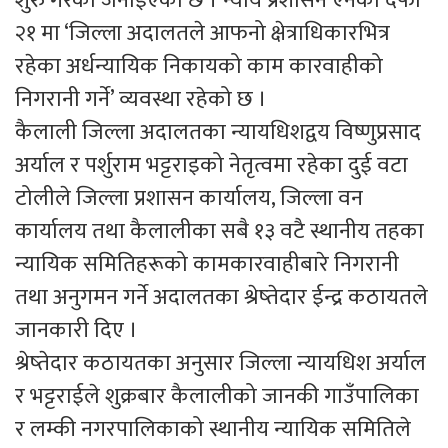
शुरु गरेको जनाइएको छ । न्याय प्रशासन ऐनको दफा
२१ मा ‘जिल्ला अदालतले आफनो क्षेत्राधिकारभित्र
रहेका अर्धन्यायिक निकायको काम कारवाहीको
निगरानी गर्ने’ व्यवस्था रहेको छ ।
कैलाली जिल्ला अदालतका न्यायधिशद्वय विष्णुप्रसाद
अर्याल र पर्शुराम भट्टराइको नेतृत्वमा रहेका दुई वटा
टोलीले जिल्ला प्रशासन कार्यालय, जिल्ला वन
कार्यालय तथा कैलालीका सबै १३ वटै स्थानीय तहका
न्यायिक समितिहरूको कामकारवाहीबारे निगरानी
तथा अनुगमन गर्ने अदालतका श्रेष्तेदार ईन्द्र कठायतले
जानकारी दिए ।
श्रेष्तेदार कठायतका अनुसार जिल्ला न्यायधिश अर्याल
र भट्टराईले शुक्रबार कैलालीको जानकी गाउँपालिका
र लम्की नगरपालिकाको स्थानीय न्यायिक समितिले