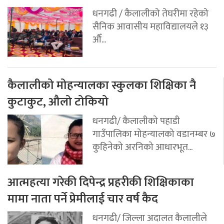
धनगढी / कैलालीको तेघरीमा रहेको
सैनिक आवासीय महाविद्यालयले १३
औँ...
कैलालीको मोहन्यालका स्कुलका शिक्षिका नै
कुटाकुट, औलो टोकियो
धनगढी/ कैलालीको पहाडी
गाउँपालिका मोहन्यालको वडानम्बर ७
कुहिनेको अरनिको आधारभूत...
आत्महत्या गरेकी दिपेन्द्र प्रहरीकी शिक्षिकाका
मामा नाता पर्ने प्रेमीलाई चार वर्ष कैद
धनगढी/ जिल्ला अदालत कैलालीले