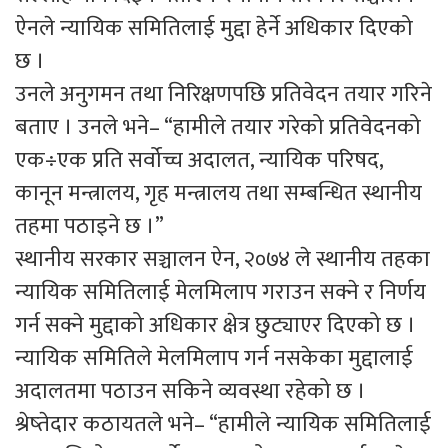
ऐनले न्यायिक समितिलाई मुद्दा हेर्ने अधिकार दिएको
छ ।
उनले अनुगमन तथा निरिक्षणपछि प्रतिवेदन तयार गरिने
बताए । उनले भने– “हामीले तयार गरेको प्रतिवेदनको
एक÷एक प्रति सर्वोच्च अदालत, न्यायिक परिषद,
कानून मन्त्रालय, गृह मन्त्रालय तथा सम्बन्धित स्थानीय
तहमा पठाइने छ ।”
स्थानीय सरकार सञ्चालन ऐन, २०७४ ले स्थानीय तहका
न्यायिक समितिलाई मेलमिलाप गराउन सक्ने र निर्णय
गर्न सक्ने मुद्दाको अधिकार क्षेत्र छुट्याएर दिएको छ ।
न्यायिक समितिले मेलमिलाप गर्न नसकेका मुद्दालाई
अदालतमा पठाउन सकिने व्यवस्था रहेको छ ।
श्रेष्तेदार कठायतले भने– “हामीले न्यायिक समितिलाई