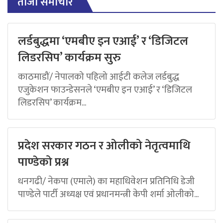
ताजा समाचार
लर्डबुद्धमा ‘एमबीए इन एआई’ र ‘डिजिटल
लिडरसिप’ कार्यक्रम सुरु
काठमाडौं/ नेपालको पहिलो आईटी कलेज लर्डबुद्ध
एजुकेशन फाउन्डेसनले ‘एमबीए इन एआई’ र ‘डिजिटल
लिडरसिप’ कार्यक्रम...
प्रदेश सरकार गठन र ओलीको नेतृत्वमाथि
पाण्डेको प्रश्न
धनगढी/ नेकपा (एमाले) का महाधिवेशन प्रतिनिधि डेजी
पाण्डेले पार्टी अध्यक्ष एवं प्रधानमन्त्री केपी शर्मा ओलीको...