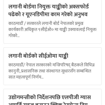
लगानी बोर्डमा नियुक्त याङ्कीको अक्सफोर्ड
पढेको र यूएनडिपीमा काम गरेको अनुभव
काठमाडौं / सरकारले लगानी बोर्ड नेपालको प्रमुख
कार्यकारी अधिकृत ९सीईओ० मा याङ्की उक्यावलाई नियुक्त
गरेको...
लगानी बोर्डको सीईओमा याङ्की
काठमाडौं/ नेपाल सरकारको मन्त्रिपरिषद् बैठकले विभिन्न
कानुनी, प्रशासनिक तथा संस्थागत सुधारसँग सम्बन्धित
सात महत्वपूर्ण निर्णय...
उद्योगमन्त्रीको निर्देशनपछि एलपीजी ग्यास