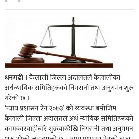
धनगढी ।
कैलाली जिल्ला अदालतले कैलालीका
अर्धन्यायिक समितिहरूको निगरानी तथा अनुगमन शुरु
गरेको छ ।
‘न्याय प्रशासन ऐन २०७३’ को व्यवस्था बमोजिम
कैलाली जिल्ला अदालतले अर्ध न्यायिक समितिहरूको
कामकारवाहीबारे शुक्रबारदेखि निगरानी तथा अनुगमन