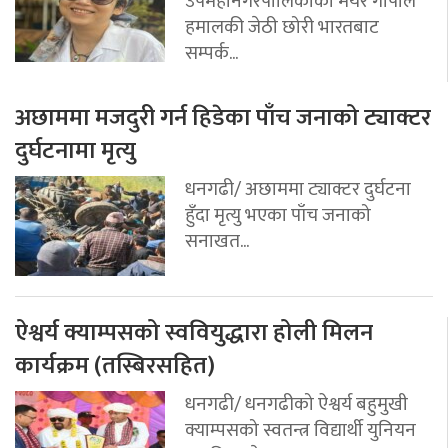
उपमहानगरपालिकाका मेयर गोपाल
हमालकी जेठी छोरी भारतबाट
सम्पर्क...
अछाममा मजदुरी गर्न हिडेका पाँच जनाको ट्याक्टर
दुर्घटनामा मृत्यु
धनगढी/ अछाममा ट्याक्टर दुर्घटना
हुँदा मृत्यु भएका पाँच जनाको
सनाखत...
ऐश्वर्य क्याम्पसको स्ववियुद्धारा होली मिलन
कार्यक्रम (तस्बिरसहित)
धनगढी/ धनगढीको ऐश्वर्य बहुमुखी
क्याम्पसको स्वतन्त्र विद्यार्थी युनियन