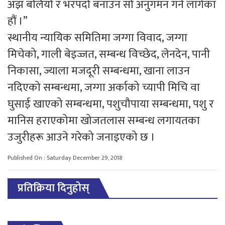
अझ बलियो र भरपर्दो बनाउन सो अनुगमन गर्न लागेका
हौं ।”
स्थानीय न्यायिक समितिमा जग्गा विवाद, जग्गा
मिचेको, गाली बेइज्जत, सम्बन्ध विच्छेद, लेनदेन, पानी
निकासा, ज्याला मजदूरी सम्बन्धमा, खाना लाउन
नदिएको सम्बन्धमा, जग्गा अर्काको च्यापी मिचि वा
घुसाई खाएको सम्बन्धमा, पशुचौपाया सम्बन्धमा, पशु र
मानिस हराएकोमा खोजतलास सम्बन्ध लगायतका
उजुरीहरू आउने गरेको जनाइएको छ ।
Published On : Saturday December 29, 2018
प्रतिक्रिया दिनुहोस्