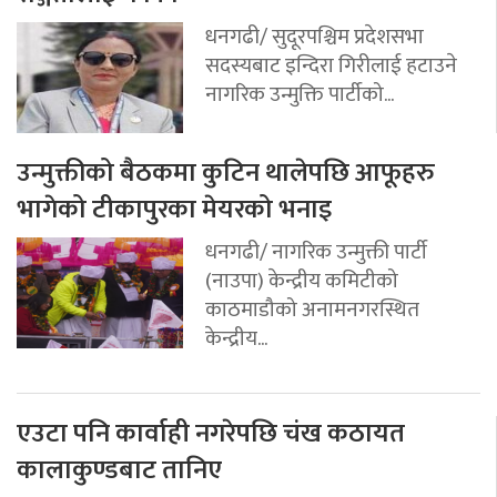
धनगढी/ सुदूरपश्चिम प्रदेशसभा
सदस्यबाट इन्दिरा गिरीलाई हटाउने
नागरिक उन्मुक्ति पार्टीको...
उन्मुक्तीको बैठकमा कुटिन थालेपछि आफूहरु
भागेको टीकापुरका मेयरको भनाइ
धनगढी/ नागरिक उन्मुक्ती पार्टी
(नाउपा) केन्द्रीय कमिटीको
काठमाडौको अनामनगरस्थित
केन्द्रीय...
एउटा पनि कार्वाही नगरेपछि चंख कठायत
कालाकुण्डबाट तानिए