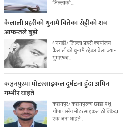
जिल्लाको...
कैलाली प्रहरीको थुनामै बितेका सेट्टीको शव
आफन्तले बुझे
धनगढी/ जिल्ला प्रहरी कार्यालय
कैलालीको थुनामै रहेका बेला ज्यान
गुमाएका...
कञ्चनपुरमा मोटरसाइकल दुर्घटना हुँदा अमिन
गम्भीर घाइते
कञ्चनपुर/ कञ्चनपुरका छाडा पशु
चौपायासँग मोटरसाइकल ठोक्किदा
एक जना घाइते...