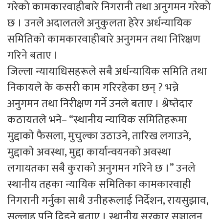
गरेको कामकारवाहीबारे निगरानी तथा अनुगमन गरेको
छ । उनले अदालतले अनुकुलता हेरेर अर्धन्यायिक
समितिको कामकारवाहीबारे अनुगमन तथा निरिक्षण
गरिने बताए ।
जिल्ला न्यायाधिसहरूले सबै अर्धन्यायिक समिति तथा
निकायले के कसरी काम गरिरहेका छन् ? भन्ने
अनुगमन तथा निरीक्षण गर्ने उनले बताए । श्रेष्तेदार
कठायतले भने– “स्थानीय न्यायिक समितिहरूमा
मुद्दाको फैसला, मुचुल्का उठाउने, तारिख लगाउने,
मुद्दाको अवस्था, मुद्दा कार्यान्वयनको अवस्था
लगायतका सबै कुराको अनुगमन गरिने छ ।” उनले
स्थानीय तहका न्यायिक समितिका कामकारवाही
निगरानी गर्नुका साथै उनीहरूलाई निर्देशन, रायसुझाव,
सल्लाह पनि दिइने बताए । स्थानीय सरकार सञ्चालन