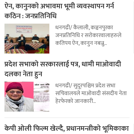
ऐन, कानुनको अभावमा भूमी व्यवस्थापन गर्न
कठिन : जनप्रतिनिधि
धनगढी/ कैलाली, कञ्चनपुरका
जनप्रतिनिधि र सरोकारवालाहरुले
कतिपय ऐन, कानुन नबन्नु...
प्रदेश सभाको सरकारलाई पत्र, धामी माओवादी
दलका नेता हुन
धनगढी/ सुदूरपश्चिम प्रदेश सभा
सचिवालयले माओवादी संसदीय नेता
हेरफेरको जानकारी...
केपी ओली फिल्म खेल्दै, प्रधानमन्त्रीको भूमिकाका