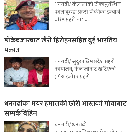
धनगढी/ कैलालीको टीकापुरस्थित
कालाकुण्डा प्रहरी चौकीका इन्चार्ज
वरिष्ठ प्रहरी नायब...
डोकेबजारबाट खैरो हिरोइनसहित दुई भारतिय
पक्राउ
धनगढी/ सुदुरपश्चिम प्रदेश प्रहरी
कार्यालय, कैलालीबाट खटिएको
(पिआइटी) र प्रहरी...
धनगढीका मेयर हमालकी छोरी भारतको गोवाबाट
सम्पर्कबिहिन
धनगढी/ धनगढी