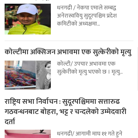
धनगढी / नेकपा एमाले सम्बद्व
अनेरास्ववियु सुदूरपश्चिम प्रदेश
कमिटीको अध्यक्षमा...
कोल्टीमा अक्सिजन अभावमा एक सुत्केरीको मृत्यु
कोल्टी/ उपचार अभावमा एक
सुत्केरीको मृत्यु भएको छ । मृत्यु...
राष्ट्रिय सभा निर्वाचन : सुदूरपश्चिममा सत्तारुढ
गठवन्धनबाट बोहरा, भट्ट र चन्दलेको उम्मेदवारी
दर्ता
धनगढी/ आगामी माघ ११ गते हुने