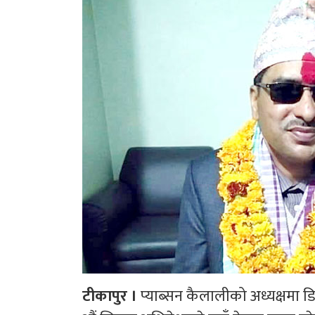
टीकापुर ।
प्याब्सन कैलालीको अध्यक्षमा ड