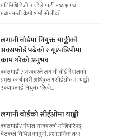
प्रतिनिधि डेजी पाण्डेले पार्टी अध्यक्ष एवं
प्रधानमन्त्री केपी शर्मा ओलीको...
लगानी बोर्डमा नियुक्त याङ्कीको
अक्सफोर्ड पढेको र यूएनडिपीमा
काम गरेको अनुभव
काठमाडौं / सरकारले लगानी बोर्ड नेपालको
प्रमुख कार्यकारी अधिकृत ९सीईओ० मा याङ्की
उक्यावलाई नियुक्त गरेको...
लगानी बोर्डको सीईओमा याङ्की
काठमाडौं/ नेपाल सरकारको मन्त्रिपरिषद्
बैठकले विभिन्न कानुनी, प्रशासनिक तथा