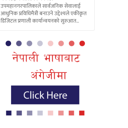
उपमहानगरपालिकाले सार्वजनिक सेवालाई
आधुनिक प्रविधिमैत्री बनाउने उद्देश्यले एकीकृत
डिजिटल प्रणाली कार्यान्वयनको सुरुआत...