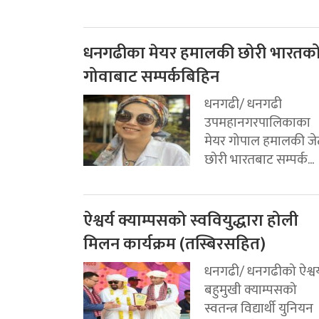
धनगढीका मेयर हमालकी छोरी भारतक
गोवाबाट सम्पर्कबिहिन
धनगढी/ धनगढी
उपमहानगरपालिकाका
मेयर गोपाल हमालकी जे
छोरी भारतबाट सम्पर्क...
ऐश्वर्य क्याम्पसको स्ववियुद्धारा होली
मिलन कार्यक्रम (तस्बिरसहित)
धनगढी/ धनगढीको ऐश्वर्
बहुमुखी क्याम्पसको
स्वतन्त्र विद्यार्थी युनियन