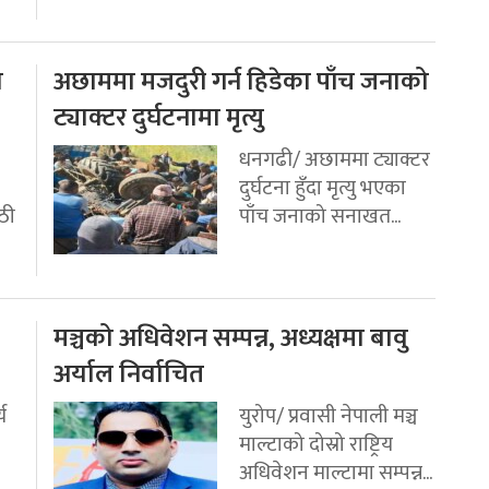
ो
अछाममा मजदुरी गर्न हिडेका पाँच जनाको
ट्याक्टर दुर्घटनामा मृत्यु
धनगढी/ अछाममा ट्याक्टर
दुर्घटना हुँदा मृत्यु भएका
ठी
पाँच जनाको सनाखत...
मञ्चको अधिवेशन सम्पन्न, अध्यक्षमा बावु
अर्याल निर्वाचित
य
युरोप/ प्रवासी नेपाली मञ्च
माल्टाको दोस्रो राष्ट्रिय
अधिवेशन माल्टामा सम्पन्न...