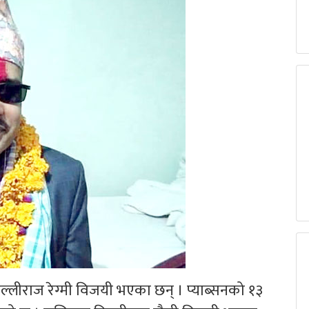
िल्लीराज रेग्मी विजयी भएका छन् । प्याब्सनको १३