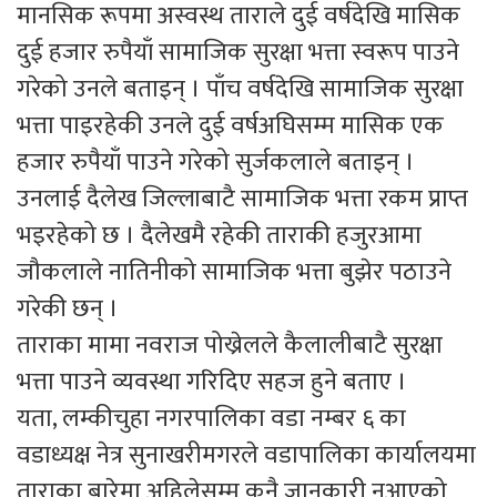
मानसिक रूपमा अस्वस्थ ताराले दुई वर्षदेखि मासिक
दुई हजार रुपैयाँ सामाजिक सुरक्षा भत्ता स्वरूप पाउने
गरेको उनले बताइन् । पाँच वर्षदेखि सामाजिक सुरक्षा
भत्ता पाइरहेकी उनले दुई वर्षअघिसम्म मासिक एक
हजार रुपैयाँ पाउने गरेको सुर्जकलाले बताइन् ।
उनलाई दैलेख जिल्लाबाटै सामाजिक भत्ता रकम प्राप्त
भइरहेको छ । दैलेखमै रहेकी ताराकी हजुरआमा
जौकलाले नातिनीको सामाजिक भत्ता बुझेर पठाउने
गरेकी छन् ।
ताराका मामा नवराज पोख्रेलले कैलालीबाटै सुरक्षा
भत्ता पाउने व्यवस्था गरिदिए सहज हुने बताए ।
यता, लम्कीचुहा नगरपालिका वडा नम्बर ६ का
वडाध्यक्ष नेत्र सुनाखरीमगरले वडापालिका कार्यालयमा
ताराका बारेमा अहिलेसम्म कुनै जानकारी नआएको