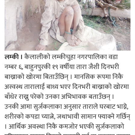
लम्की ।
कैलालीको लम्कीचुहा नगरपालिका वडा
नम्बर ६, बाहुनपुरकी १९ वर्षीया तारा जैशी दिनभरी
बाख्राको खोरमा बिताउँछिन् । मानसिक रूपमा निकै
अस्वस्थ तारालाई बाध्य भएर दिनभरी बाख्राको खोरमा
बाँधेर राख्नु परेको उनका अभिभावक बताउँछन् ।
उनकी आमा सुर्जकलाका अनुसार ताराले घरबाट भाग्ने,
शरीरको कपडा च्यात्ने, जथाभावी सामान फ्याक्ने गर्छिन्
। आर्थिक अवस्था निकै कमजोर भएकी सुर्जकलाको