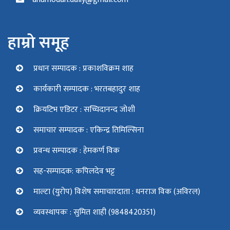
हाम्रो समूह
प्रधान सम्पादक : प्रकाशविक्रम शाह
कार्यकारी सम्पादक : भरतबहादुर शाह
क्रियटिभ एडिटर : सच्चिदानन्द जोशी
समाचार सम्पादक : एकिन्द्र तिमिल्सिना
प्रवन्ध सम्पादक : हेमकर्ण विक
सह-सम्पादक: कपिलदेव भट्ट
माल्टा (युरोप) विशेष समाचारदाता : धनराज विक (अविरल)
व्यवस्थापकः : सुमित शाही (9848420351)