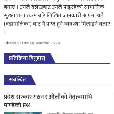
बताए । उनले दैलेखबाट उनले पाइरहेको सामाजिक
सुरक्षा भत्ता रकम बारे लिखित जानकारी आएमा यतै
(वडापालिका) बाट नै प्राप्त हुने व्यवस्था मिलाइने बताए
।
Published On : Monday September 17, 2018
प्रतिक्रिया दिनुहोस्
संबन्धित
प्रदेश सरकार गठन र ओलीको नेतृत्वमाथि
पाण्डेको प्रश्न