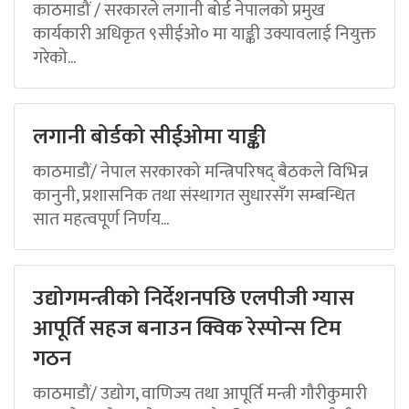
काठमाडौं / सरकारले लगानी बोर्ड नेपालको प्रमुख
कार्यकारी अधिकृत ९सीईओ० मा याङ्की उक्यावलाई नियुक्त
गरेको...
लगानी बोर्डको सीईओमा याङ्की
काठमाडौं/ नेपाल सरकारको मन्त्रिपरिषद् बैठकले विभिन्न
कानुनी, प्रशासनिक तथा संस्थागत सुधारसँग सम्बन्धित
सात महत्वपूर्ण निर्णय...
उद्योगमन्त्रीको निर्देशनपछि एलपीजी ग्यास
आपूर्ति सहज बनाउन क्विक रेस्पोन्स टिम
गठन
काठमाडौं/ उद्योग, वाणिज्य तथा आपूर्ति मन्त्री गौरीकुमारी