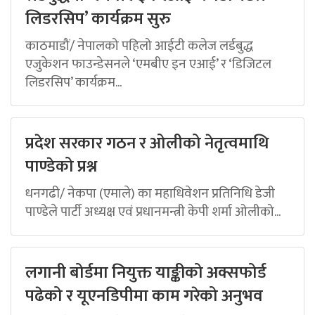
लिडरसिप’ कार्यक्रम सुरु
काठमाडौं/ नेपालको पहिलो आईटी कलेज लर्डबुद्ध
एजुकेशन फाउन्डेसनले ‘एमबीए इन एआई’ र ‘डिजिटल
लिडरसिप’ कार्यक्रम...
प्रदेश सरकार गठन र ओलीको नेतृत्वमाथि
पाण्डेको प्रश्न
धनगढी/ नेकपा (एमाले) का महाधिवेशन प्रतिनिधि डेजी
पाण्डेले पार्टी अध्यक्ष एवं प्रधानमन्त्री केपी शर्मा ओलीको...
लगानी बोर्डमा नियुक्त याङ्कीको अक्सफोर्ड
पढेको र यूएनडिपीमा काम गरेको अनुभव