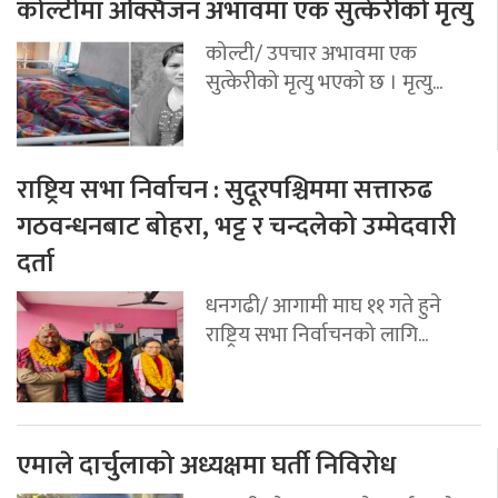
कोल्टीमा अक्सिजन अभावमा एक सुत्केरीको मृत्यु
कोल्टी/ उपचार अभावमा एक
सुत्केरीको मृत्यु भएको छ । मृत्यु...
राष्ट्रिय सभा निर्वाचन : सुदूरपश्चिममा सत्तारुढ
गठवन्धनबाट बोहरा, भट्ट र चन्दलेको उम्मेदवारी
दर्ता
धनगढी/ आगामी माघ ११ गते हुने
राष्ट्रिय सभा निर्वाचनको लागि...
एमाले दार्चुलाको अध्यक्षमा घर्ती निविरोध