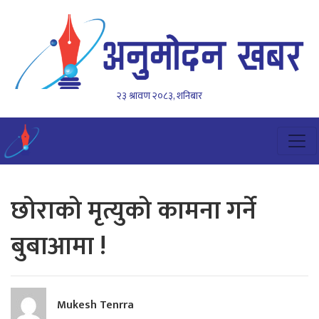
२३ श्रावण २०८३, शनिबार
छोराको मृत्युको कामना गर्ने
बुबाआमा !
Mukesh Tenrra