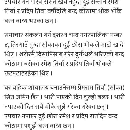
उपचार गर्न परिवारसित खर्च नहुँदा दुई सन्तान रमेश
तिर्वा र प्रदिप तिवा वर्षौदेखि बन्द कोठामा भोक भोकै
बस्न बाध्य भएका छन् ।
समाचार संकलन गर्न दशरथ चन्द नगरपालिका नम्बर
४, तिरगाउँ पुग्दा सौकाका दुई छोरा भोकले माटो खादैं
थिए । शरीरमै दिसापिसाब गरेर दुर्गन्धले भरिएको बन्द
कोठामा बसेका रमेश तिर्वा र प्रदिप तिर्वा भोकले
छटपटाईरहेका थिए ।
घर बाहेक शौचालय बनाउनेसम्म प्रेमराम तिर्वा (सौका)
सित जमिन छैन । भारी पाएको दिन चुल्हो बल्छ । भारी
नपाएको दिन सबै भोकै सुत्ने गरेका गरेका छन् ।
उपचार नपाएर दुई छोरा रमेश र प्रदिप रातदिन बन्द
कोठामा पशुझैं बस्न बाध्य छन् ।