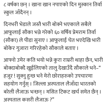
८ वर्षका छन् । खाना खान नपाएको दिन मुस्कान तिर्वा
स्कुल जाँदैनन् ।
दिनभरी भेडाले जस्तै भारी बोक्ने भएकाले सबैले
आफूलाई सौका भन्ने गरेको ६० वर्षिय प्रेमराम तिर्वा
(सौका) ले पीडा सुनाए । आफूलाई चेत भएदेखि भारी
बोकेर गुजारा गरिरहेको सौकाले बताए ।
आफ्नो उमेर कति भयो भन्ने कुरा राम्ररी थाहा छैन, भारी
बोक्दाबोक्दै खुईलिएको तालु देखाउँदै सौकाले भने–“
हजुर ! सुक्नु हुन्छ भने मेरो छोराहरुको उपचारमा
सहयोग गर्नुस् । जिल्ला अस्पताल लैजाँदा भारतको
बरेली लैजाऊ भन्छन् । मसित टिकट खर्च समेत छैन् ।
अस्पताल कसरी लैजाऊ ?”