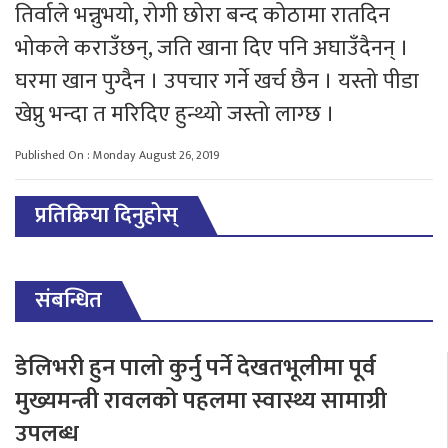
तिर्वाले भन्नुभयो, रोगी छोरा बन्द कोठामा रातदिन
भोकले कराउँछन्, जति खाना दिए पनि अघाउँदैनन् ।
घरमा खान पुग्दैन । उपचार गर्ने खर्च छैन । यस्तो पीडा
खेप्नु भन्दा त मरिदिए हुन्थ्यो जस्तो लाग्छ ।
Published On : Monday August 26, 2019
प्रतिक्रिया दिनुहोस्
संबन्धित
डेलिभरी हुन पालो कुर्नु पर्ने देखतभूलीमा पूर्व
मुख्यमन्त्री रावलको पहलमा स्वास्थ्य सामाग्री
उपलब्ध