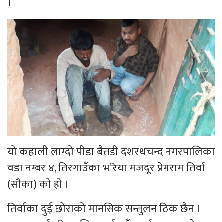
।
यो कहाली लाग्दो पीडा बैतडी दशरथचन्द नगरपालिका
वडा नम्बर ४, तिरगाउँका भरिया मजदूर प्रेमराम तिर्वा
(सौका) को हो ।
तिर्वाका दुई छोराको मानसिक सन्तुलन ठिक छैन ।