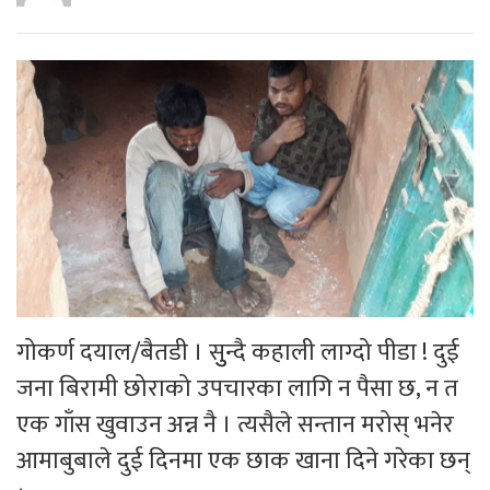
गोकर्ण दयाल/बैतडी । सुुन्दै कहाली लाग्दो पीडा ! दुई
जना बिरामी छोराको उपचारका लागि न पैसा छ, न त
एक गाँस खुवाउन अन्न नै । त्यसैले सन्तान मरोस् भनेर
आमाबुबाले दुई दिनमा एक छाक खाना दिने गरेका छन्