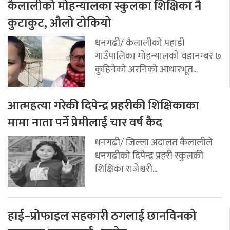
कैलालीको मोहन्यालका स्कुलका शिक्षिका नै
कुटाकुट, औलो टोकियो
धनगढी/ कैलालीको पहाडी
गाउँपालिका मोहन्यालको वडानम्बर ७
कुहिनेको अरनिको आधारभूत...
आत्महत्या गरेकी दिपेन्द्र प्रहरीकी शिक्षिकाका
मामा नाता पर्ने प्रेमीलाई चार वर्ष कैद
धनगढी/ जिल्ला अदालत कैलालीले
धनगढीको दिपेन्द्र प्रहरी स्कुलकी
शिक्षिका राजेश्वरी...
हाई–प्रोफाइल सहकारी ठगलाई छानविनको