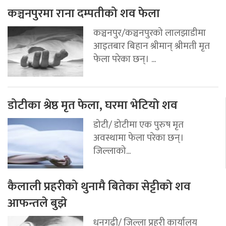
कञ्चनपुरमा राना दम्पतीको शव फेला
कञ्चनपुर/कञ्चनपुरको लालझाडीमा
आइतबार बिहान श्रीमान् श्रीमती मृत
फेला परेका छन्। ...
डोटीका श्रेष्ठ मृत फेला, घरमा भेटियो शव
डोटी/ डोटीमा एक पुरुष मृत
अवस्थामा फेला परेका छन्।
जिल्लाको...
कैलाली प्रहरीको थुनामै बितेका सेट्टीको शव
आफन्तले बुझे
धनगढी/ जिल्ला प्रहरी कार्यालय