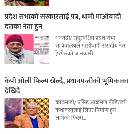
प्रदेश सभाको सरकारलाई पत्र, धामी माओवादी
दलका नेता हुन
धनगढी/ सुदूरपश्चिम प्रदेश सभा
सचिवालयले माओवादी संसदीय नेता
हेरफेरको जानकारी...
केपी ओली फिल्म खेल्दै, प्रधानमन्त्रीको भूमिकाका
देखिदै
काठमाडौ/ एसिड आक्रमण पीडितको
कथावस्तुलाई लिएर निर्माण हुन
लागेको फिल्म...