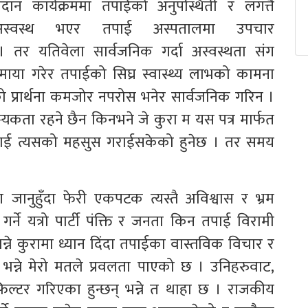
्रदान कार्यक्रममा तपाईको अनुपस्थिती र लगत्तै
अस्वस्थ भएर तपाई अस्पतालमा उपचार
 तर यतिवेला सार्वजनिक गर्दा अस्वस्थता संग
या गरेर तपाईको सिघ्र स्वास्थ्य लाभको कामना
 प्रार्थना कमजोर नपरोस भनेर सार्वजनिक गरिन ।
कता रहने छैन किनभने जे कुरा म यस पत्र मार्फत
हाँलाई त्यसको महसुस गराईसकेको हुनेछ । तर समय
 जानुहुँदा फेरी एकपटक त्यस्तै अविश्वास र भ्रम
र्ने यत्रो पार्टी पंक्ति र जनता किन तपाई विरामी
भन्ने कुरामा ध्यान दिंदा तपाईका वास्तविक विचार र
 भन्ने मेरो मतले प्रवलता पाएको छ । उनिहरुवाट,
िल्टर गरिएका हुन्छन् भन्ने त थाहा छ । राजकीय