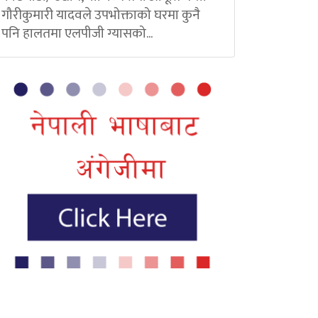
गौरीकुमारी यादवले उपभोक्ताको घरमा कुनै
पनि हालतमा एलपीजी ग्यासको...