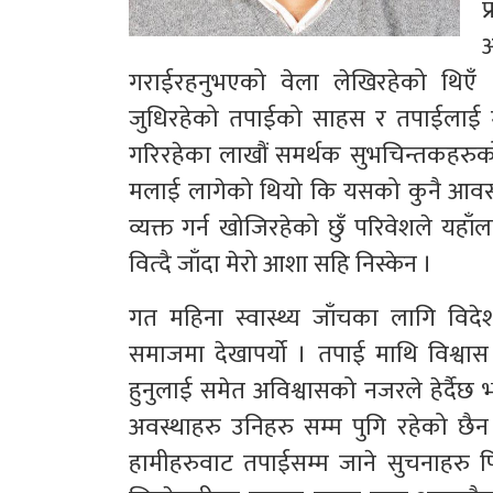
प
गराईरहनुभएको वेला लेखिरहेको थिएँ ।
जुधिरहेको तपाईको साहस र तपाईलाई मा
गरिरहेका लाखौं समर्थक सुभचिन्तकहरुको
मलाई लागेको थियो कि यसको कुनै आवस्य
व्यक्त गर्न खोजिरहेको छुँ परिवेशले य
वित्दै जाँदा मेरो आशा सहि निस्केन ।
गत महिना स्वास्थ्य जाँचका लागि विदेश
समाजमा देखापर्यो । तपाई माथि विश्वास ग
हुनुलाई समेत अविश्वासको नजरले हेर्दैछ 
अवस्थाहरु उनिहरु सम्म पुगि रहेको छैन
हामीहरुवाट तपाईसम्म जाने सुचनाहरु फ