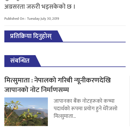
अग्रसरता जरुरी भइसकेको छ ।
Published On : Tuesday July 30, 2019
प्रतिक्रिया दिनुहोस्
संबन्धित
मित्सुमाता : नेपालको गरिबी न्यूनीकरणदेखि
जापानको नोट निर्माणसम्म
जापानका बैंक नोटहरूको कच्चा
पदार्थको रूपमा प्रयोग हुने धेरैजसो
मित्सुमाता...