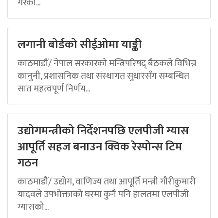
गरेको...
लगानी बोर्डको सीईओमा याङ्की
काठमाडौं/ नेपाल सरकारको मन्त्रिपरिषद् बैठकले विभिन्न
कानुनी, प्रशासनिक तथा संस्थागत सुधारसँग सम्बन्धित
सात महत्वपूर्ण निर्णय...
उद्योगमन्त्रीको निर्देशनपछि एलपीजी ग्यास
आपूर्ति सहज बनाउन क्विक रेस्पोन्स टिम
गठन
काठमाडौं/ उद्योग, वाणिज्य तथा आपूर्ति मन्त्री गौरीकुमारी
यादवले उपभोक्ताको घरमा कुनै पनि हालतमा एलपीजी
ग्यासको...