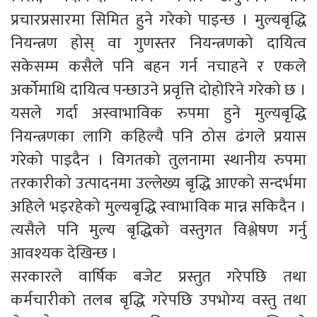
प्रचारप्रसारमा सिमित हुने गरेको पाइन्छ । मुल्यबृद्धि
नियन्त्रण होस् वा गुणस्तर नियन्त्रणको दायित्व
सकेसम्म कसैले पनि बहन गर्न नचाहने र एकले
अर्कोमाथि दायित्व पन्छाउने प्रवृत्ति दोहोरिने गरेको छ ।
यसले गर्दा अस्वाभाविक रुपमा हुने मुल्यबृद्धि
नियन्त्रणका लागि कहिल्यै पनि ठोस ढंगले प्रयास
गरेको पाइदैन । विगतको तुलनामा स्थानीय रुपमा
तरकारीको उत्पादनमा उल्लेख्य बृद्धि आएको सन्दर्भमा
अहिले भइरहेको मुल्यबृद्धि स्वाभाविक मान्न सकिदैन ।
त्यसैले पनि मुल्य बृद्धिको वस्तुगत विश्लेषण गर्नु
आवश्यक देखिन्छ ।
सरकारले वार्षिक बजेट प्रस्तुत गरेपछि तथा
कर्मचारीको तलब बृद्धि गरेपछि उपभोग्य वस्तु तथा