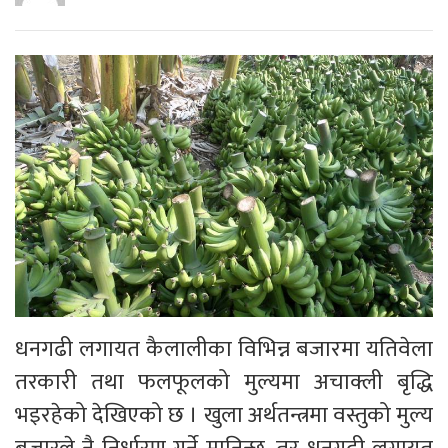
धनगढी लगायत कैलालीका विभिन्न बजारमा यतिवेला
तरकारी तथा फलफूलको मुल्यमा अचाक्ली बृद्धि
भइरहेको देखिएको छ । खुला अर्थतन्त्रमा वस्तुको मुल्य