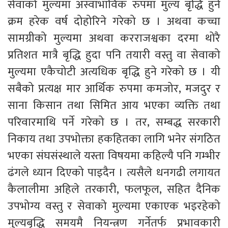
सेवाको मुल्यमा अस्वाभाविक रुपमा मुल्य बृद्धि हुने
क्रम हरेक वर्ष दोहोरिने गरेको छ । अथवा कच्चा
सामग्रीको मुल्यमा अथवा करराजश्वका दरमा थोरै
प्रतिशत मात्रै बृद्धि हुदा पनि तयारी वस्तु वा सेवाको
मुल्यमा एकैचोटी अत्यधिक बृद्धि हुने गरेको छ । यी
सबैको प्रत्यक्ष मार आर्थिक रुपमा कमजोर, मजदुर र
साना किसान तथा सिमित आय भएका व्यक्ति तथा
परिवारमाथि पर्ने गरेको छ । तर, सम्बद्ध सरकारी
निकाय तथा उपभोक्ता हकहितका लागि भनेर संगठित
भएका संघसंस्थाले यस्ता विषयमा कहिल्यै पनि गम्भीर
ढंगले ध्यान दिएको पाइदैन । त्यसैले धनगढी लगायत
कैलालीमा अहिले तरकारी, फलफूल, सहित दैनिक
उपभोग्य वस्तु र सेवाको मुल्यमा एकाएक भइरहेको
मुल्यबृद्धि समयमै नियन्त्रण गर्नेतर्फ प्रभावकारी