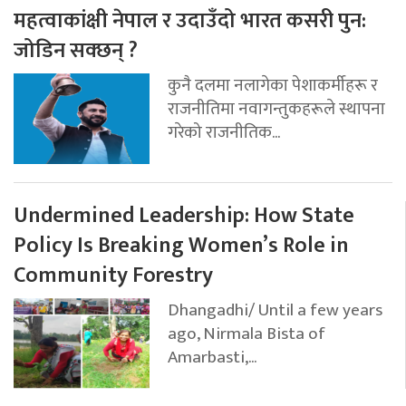
महत्वाकांक्षी नेपाल र उदाउँदो भारत कसरी पुन:
जोडिन सक्छन् ?
कुनै दलमा नलागेका पेशाकर्मीहरू र
राजनीतिमा नवागन्तुकहरूले स्थापना
गरेको राजनीतिक...
Undermined Leadership: How State
Policy Is Breaking Women’s Role in
Community Forestry
Dhangadhi/ Until a few years
ago, Nirmala Bista of
Amarbasti,...