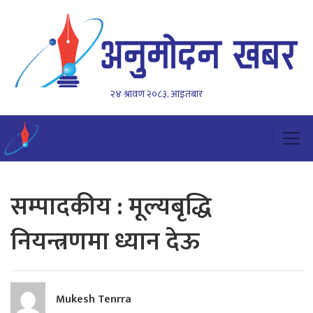
२४ श्रावण २०८३, आइतबार
सम्पादकीय : मूल्यबृद्धि
नियन्त्रणमा ध्यान देऊ
Mukesh Tenrra