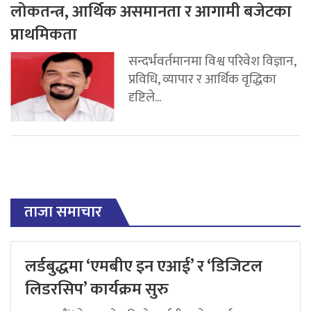
लोकतन्त्र, आर्थिक असमानता र आगामी बजेटका
प्राथमिकता
सन्दर्भवर्तमानमा विश्व परिवेश विज्ञान,
प्रविधि, व्यापार र आर्थिक वृद्धिका
दृष्टिले...
ताजा समाचार
लर्डबुद्धमा ‘एमबीए इन एआई’ र ‘डिजिटल
लिडरसिप’ कार्यक्रम सुरु