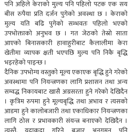
पनि अहिले केराको मुल्य पनि पहिलो पटक एक सय
बीस रुपैया प्रति दर्जन पुगेको अवस्था छ । केराको
मुल्य यति बढि पुगेको सम्भवतः पहिलो भएको
उपभोक्ताको अनुभव छ । गत जेठको तेस्रो साता
आएको बिनासकारी हावाहुरीबाट कैलालीमा केरा
खेतीमा व्यापक क्षती भएपछि मुल्य पनि निकै बृद्धि
भइरहेको पाइन्छ ।
दैनिक उपभोग्य वस्तुको मूल्य एकाएक बृद्धि हुने गरेको
अवस्थामा पनि नियन्त्रणका लागि प्रशासन तथा अन्य
सम्वद्ध निकायबाट खासै अग्रसरता हुने गरेको देखिदैन
। कृत्रिम रुपमा हुने मूल्यबृद्धि तथा अभाव र त्यसको
आडमा हुने कालोबजारी तथा एकाधिकार नियन्त्रणका
लागि ठोस र प्रभावकारी संयन्त्र बनाएको देखिदैन ।
त्यस्तै, यदाकदा गरिने बजार अनुगमन पनि